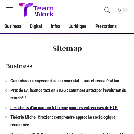
Business
Digital
Infos
Juridique
Prestations
Sitemap
Business
Commission moyenne d’un commercial : taux et rémunération
Prix de LA licence taxi en 2026 : comment anticiper l’évolution du
marché ?
Les atouts d’un camion 5 t benne pour les entreprises de BTP
Théorie Michel Crozier : comprendre approche sociologique
renommée