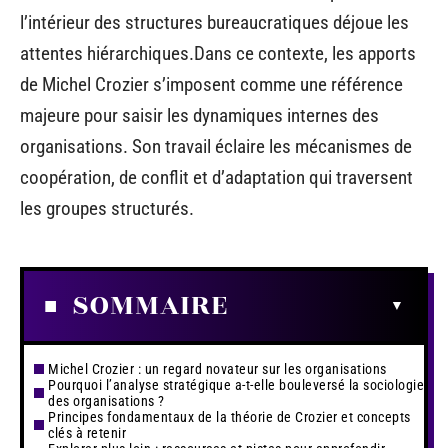
l’intérieur des structures bureaucratiques déjoue les
attentes hiérarchiques.Dans ce contexte, les apports
de Michel Crozier s’imposent comme une référence
majeure pour saisir les dynamiques internes des
organisations. Son travail éclaire les mécanismes de
coopération, de conflit et d’adaptation qui traversent
les groupes structurés.
SOMMAIRE
Michel Crozier : un regard novateur sur les organisations
Pourquoi l’analyse stratégique a-t-elle bouleversé la sociologie
des organisations ?
Principes fondamentaux de la théorie de Crozier et concepts
clés à retenir