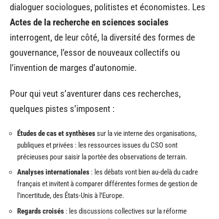
dialoguer sociologues, politistes et économistes. Les
Actes de la recherche en sciences sociales
interrogent, de leur côté, la diversité des formes de
gouvernance, l’essor de nouveaux collectifs ou
l’invention de marges d’autonomie.
Pour qui veut s’aventurer dans ces recherches,
quelques pistes s’imposent :
Études de cas et synthèses
sur la vie interne des organisations,
publiques et privées : les ressources issues du CSO sont
précieuses pour saisir la portée des observations de terrain.
Analyses internationales
: les débats vont bien au-delà du cadre
français et invitent à comparer différentes formes de gestion de
l’incertitude, des États-Unis à l’Europe.
Regards croisés
: les discussions collectives sur la réforme