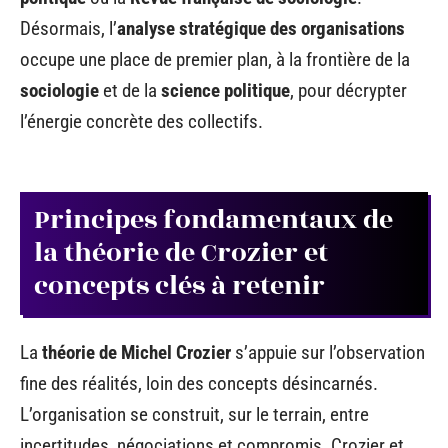
Désormais, l’
analyse stratégique des organisations
occupe une place de premier plan, à la frontière de la
sociologie
et de la
science politique
, pour décrypter
l’énergie concrète des collectifs.
Principes fondamentaux de
la théorie de Crozier et
concepts clés à retenir
La
théorie de Michel Crozier
s’appuie sur l’observation
fine des réalités, loin des concepts désincarnés.
L’organisation se construit, sur le terrain, entre
incertitudes, négociations et compromis. Crozier et