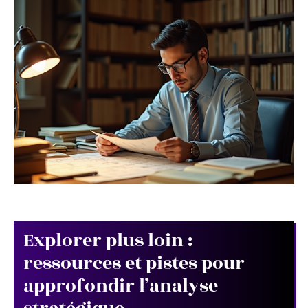
Explorer plus loin :
ressources et pistes pour
approfondir l’analyse