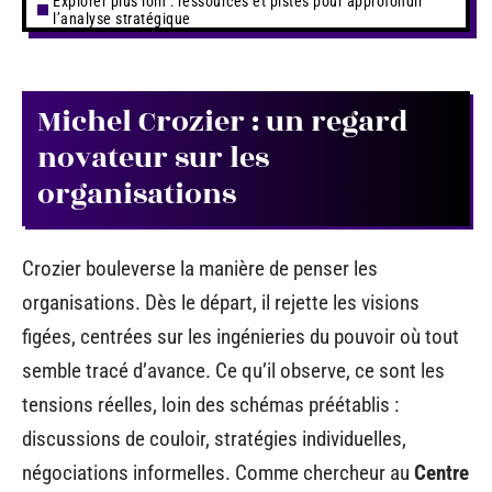
Explorer plus loin : ressources et pistes pour approfondir
l’analyse stratégique
Michel Crozier : un regard
novateur sur les
organisations
Crozier bouleverse la manière de penser les
organisations. Dès le départ, il rejette les visions
figées, centrées sur les ingénieries du pouvoir où tout
semble tracé d’avance. Ce qu’il observe, ce sont les
tensions réelles, loin des schémas préétablis :
discussions de couloir, stratégies individuelles,
négociations informelles. Comme chercheur au
Centre