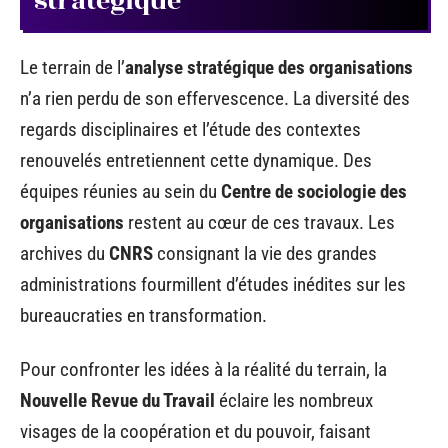
stratégique
Le terrain de l’
analyse stratégique des organisations
n’a rien perdu de son effervescence. La diversité des
regards disciplinaires et l’étude des contextes
renouvelés entretiennent cette dynamique. Des
équipes réunies au sein du
Centre de sociologie des
organisations
restent au cœur de ces travaux. Les
archives du
CNRS
consignant la vie des grandes
administrations fourmillent d’études inédites sur les
bureaucraties en transformation.
Pour confronter les idées à la réalité du terrain, la
Nouvelle Revue du Travail
éclaire les nombreux
visages de la coopération et du pouvoir, faisant