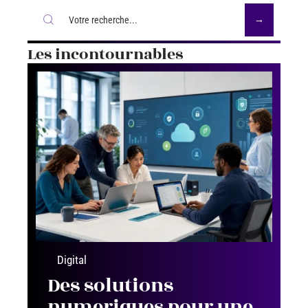
Les incontournables
Digital
Des solutions
numeriques pour une