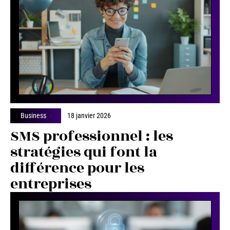
Business
18 janvier 2026
SMS professionnel : les
stratégies qui font la
différence pour les
entreprises