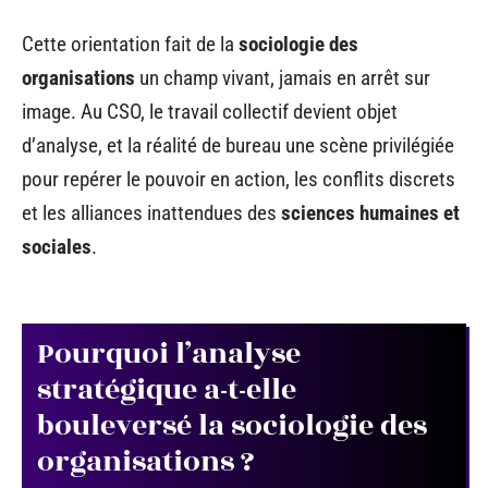
Cette orientation fait de la
sociologie des
organisations
un champ vivant, jamais en arrêt sur
image. Au CSO, le travail collectif devient objet
d’analyse, et la réalité de bureau une scène privilégiée
pour repérer le pouvoir en action, les conflits discrets
et les alliances inattendues des
sciences humaines et
sociales
.
Pourquoi l’analyse
stratégique a-t-elle
bouleversé la sociologie des
organisations ?