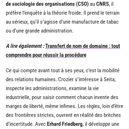
de sociologie des organisations (CSO)
au
CNRS
, il
préfère l’enquête à la théorie froide. Il prend le terrain
au sérieux, qu’il s’agisse d’une manufacture de tabac
ou d’une grande administration.
A lire également :
Transfert de nom de domaine : tout
comprendre pour réussir la procédure
Ce qui compte avant tout à ses yeux, c’est la mobilité
des relations humaines. Crozier s’intéresse à Seita,
inspecte les administrations, examine la vie
industrielle, pour saisir comment chacun invente des
marges de liberté, même infimes. Les règles, loin d’être
des frontières strictes, ouvrent en réalité des brèches
d’incertitude. Avec
Erhard Friedberg
, il développe une