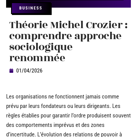
BUSINESS
Théorie Michel Crozier :
comprendre approche
sociologique
renommée
01/04/2026
Les organisations ne fonctionnent jamais comme
prévu par leurs fondateurs ou leurs dirigeants. Les
règles établies pour garantir l’ordre produisent souvent
des comportements imprévus et des zones
d’incertitude. L’évolution des relations de pouvoir à