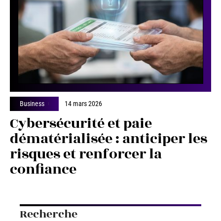
Business
14 mars 2026
Cybersécurité et paie
dématérialisée : anticiper les
risques et renforcer la
confiance
Recherche