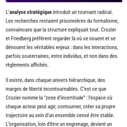
L’
analyse stratégique
introduit un tournant radical.
Les recherches restaient prisonnières du formalisme,
convaincues que la structure expliquait tout. Crozier
et Friedberg préfèrent regarder là où se nouent et se
dénouent les véritables enjeux : dans les interactions,
parfois souterraines, entre individus, et non dans des
règlements affichés.
Il existe, dans chaque univers hiérarchique, des
marges de liberté incontournables. C’est ce que
Crozier nomme la “zone d’incertitude” : l’espace où
chaque acteur peut agir, contourner, créer sa propre
trajectoire au sein d’un ensemble censé être stable.
L’organisation, loin d’être un engrenage, devient un