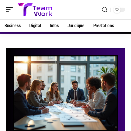
Business
Digital
Infos
Juridique
Prestations