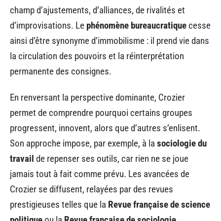
champ d’ajustements, d’alliances, de rivalités et
d’improvisations. Le
phénomène bureaucratique
cesse
ainsi d’être synonyme d’immobilisme : il prend vie dans
la circulation des pouvoirs et la réinterprétation
permanente des consignes.
En renversant la perspective dominante, Crozier
permet de comprendre pourquoi certains groupes
progressent, innovent, alors que d’autres s’enlisent.
Son approche impose, par exemple, à la
sociologie du
travail
de repenser ses outils, car rien ne se joue
jamais tout à fait comme prévu. Les avancées de
Crozier se diffusent, relayées par des revues
prestigieuses telles que la
Revue française de science
politique
ou la
Revue française de sociologie
.