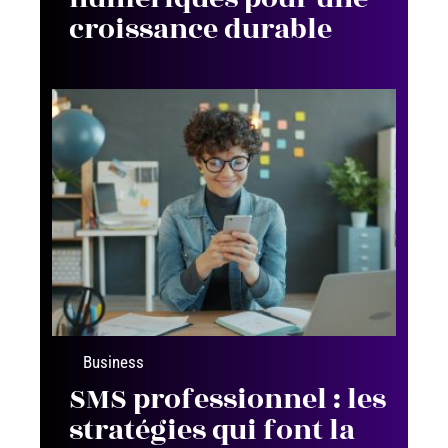
croissance durable
Business
SMS professionnel : les
stratégies qui font la