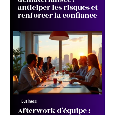
anticiper les risques et
renforcer la confiance
Business
Afterwork d’équipe :