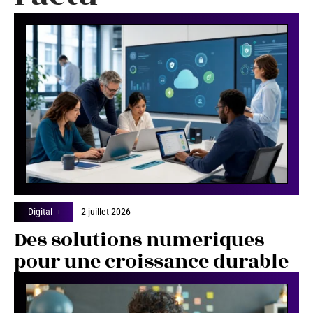
Digital
2 juillet 2026
Des solutions numeriques
pour une croissance durable