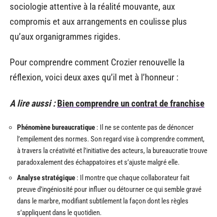
sociologie attentive à la réalité mouvante, aux
compromis et aux arrangements en coulisse plus
qu’aux organigrammes rigides.
Pour comprendre comment Crozier renouvelle la
réflexion, voici deux axes qu’il met à l’honneur :
A lire aussi :
Bien comprendre un contrat de franchise
Phénomène bureaucratique
: Il ne se contente pas de dénoncer
l’empilement des normes. Son regard vise à comprendre comment,
à travers la créativité et l’initiative des acteurs, la bureaucratie trouve
paradoxalement des échappatoires et s’ajuste malgré elle.
Analyse stratégique
: Il montre que chaque collaborateur fait
preuve d’ingéniosité pour influer ou détourner ce qui semble gravé
dans le marbre, modifiant subtilement la façon dont les règles
s’appliquent dans le quotidien.