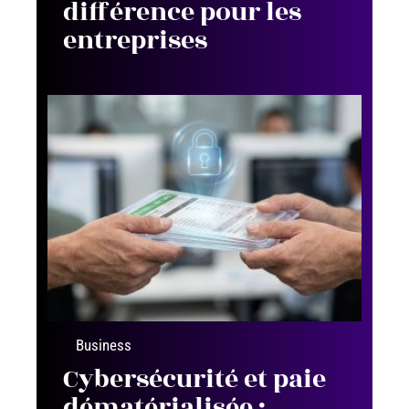
différence pour les
entreprises
Business
Cybersécurité et paie
dématérialisée :