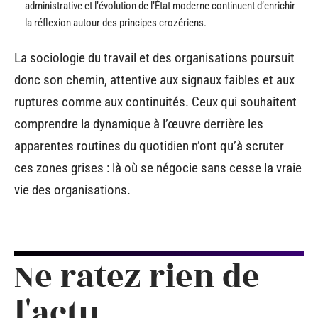
administrative et l’évolution de l’État moderne continuent d’enrichir
la réflexion autour des principes crozériens.
La sociologie du travail et des organisations poursuit
donc son chemin, attentive aux signaux faibles et aux
ruptures comme aux continuités. Ceux qui souhaitent
comprendre la dynamique à l’œuvre derrière les
apparentes routines du quotidien n’ont qu’à scruter
ces zones grises : là où se négocie sans cesse la vraie
vie des organisations.
Ne ratez rien de
l'actu