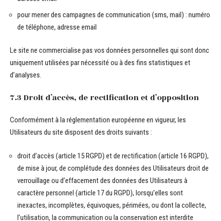
pour mener des campagnes de communication (sms, mail) : numéro
de téléphone, adresse email
Le site ne commercialise pas vos données personnelles qui sont donc
uniquement utilisées par nécessité ou à des fins statistiques et
d’analyses.
7.3 Droit d’accès, de rectification et d’opposition
Conformément à la réglementation européenne en vigueur, les
Utilisateurs du site disposent des droits suivants :
droit d’accès (article 15 RGPD) et de rectification (article 16 RGPD),
de mise à jour, de complétude des données des Utilisateurs droit de
verrouillage ou d’effacement des données des Utilisateurs à
caractère personnel (article 17 du RGPD), lorsqu’elles sont
inexactes, incomplètes, équivoques, périmées, ou dont la collecte,
l’utilisation, la communication ou la conservation est interdite