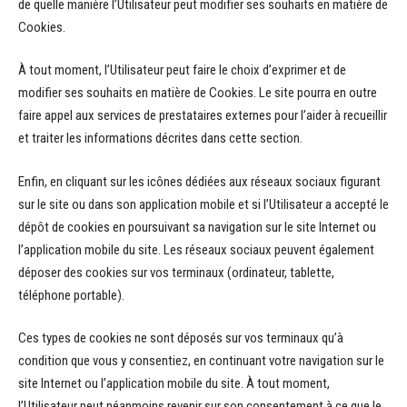
de quelle manière l’Utilisateur peut modifier ses souhaits en matière de
Cookies.
À tout moment, l’Utilisateur peut faire le choix d’exprimer et de
modifier ses souhaits en matière de Cookies. Le site pourra en outre
faire appel aux services de prestataires externes pour l’aider à recueillir
et traiter les informations décrites dans cette section.
Enfin, en cliquant sur les icônes dédiées aux réseaux sociaux figurant
sur le site ou dans son application mobile et si l’Utilisateur a accepté le
dépôt de cookies en poursuivant sa navigation sur le site Internet ou
l’application mobile du site. Les réseaux sociaux peuvent également
déposer des cookies sur vos terminaux (ordinateur, tablette,
téléphone portable).
Ces types de cookies ne sont déposés sur vos terminaux qu’à
condition que vous y consentiez, en continuant votre navigation sur le
site Internet ou l’application mobile du site. À tout moment,
l’Utilisateur peut néanmoins revenir sur son consentement à ce que le