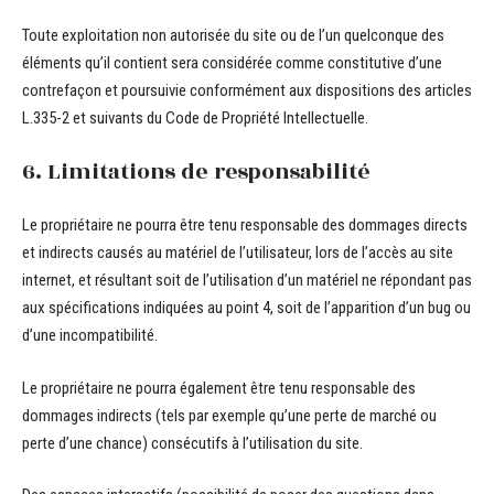
Toute exploitation non autorisée du site ou de l’un quelconque des
éléments qu’il contient sera considérée comme constitutive d’une
contrefaçon et poursuivie conformément aux dispositions des articles
L.335-2 et suivants du Code de Propriété Intellectuelle.
6. Limitations de responsabilité
Le propriétaire ne pourra être tenu responsable des dommages directs
et indirects causés au matériel de l’utilisateur, lors de l’accès au site
internet, et résultant soit de l’utilisation d’un matériel ne répondant pas
aux spécifications indiquées au point 4, soit de l’apparition d’un bug ou
d’une incompatibilité.
Le propriétaire ne pourra également être tenu responsable des
dommages indirects (tels par exemple qu’une perte de marché ou
perte d’une chance) consécutifs à l’utilisation du site.