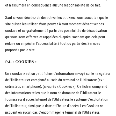
et n’assumera en conséquence aucune responsabilité de ce fait.
Sauf si vous décidez de désactiver les cookies, vous acceptez que le
site puisse les utiliser. Vous pouvez à tout moment désactiver ces
cookies et ce gratuitement à partir des possibilités de désactivation
qui vous sont offertes et rappelées ci-après, sachant que cela peut
réduire ou empêcher l’accessibilité à tout ou partie des Services
proposés par le site.
9.1. « COOKIES »
Un « cookie » est un petit fichier d’information envoyé sur le navigateur
de l’Utilisateur et enregistré au sein du terminal de l’Utilisateur (ex :
ordinateur, smartphone), (ci-après « Cookies »). Ce fichier comprend
des informations telles que le nom de domaine de l’Utilisateur, le
fournisseur d’accès Internet de l’Utilisateur, le système d’exploitation
de l’Utilisateur, ainsi que la date et l’heure d’accès. Les Cookies ne
risquent en aucun cas d’endommager le terminal de l’Utilisateur.