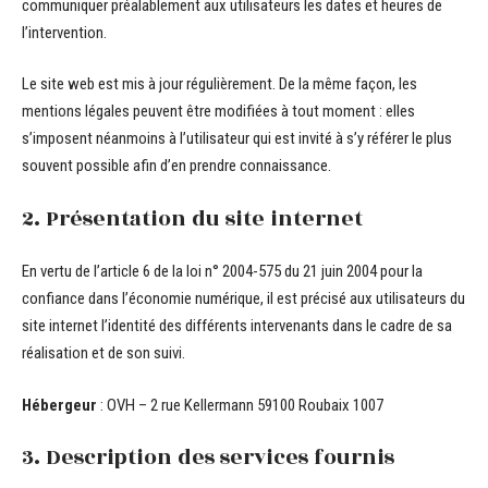
communiquer préalablement aux utilisateurs les dates et heures de
l’intervention.
Le site web est mis à jour régulièrement. De la même façon, les
mentions légales peuvent être modifiées à tout moment : elles
s’imposent néanmoins à l’utilisateur qui est invité à s’y référer le plus
souvent possible afin d’en prendre connaissance.
2. Présentation du site internet
En vertu de l’article 6 de la loi n° 2004-575 du 21 juin 2004 pour la
confiance dans l’économie numérique, il est précisé aux utilisateurs du
site internet l’identité des différents intervenants dans le cadre de sa
réalisation et de son suivi.
Hébergeur
: OVH – 2 rue Kellermann 59100 Roubaix 1007
3. Description des services fournis