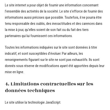
Le site internet a pour objet de fournir une information concernant
l’ensemble des activités de la société. Le site s’efforce de fournir des
informations aussi précises que possible. Toutefois, il ne pourra être
tenu responsable des oublis, des inexactitudes et des carences dans
la mise à jour, qu’elles soient de son fait ou du fait des tiers
partenaires qui lui fournissent ces informations.
Toutes les informations indiquées sur le site sont données à titre
indicatif, et sont susceptibles d’évoluer. Par ailleurs, les
renseignements figurant sur le site ne sont pas exhaustifs. Ils sont
donnés sous réserve de modifications ayant été apportées depuis leur
mise en ligne.
4. Limitations contractuelles sur les
données techniques
Le site utilise la technologie JavaScript.