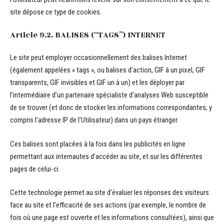
site dépose ce type de cookies.
Article 9.2. BALISES (“TAGS”) INTERNET
Le site peut employer occasionnellement des balises Internet
(également appelées « tags », ou balises d’action, GIF à un pixel, GIF
transparents, GIF invisibles et GIF un à un) et les déployer par
l’intermédiaire d’un partenaire spécialiste d’analyses Web susceptible
de se trouver (et donc de stocker les informations correspondantes, y
compris l’adresse IP de l’Utilisateur) dans un pays étranger.
Ces balises sont placées à la fois dans les publicités en ligne
permettant aux internautes d’accéder au site, et sur les différentes
pages de celui-ci.
Cette technologie permet au site d’évaluer les réponses des visiteurs
face au site et l’efficacité de ses actions (par exemple, le nombre de
fois où une page est ouverte et les informations consultées), ainsi que