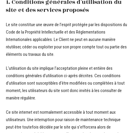
1. Conditions générales d’utilisation du
site et des services proposés
Le site constitue une œuvre de l’esprit protégée par les dispositions du
Code de la Propriété Intellectuelle et des Réglementations
Internationales applicables. Le Client ne peut en aucune manière
réutiliser, céder ou exploiter pour son propre compte tout ou partie des
éléments ou travaux du site.
L’utilisation du site implique l’acceptation pleine et entière des
conditions générales d’utilisation ci-après décrites. Ces conditions
d’utilisation sont susceptibles d’être modifiées ou complétées à tout
moment, les utilisateurs du site sont donc invités à les consulter de
manière régulière.
Ce site internet est normalement accessible à tout moment aux
utilisateurs. Une interruption pour raison de maintenance technique
peut être toutefois décidée par le site qui s’efforcera alors de