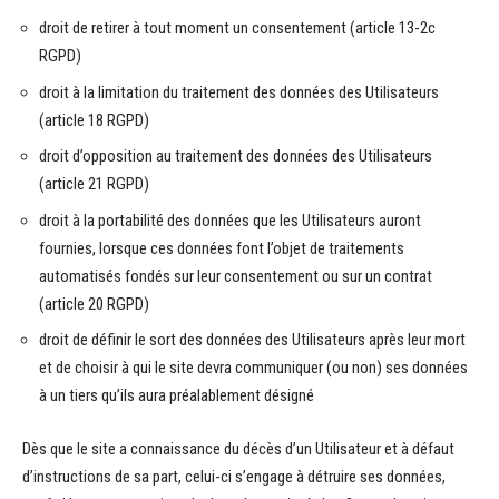
droit de retirer à tout moment un consentement (article 13-2c
RGPD)
droit à la limitation du traitement des données des Utilisateurs
(article 18 RGPD)
droit d’opposition au traitement des données des Utilisateurs
(article 21 RGPD)
droit à la portabilité des données que les Utilisateurs auront
fournies, lorsque ces données font l’objet de traitements
automatisés fondés sur leur consentement ou sur un contrat
(article 20 RGPD)
droit de définir le sort des données des Utilisateurs après leur mort
et de choisir à qui le site devra communiquer (ou non) ses données
à un tiers qu’ils aura préalablement désigné
Dès que le site a connaissance du décès d’un Utilisateur et à défaut
d’instructions de sa part, celui-ci s’engage à détruire ses données,