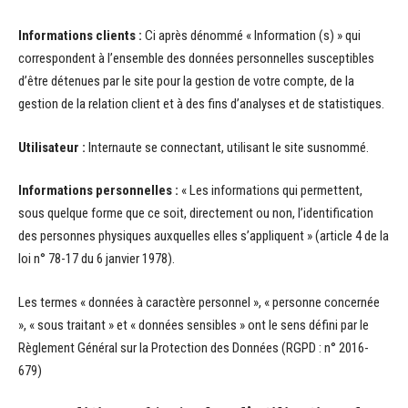
Informations clients :
Ci après dénommé « Information (s) » qui
correspondent à l’ensemble des données personnelles susceptibles
d’être détenues par le site pour la gestion de votre compte, de la
gestion de la relation client et à des fins d’analyses et de statistiques.
Utilisateur :
Internaute se connectant, utilisant le site susnommé.
Informations personnelles :
« Les informations qui permettent,
sous quelque forme que ce soit, directement ou non, l’identification
des personnes physiques auxquelles elles s’appliquent » (article 4 de la
loi n° 78-17 du 6 janvier 1978).
Les termes « données à caractère personnel », « personne concernée
», « sous traitant » et « données sensibles » ont le sens défini par le
Règlement Général sur la Protection des Données (RGPD : n° 2016-
679)