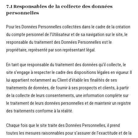
7.1 Responsables de la collecte des données
personnelles
Pour les Données Personnelles collectées dans le cadre de la création
du compte personnel de l’Utilisateur et de sa navigation sur le site, le
responsable du traitement des Données Personnelles est le
propriétaire, représenté par son représentant légal.
En tant que responsable du traitement des données qu’il collecte, le
site s’engage à respecter le cadre des dispositions légales en vigueur. Il
lui appartient notamment au Client d’établir les finalités de ses
traitements de données, de fournir à ses prospects et clients, à partir
de la collecte de leurs consentements, une information complète sur
le traitement de leurs données personnelles et de maintenir un registre
des traitements conforme à la réalité.
Chaque fois que le site traite des Données Personnelles, il prend
toutes les mesures raisonnables pour s’assurer de l’exactitude et de la