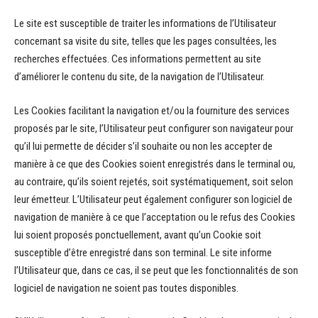
Le site est susceptible de traiter les informations de l’Utilisateur
concernant sa visite du site, telles que les pages consultées, les
recherches effectuées. Ces informations permettent au site
d’améliorer le contenu du site, de la navigation de l’Utilisateur.
Les Cookies facilitant la navigation et/ou la fourniture des services
proposés par le site, l’Utilisateur peut configurer son navigateur pour
qu’il lui permette de décider s’il souhaite ou non les accepter de
manière à ce que des Cookies soient enregistrés dans le terminal ou,
au contraire, qu’ils soient rejetés, soit systématiquement, soit selon
leur émetteur. L’Utilisateur peut également configurer son logiciel de
navigation de manière à ce que l’acceptation ou le refus des Cookies
lui soient proposés ponctuellement, avant qu’un Cookie soit
susceptible d’être enregistré dans son terminal. Le site informe
l’Utilisateur que, dans ce cas, il se peut que les fonctionnalités de son
logiciel de navigation ne soient pas toutes disponibles.