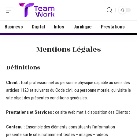
Business
Digital
Infos
Juridique
Prestations
Mentions Légales
Définitions
Client :
tout professionnel ou personne physique capable au sens des
articles 1123 et suivants du Code civil, ou personne morale, qui visite le
site objet des présentes conditions générales.
Prestations et Services :
ce site web met à disposition des Clients :
Contenu :
Ensemble des éléments constituants l’information
présente sur le site, notamment textes – images – vidéos.