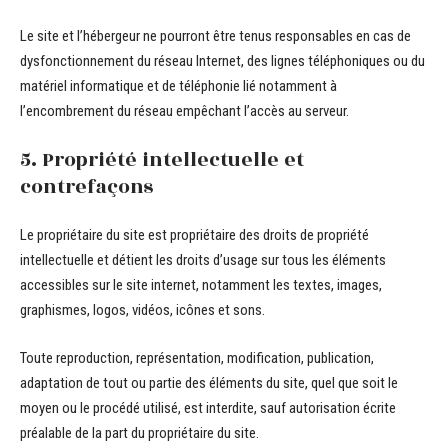
Le site et l’hébergeur ne pourront être tenus responsables en cas de
dysfonctionnement du réseau Internet, des lignes téléphoniques ou du
matériel informatique et de téléphonie lié notamment à
l’encombrement du réseau empêchant l’accès au serveur.
5. Propriété intellectuelle et
contrefaçons
Le propriétaire du site est propriétaire des droits de propriété
intellectuelle et détient les droits d’usage sur tous les éléments
accessibles sur le site internet, notamment les textes, images,
graphismes, logos, vidéos, icônes et sons.
Toute reproduction, représentation, modification, publication,
adaptation de tout ou partie des éléments du site, quel que soit le
moyen ou le procédé utilisé, est interdite, sauf autorisation écrite
préalable de la part du propriétaire du site.