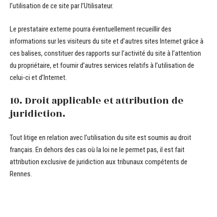
l’utilisation de ce site par l’Utilisateur.
Le prestataire externe pourra éventuellement recueillir des
informations sur les visiteurs du site et d’autres sites Internet grâce à
ces balises, constituer des rapports sur l’activité du site à l’attention
du propriétaire, et fournir d’autres services relatifs à l’utilisation de
celui-ci et d’Internet.
10. Droit applicable et attribution de
juridiction.
Tout litige en relation avec l’utilisation du site est soumis au droit
français. En dehors des cas où la loi ne le permet pas, il est fait
attribution exclusive de juridiction aux tribunaux compétents de
Rennes.