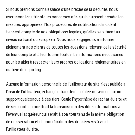
Si nous prenions connaissance d’une brèche de la sécurité, nous
avertirions les utilisateurs concernés afin qu’ils puissent prendre les
mesures appropriées. Nos procédures de notification d’incident
tiennent compte de nos obligations légales, qu’elles se situent au
niveau national ou européen. Nous nous engageons à informer
pleinement nos clients de toutes les questions relevant de la sécurité
de leur compte et à leur fournir toutes les informations nécessaires
pour les aider à respecter leurs propres obligations réglementaires en
matière de reporting.
Aucune information personnelle de l’utilisateur du site n’est publiée à
l’insu de l’utilisateur, échangée, transférée, cédée ou vendue sur un
support quelconque à des tiers. Seule l’hypothèse de rachat du site et
de ses droits permettrait la transmission des dites informations à
l’éventuel acquéreur qui serait à son tour tenu de la même obligation
de conservation et de modification des données vis à vis de
l’utilisateur du site.