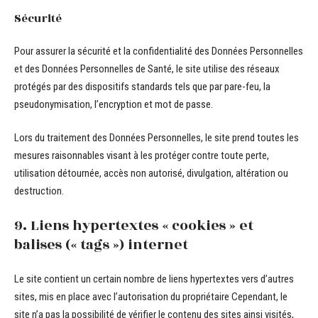
Sécurité
Pour assurer la sécurité et la confidentialité des Données Personnelles
et des Données Personnelles de Santé, le site utilise des réseaux
protégés par des dispositifs standards tels que par pare-feu, la
pseudonymisation, l’encryption et mot de passe.
Lors du traitement des Données Personnelles, le site prend toutes les
mesures raisonnables visant à les protéger contre toute perte,
utilisation détournée, accès non autorisé, divulgation, altération ou
destruction.
9. Liens hypertextes « cookies » et
balises (« tags ») internet
Le site contient un certain nombre de liens hypertextes vers d’autres
sites, mis en place avec l’autorisation du propriétaire Cependant, le
site n’a pas la possibilité de vérifier le contenu des sites ainsi visités,