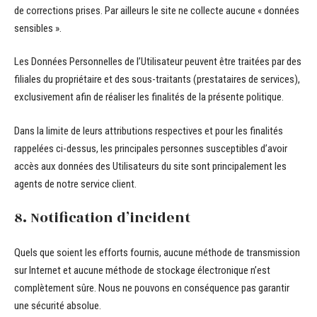
de corrections prises. Par ailleurs le site ne collecte aucune « données
sensibles ».
Les Données Personnelles de l’Utilisateur peuvent être traitées par des
filiales du propriétaire et des sous-traitants (prestataires de services),
exclusivement afin de réaliser les finalités de la présente politique.
Dans la limite de leurs attributions respectives et pour les finalités
rappelées ci-dessus, les principales personnes susceptibles d’avoir
accès aux données des Utilisateurs du site sont principalement les
agents de notre service client.
8. Notification d’incident
Quels que soient les efforts fournis, aucune méthode de transmission
sur Internet et aucune méthode de stockage électronique n’est
complètement sûre. Nous ne pouvons en conséquence pas garantir
une sécurité absolue.