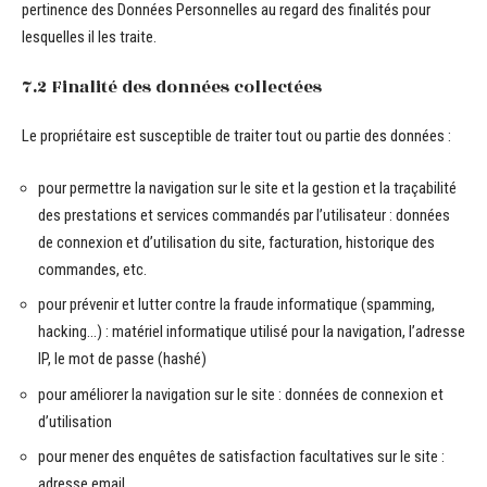
pertinence des Données Personnelles au regard des finalités pour
lesquelles il les traite.
7.2 Finalité des données collectées
Le propriétaire est susceptible de traiter tout ou partie des données :
pour permettre la navigation sur le site et la gestion et la traçabilité
des prestations et services commandés par l’utilisateur : données
de connexion et d’utilisation du site, facturation, historique des
commandes, etc.
pour prévenir et lutter contre la fraude informatique (spamming,
hacking…) : matériel informatique utilisé pour la navigation, l’adresse
IP, le mot de passe (hashé)
pour améliorer la navigation sur le site : données de connexion et
d’utilisation
pour mener des enquêtes de satisfaction facultatives sur le site :
adresse email