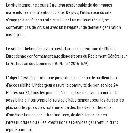
Le site Internet ne pourra être tenu responsable de dommages
matériels liés à l’utilisation du site. De plus, l’utilisateur du site
s’engage à accéder au site en utilisant un matériel récent, ne
contenant pas de virus et avec un navigateur de dernière génération
mis-à-jour.
Le site est hébergé chez un prestataire sur le territoire de l’Union
Européenne conformément aux dispositions du Règlement Général sur
la Protection des Données (RGPD : n° 2016-679)
L’objectif est d’apporter une prestation qui assure le meilleur taux
d’accessibilité. L’hébergeur assure la continuité de son service 24
Heures sur 24, tous les jours de l’année. Il se réserve néanmoins la
possibilité d’interrompre le service d’hébergement pour les durées les
plus courtes possibles notamment à des fins de maintenance,
d’amélioration de ses infrastructures, de défaillance de ses
infrastructures ou si les Prestations et Services génèrent un trafic
réputé anormal.