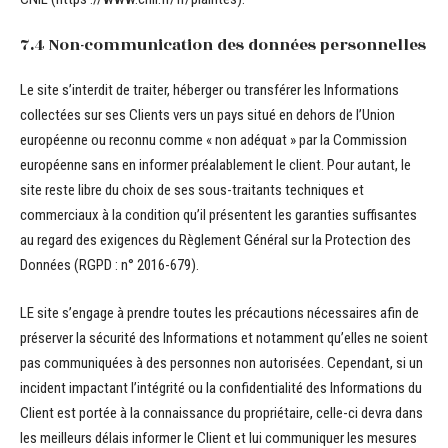
7.4 Non-communication des données personnelles
Le site s’interdit de traiter, héberger ou transférer les Informations
collectées sur ses Clients vers un pays situé en dehors de l’Union
européenne ou reconnu comme « non adéquat » par la Commission
européenne sans en informer préalablement le client. Pour autant, le
site reste libre du choix de ses sous-traitants techniques et
commerciaux à la condition qu’il présentent les garanties suffisantes
au regard des exigences du Règlement Général sur la Protection des
Données (RGPD : n° 2016-679).
LE site s’engage à prendre toutes les précautions nécessaires afin de
préserver la sécurité des Informations et notamment qu’elles ne soient
pas communiquées à des personnes non autorisées. Cependant, si un
incident impactant l’intégrité ou la confidentialité des Informations du
Client est portée à la connaissance du propriétaire, celle-ci devra dans
les meilleurs délais informer le Client et lui communiquer les mesures