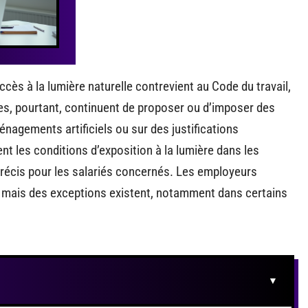
ccès à la lumière naturelle contrevient au Code du travail,
es, pourtant, continuent de proposer ou d’imposer des
nagements artificiels ou sur des justifications
nt les conditions d’exposition à la lumière dans les
précis pour les salariés concernés. Les employeurs
, mais des exceptions existent, notamment dans certains