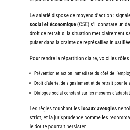
Le salarié dispose de moyens d’action : signal
social et économique
(CSE) s’il constate un da
droit de retrait si la situation met clairement
puiser dans la crainte de représailles injustifié
Pour rendre la répartition claire, voici les rôles
Prévention et action immédiate du côté de l’emplo
Droit d’alerte, de signalement et de retrait pour le 
Dialogue social constant sur les mesures d’adaptati
Les règles touchant les
locaux aveugles
ne tol
strict, et la jurisprudence comme les recomma
le doute pourrait persister.