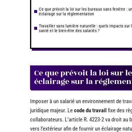
Ce que prévoit la loi sur les bureaux sans fenêtre : u
éclairage sur la réglementation
Travailler sans lumière naturelle : quels impacts sur 
santé et le bien-être des salariés ?
Ce que prévoit la loi sur 
éclairage sur la réglemen
Imposer à un salarié un environnement de travai
juridique majeur. Le
code du travail
fixe des rè
collaborateurs. L’article R. 4223-2 va droit au 
vers l’extérieur afin de fournir un éclairage natu