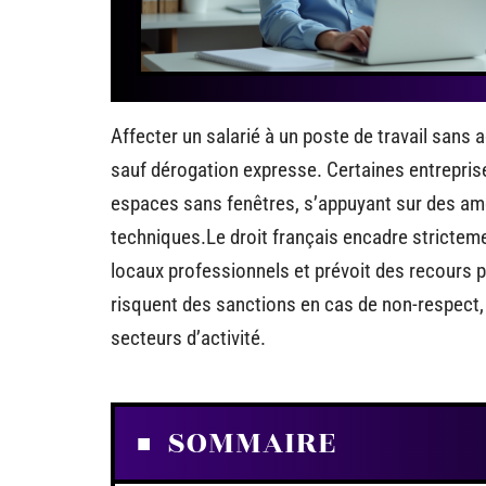
Affecter un salarié à un poste de travail sans a
sauf dérogation expresse. Certaines entrepris
espaces sans fenêtres, s’appuyant sur des amé
techniques.Le droit français encadre stricteme
locaux professionnels et prévoit des recours 
risquent des sanctions en cas de non-respect
secteurs d’activité.
SOMMAIRE