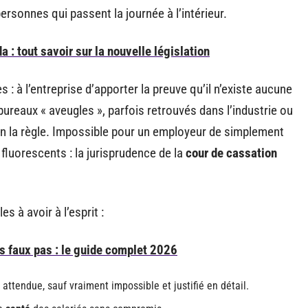
rsonnes qui passent la journée à l’intérieur.
a : tout savoir sur la nouvelle législation
 à l’entreprise d’apporter la preuve qu’il n’existe aucune
reaux « aveugles », parfois retrouvés dans l’industrie ou
non la règle. Impossible pour un employeur de simplement
fluorescents : la jurisprudence de la
cour de cassation
 à avoir à l’esprit :
s faux pas : le guide complet 2026
 attendue, sauf vraiment impossible et justifié en détail.