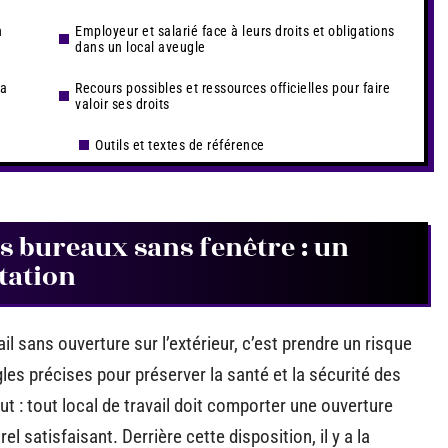
n
Employeur et salarié face à leurs droits et obligations
dans un local aveugle
la
Recours possibles et ressources officielles pour faire
valoir ses droits
Outils et textes de référence
les bureaux sans fenêtre : un
tation
l sans ouverture sur l’extérieur, c’est prendre un risque
gles précises pour préserver la santé et la sécurité des
but : tout local de travail doit comporter une ouverture
rel satisfaisant. Derrière cette disposition, il y a la