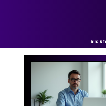
BUSINE