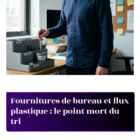
Fournitures de bureau et flux
plastique : le point mort du
tri