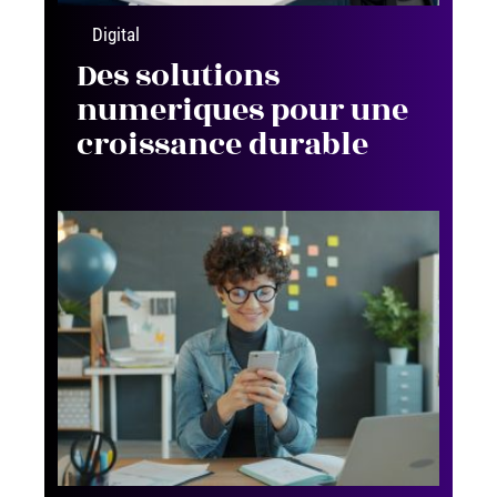
Digital
Des solutions
numeriques pour une
croissance durable