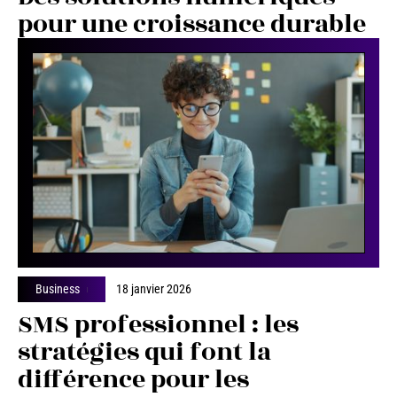
pour une croissance durable
Business
18 janvier 2026
SMS professionnel : les
stratégies qui font la
différence pour les