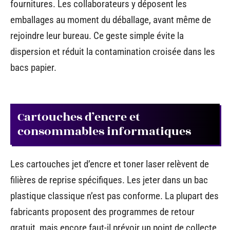
fournitures. Les collaborateurs y déposent les
emballages au moment du déballage, avant même de
rejoindre leur bureau. Ce geste simple évite la
dispersion et réduit la contamination croisée dans les
bacs papier.
Cartouches d’encre et
consommables informatiques
Les cartouches jet d’encre et toner laser relèvent de
filières de reprise spécifiques. Les jeter dans un bac
plastique classique n’est pas conforme. La plupart des
fabricants proposent des programmes de retour
gratuit, mais encore faut-il prévoir un point de collecte