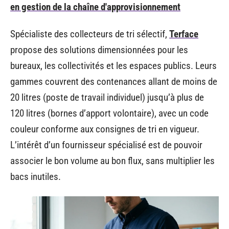
en gestion de la chaîne d'approvisionnement
Spécialiste des collecteurs de tri sélectif,
Terface
propose des solutions dimensionnées pour les
bureaux, les collectivités et les espaces publics. Leurs
gammes couvrent des contenances allant de moins de
20 litres (poste de travail individuel) jusqu’à plus de
120 litres (bornes d’apport volontaire), avec un code
couleur conforme aux consignes de tri en vigueur.
L’intérêt d’un fournisseur spécialisé est de pouvoir
associer le bon volume au bon flux, sans multiplier les
bacs inutiles.