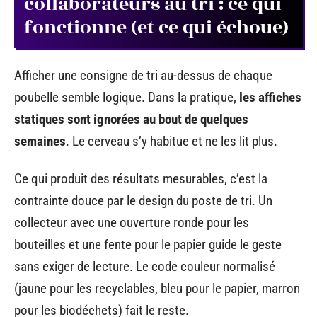
collaborateurs au tri : ce qui
fonctionne (et ce qui échoue)
Afficher une consigne de tri au-dessus de chaque
poubelle semble logique. Dans la pratique,
les affiches
statiques sont ignorées au bout de quelques
semaines
. Le cerveau s’y habitue et ne les lit plus.
Ce qui produit des résultats mesurables, c’est la
contrainte douce par le design du poste de tri. Un
collecteur avec une ouverture ronde pour les
bouteilles et une fente pour le papier guide le geste
sans exiger de lecture. Le code couleur normalisé
(jaune pour les recyclables, bleu pour le papier, marron
pour les biodéchets) fait le reste.