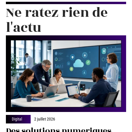
Ne ratez rien de
l'actu
Digital
2 juillet 2026
Des solutions numeriques