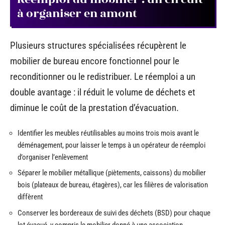
à organiser en amont
Plusieurs structures spécialisées récupèrent le
mobilier de bureau encore fonctionnel pour le
reconditionner ou le redistribuer. Le réemploi a un
double avantage : il réduit le volume de déchets et
diminue le coût de la prestation d’évacuation.
Identifier les meubles réutilisables au moins trois mois avant le
déménagement, pour laisser le temps à un opérateur de réemploi
d’organiser l’enlèvement
Séparer le mobilier métallique (piètements, caissons) du mobilier
bois (plateaux de bureau, étagères), car les filières de valorisation
diffèrent
Conserver les bordereaux de suivi des déchets (BSD) pour chaque
lot évacué, y compris le mobilier donné à une association