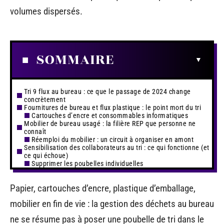
volumes dispersés.
SOMMAIRE
Tri 9 flux au bureau : ce que le passage de 2024 change
concrètement
Fournitures de bureau et flux plastique : le point mort du tri
Cartouches d’encre et consommables informatiques
Mobilier de bureau usagé : la filière REP que personne ne
connaît
Réemploi du mobilier : un circuit à organiser en amont
Sensibilisation des collaborateurs au tri : ce qui fonctionne (et
ce qui échoue)
Supprimer les poubelles individuelles
Papier, cartouches d’encre, plastique d’emballage,
mobilier en fin de vie : la gestion des déchets au bureau
ne se résume pas à poser une poubelle de tri dans le