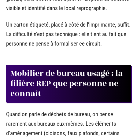
visible et identifié dans le local reprographie.
Un carton étiqueté, placé à côté de l’imprimante, suffit.
La difficulté n’est pas technique : elle tient au fait que
personne ne pense à formaliser ce circuit.
Mobilier de bureau usagé : la
filière REP que personne ne
connaît
Quand on parle de déchets de bureau, on pense
rarement aux bureaux eux-mêmes. Les éléments
d’aménagement (cloisons, faux plafonds, certains