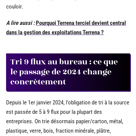
couloir.
A lire aussi :
Pourquoi Terrena terciel devient central
dans la gestion des exploitations Terrena ?
Tri 9 flux au bureau : ce que
le passage de 2024 change
concrètement
Depuis le 1er janvier 2024, l’obligation de tri à la source
est passée de 5 à 9 flux pour la plupart des
entreprises. On trie désormais papier/carton, métal,
plastique, verre, bois, fraction minérale, plâtre,