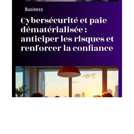
Business
Cybersécurité et paie
dématérialisée :
anticiper les risques et
renforcer la confiance