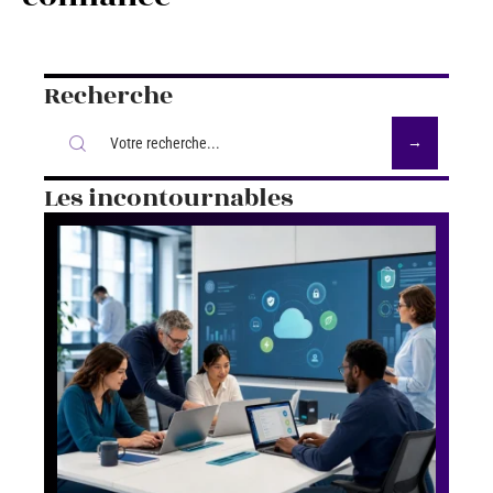
Recherche
Les incontournables