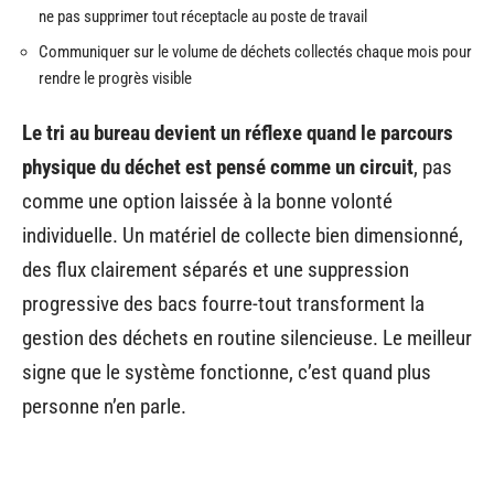
ne pas supprimer tout réceptacle au poste de travail
Communiquer sur le volume de déchets collectés chaque mois pour
rendre le progrès visible
Le tri au bureau devient un réflexe quand le parcours
physique du déchet est pensé comme un circuit
, pas
comme une option laissée à la bonne volonté
individuelle. Un matériel de collecte bien dimensionné,
des flux clairement séparés et une suppression
progressive des bacs fourre-tout transforment la
gestion des déchets en routine silencieuse. Le meilleur
signe que le système fonctionne, c’est quand plus
personne n’en parle.