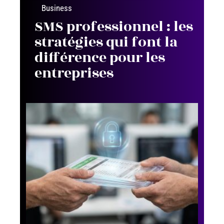
Business
SMS professionnel : les
stratégies qui font la
différence pour les
entreprises