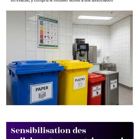
Sensibilisation des