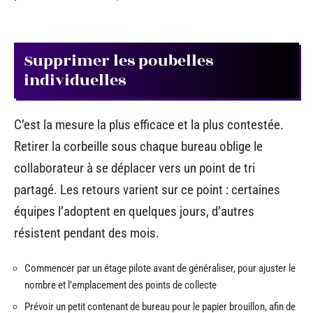
Supprimer les poubelles
individuelles
C’est la mesure la plus efficace et la plus contestée.
Retirer la corbeille sous chaque bureau oblige le
collaborateur à se déplacer vers un point de tri
partagé. Les retours varient sur ce point : certaines
équipes l’adoptent en quelques jours, d’autres
résistent pendant des mois.
Commencer par un étage pilote avant de généraliser, pour ajuster le
nombre et l’emplacement des points de collecte
Prévoir un petit contenant de bureau pour le papier brouillon, afin de