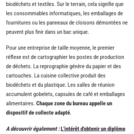
biodéchets et textiles. Sur le terrain, cela signifie que
les consommables informatiques, les emballages de
fournitures ou les panneaux de cloisons démontées ne
peuvent plus finir dans un bac unique.
Pour une entreprise de taille moyenne, le premier
réflexe est de cartographier les postes de production
de déchets. La reprographie génère du papier et des
cartouches. La cuisine collective produit des
biodéchets et du plastique. Les salles de réunion
accumulent gobelets, capsules de café et emballages
alimentaires.
Chaque zone du bureau appelle un
dispositif de collecte adapté
.
A découvrir également :
L'intérêt d'obtenir un diplôme