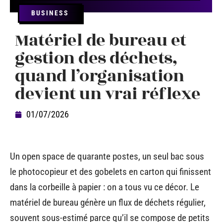
BUSINESS
Matériel de bureau et
gestion des déchets,
quand l’organisation
devient un vrai réflexe
01/07/2026
Un open space de quarante postes, un seul bac sous
le photocopieur et des gobelets en carton qui finissent
dans la corbeille à papier : on a tous vu ce décor. Le
matériel de bureau génère un flux de déchets régulier,
souvent sous-estimé parce qu’il se compose de petits