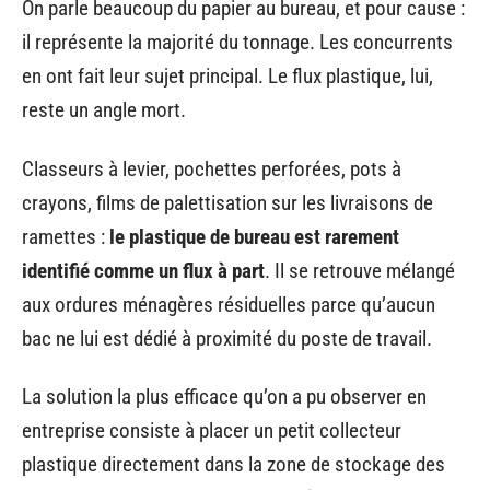
On parle beaucoup du papier au bureau, et pour cause :
il représente la majorité du tonnage. Les concurrents
en ont fait leur sujet principal. Le flux plastique, lui,
reste un angle mort.
Classeurs à levier, pochettes perforées, pots à
crayons, films de palettisation sur les livraisons de
ramettes :
le plastique de bureau est rarement
identifié comme un flux à part
. Il se retrouve mélangé
aux ordures ménagères résiduelles parce qu’aucun
bac ne lui est dédié à proximité du poste de travail.
La solution la plus efficace qu’on a pu observer en
entreprise consiste à placer un petit collecteur
plastique directement dans la zone de stockage des