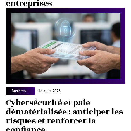
entreprises
Business
14 mars 2026
Cybersécurité et paie
dématérialisée : anticiper les
risques et renforcer la
confiance