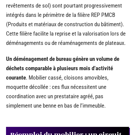
revêtements de sol) sont pourtant progressivement
intégrés dans le périmètre de la filière REP PMCB
(Produits et matériaux de construction du bâtiment).
Cette filière facilite la reprise et la valorisation lors de
déménagements ou de réaménagements de plateaux.
Un déménagement de bureau génère un volume de
déchets comparable à plusieurs mois d’activité
courante
. Mobilier cassé, cloisons amovibles,
moquette décollée : ces flux nécessitent une
coordination avec un prestataire agréé, pas
simplement une benne en bas de l’immeuble.
Réemploi du mobilier : un circuit