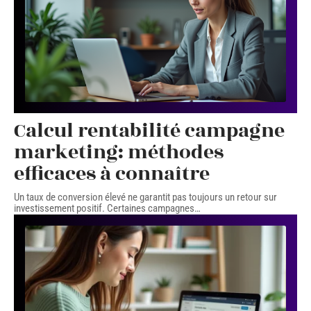
Calcul rentabilité campagne
marketing: méthodes
efficaces à connaître
Un taux de conversion élevé ne garantit pas toujours un retour sur
investissement positif. Certaines campagnes
…