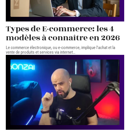
Types de E-commerce: les 4
modèles à connaître en 2026
Le commerce électronique, ou e-commerce, implique l'achat et la
vente de produits et services via internet
…