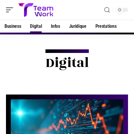
Business
Digital
Infos
Juridique
Prestations
Digital