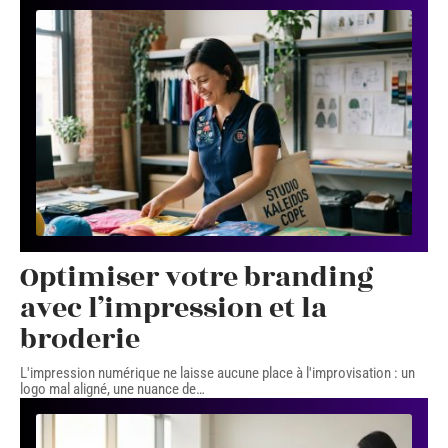
Optimiser votre branding
avec l’impression et la
broderie
L'impression numérique ne laisse aucune place à l'improvisation : un
logo mal aligné, une nuance de
…