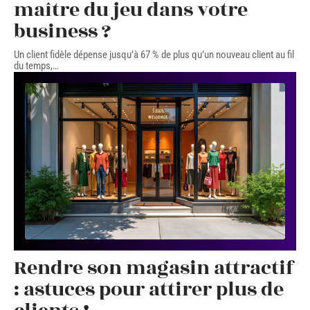
maître du jeu dans votre
business ?
Un client fidèle dépense jusqu’à 67 % de plus qu’un nouveau client au fil
du temps,
…
Rendre son magasin attractif
: astuces pour attirer plus de