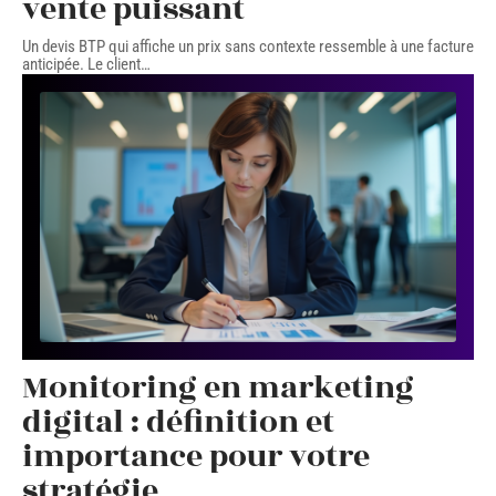
vente puissant
Un devis BTP qui affiche un prix sans contexte ressemble à une facture
anticipée. Le client
…
Monitoring en marketing
digital : définition et
importance pour votre
stratégie