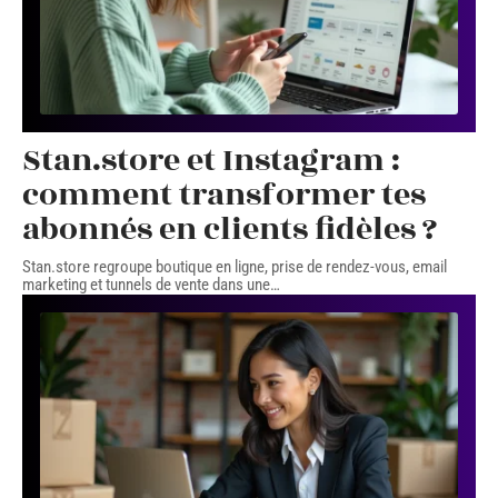
Stan.store et Instagram :
comment transformer tes
abonnés en clients fidèles ?
Stan.store regroupe boutique en ligne, prise de rendez-vous, email
marketing et tunnels de vente dans une
…