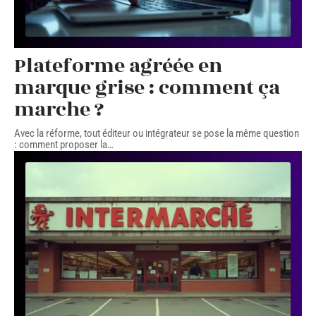
Plateforme agréée en
marque grise : comment ça
marche ?
Avec la réforme, tout éditeur ou intégrateur se pose la même question
: comment proposer la
…