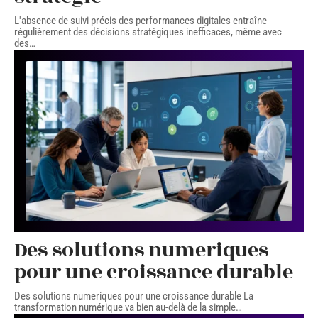
L'absence de suivi précis des performances digitales entraîne
régulièrement des décisions stratégiques inefficaces, même avec
des
…
Des solutions numeriques
pour une croissance durable
Des solutions numeriques pour une croissance durable La
transformation numérique va bien au-delà de la simple
…