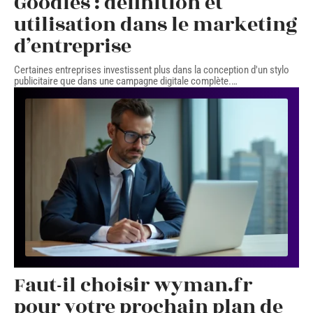
Goodies : définition et
utilisation dans le marketing
d’entreprise
Certaines entreprises investissent plus dans la conception d'un stylo
publicitaire que dans une campagne digitale complète.
…
Faut-il choisir wyman.fr
pour votre prochain plan de