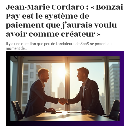
Jean-Marie Cordaro : « Bonzai
Pay est le système de
paiement que j’aurais voulu
avoir comme créateur »
Il y a une question que peu de fondateurs de SaaS se posent au
moment de
…