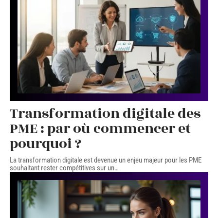
Transformation digitale des
PME : par où commencer et
pourquoi ?
La transformation digitale est devenue un enjeu majeur pour les PME
souhaitant rester compétitives sur un
…