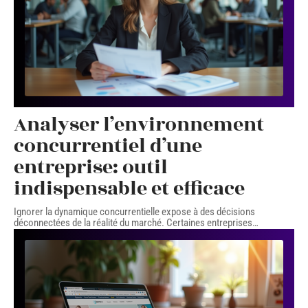
Analyser l’environnement
concurrentiel d’une
entreprise: outil
indispensable et efficace
Ignorer la dynamique concurrentielle expose à des décisions
déconnectées de la réalité du marché. Certaines entreprises
…