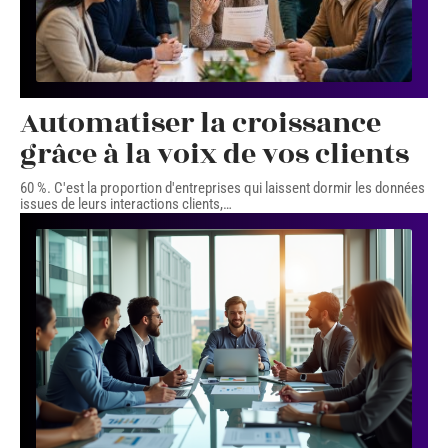
Automatiser la croissance
grâce à la voix de vos clients
60 %. C'est la proportion d'entreprises qui laissent dormir les données
issues de leurs interactions clients,
…