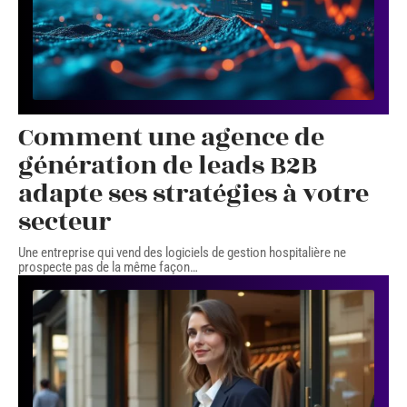
Comment une agence de
génération de leads B2B
adapte ses stratégies à votre
secteur
Une entreprise qui vend des logiciels de gestion hospitalière ne
prospecte pas de la même façon
…