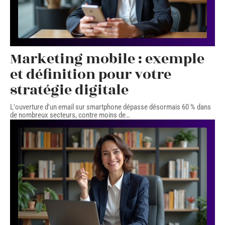
Marketing mobile : exemple
et définition pour votre
stratégie digitale
L'ouverture d'un email sur smartphone dépasse désormais 60 % dans
de nombreux secteurs, contre moins de
…