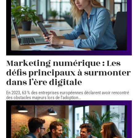
Marketing numérique : Les
défis principaux à surmonter
dans l’ère digitale
En 2023, 63 % des entreprises européennes déclarent avoir rencontré
des obstacles majeurs lors de l'adoption
…