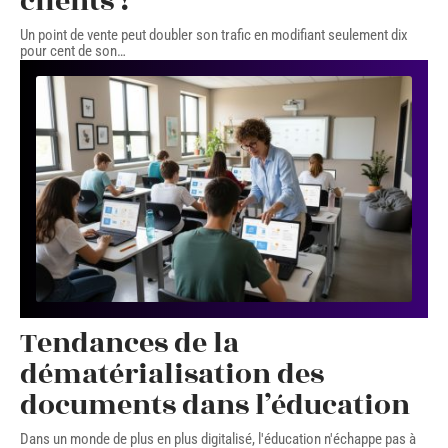
clients !
Un point de vente peut doubler son trafic en modifiant seulement dix
pour cent de son
…
Tendances de la
dématérialisation des
documents dans l’éducation
Dans un monde de plus en plus digitalisé, l'éducation n'échappe pas à