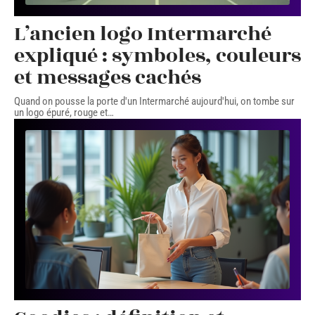
L’ancien logo Intermarché
expliqué : symboles, couleurs
et messages cachés
Quand on pousse la porte d'un Intermarché aujourd'hui, on tombe sur
un logo épuré, rouge et
…