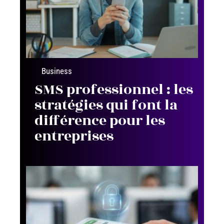
Business
SMS professionnel : les
stratégies qui font la
différence pour les
entreprises