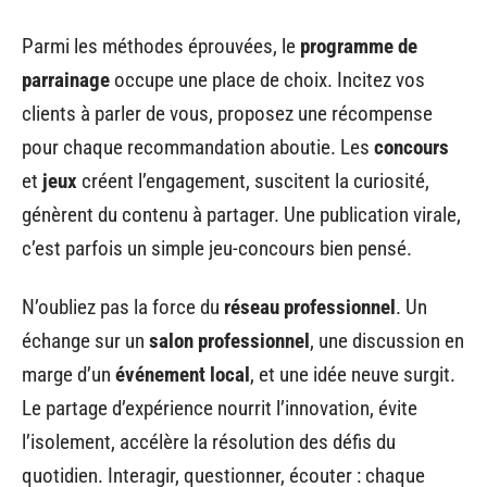
Parmi les méthodes éprouvées, le
programme de
parrainage
occupe une place de choix. Incitez vos
clients à parler de vous, proposez une récompense
pour chaque recommandation aboutie. Les
concours
et
jeux
créent l’engagement, suscitent la curiosité,
génèrent du contenu à partager. Une publication virale,
c’est parfois un simple jeu-concours bien pensé.
N’oubliez pas la force du
réseau professionnel
. Un
échange sur un
salon professionnel
, une discussion en
marge d’un
événement local
, et une idée neuve surgit.
Le partage d’expérience nourrit l’innovation, évite
l’isolement, accélère la résolution des défis du
quotidien. Interagir, questionner, écouter : chaque