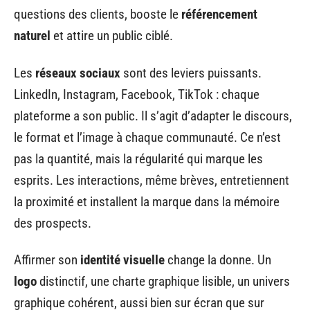
questions des clients, booste le
référencement
naturel
et attire un public ciblé.
Les
réseaux sociaux
sont des leviers puissants.
LinkedIn, Instagram, Facebook, TikTok : chaque
plateforme a son public. Il s’agit d’adapter le discours,
le format et l’image à chaque communauté. Ce n’est
pas la quantité, mais la régularité qui marque les
esprits. Les interactions, même brèves, entretiennent
la proximité et installent la marque dans la mémoire
des prospects.
Affirmer son
identité visuelle
change la donne. Un
logo
distinctif, une charte graphique lisible, un univers
graphique cohérent, aussi bien sur écran que sur