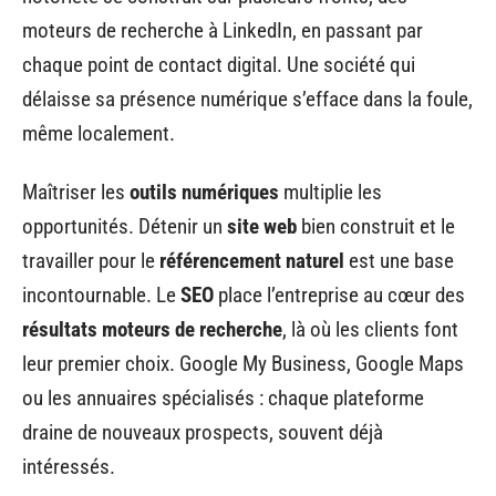
moteurs de recherche à LinkedIn, en passant par
chaque point de contact digital. Une société qui
délaisse sa présence numérique s’efface dans la foule,
même localement.
Maîtriser les
outils numériques
multiplie les
opportunités. Détenir un
site web
bien construit et le
travailler pour le
référencement naturel
est une base
incontournable. Le
SEO
place l’entreprise au cœur des
résultats moteurs de recherche
, là où les clients font
leur premier choix. Google My Business, Google Maps
ou les annuaires spécialisés : chaque plateforme
draine de nouveaux prospects, souvent déjà
intéressés.