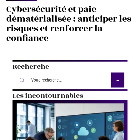
Cybersécurité et paie
dématérialisée : anticiper les
risques et renforcer la
confiance
Recherche
Les incontournables