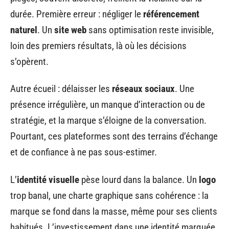
durée. Première erreur : négliger le
référencement
naturel
. Un
site web
sans optimisation reste invisible,
loin des premiers résultats, là où les décisions
s’opèrent.
Autre écueil : délaisser les
réseaux sociaux
. Une
présence irrégulière, un manque d’interaction ou de
stratégie, et la marque s’éloigne de la conversation.
Pourtant, ces plateformes sont des terrains d’échange
et de confiance à ne pas sous-estimer.
L’
identité visuelle
pèse lourd dans la balance. Un
logo
trop banal, une charte graphique sans cohérence : la
marque se fond dans la masse, même pour ses clients
habitués. L’investissement dans une identité marquée