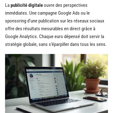
La
publicité digitale
ouvre des perspectives
immédiates. Une campagne Google Ads ou le
sponsoring d’une publication sur les réseaux sociaux
offre des résultats mesurables en direct grâce à
Google Analytics. Chaque euro dépensé doit servir la
stratégie globale, sans s’éparpiller dans tous les sens.