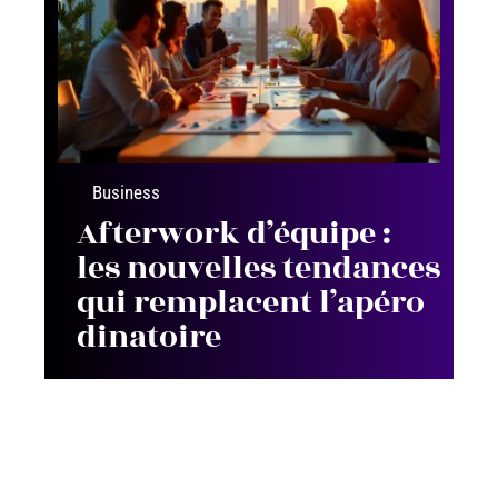
Business
Afterwork d’équipe :
les nouvelles tendances
qui remplacent l’apéro
dinatoire