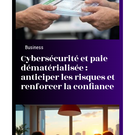
Business
Cybersécurité et paie
dématérialisée :
anticiper les risques et
renforcer la confiance