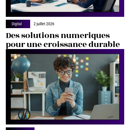
Digital
2 juillet 2026
Des solutions numeriques
pour une croissance durable