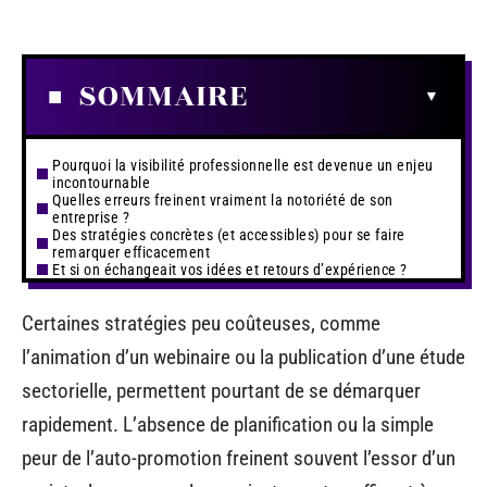
SOMMAIRE
Pourquoi la visibilité professionnelle est devenue un enjeu
incontournable
Quelles erreurs freinent vraiment la notoriété de son
entreprise ?
Des stratégies concrètes (et accessibles) pour se faire
remarquer efficacement
Et si on échangeait vos idées et retours d’expérience ?
Certaines stratégies peu coûteuses, comme
l’animation d’un webinaire ou la publication d’une étude
sectorielle, permettent pourtant de se démarquer
rapidement. L’absence de planification ou la simple
peur de l’auto-promotion freinent souvent l’essor d’un