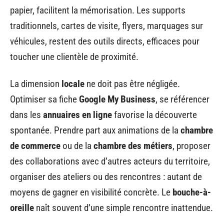
papier, facilitent la mémorisation. Les supports
traditionnels, cartes de visite, flyers, marquages sur
véhicules, restent des outils directs, efficaces pour
toucher une clientèle de proximité.
La dimension
locale
ne doit pas être négligée.
Optimiser sa fiche
Google My Business
, se référencer
dans les
annuaires en ligne
favorise la découverte
spontanée. Prendre part aux animations de la
chambre
de commerce
ou de la
chambre des métiers
, proposer
des collaborations avec d’autres acteurs du territoire,
organiser des ateliers ou des rencontres : autant de
moyens de gagner en visibilité concrète. Le
bouche-à-
oreille
naît souvent d’une simple rencontre inattendue.