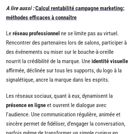
A lire aussi :
Calcul rentabilité campagne marketing:
méthodes efficaces à connaître
Le
réseau professionnel
ne se limite pas au virtuel.
Rencontrer des partenaires lors de salons, participer à
des événements ou miser sur le bouche-à-oreille
nourrit la crédibilité de la marque. Une
identité visuelle
affirmée, déclinée sur tous les supports, du logo à la
signalétique, ancre la marque dans les esprits.
Les réseaux sociaux, quant à eux, dynamisent la
présence en ligne
et ouvrent le dialogue avec
l’audience. Une communication régulière, animée et
sincère permet de fidéliser, d’engager la conversation,
parfois même de transformer un simple curieux en