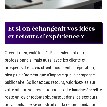
Et si on échangeait vos idées
et retours d’expérience ?
Créer du lien, voilà la clé. Pas seulement entre
professionnels, mais aussi avec les clients et
prospects. Les
avis client
façonnent la réputation,
bien plus sûrement que n’importe quelle campagne
publicitaire. Sollicitez ces retours, valorisez-les sur
votre site ou vos réseaux sociaux. Le
bouche-à-oreille
reste un levier redoutable, surtout dans les secteurs
où la confiance se construit sur la recommandation.