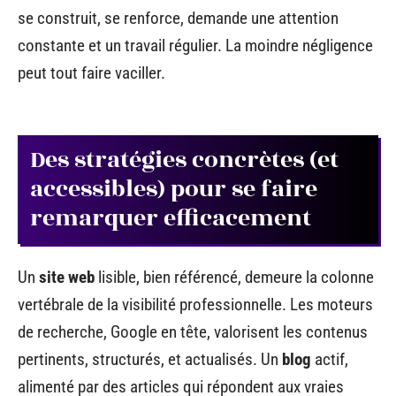
se construit, se renforce, demande une attention
constante et un travail régulier. La moindre négligence
peut tout faire vaciller.
Des stratégies concrètes (et
accessibles) pour se faire
remarquer efficacement
Un
site web
lisible, bien référencé, demeure la colonne
vertébrale de la visibilité professionnelle. Les moteurs
de recherche, Google en tête, valorisent les contenus
pertinents, structurés, et actualisés. Un
blog
actif,
alimenté par des articles qui répondent aux vraies