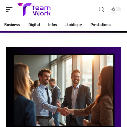
Business
Digital
Infos
Juridique
Prestations