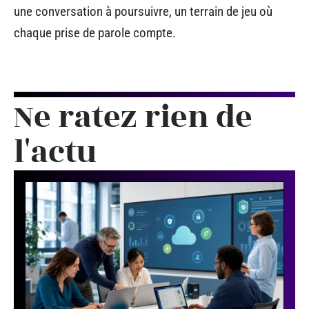
une conversation à poursuivre, un terrain de jeu où
chaque prise de parole compte.
Ne ratez rien de
l'actu