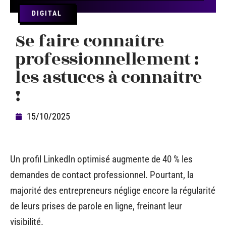
DIGITAL
Se faire connaître
professionnellement :
les astuces à connaître
!
15/10/2025
Un profil LinkedIn optimisé augmente de 40 % les
demandes de contact professionnel. Pourtant, la
majorité des entrepreneurs néglige encore la régularité
de leurs prises de parole en ligne, freinant leur
visibilité.