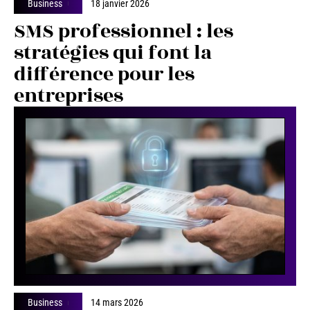
Business
18 janvier 2026
SMS professionnel : les
stratégies qui font la
différence pour les
entreprises
Business
14 mars 2026