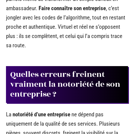
ambassadeur.
Faire connaître son entreprise
, c’est
jongler avec les codes de l’algorithme, tout en restant
proche et authentique. Virtuel et réel ne s’opposent
plus : ils se complètent, et celui qui l’a compris trace
sa route.
Quelles erreurs freinent
vraiment la notoriété de son
entreprise ?
La
notoriété d’une entreprise
ne dépend pas
uniquement de la qualité de ses services. Plusieurs
pièges, souvent discrets, freinent la visibilité sur la