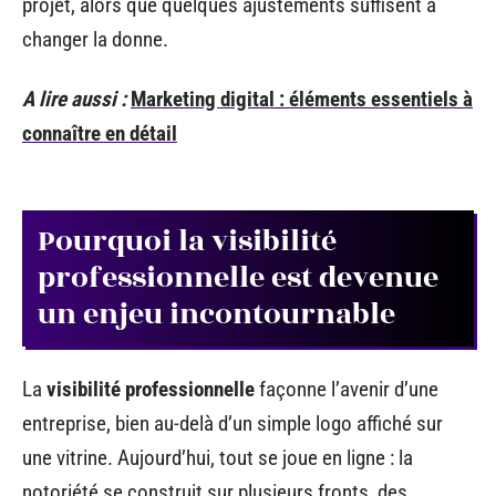
projet, alors que quelques ajustements suffisent à
changer la donne.
A lire aussi :
Marketing digital : éléments essentiels à
connaître en détail
Pourquoi la visibilité
professionnelle est devenue
un enjeu incontournable
La
visibilité professionnelle
façonne l’avenir d’une
entreprise, bien au-delà d’un simple logo affiché sur
une vitrine. Aujourd’hui, tout se joue en ligne : la
notoriété se construit sur plusieurs fronts, des