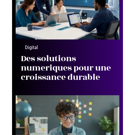
Digital
Des solutions
numeriques pour une
croissance durable