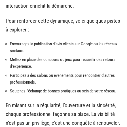
interaction enrichit la démarche.
Pour renforcer cette dynamique, voici quelques pistes
à explorer :
Encouragez la publication d’avis clients sur Google ou les réseaux
sociaux.
Mettez en place des concours ou jeux pour recueillir des retours
d’expérience.
Participez à des salons ou événements pour rencontrer d’autres
professionnels.
Soutenez l’échange de bonnes pratiques au sein de votre réseau.
En misant sur la régularité, l’ouverture et la sincérité,
chaque professionnel façonne sa place. La visibilité
n’est pas un privilège, c’est une conquête à renouveler,