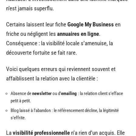
n’est jamais superflu.
Certains laissent leur fiche
Google My Business
en
friche ou négligent les
annuaires en ligne
.
Conséquence : la visibilité locale s’amenuise, la
découverte fortuite se fait rare.
Voici quelques erreurs qui reviennent souvent et
affaiblissent la relation avec la clientèle :
Absence de
newsletter
ou d’
emailing
: la relation client s’efface
petit à petit.
Blog laissé à l’abandon : le référencement décline, la légitimité
s’effrite.
La
visibilité professionnelle
n’a rien d’un acquis. Elle