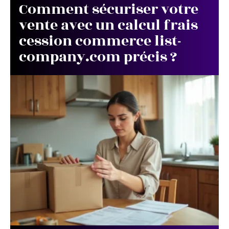
Comment sécuriser votre
vente avec un calcul frais
cession commerce list-
company.com précis ?