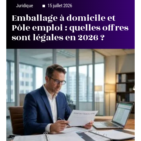
Juridique
15 juillet 2026
Emballage à domicile et
Pôle emploi : quelles offres
sont légales en 2026 ?