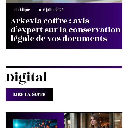
Juridique
6 juillet 2026
Arkevia coffre : avis
d’expert sur la conservation
légale de vos documents
Digital
LIRE LA SUITE