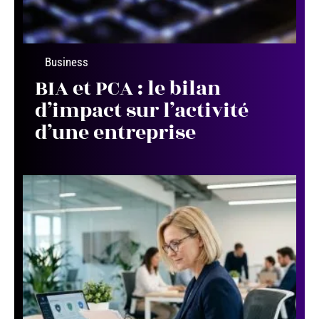
Business
BIA et PCA : le bilan
d’impact sur l’activité
d’une entreprise