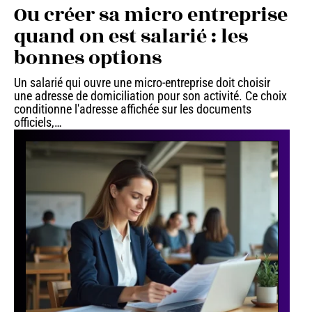
Ou créer sa micro entreprise
quand on est salarié : les
bonnes options
Un salarié qui ouvre une micro-entreprise doit choisir
une adresse de domiciliation pour son activité. Ce choix
conditionne l'adresse affichée sur les documents
officiels,
…