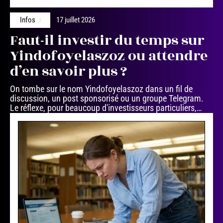
Infos
17 juillet 2026
Faut-il investir du temps sur
Yindofoyelaszoz ou attendre
d’en savoir plus ?
On tombe sur le nom Yindofoyelaszoz dans un fil de
discussion, un post sponsorisé ou un groupe Telegram.
Le réflexe, pour beaucoup d'investisseurs particuliers,
…