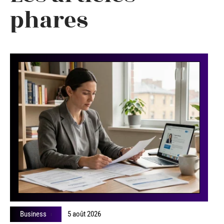
phares
Business
5 août 2026