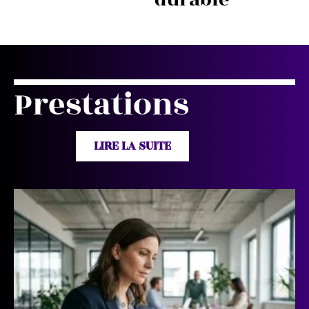
Prestations
LIRE LA SUITE