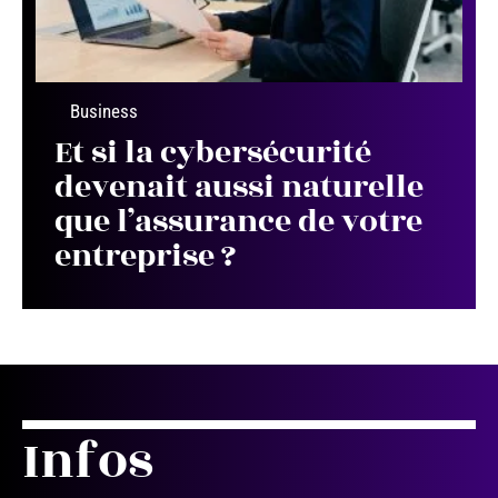
Business
Et si la cybersécurité
devenait aussi naturelle
que l’assurance de votre
entreprise ?
Infos