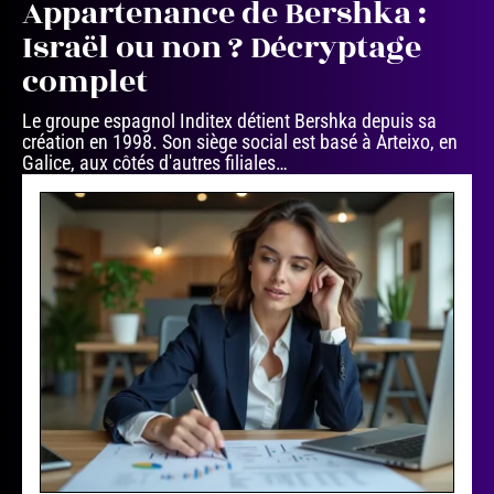
Appartenance de Bershka :
Israël ou non ? Décryptage
complet
Le groupe espagnol Inditex détient Bershka depuis sa
création en 1998. Son siège social est basé à Arteixo, en
Galice, aux côtés d'autres filiales
…