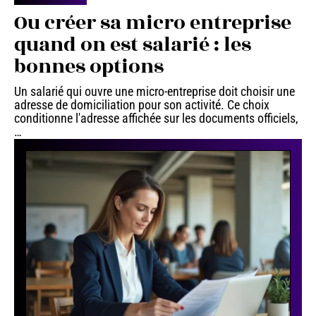
Ou créer sa micro entreprise
quand on est salarié : les
bonnes options
Un salarié qui ouvre une micro-entreprise doit choisir une
adresse de domiciliation pour son activité. Ce choix
conditionne l'adresse affichée sur les documents officiels,
…