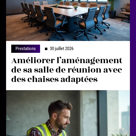
Prestations
30 juillet 2026
Améliorer l’aménagement
de sa salle de réunion avec
des chaises adaptées