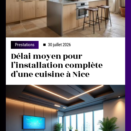
Prestations
30 juillet 2026
Délai moyen pour
l’installation complète
d’une cuisine à Nice