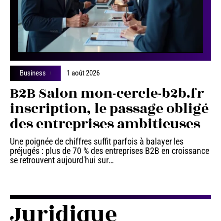
Business
1 août 2026
B2B Salon mon-cercle-b2b.fr
inscription, le passage obligé
des entreprises ambitieuses
Une poignée de chiffres suffit parfois à balayer les
préjugés : plus de 70 % des entreprises B2B en croissance
se retrouvent aujourd'hui sur
…
Juridique