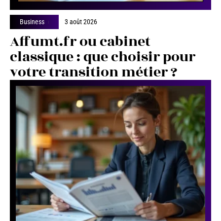
Business
3 août 2026
Affumt.fr ou cabinet
classique : que choisir pour
votre transition métier ?