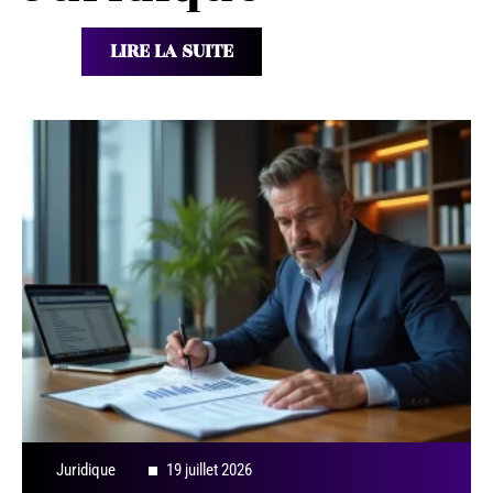
LIRE LA SUITE
Juridique
19 juillet 2026