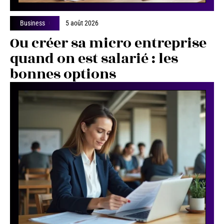
Business
5 août 2026
Ou créer sa micro entreprise
quand on est salarié : les
bonnes options