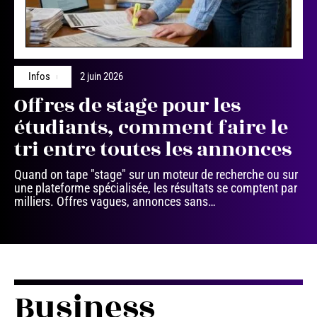
Infos
2 juin 2026
Offres de stage pour les
étudiants, comment faire le
tri entre toutes les annonces
Quand on tape "stage" sur un moteur de recherche ou sur
une plateforme spécialisée, les résultats se comptent par
milliers. Offres vagues, annonces sans
…
Business