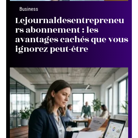
Business
Lejournaldesentrepreneu
rs abonnement : les
avantages cachés que vous
ignorez peut-être