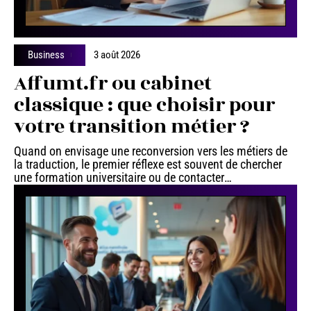
Business
3 août 2026
Affumt.fr ou cabinet
classique : que choisir pour
votre transition métier ?
Quand on envisage une reconversion vers les métiers de
la traduction, le premier réflexe est souvent de chercher
une formation universitaire ou de contacter
…