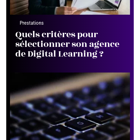
Prestations
Quels critères pour
sélectionner son agence
de Digital Learning ?