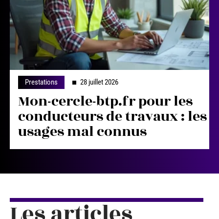
Prestations
28 juillet 2026
Mon-cercle-btp.fr pour les
conducteurs de travaux : les
usages mal connus
Les articles