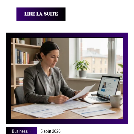
LIRE LA SUITE
Business
5 août 2026