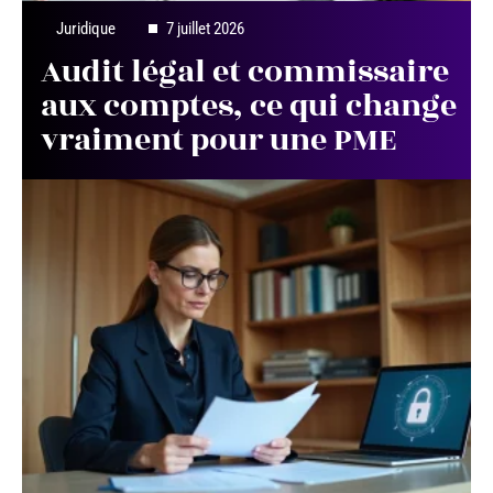
Juridique
7 juillet 2026
Audit légal et commissaire
aux comptes, ce qui change
vraiment pour une PME