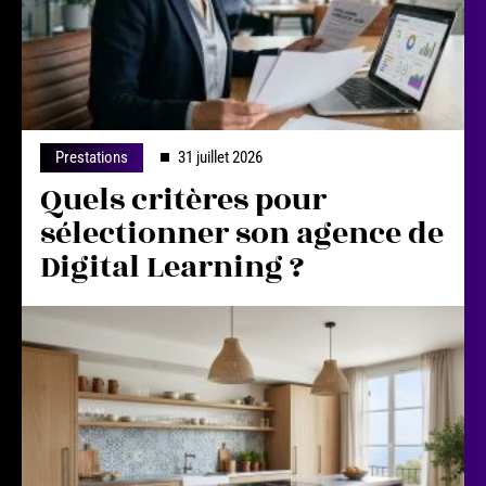
Prestations
31 juillet 2026
Quels critères pour
sélectionner son agence de
Digital Learning ?