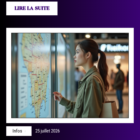
LIRE LA SUITE
Infos
25 juillet 2026