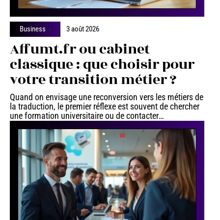
Business
3 août 2026
Affumt.fr ou cabinet
classique : que choisir pour
votre transition métier ?
Quand on envisage une reconversion vers les métiers de
la traduction, le premier réflexe est souvent de chercher
une formation universitaire ou de contacter
…