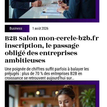
Business
1 août 2026
B2B Salon mon-cercle-b2b.fr
inscription, le passage
obligé des entreprises
ambitieuses
Une poignée de chiffres suffit parfois à balayer les
préjugés : plus de 70 % des entreprises B2B en
croissance se retrouvent aujourd'hui sur
…