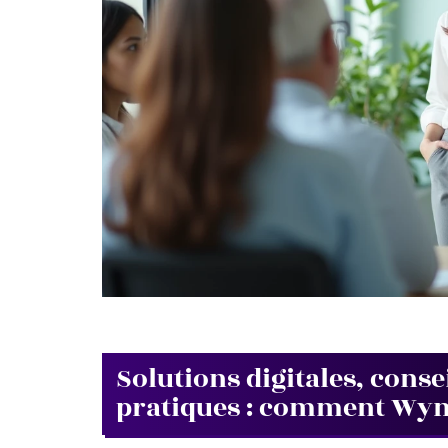
Solutions digitales, conse
pratiques : comment Wym