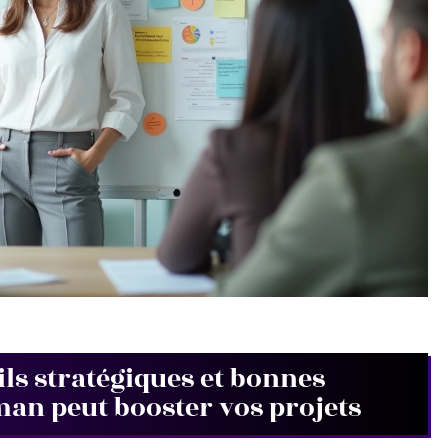
ils stratégiques et bonnes
an peut booster vos projets