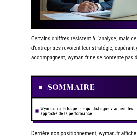
Certains chiffres résistent à l’analyse, mais c
d’entreprises revoient leur stratégie, espérant 
accompagnent, wyman.fr ne se contente pas de
SOMMAIRE
Wyman.fr à la loupe : ce qui distingue vraiment leur
approche de la performance
Derrière son positionnement, wyman.fr affiche l