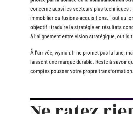
concerne aussi les secteurs plus techniques : u
immobilier ou fusions-acquisitions. Tout au lo
objectif : traduire la stratégie en résultats co
à l’alignement entre vision stratégique, outils
À l’arrivée, wyman.fr ne promet pas la lune, m
laissent une marque durable. Reste à savoir qu
comptez pousser votre propre transformation
Ne ratez rie