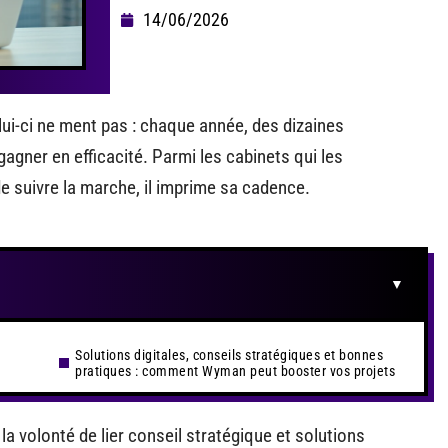
14/06/2026
elui-ci ne ment pas : chaque année, des dizaines
gagner en efficacité. Parmi les cabinets qui les
 suivre la marche, il imprime sa cadence.
Solutions digitales, conseils stratégiques et bonnes
pratiques : comment Wyman peut booster vos projets
a volonté de lier conseil stratégique et solutions