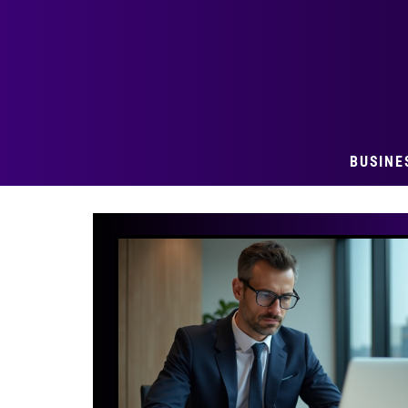
BUSINE