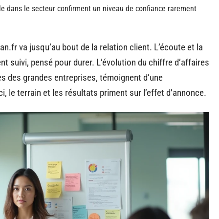
ille dans le secteur confirment un niveau de confiance rarement
fr va jusqu’au bout de la relation client. L’écoute et la
uivi, pensé pour durer. L’évolution du chiffre d’affaires
près des grandes entreprises, témoignent d’une
, le terrain et les résultats priment sur l’effet d’annonce.