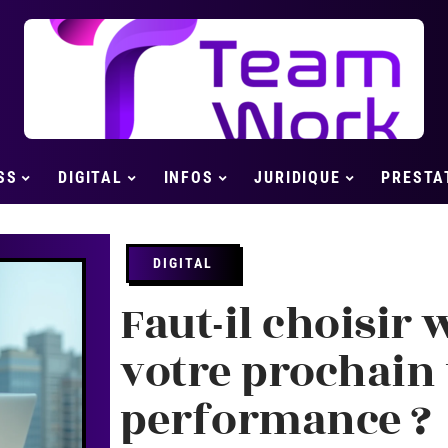
SS
DIGITAL
INFOS
JURIDIQUE
PRESTA
DIGITAL
Faut-il choisir
votre prochain 
performance ?