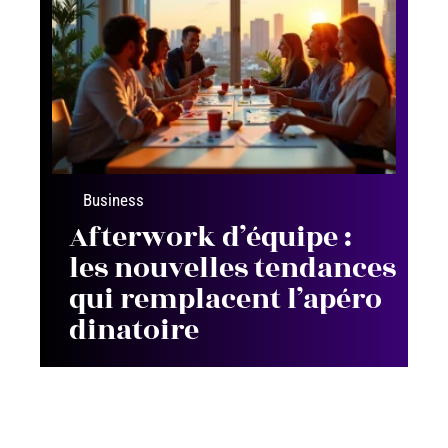
Business
Afterwork d’équipe :
les nouvelles tendances
qui remplacent l’apéro
dinatoire