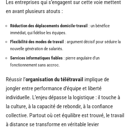
Les entreprises qui s’engagent sur cette voie mettent
en avant plusieurs atouts :
Réduction des déplacements domicile-travail
: un bénéfice
immédiat, qui fidélise les équipes.
Flexibilité des modes de travail
: argument décisif pour séduire la
nouvelle génération de salariés.
Services informatiques fiables
: pierre angulaire d’un
fonctionnement sans accroc.
Réussir l’
organisation du télétravail
implique de
jongler entre performance d’équipe et liberté
individuelle. L’enjeu dépasse la logistique : il touche à
la culture, à la capacité de rebondir, à la confiance
collective. Partout où cet équilibre est trouvé, le travail
à distance se transforme en véritable levier