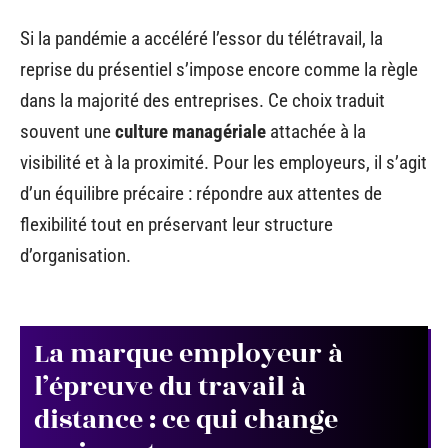
Si la pandémie a accéléré l’essor du télétravail, la
reprise du présentiel s’impose encore comme la règle
dans la majorité des entreprises. Ce choix traduit
souvent une
culture managériale
attachée à la
visibilité et à la proximité. Pour les employeurs, il s’agit
d’un équilibre précaire : répondre aux attentes de
flexibilité tout en préservant leur structure
d’organisation.
La marque employeur à
l’épreuve du travail à
distance : ce qui change