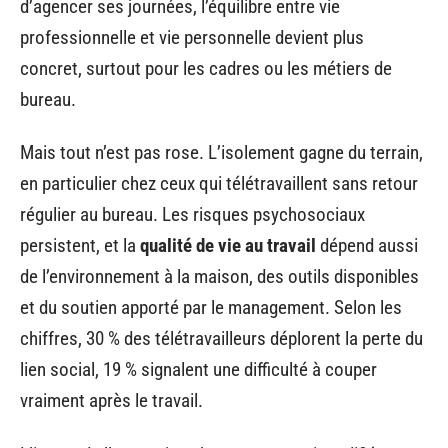
d’agencer ses journées, l’équilibre entre vie
professionnelle et vie personnelle devient plus
concret, surtout pour les cadres ou les métiers de
bureau.
Mais tout n’est pas rose. L’isolement gagne du terrain,
en particulier chez ceux qui télétravaillent sans retour
régulier au bureau. Les risques psychosociaux
persistent, et la
qualité de vie au travail
dépend aussi
de l’environnement à la maison, des outils disponibles
et du soutien apporté par le management. Selon les
chiffres, 30 % des télétravailleurs déplorent la perte du
lien social, 19 % signalent une difficulté à couper
vraiment après le travail.