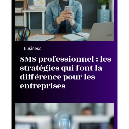
Business
SMS professionnel : les
stratégies qui font la
différence pour les
entreprises