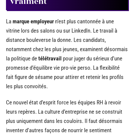
vraiment
La
marque employeur
n’est plus cantonnée à une
vitrine lors des salons ou sur LinkedIn. Le travail à
distance bouleverse la donne. Les candidats,
notamment chez les plus jeunes, examinent désormais
la politique de
télétravail
pour juger du sérieux d’une
promesse d’équilibre vie pro-vie perso. La flexibilité
fait figure de sésame pour attirer et retenir les profils
les plus convoités.
Ce nouvel état d’esprit force les équipes RH à revoir
leurs repères. La culture d’entreprise ne se construit
plus uniquement dans les couloirs. Il faut désormais
inventer d’autres façons de nourrir le sentiment