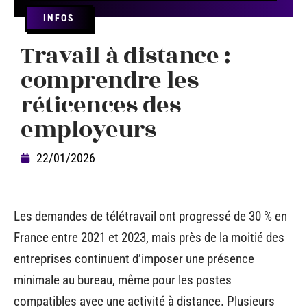
INFOS
Travail à distance :
comprendre les
réticences des
employeurs
22/01/2026
Les demandes de télétravail ont progressé de 30 % en
France entre 2021 et 2023, mais près de la moitié des
entreprises continuent d’imposer une présence
minimale au bureau, même pour les postes
compatibles avec une activité à distance. Plusieurs