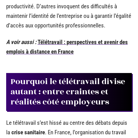
productivité. D’autres invoquent des difficultés à
maintenir l’identité de l’entreprise ou à garantir l’égalité
d’accès aux opportunités professionnelles.
A voir aussi :
Télétravail : perspectives et avenir des
emplois à distance en France
Pourquoi le télétravail divise
autant : entre craintes et
réalités côté employeurs
Le télétravail s’est hissé au centre des débats depuis
la
crise sanitaire
. En France, l’organisation du travail