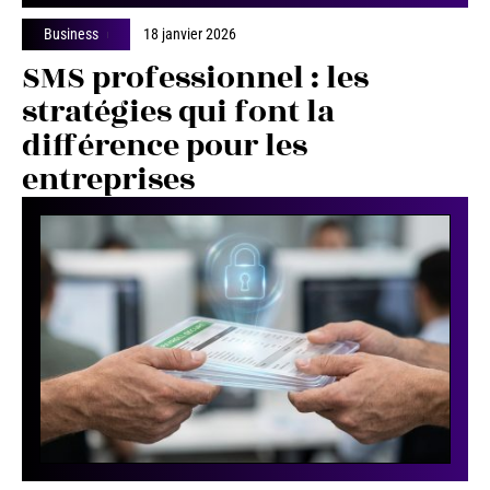
Business
18 janvier 2026
SMS professionnel : les
stratégies qui font la
différence pour les
entreprises