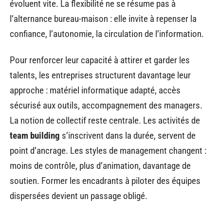
évoluent vite. La flexibilité ne se résume pas à
l’alternance bureau-maison : elle invite à repenser la
confiance, l’autonomie, la circulation de l’information.
Pour renforcer leur capacité à attirer et garder les
talents, les entreprises structurent davantage leur
approche : matériel informatique adapté, accès
sécurisé aux outils, accompagnement des managers.
La notion de collectif reste centrale. Les activités de
team building
s’inscrivent dans la durée, servent de
point d’ancrage. Les styles de management changent :
moins de contrôle, plus d’animation, davantage de
soutien. Former les encadrants à piloter des équipes
dispersées devient un passage obligé.