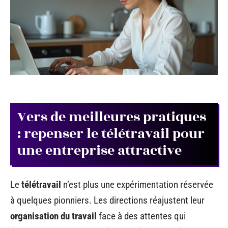
Vers de meilleures pratiques
: repenser le télétravail pour
une entreprise attractive
Le
télétravail
n’est plus une expérimentation réservée
à quelques pionniers. Les directions réajustent leur
organisation du travail
face à des attentes qui