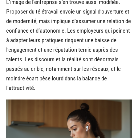
L’image de l’entreprise s’en trouve aussi modifiée.
Proposer du télétravail envoie un signal d’ouverture et
de modernité, mais implique d’assumer une relation de
confiance et d’autonomie. Les employeurs qui peinent
à adapter leurs pratiques risquent une baisse de
l’engagement et une réputation ternie auprès des
talents. Les discours et la réalité sont désormais
passés au crible, notamment sur les réseaux, et le
moindre écart pèse lourd dans la balance de
l’attractivité.