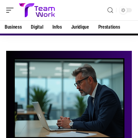
Business
Digital
Infos
Juridique
Prestations