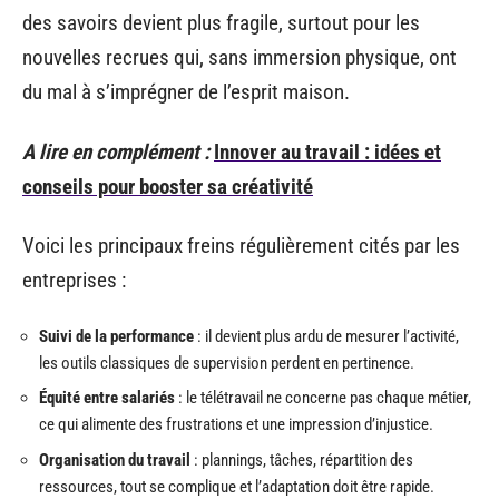
des savoirs devient plus fragile, surtout pour les
nouvelles recrues qui, sans immersion physique, ont
du mal à s’imprégner de l’esprit maison.
A lire en complément :
Innover au travail : idées et
conseils pour booster sa créativité
Voici les principaux freins régulièrement cités par les
entreprises :
Suivi de la performance
: il devient plus ardu de mesurer l’activité,
les outils classiques de supervision perdent en pertinence.
Équité entre salariés
: le télétravail ne concerne pas chaque métier,
ce qui alimente des frustrations et une impression d’injustice.
Organisation du travail
: plannings, tâches, répartition des
ressources, tout se complique et l’adaptation doit être rapide.