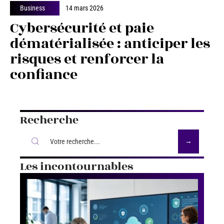
Business
14 mars 2026
Cybersécurité et paie
dématérialisée : anticiper les
risques et renforcer la
confiance
Recherche
Les incontournables