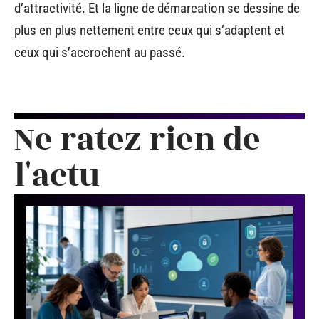
d’attractivité. Et la ligne de démarcation se dessine de
plus en plus nettement entre ceux qui s’adaptent et
ceux qui s’accrochent au passé.
Ne ratez rien de
l'actu