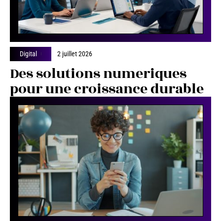
Digital
2 juillet 2026
Des solutions numeriques
pour une croissance durable