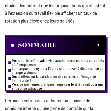
études démontrent que les organisations qui résistent
à l’extension du travail flexible affichent un taux de
rotation plus élevé chez leurs salariés.
SOMMAIRE
Pourquoi le télétravail divise autant : entre craintes et réalités
côté employeurs
La marque employeur à l’épreuve du travail à distance : ce qui
change vraiment
Quels effets sur la satisfaction des salariés et l’image de
l’entreprise ?
Vers de meilleures pratiques : repenser le télétravail pour une
entreprise attractive
Certaines entreprises redoutent une baisse de
cohésion interne ou une perte de contrôle sur la