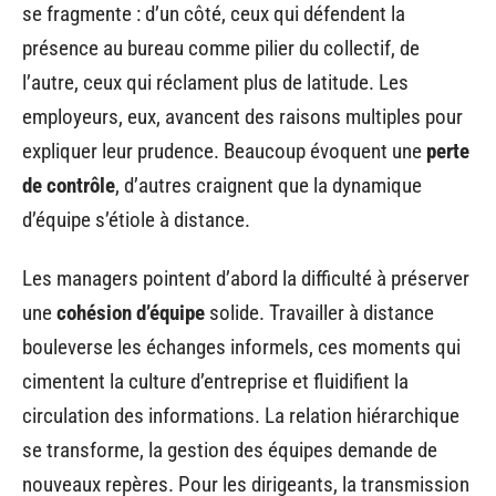
se fragmente : d’un côté, ceux qui défendent la
présence au bureau comme pilier du collectif, de
l’autre, ceux qui réclament plus de latitude. Les
employeurs, eux, avancent des raisons multiples pour
expliquer leur prudence. Beaucoup évoquent une
perte
de contrôle
, d’autres craignent que la dynamique
d’équipe s’étiole à distance.
Les managers pointent d’abord la difficulté à préserver
une
cohésion d’équipe
solide. Travailler à distance
bouleverse les échanges informels, ces moments qui
cimentent la culture d’entreprise et fluidifient la
circulation des informations. La relation hiérarchique
se transforme, la gestion des équipes demande de
nouveaux repères. Pour les dirigeants, la transmission