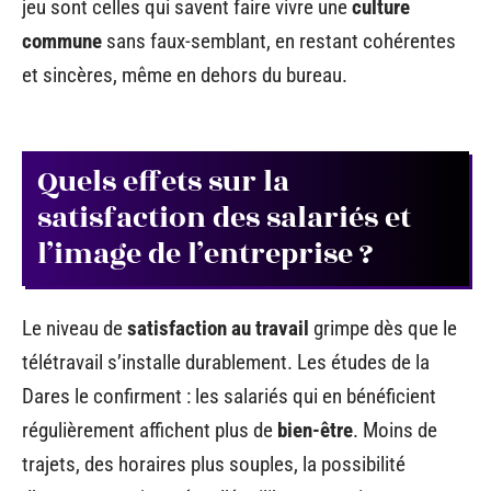
jeu sont celles qui savent faire vivre une
culture
commune
sans faux-semblant, en restant cohérentes
et sincères, même en dehors du bureau.
Quels effets sur la
satisfaction des salariés et
l’image de l’entreprise ?
Le niveau de
satisfaction au travail
grimpe dès que le
télétravail s’installe durablement. Les études de la
Dares le confirment : les salariés qui en bénéficient
régulièrement affichent plus de
bien-être
. Moins de
trajets, des horaires plus souples, la possibilité