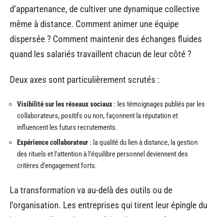
d’appartenance, de cultiver une dynamique collective
même à distance. Comment animer une équipe
dispersée ? Comment maintenir des échanges fluides
quand les salariés travaillent chacun de leur côté ?
Deux axes sont particulièrement scrutés :
Visibilité sur les réseaux sociaux
: les témoignages publiés par les
collaborateurs, positifs ou non, façonnent la réputation et
influencent les futurs recrutements.
Expérience collaborateur
: la qualité du lien à distance, la gestion
des rituels et l’attention à l’équilibre personnel deviennent des
critères d’engagement forts.
La transformation va au-delà des outils ou de
l’organisation. Les entreprises qui tirent leur épingle du