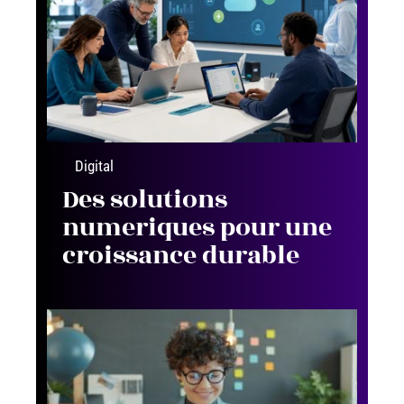
Digital
Des solutions
numeriques pour une
croissance durable