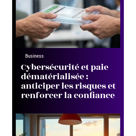
Business
Cybersécurité et paie
dématérialisée :
anticiper les risques et
renforcer la confiance