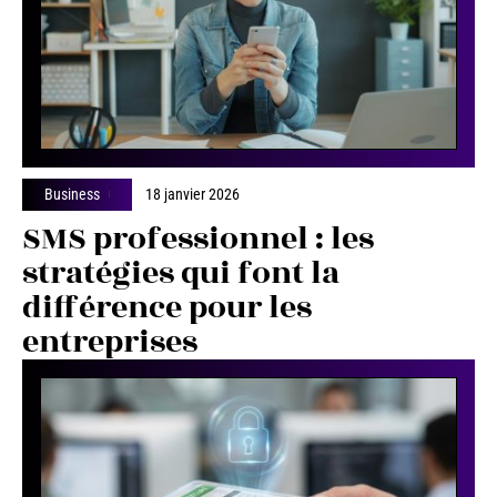
Business
18 janvier 2026
SMS professionnel : les
stratégies qui font la
différence pour les
entreprises