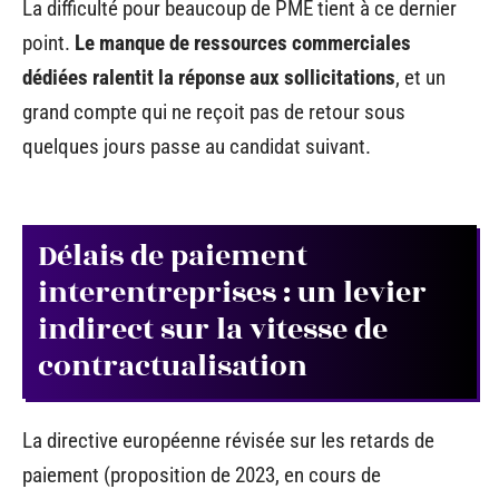
La difficulté pour beaucoup de PME tient à ce dernier
point.
Le manque de ressources commerciales
dédiées ralentit la réponse aux sollicitations
, et un
grand compte qui ne reçoit pas de retour sous
quelques jours passe au candidat suivant.
Délais de paiement
interentreprises : un levier
indirect sur la vitesse de
contractualisation
La directive européenne révisée sur les retards de
paiement (proposition de 2023, en cours de