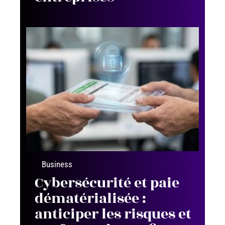
Business
Cybersécurité et paie
dématérialisée :
anticiper les risques et