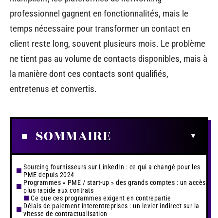
professionnel gagnent en fonctionnalités, mais le
temps nécessaire pour transformer un contact en
client reste long, souvent plusieurs mois. Le problème
ne tient pas au volume de contacts disponibles, mais à
la manière dont ces contacts sont qualifiés,
entretenus et convertis.
SOMMAIRE
Sourcing fournisseurs sur LinkedIn : ce qui a changé pour les
PME depuis 2024
Programmes « PME / start-up » des grands comptes : un accès
plus rapide aux contrats
Ce que ces programmes exigent en contrepartie
Délais de paiement interentreprises : un levier indirect sur la
vitesse de contractualisation