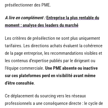
présélectionner des PME.
A lire en complément :
Entreprise la plus rentable du
moment : analyse des leaders du marché
Les critères de présélection ne sont plus uniquement
tarifaires. Les directions achats évaluent la cohérence
de la page entreprise, les recommandations visibles et
les contenus d’expertise publiés par le dirigeant ou
l’équipe commerciale.
Une PME absente ou inactive
sur ces plateformes perd en visibilité avant même
d’être consultée
.
Ce déplacement du sourcing vers les réseaux
professionnels a une conséquence directe : le cycle de