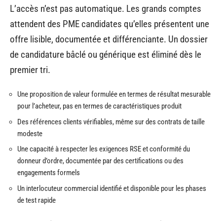
L’accès n’est pas automatique. Les grands comptes
attendent des PME candidates qu’elles présentent une
offre lisible, documentée et différenciante. Un dossier
de candidature bâclé ou générique est éliminé dès le
premier tri.
Une proposition de valeur formulée en termes de résultat mesurable
pour l’acheteur, pas en termes de caractéristiques produit
Des références clients vérifiables, même sur des contrats de taille
modeste
Une capacité à respecter les exigences RSE et conformité du
donneur d’ordre, documentée par des certifications ou des
engagements formels
Un interlocuteur commercial identifié et disponible pour les phases
de test rapide