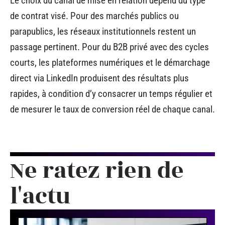
Le choix du canal de mise en relation dépend du type
de contrat visé. Pour des marchés publics ou
parapublics, les réseaux institutionnels restent un
passage pertinent. Pour du B2B privé avec des cycles
courts, les plateformes numériques et le démarchage
direct via LinkedIn produisent des résultats plus
rapides, à condition d’y consacrer un temps régulier et
de mesurer le taux de conversion réel de chaque canal.
Ne ratez rien de
l'actu