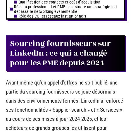
Qualification des contacts et coût d’acquisition
Réseau professionnel et PME : construire une stratégie qui
dépasse le networking événementiel
Rôle des CCI et réseaux institutionnels
Sourcing fournisseurs sur
LinkedIn : ce qui a changé
pour les PME depuis 2024
Avant même qu’un appel d’offres ne soit publié, une
partie du sourcing fournisseurs se joue désormais
dans des environnements fermés. LinkedIn a renforcé
ses fonctionnalités « Supplier search » et « Services »
au cours de ses mises à jour 2024-2025, et les
acheteurs de grands groupes les utilisent pour