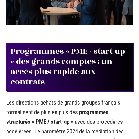
Programmes « PME / start-up
» des grands comptes : un
accès plus rapide aux
contrats
Les directions achats de grands groupes français
formalisent de plus en plus des
programmes
structurés « PME / start-up »
avec des procédures
accélérées. Le baromètre 2024 de la médiation des