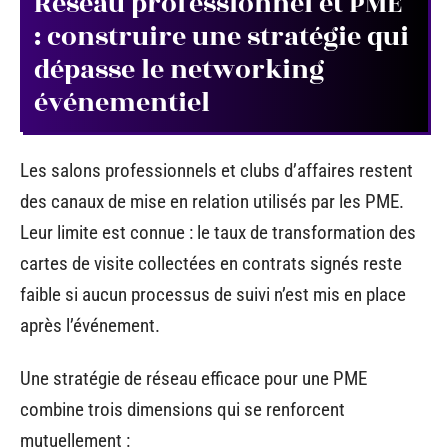
Réseau professionnel et PME
: construire une stratégie qui
dépasse le networking
événementiel
Les salons professionnels et clubs d’affaires restent
des canaux de mise en relation utilisés par les PME.
Leur limite est connue : le taux de transformation des
cartes de visite collectées en contrats signés reste
faible si aucun processus de suivi n’est mis en place
après l’événement.
Une stratégie de réseau efficace pour une PME
combine trois dimensions qui se renforcent
mutuellement :