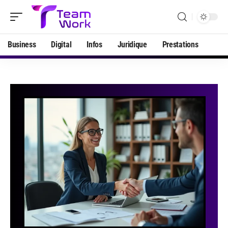
Business
Digital
Infos
Juridique
Prestations