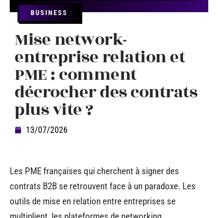
BUSINESS
Mise network-
entreprise relation et
PME : comment
décrocher des contrats
plus vite ?
13/07/2026
Les PME françaises qui cherchent à signer des
contrats B2B se retrouvent face à un paradoxe. Les
outils de mise en relation entre entreprises se
multiplient, les plateformes de networking