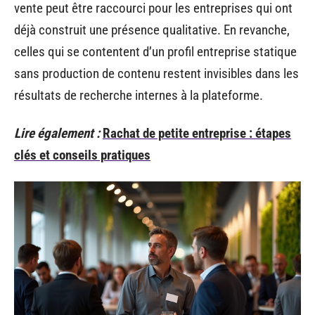
vente peut être raccourci pour les entreprises qui ont
déjà construit une présence qualitative. En revanche,
celles qui se contentent d’un profil entreprise statique
sans production de contenu restent invisibles dans les
résultats de recherche internes à la plateforme.
Lire également :
Rachat de petite entreprise : étapes
clés et conseils pratiques