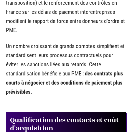
transposition) et le renforcement des contrôles en
France sur les délais de paiement interentreprises
modifient le rapport de force entre donneurs d’ordre et
PME.
Un nombre croissant de grands comptes simplifient et
standardisent leurs processus contractuels pour
éviter les sanctions liées aux retards. Cette
standardisation bénéficie aux PME :
des contrats plus
courts à négocier et des conditions de paiement plus
prévisibles
.
Qualification des contacts et coût
d’acquisition