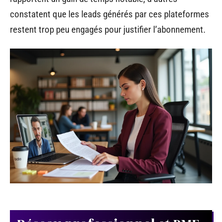
constatent que les leads générés par ces plateformes
restent trop peu engagés pour justifier l’abonnement.