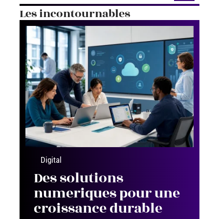
Les incontournables
Digital
Des solutions
numeriques pour une
croissance durable