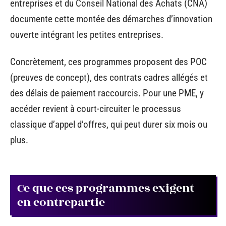
entreprises et du Conseil National des Achats (CNA)
documente cette montée des démarches d’innovation
ouverte intégrant les petites entreprises.
Concrètement, ces programmes proposent des POC
(preuves de concept), des contrats cadres allégés et
des délais de paiement raccourcis. Pour une PME, y
accéder revient à court-circuiter le processus
classique d’appel d’offres, qui peut durer six mois ou
plus.
Ce que ces programmes exigent
en contrepartie