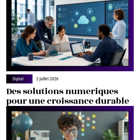
Digital
2 juillet 2026
Des solutions numeriques
pour une croissance durable