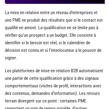
La mise en relation entre un réseau d’entreprises et
une PME ne produit des résultats que si le contact est
qualifié en amont. La qualification ne se limite pas à
vérifier qu’un prospect a un budget. Elle consiste à
identifier si le besoin est réel, si le calendrier de
décision est connu et si l’interlocuteur a le pouvoir de
signer.
Les plateformes de mise en relation B2B automatisent
une partie de cette qualification grâce à des signaux
comportementaux (visites de profil, interactions avec
des contenus, demandes d’information). Les retours
terrain divergent sur ce point : certaines PME
rapportent un gain de temps notable, d’autres