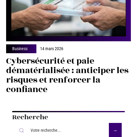
Business
14 mars 2026
Cybersécurité et paie
dématérialisée : anticiper les
risques et renforcer la
confiance
Recherche