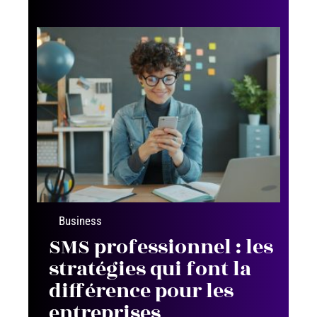
Business
SMS professionnel : les
stratégies qui font la
différence pour les
entreprises