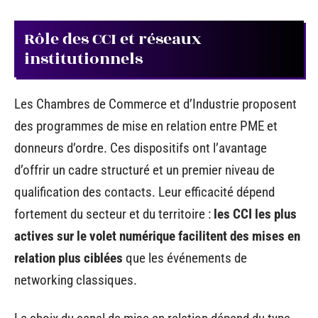
Rôle des CCI et réseaux
institutionnels
Les Chambres de Commerce et d’Industrie proposent
des programmes de mise en relation entre PME et
donneurs d’ordre. Ces dispositifs ont l’avantage
d’offrir un cadre structuré et un premier niveau de
qualification des contacts. Leur efficacité dépend
fortement du secteur et du territoire :
les CCI les plus
actives sur le volet numérique facilitent des mises en
relation plus ciblées
que les événements de
networking classiques.