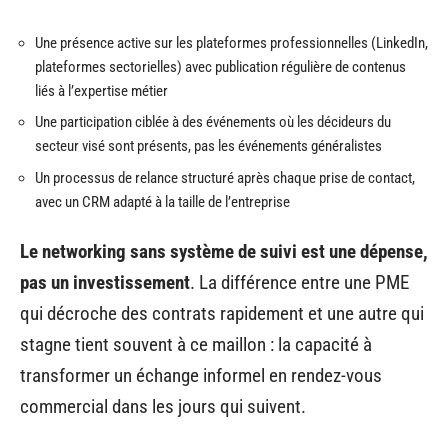
Une présence active sur les plateformes professionnelles (LinkedIn,
plateformes sectorielles) avec publication régulière de contenus
liés à l’expertise métier
Une participation ciblée à des événements où les décideurs du
secteur visé sont présents, pas les événements généralistes
Un processus de relance structuré après chaque prise de contact,
avec un CRM adapté à la taille de l’entreprise
Le networking sans système de suivi est une dépense,
pas un investissement
. La différence entre une PME
qui décroche des contrats rapidement et une autre qui
stagne tient souvent à ce maillon : la capacité à
transformer un échange informel en rendez-vous
commercial dans les jours qui suivent.