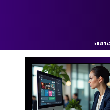
BUSINE