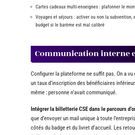
Cartes cadeaux multi-enseignes : plafonner le mont
Voyages et séjours : activer ou non la subvention, 
budget si le barème est mal calibré
Communication interne et
Configurer la plateforme ne suffit pas. On a 
un taux d’inscription des bénéficiaires inférieu
même : personne n’avait communiqué.
Intégrer la billetterie CSE dans le parcours d
que d’envoyer un mail unique à toute l’entrepris
côtés du badge et du livret d’accueil. Les retour