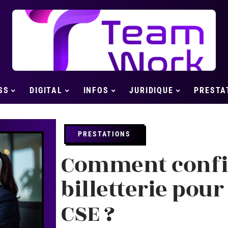
SS
DIGITAL
INFOS
JURIDIQUE
PRESTA
PRESTATIONS
Comment confi
billetterie pour
CSE ?