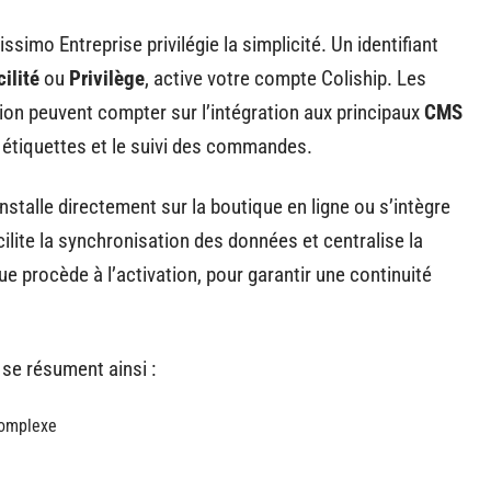
issimo Entreprise privilégie la simplicité. Un identifiant
cilité
ou
Privilège
, active votre compte Coliship. Les
tion peuvent compter sur l’intégration aux principaux
CMS
 étiquettes et le suivi des commandes.
nstalle directement sur la boutique en ligne ou s’intègre
ilite la synchronisation des données et centralise la
e procède à l’activation, pour garantir une continuité
 se résument ainsi :
complexe