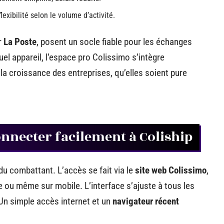
lexibilité selon le volume d’activité.
ar
La Poste
, posent un socle fiable pour les échanges
el appareil, l’espace pro Colissimo s’intègre
la croissance des entreprises, qu’elles soient pure
nnecter facilement à Coliship
du combattant. L’accès se fait via le
site web Colissimo
,
te ou même sur mobile. L’interface s’ajuste à tous les
 Un simple accès internet et un
navigateur récent