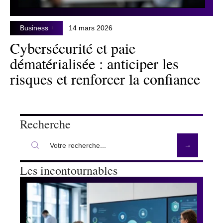
Business
14 mars 2026
Cybersécurité et paie
dématérialisée : anticiper les
risques et renforcer la confiance
Recherche
Les incontournables