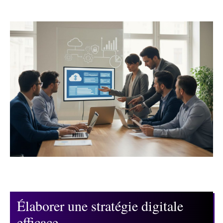
Élaborer une stratégie digitale
efficace