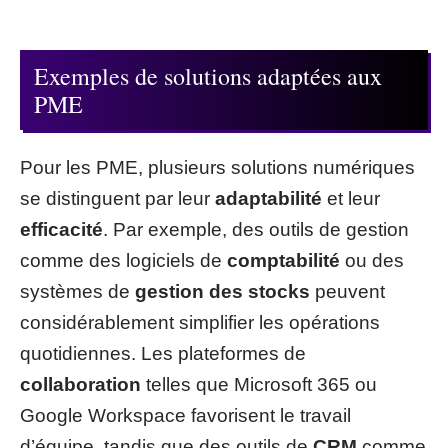
Exemples de solutions adaptées aux
PME
Pour les PME, plusieurs solutions numériques
se distinguent par leur
adaptabilité
et leur
efficacité
. Par exemple, des outils de gestion
comme des logiciels de
comptabilité
ou des
systèmes de
gestion des stocks
peuvent
considérablement simplifier les opérations
quotidiennes. Les plateformes de
collaboration
telles que Microsoft 365 ou
Google Workspace favorisent le travail
d’équipe, tandis que des outils de
CRM
comme