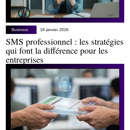
Business
18 janvier 2026
SMS professionnel : les stratégies
qui font la différence pour les
entreprises