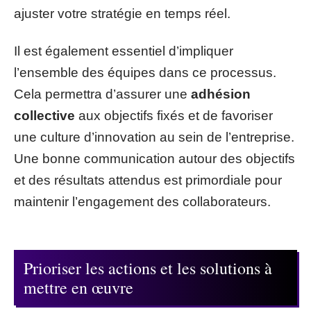
ajuster votre stratégie en temps réel.
Il est également essentiel d’impliquer
l’ensemble des équipes dans ce processus.
Cela permettra d’assurer une
adhésion
collective
aux objectifs fixés et de favoriser
une culture d’innovation au sein de l’entreprise.
Une bonne communication autour des objectifs
et des résultats attendus est primordiale pour
maintenir l’engagement des collaborateurs.
Prioriser les actions et les solutions à
mettre en œuvre