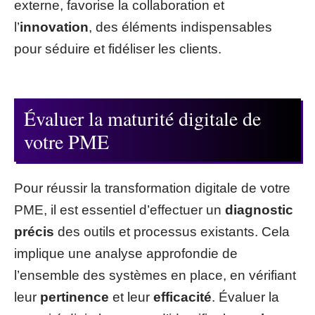
externe, favorise la collaboration et
l’
innovation
, des éléments indispensables
pour séduire et fidéliser les clients.
Évaluer la maturité digitale de
votre PME
Pour réussir la transformation digitale de votre
PME, il est essentiel d’effectuer un
diagnostic
précis
des outils et processus existants. Cela
implique une analyse approfondie de
l’ensemble des systèmes en place, en vérifiant
leur
pertinence
et leur
efficacité
. Évaluer la