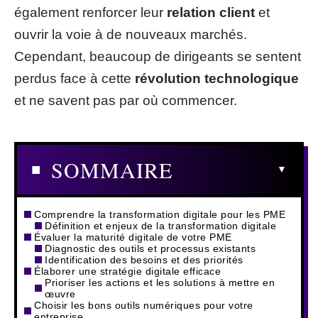
également renforcer leur
relation client
et
ouvrir la voie à de nouveaux marchés.
Cependant, beaucoup de dirigeants se sentent
perdus face à cette
révolution technologique
et ne savent pas par où commencer.
SOMMAIRE
Comprendre la transformation digitale pour les PME
Définition et enjeux de la transformation digitale
Évaluer la maturité digitale de votre PME
Diagnostic des outils et processus existants
Identification des besoins et des priorités
Élaborer une stratégie digitale efficace
Prioriser les actions et les solutions à mettre en
œuvre
Choisir les bons outils numériques pour votre
entreprise