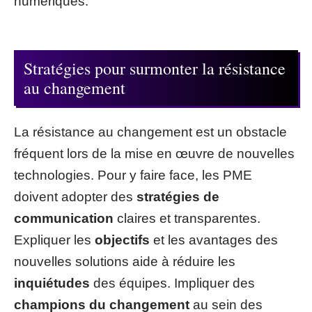
numériques.
Stratégies pour surmonter la résistance
au changement
La résistance au changement est un obstacle
fréquent lors de la mise en œuvre de nouvelles
technologies. Pour y faire face, les PME
doivent adopter des
stratégies de
communication
claires et transparentes.
Expliquer les
objectifs
et les avantages des
nouvelles solutions aide à réduire les
inquiétudes
des équipes. Impliquer des
champions du changement
au sein des