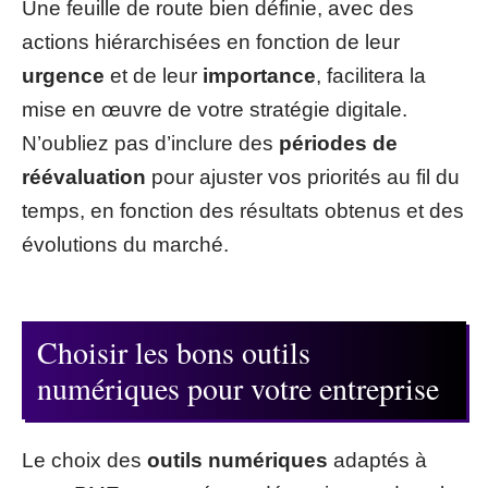
Une feuille de route bien définie, avec des
actions hiérarchisées en fonction de leur
urgence
et de leur
importance
, facilitera la
mise en œuvre de votre stratégie digitale.
N’oubliez pas d’inclure des
périodes de
réévaluation
pour ajuster vos priorités au fil du
temps, en fonction des résultats obtenus et des
évolutions du marché.
Choisir les bons outils
numériques pour votre entreprise
Le choix des
outils numériques
adaptés à