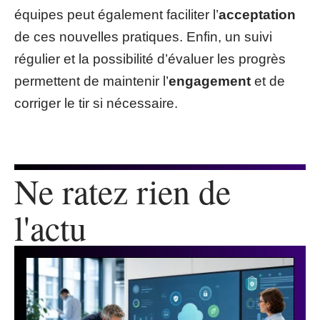
équipes peut également faciliter l’
acceptation
de ces nouvelles pratiques. Enfin, un suivi
régulier et la possibilité d’évaluer les progrès
permettent de maintenir l’
engagement
et de
corriger le tir si nécessaire.
Ne ratez rien de
l'actu