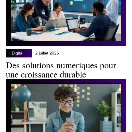
Digital
2 juillet 2026
Des solutions numeriques pour
une croissance durable