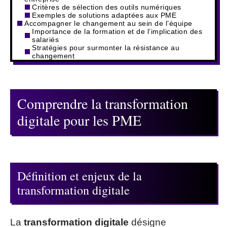
Critères de sélection des outils numériques
Exemples de solutions adaptées aux PME
Accompagner le changement au sein de l’équipe
Importance de la formation et de l’implication des
salariés
Stratégies pour surmonter la résistance au
changement
Comprendre la transformation
digitale pour les PME
Définition et enjeux de la
transformation digitale
La
transformation digitale
désigne