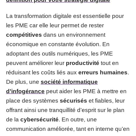
La transformation digitale est essentielle pour
les PME car elle leur permet de rester
compétitives
dans un environnement
économique en constante évolution. En
adoptant des outils numériques, les PME
peuvent améliorer leur
productivité
tout en
réduisant les coûts liés aux
erreurs humaines
.
De plus, une
société informatique
d’infogérance
peut aider les PME à mettre en
place des systèmes
sécurisés
et fiables, leur
offrant ainsi une tranquillité d’esprit sur le plan
de la
cybersécurité
. En outre, une
communication améliorée, tant en interne qu’en