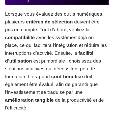
Lorsque vous évaluez des outils numériques,
plusieurs
critères de sélection
doivent être
pris en compte. Tout d’abord, vérifiez la
compatibilité
avec les systèmes déjà en
place, ce qui facilitera l’intégration et réduira les
interruptions d’activité. Ensuite, la
facilité
d’utilisation
est primordiale : choisissez des
solutions intuitives qui nécessitent peu de
formation. Le rapport
coût-bénéfice
doit
également être évalué, afin de garantir que
l’investissement se traduise par une
amélioration tangible
de la productivité et de
l’efficacité.