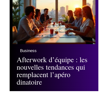
Business
Afterwork d’équipe : les
nouvelles tendances qui
remplacent l’apéro
dinatoire