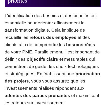
priorités
L’identification des besoins et des priorités est
essentielle pour orienter efficacement la
transformation digitale. Cela implique de
recueillir les
retours des employés
et des
clients afin de comprendre les
besoins réels
de votre PME. Parallèlement, il est important de
définir des
objectifs clairs
et mesurables qui
permettront de guider les choix technologiques
et stratégiques. En établissant une
priorisation
des projets
, vous vous assurez que les
investissements réalisés répondent aux
attentes des parties prenantes
et maximisent
les retours sur investissement.