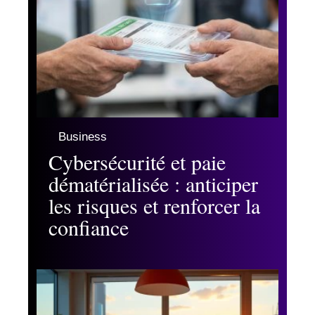
Business
Cybersécurité et paie
dématérialisée : anticiper
les risques et renforcer la
confiance