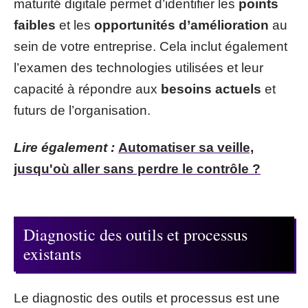
maturité digitale permet d’identifier les
points
faibles
et les
opportunités d’amélioration
au
sein de votre entreprise. Cela inclut également
l’examen des technologies utilisées et leur
capacité à répondre aux
besoins actuels
et
futurs de l’organisation.
Lire également :
Automatiser sa veille,
jusqu'où aller sans perdre le contrôle ?
Diagnostic des outils et processus
existants
Le diagnostic des outils et processus est une