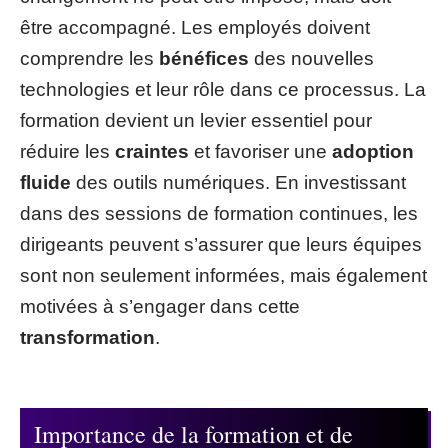
être accompagné. Les employés doivent
comprendre les
bénéfices
des nouvelles
technologies et leur rôle dans ce processus. La
formation devient un levier essentiel pour
réduire les
craintes
et favoriser une
adoption
fluide
des outils numériques. En investissant
dans des sessions de formation continues, les
dirigeants peuvent s’assurer que leurs équipes
sont non seulement informées, mais également
motivées à s’engager dans cette
transformation
.
Importance de la formation et de