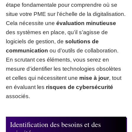
étape fondamentale pour comprendre où se
situe votre PME sur l’échelle de la digitalisation.
Cela nécessite une
évaluation minutieuse
des systèmes en place, qu’il s’agisse de
logiciels de gestion, de
solutions de
communication
ou d’outils de collaboration.
En scrutant ces éléments, vous serez en
mesure d’identifier les technologies obsolètes
et celles qui nécessitent une
mise à jour
, tout
en évaluant les
risques de cybersécurité
associés.
Identification des besoins et des