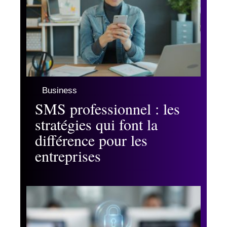
Business
SMS professionnel : les
stratégies qui font la
différence pour les
entreprises