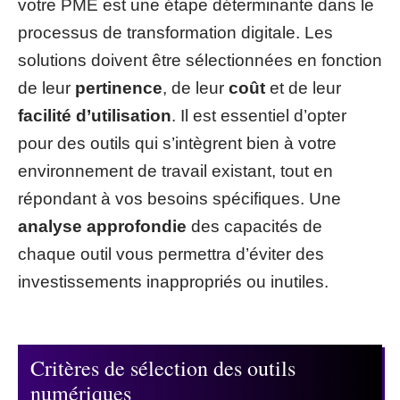
votre PME est une étape déterminante dans le
processus de transformation digitale. Les
solutions doivent être sélectionnées en fonction
de leur
pertinence
, de leur
coût
et de leur
facilité d’utilisation
. Il est essentiel d’opter
pour des outils qui s’intègrent bien à votre
environnement de travail existant, tout en
répondant à vos besoins spécifiques. Une
analyse approfondie
des capacités de
chaque outil vous permettra d’éviter des
investissements inappropriés ou inutiles.
Critères de sélection des outils
numériques