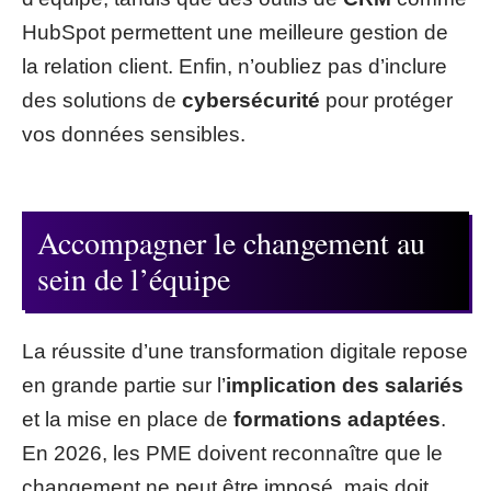
HubSpot permettent une meilleure gestion de
la relation client. Enfin, n’oubliez pas d’inclure
des solutions de
cybersécurité
pour protéger
vos données sensibles.
Accompagner le changement au
sein de l’équipe
La réussite d’une transformation digitale repose
en grande partie sur l’
implication des salariés
et la mise en place de
formations adaptées
.
En 2026, les PME doivent reconnaître que le
changement ne peut être imposé, mais doit