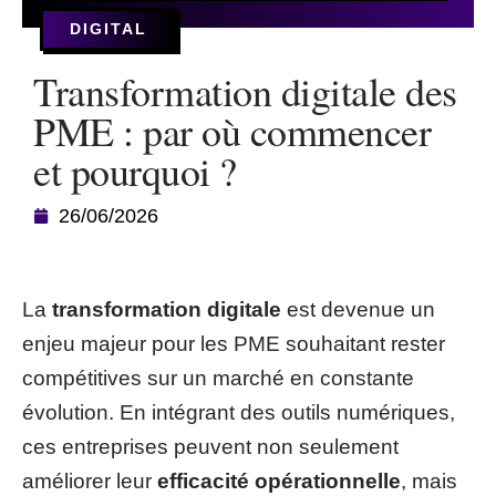
DIGITAL
Transformation digitale des
PME : par où commencer
et pourquoi ?
26/06/2026
La
transformation digitale
est devenue un
enjeu majeur pour les PME souhaitant rester
compétitives sur un marché en constante
évolution. En intégrant des outils numériques,
ces entreprises peuvent non seulement
améliorer leur
efficacité opérationnelle
, mais