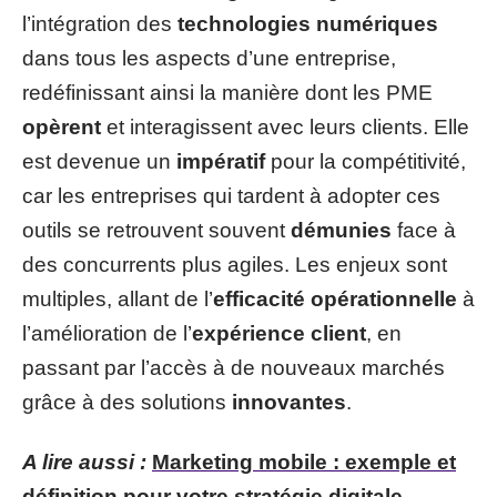
l’intégration des
technologies numériques
dans tous les aspects d’une entreprise,
redéfinissant ainsi la manière dont les PME
opèrent
et interagissent avec leurs clients. Elle
est devenue un
impératif
pour la compétitivité,
car les entreprises qui tardent à adopter ces
outils se retrouvent souvent
démunies
face à
des concurrents plus agiles. Les enjeux sont
multiples, allant de l’
efficacité opérationnelle
à
l’amélioration de l’
expérience client
, en
passant par l’accès à de nouveaux marchés
grâce à des solutions
innovantes
.
A lire aussi :
Marketing mobile : exemple et
définition pour votre stratégie digitale