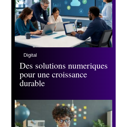
Digital
Des solutions numeriques
pour une croissance
durable