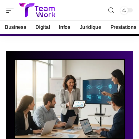
Business
Digital
Infos
Juridique
Prestations