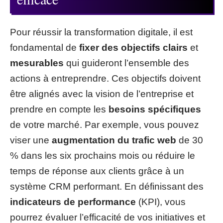
Pour réussir la transformation digitale, il est
fondamental de
fixer des objectifs clairs
et
mesurables
qui guideront l’ensemble des
actions à entreprendre. Ces objectifs doivent
être alignés avec la vision de l’entreprise et
prendre en compte les
besoins spécifiques
de votre marché. Par exemple, vous pouvez
viser une
augmentation du trafic web
de 30
% dans les six prochains mois ou réduire le
temps de réponse aux clients grâce à un
système CRM performant. En définissant des
indicateurs de performance
(KPI), vous
pourrez évaluer l’efficacité de vos initiatives et