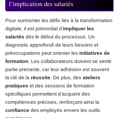
l’implication des salariés
Pour surmonter les défis liés à la transformation
digitale, il est primordial d’
impliquer les
salariés
dès le début du processus. Un
diagnostic approfondi de leurs besoins et
préoccupations peut orienter les
initiatives de
formation
. Les collaborateurs doivent se sentir
partie prenante, car leur adhésion est souvent
la clé de la
réussite
. De plus, des
ateliers
pratiques
et des sessions de formation
spécifiques permettent d’acquérir des
compétences précises, renforçant ainsi la
confiance
des employés envers les outils