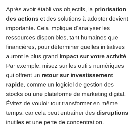
Après avoir établi vos objectifs, la
priorisation
des actions
et des solutions à adopter devient
importante. Cela implique d’analyser les
ressources disponibles, tant humaines que
financières, pour déterminer quelles initiatives
auront le plus grand
impact sur votre activité
.
Par exemple, misez sur les outils numériques
qui offrent un
retour sur investissement
rapide
, comme un logiciel de gestion des
stocks ou une plateforme de marketing digital.
Évitez de vouloir tout transformer en même
temps, car cela peut entraîner des
disruptions
inutiles et une perte de concentration.