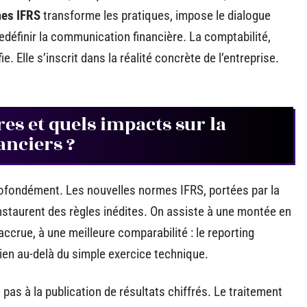
mes IFRS
transforme les pratiques, impose le dialogue
définir la communication financière. La comptabilité,
ie. Elle s’inscrit dans la réalité concrète de l’entreprise.
es et quels impacts sur la
anciers ?
ofondément. Les nouvelles normes IFRS, portées par la
instaurent des règles inédites. On assiste à une montée en
ccrue, à une meilleure comparabilité : le reporting
 bien au-delà du simple exercice technique.
 pas à la publication de résultats chiffrés. Le traitement