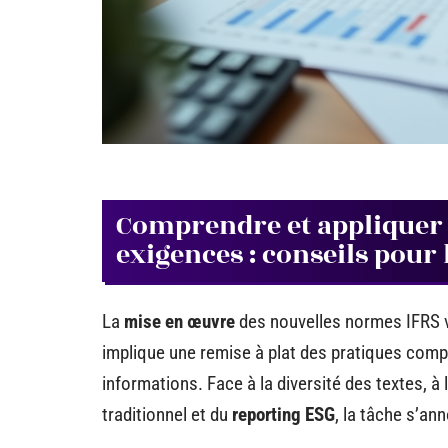
Comprendre et appliquer 
exigences : conseils pour
La
mise en œuvre
des nouvelles normes IFRS va 
implique une remise à plat des pratiques compta
informations. Face à la diversité des textes, à 
traditionnel et du
reporting ESG
, la tâche s’an