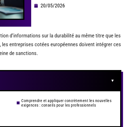
20/05/2026
on d’informations sur la durabilité au même titre que les
, les entreprises cotées européennes doivent intégrer ces
eine de sanctions.
Comprendre et appliquer concrètement les nouvelles
exigences : conseils pour les professionnels