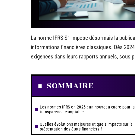
La norme IFRS S1 impose désormais la publicati
informations financières classiques. Dès 2024
exigences dans leurs rapports annuels, sous p
SOMMAIRE
Les normes IFRS en 2025 : un nouveau cadre pour la
transparence comptable
Quelles évolutions majeures et quels impacts sur la
présentation des états financiers ?