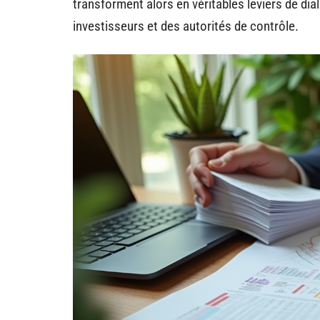
transforment alors en véritables leviers de dia
investisseurs et des autorités de contrôle.