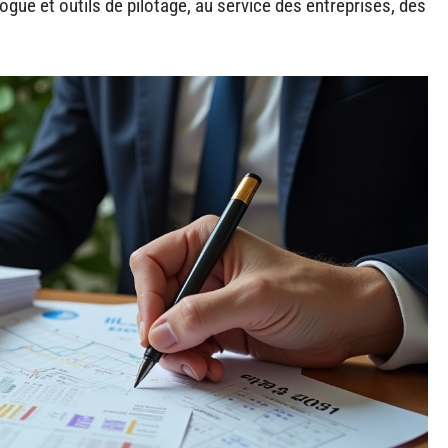
logue et outils de pilotage, au service des entreprises, des