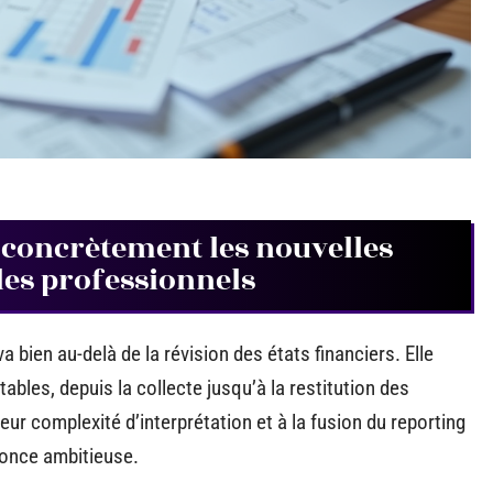
concrètement les nouvelles
 les professionnels
bien au-delà de la révision des états financiers. Elle
bles, depuis la collecte jusqu’à la restitution des
leur complexité d’interprétation et à la fusion du reporting
nonce ambitieuse.