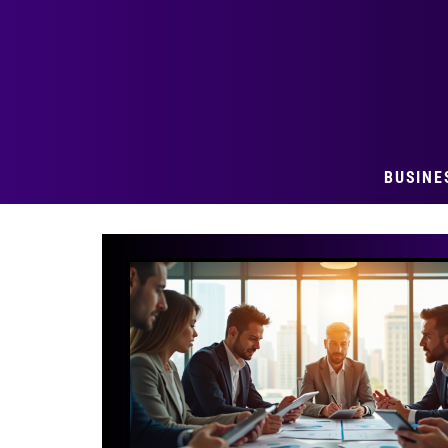
BUSINE