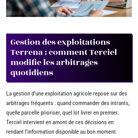
Gestion des exploitations
Terrena : comment Terciel
modifie les arbitrages
quotidiens
La gestion d’une exploitation agricole repose sur des
arbitrages fréquents : quand commander des intrants,
quelle parcelle prioriser, quel lot livrer en premier.
Terciel intervient en amont de ces décisions en
rendant l’information disponible au bon moment.