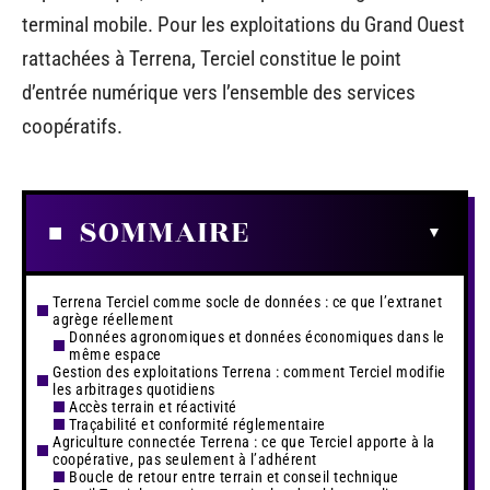
terminal mobile. Pour les exploitations du Grand Ouest
rattachées à Terrena, Terciel constitue le point
d’entrée numérique vers l’ensemble des services
coopératifs.
SOMMAIRE
Terrena Terciel comme socle de données : ce que l’extranet
agrège réellement
Données agronomiques et données économiques dans le
même espace
Gestion des exploitations Terrena : comment Terciel modifie
les arbitrages quotidiens
Accès terrain et réactivité
Traçabilité et conformité réglementaire
Agriculture connectée Terrena : ce que Terciel apporte à la
coopérative, pas seulement à l’adhérent
Boucle de retour entre terrain et conseil technique