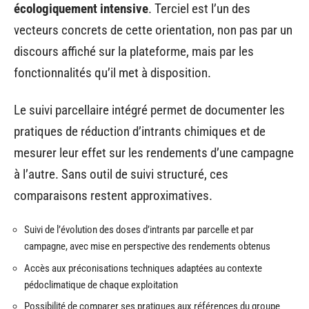
écologiquement intensive
. Terciel est l’un des
vecteurs concrets de cette orientation, non pas par un
discours affiché sur la plateforme, mais par les
fonctionnalités qu’il met à disposition.
Le suivi parcellaire intégré permet de documenter les
pratiques de réduction d’intrants chimiques et de
mesurer leur effet sur les rendements d’une campagne
à l’autre. Sans outil de suivi structuré, ces
comparaisons restent approximatives.
Suivi de l’évolution des doses d’intrants par parcelle et par
campagne, avec mise en perspective des rendements obtenus
Accès aux préconisations techniques adaptées au contexte
pédoclimatique de chaque exploitation
Possibilité de comparer ses pratiques aux références du groupe