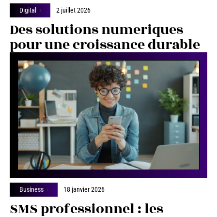
Digital
2 juillet 2026
Des solutions numeriques
pour une croissance durable
Business
18 janvier 2026
SMS professionnel : les