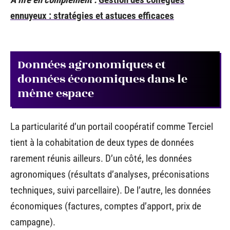
ennuyeux : stratégies et astuces efficaces
Données agronomiques et
données économiques dans le
même espace
La particularité d’un portail coopératif comme Terciel
tient à la cohabitation de deux types de données
rarement réunis ailleurs. D’un côté, les données
agronomiques (résultats d’analyses, préconisations
techniques, suivi parcellaire). De l’autre, les données
économiques (factures, comptes d’apport, prix de
campagne).