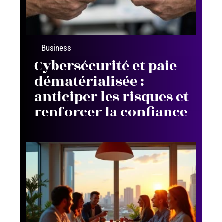
Business
Cybersécurité et paie
dématérialisée :
anticiper les risques et
renforcer la confiance