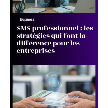
Business
SMS professionnel : les
stratégies qui font la
différence pour les
entreprises