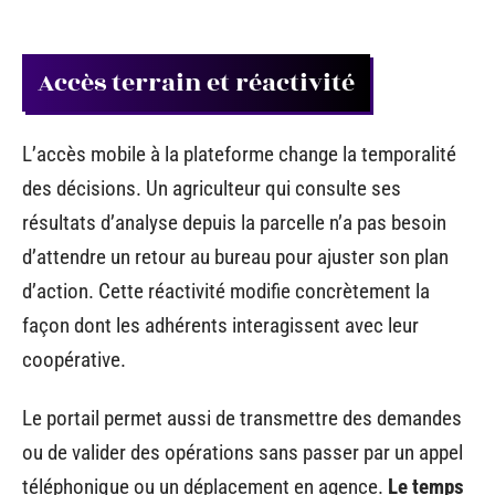
Accès terrain et réactivité
L’accès mobile à la plateforme change la temporalité
des décisions. Un agriculteur qui consulte ses
résultats d’analyse depuis la parcelle n’a pas besoin
d’attendre un retour au bureau pour ajuster son plan
d’action. Cette réactivité modifie concrètement la
façon dont les adhérents interagissent avec leur
coopérative.
Le portail permet aussi de transmettre des demandes
ou de valider des opérations sans passer par un appel
téléphonique ou un déplacement en agence.
Le temps