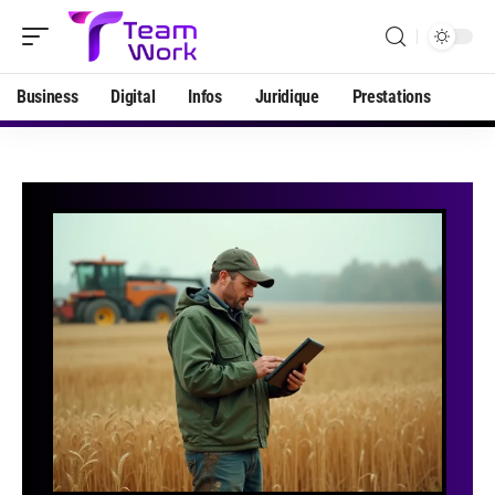
Business
Digital
Infos
Juridique
Prestations