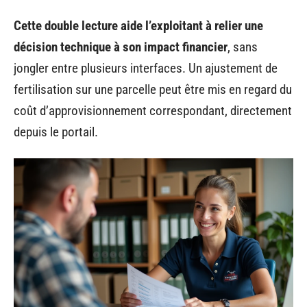
Cette double lecture aide l’exploitant à relier une
décision technique à son impact financier
, sans
jongler entre plusieurs interfaces. Un ajustement de
fertilisation sur une parcelle peut être mis en regard du
coût d’approvisionnement correspondant, directement
depuis le portail.