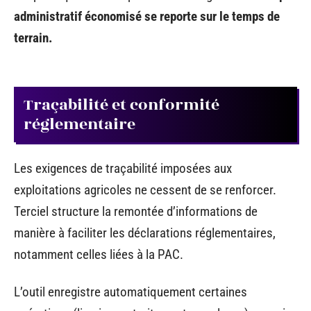
administratif économisé se reporte sur le temps de
terrain.
Traçabilité et conformité
réglementaire
Les exigences de traçabilité imposées aux
exploitations agricoles ne cessent de se renforcer.
Terciel structure la remontée d’informations de
manière à faciliter les déclarations réglementaires,
notamment celles liées à la PAC.
L’outil enregistre automatiquement certaines