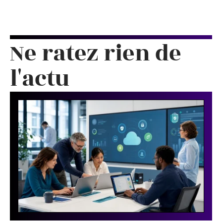
Ne ratez rien de
l'actu