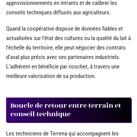
approvisionnements en intrants et de calibrer les
conseils techniques diffusés aux agriculteurs.
Quand la coopérative dispose de données fiables et
actualisées sur l’état des cultures ou la qualité du lait à
l’échelle du territoire, elle peut négocier des contrats
d’aval plus précis avec ses partenaires industriels.
L’adhérent en bénéficie par ricochet, à travers une
meilleure valorisation de sa production.
Boucle de retour entre terrain et
conseil technique
Les techniciens de Terrena qui accompagnent les