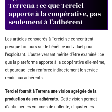
Terrena : ce que Terciel
apporte à la coopérative, pas
seulement à l’adhérent
Les articles consacrés à Terciel se concentrent
presque toujours sur le bénéfice individuel pour
l’exploitant. L’autre versant mérite d’être examiné : ce
que la plateforme apporte à la coopérative elle-même,
et pourquoi cela renforce indirectement le service
rendu aux adhérents.
Terciel fournit à Terrena une vision agrégée de la
production de ses adhérents.
Cette vision permet
d’anticiper les volumes de collecte, d’ajuster les