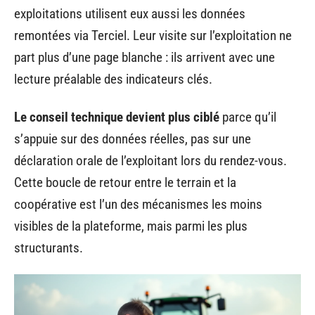
exploitations utilisent eux aussi les données
remontées via Terciel. Leur visite sur l’exploitation ne
part plus d’une page blanche : ils arrivent avec une
lecture préalable des indicateurs clés.
Le conseil technique devient plus ciblé
parce qu’il
s’appuie sur des données réelles, pas sur une
déclaration orale de l’exploitant lors du rendez-vous.
Cette boucle de retour entre le terrain et la
coopérative est l’un des mécanismes les moins
visibles de la plateforme, mais parmi les plus
structurants.