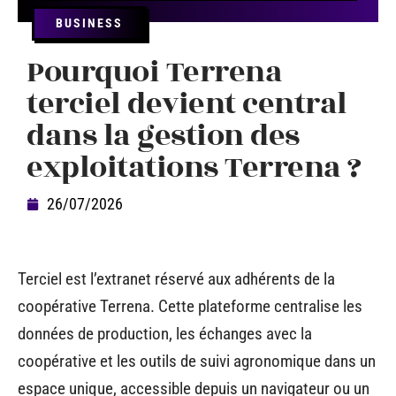
BUSINESS
Pourquoi Terrena
terciel devient central
dans la gestion des
exploitations Terrena ?
26/07/2026
Terciel est l’extranet réservé aux adhérents de la
coopérative Terrena. Cette plateforme centralise les
données de production, les échanges avec la
coopérative et les outils de suivi agronomique dans un
espace unique, accessible depuis un navigateur ou un