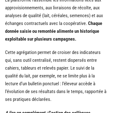
approvisionnements, aux livraisons de récolte, aux
analyses de qualité (lait, céréales, semences) et aux
échanges contractuels avec la coopérative.
Chaque
donnée saisie ou remontée alimente un historique
exploitable sur plusieurs campagnes.
Cette agrégation permet de croiser des indicateurs
qui, sans outil centralisé, restent dispersés entre
cahiers, tableurs et relevés papier. Le suivi de la
qualité du lait, par exemple, ne se limite plus à la
lecture d’un bulletin ponctuel : l’éleveur accède à
l’évolution de ses résultats dans le temps, rapportée à
ses pratiques déclarées.
A lire en complément :
Gestion des collègues