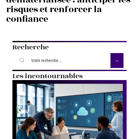
risques et renforcer la
confiance
Recherche
Les incontournables