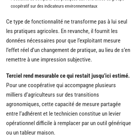
coopératif sur des indicateurs environnementaux
Ce type de fonctionnalité ne transforme pas à lui seul
les pratiques agricoles. En revanche, il fournit les
données nécessaires pour que l’exploitant mesure
l’effet réel d’un changement de pratique, au lieu de s’en
remettre à une impression subjective.
Terciel rend mesurable ce qui restait jusqu’ici estimé.
Pour une coopérative qui accompagne plusieurs
milliers d’agriculteurs sur des transitions
agronomiques, cette capacité de mesure partagée
entre l’adhérent et le technicien constitue un levier
opérationnel difficile à remplacer par un outil générique
ou un tableur maison.