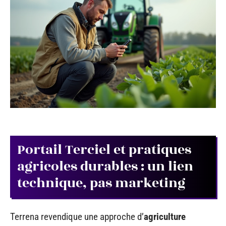
Portail Terciel et pratiques
agricoles durables : un lien
technique, pas marketing
Terrena revendique une approche d’
agriculture