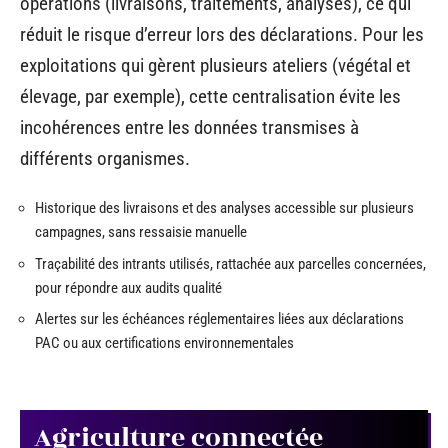
opérations (livraisons, traitements, analyses), ce qui
réduit le risque d’erreur lors des déclarations. Pour les
exploitations qui gèrent plusieurs ateliers (végétal et
élevage, par exemple), cette centralisation évite les
incohérences entre les données transmises à
différents organismes.
Historique des livraisons et des analyses accessible sur plusieurs
campagnes, sans ressaisie manuelle
Traçabilité des intrants utilisés, rattachée aux parcelles concernées,
pour répondre aux audits qualité
Alertes sur les échéances réglementaires liées aux déclarations
PAC ou aux certifications environnementales
Agriculture connectée