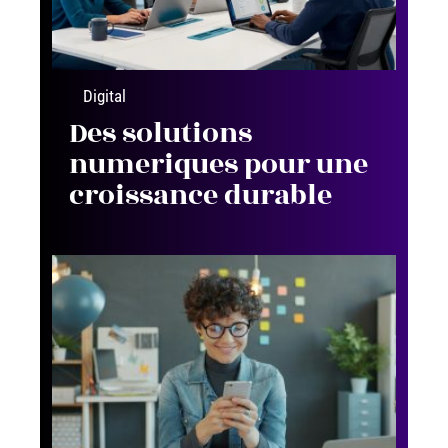
Digital
Des solutions
numeriques pour une
croissance durable