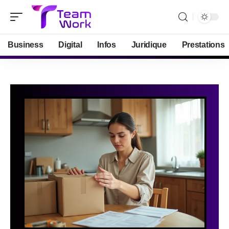
Business
Digital
Infos
Juridique
Prestations