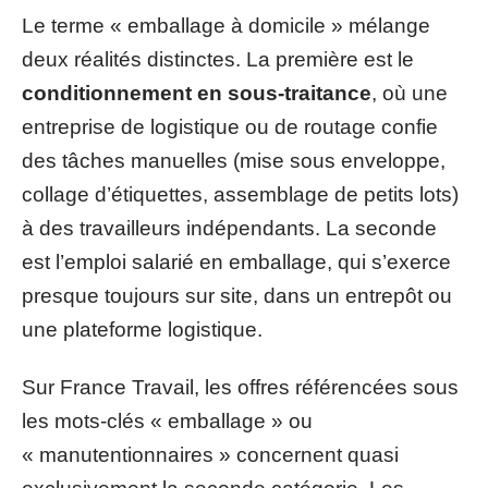
Le terme « emballage à domicile » mélange
deux réalités distinctes. La première est le
conditionnement en sous-traitance
, où une
entreprise de logistique ou de routage confie
des tâches manuelles (mise sous enveloppe,
collage d’étiquettes, assemblage de petits lots)
à des travailleurs indépendants. La seconde
est l’emploi salarié en emballage, qui s’exerce
presque toujours sur site, dans un entrepôt ou
une plateforme logistique.
Sur France Travail, les offres référencées sous
les mots-clés « emballage » ou
« manutentionnaires » concernent quasi