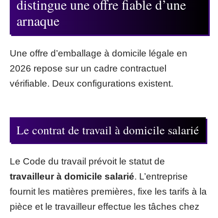
distingue une offre fiable d’une
arnaque
Une offre d’emballage à domicile légale en
2026 repose sur un cadre contractuel
vérifiable. Deux configurations existent.
Le contrat de travail à domicile salarié
Le Code du travail prévoit le statut de
travailleur à domicile salarié
. L’entreprise
fournit les matières premières, fixe les tarifs à la
pièce et le travailleur effectue les tâches chez