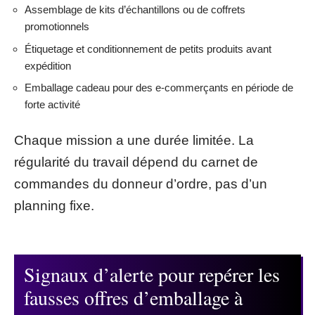
Assemblage de kits d’échantillons ou de coffrets
promotionnels
Étiquetage et conditionnement de petits produits avant
expédition
Emballage cadeau pour des e-commerçants en période de
forte activité
Chaque mission a une durée limitée. La
régularité du travail dépend du carnet de
commandes du donneur d’ordre, pas d’un
planning fixe.
Signaux d’alerte pour repérer les
fausses offres d’emballage à