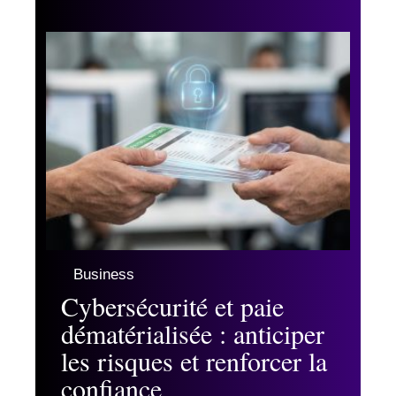
Business
Cybersécurité et paie
dématérialisée : anticiper
les risques et renforcer la
confiance