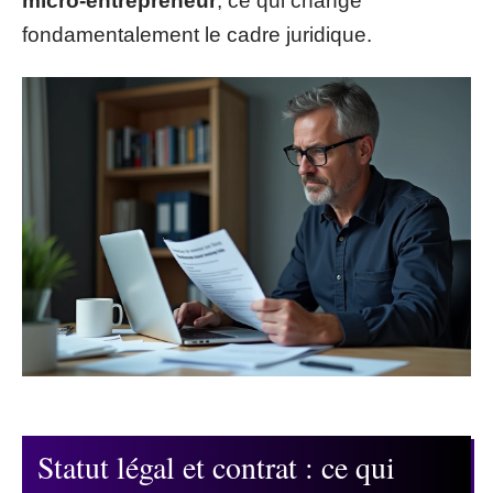
micro-entrepreneur
, ce qui change
fondamentalement le cadre juridique.
Statut légal et contrat : ce qui