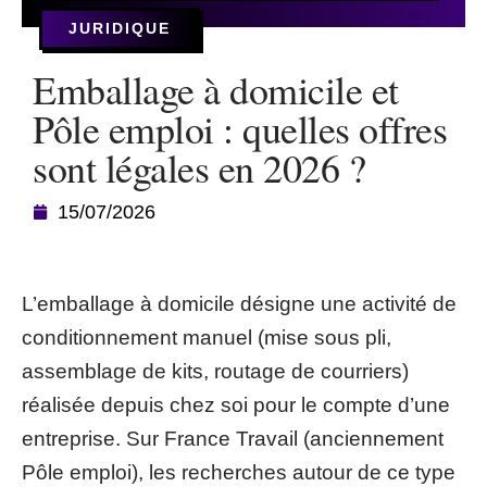
JURIDIQUE
Emballage à domicile et
Pôle emploi : quelles offres
sont légales en 2026 ?
15/07/2026
L’emballage à domicile désigne une activité de
conditionnement manuel (mise sous pli,
assemblage de kits, routage de courriers)
réalisée depuis chez soi pour le compte d’une
entreprise. Sur France Travail (anciennement
Pôle emploi), les recherches autour de ce type