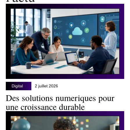
Digital
2 juillet 2026
Des solutions numeriques pour
une croissance durable