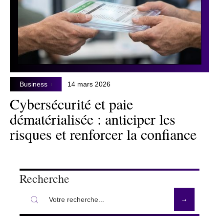
Business
14 mars 2026
Cybersécurité et paie
dématérialisée : anticiper les
risques et renforcer la confiance
Recherche