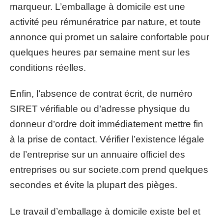
marqueur. L’emballage à domicile est une
activité peu rémunératrice par nature, et toute
annonce qui promet un salaire confortable pour
quelques heures par semaine ment sur les
conditions réelles.
Enfin, l’absence de contrat écrit, de numéro
SIRET vérifiable ou d’adresse physique du
donneur d’ordre doit immédiatement mettre fin
à la prise de contact. Vérifier l’existence légale
de l’entreprise sur un annuaire officiel des
entreprises ou sur societe.com prend quelques
secondes et évite la plupart des pièges.
Le travail d’emballage à domicile existe bel et