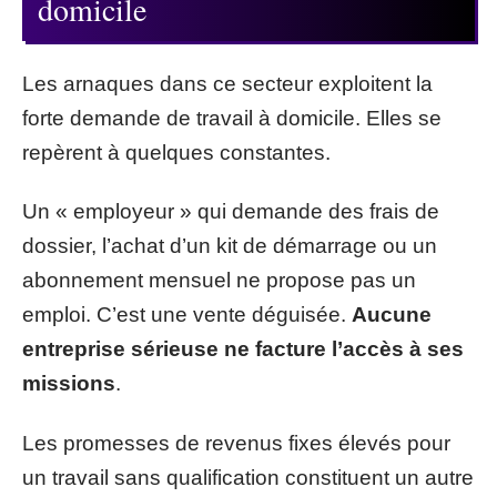
domicile
Les arnaques dans ce secteur exploitent la
forte demande de travail à domicile. Elles se
repèrent à quelques constantes.
Un « employeur » qui demande des frais de
dossier, l’achat d’un kit de démarrage ou un
abonnement mensuel ne propose pas un
emploi. C’est une vente déguisée.
Aucune
entreprise sérieuse ne facture l’accès à ses
missions
.
Les promesses de revenus fixes élevés pour
un travail sans qualification constituent un autre