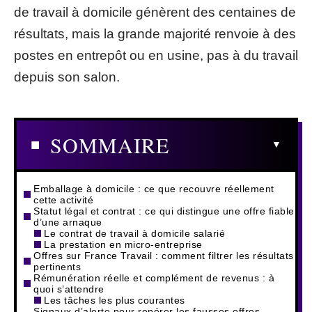
de travail à domicile génèrent des centaines de
résultats, mais la grande majorité renvoie à des
postes en entrepôt ou en usine, pas à du travail
depuis son salon.
SOMMAIRE
Emballage à domicile : ce que recouvre réellement
cette activité
Statut légal et contrat : ce qui distingue une offre fiable
d’une arnaque
Le contrat de travail à domicile salarié
La prestation en micro-entreprise
Offres sur France Travail : comment filtrer les résultats
pertinents
Rémunération réelle et complément de revenus : à
quoi s’attendre
Les tâches les plus courantes
Signaux d’alerte pour repérer les fausses offres