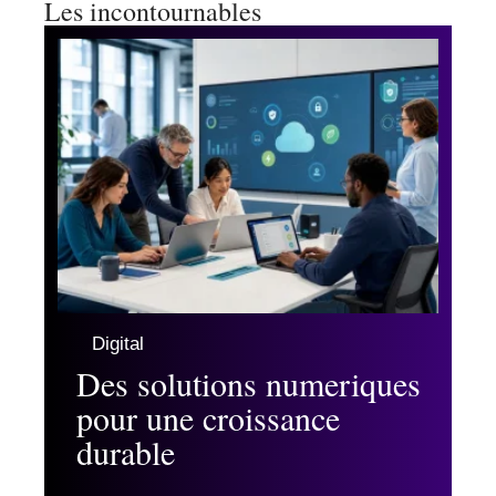
Les incontournables
Digital
Des solutions numeriques
pour une croissance
durable