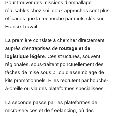
Pour trouver des missions d’emballage
réalisables chez soi, deux approches sont plus
efficaces que la recherche par mots-clés sur
France Travail.
La première consiste à chercher directement
auprès d’entreprises de
routage et de
logistique légère
. Ces structures, souvent
régionales, sous-traitent ponctuellement des
tâches de mise sous pli ou d’assemblage de
kits promotionnels. Elles recrutent par bouche-
à-oreille ou via des plateformes spécialisées.
La seconde passe par les plateformes de
micro-services et de freelancing, où des