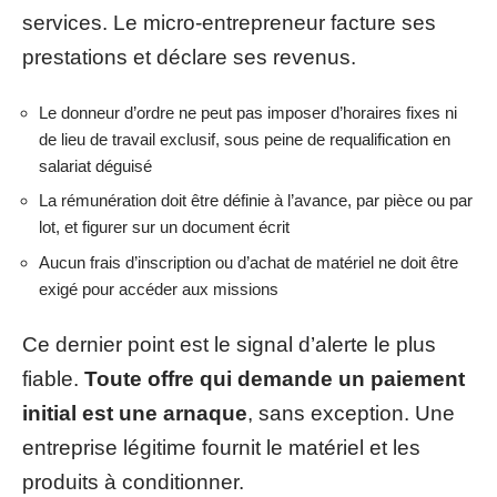
services. Le micro-entrepreneur facture ses
prestations et déclare ses revenus.
Le donneur d’ordre ne peut pas imposer d’horaires fixes ni
de lieu de travail exclusif, sous peine de requalification en
salariat déguisé
La rémunération doit être définie à l’avance, par pièce ou par
lot, et figurer sur un document écrit
Aucun frais d’inscription ou d’achat de matériel ne doit être
exigé pour accéder aux missions
Ce dernier point est le signal d’alerte le plus
fiable.
Toute offre qui demande un paiement
initial est une arnaque
, sans exception. Une
entreprise légitime fournit le matériel et les
produits à conditionner.