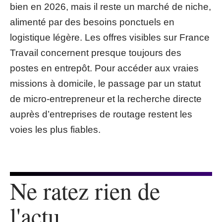
bien en 2026, mais il reste un marché de niche,
alimenté par des besoins ponctuels en
logistique légère. Les offres visibles sur France
Travail concernent presque toujours des
postes en entrepôt. Pour accéder aux vraies
missions à domicile, le passage par un statut
de micro-entrepreneur et la recherche directe
auprès d’entreprises de routage restent les
voies les plus fiables.
Ne ratez rien de
l'actu