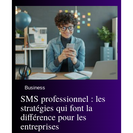
Business
SMS professionnel : les
stratégies qui font la
différence pour les
entreprises