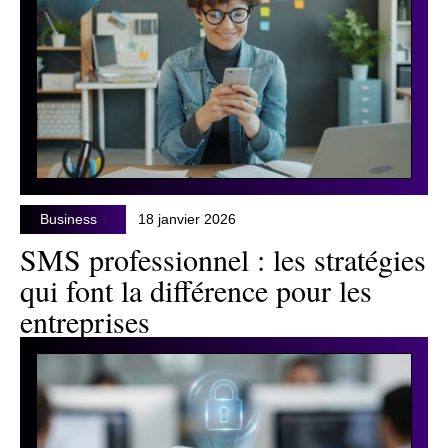
Business
18 janvier 2026
SMS professionnel : les stratégies
qui font la différence pour les
entreprises