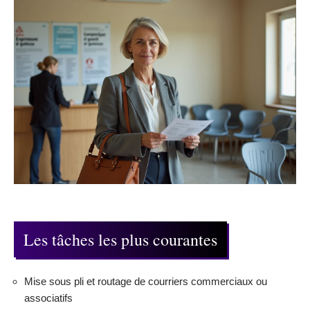
Les tâches les plus courantes
Mise sous pli et routage de courriers commerciaux ou
associatifs