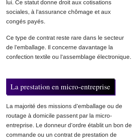
lui. Ce statut donne droit aux cotisations
sociales, à l’assurance chômage et aux
congés payés.
Ce type de contrat reste rare dans le secteur
de l’emballage. Il concerne davantage la
confection textile ou l’assemblage électronique.
La prestation en micro-entreprise
La majorité des missions d’emballage ou de
routage à domicile passent par la micro-
entreprise. Le donneur d’ordre établit un bon de
commande ou un contrat de prestation de