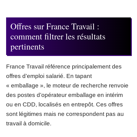
Offres sur France Travail :
comment filtrer les résultats
pertinents
France Travail référence principalement des
offres d’emploi salarié. En tapant
« emballage », le moteur de recherche renvoie
des postes d’opérateur emballage en intérim
ou en CDD, localisés en entrepôt. Ces offres
sont légitimes mais ne correspondent pas au
travail à domicile.