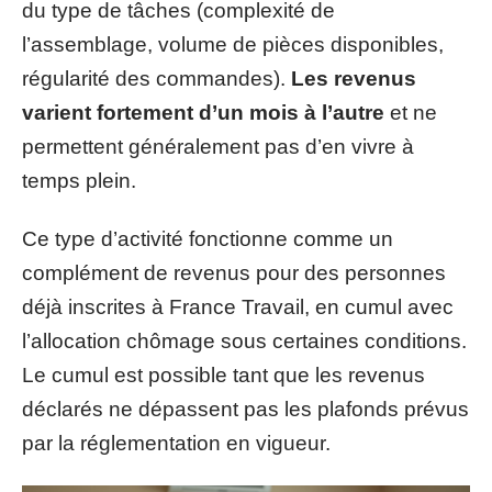
du type de tâches (complexité de
l’assemblage, volume de pièces disponibles,
régularité des commandes).
Les revenus
varient fortement d’un mois à l’autre
et ne
permettent généralement pas d’en vivre à
temps plein.
Ce type d’activité fonctionne comme un
complément de revenus pour des personnes
déjà inscrites à France Travail, en cumul avec
l’allocation chômage sous certaines conditions.
Le cumul est possible tant que les revenus
déclarés ne dépassent pas les plafonds prévus
par la réglementation en vigueur.