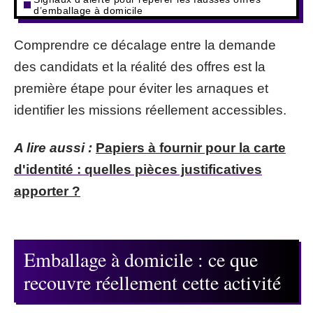
d’emballage à domicile
Comprendre ce décalage entre la demande
des candidats et la réalité des offres est la
première étape pour éviter les arnaques et
identifier les missions réellement accessibles.
A lire aussi :
Papiers à fournir pour la carte
d'identité : quelles pièces justificatives
apporter ?
Emballage à domicile : ce que
recouvre réellement cette activité