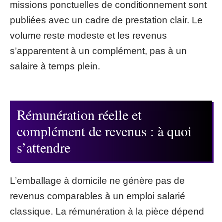
missions ponctuelles de conditionnement sont
publiées avec un cadre de prestation clair. Le
volume reste modeste et les revenus
s’apparentent à un complément, pas à un
salaire à temps plein.
Rémunération réelle et
complément de revenus : à quoi
s’attendre
L’emballage à domicile ne génère pas de
revenus comparables à un emploi salarié
classique. La rémunération à la pièce dépend