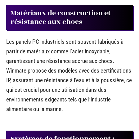
Matériaux de construction et
résistance aux chocs
Les panels PC industriels sont souvent fabriqués à
partir de matériaux comme l’acier inoxydable,
garantissant une résistance accrue aux chocs.
Winmate propose des modèles avec des certifications
IP, assurant une résistance à l’eau et à la poussière, ce
qui est crucial pour une utilisation dans des
environnements exigeants tels que l’industrie
alimentaire ou la marine.
Systèmes de fonctionnement :