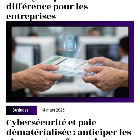
différence pour les
entreprises
Business
14 mars 2026
Cybersécurité et paie
dématérialisée : anticiper les