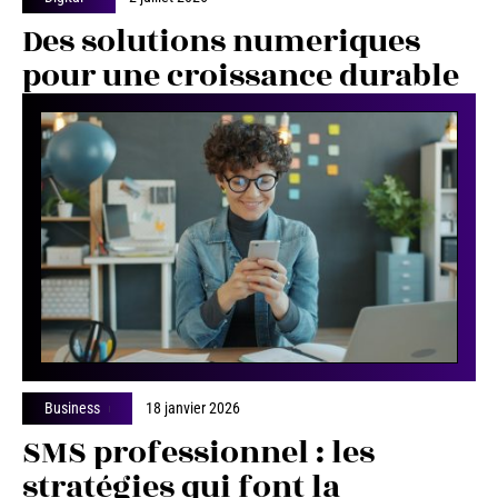
Des solutions numeriques
pour une croissance durable
Business
18 janvier 2026
SMS professionnel : les
stratégies qui font la