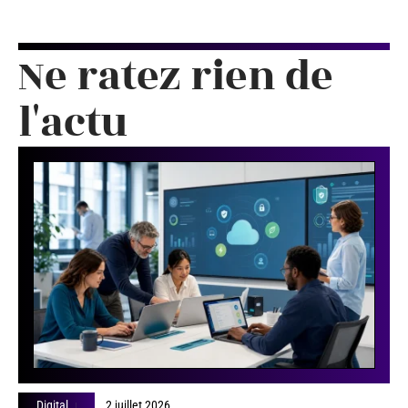
Ne ratez rien de
l'actu
Digital
2 juillet 2026