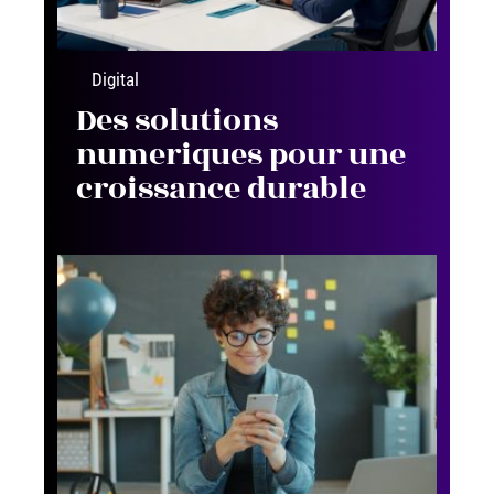
Digital
Des solutions
numeriques pour une
croissance durable