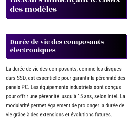
des modèles
Durée de vie des composants
électroniques
La durée de vie des composants, comme les disques
durs SSD, est essentielle pour garantir la pérennité des
panels PC. Les équipements industriels sont conçus
pour offrir une pérennité jusqu’à 15 ans, selon Intel. La
modularité permet également de prolonger la durée de
vie grâce à des extensions et évolutions futures.