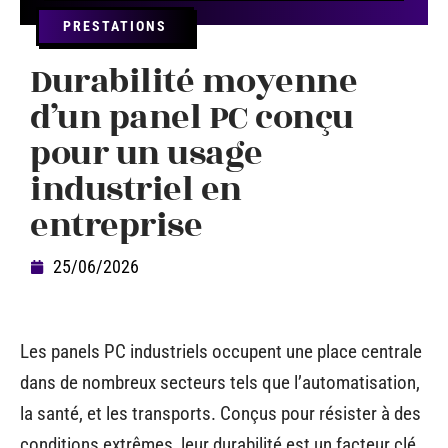
PRESTATIONS
Durabilité moyenne
d’un panel PC conçu
pour un usage
industriel en
entreprise
25/06/2026
Les panels PC industriels occupent une place centrale
dans de nombreux secteurs tels que l’automatisation,
la santé, et les transports. Conçus pour résister à des
conditions extrêmes, leur durabilité est un facteur clé