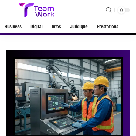
Business
Digital
Infos
Juridique
Prestations