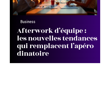
Business
Afterwork d’équipe :
les nouvelles tendances
qui remplacent l’apéro
dinatoire