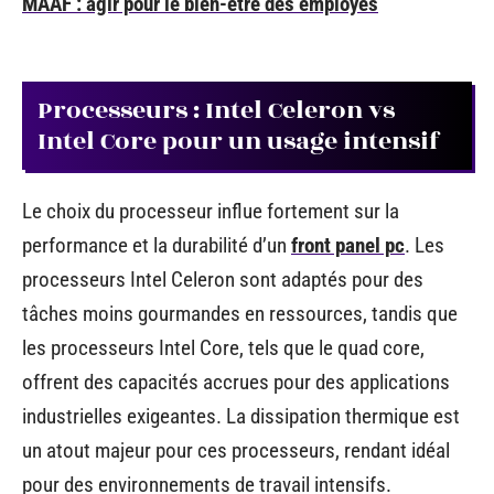
MAAF : agir pour le bien-être des employés
Processeurs : Intel Celeron vs
Intel Core pour un usage intensif
Le choix du processeur influe fortement sur la
performance et la durabilité d’un
front panel pc
. Les
processeurs Intel Celeron sont adaptés pour des
tâches moins gourmandes en ressources, tandis que
les processeurs Intel Core, tels que le quad core,
offrent des capacités accrues pour des applications
industrielles exigeantes. La dissipation thermique est
un atout majeur pour ces processeurs, rendant idéal
pour des environnements de travail intensifs.