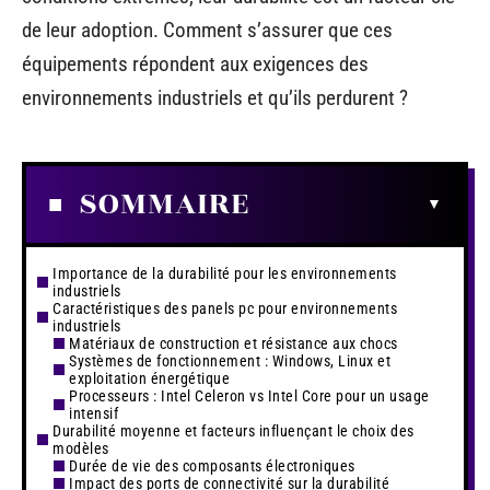
de leur adoption. Comment s’assurer que ces
équipements répondent aux exigences des
environnements industriels et qu’ils perdurent ?
SOMMAIRE
Importance de la durabilité pour les environnements
industriels
Caractéristiques des panels pc pour environnements
industriels
Matériaux de construction et résistance aux chocs
Systèmes de fonctionnement : Windows, Linux et
exploitation énergétique
Processeurs : Intel Celeron vs Intel Core pour un usage
intensif
Durabilité moyenne et facteurs influençant le choix des
modèles
Durée de vie des composants électroniques
Impact des ports de connectivité sur la durabilité