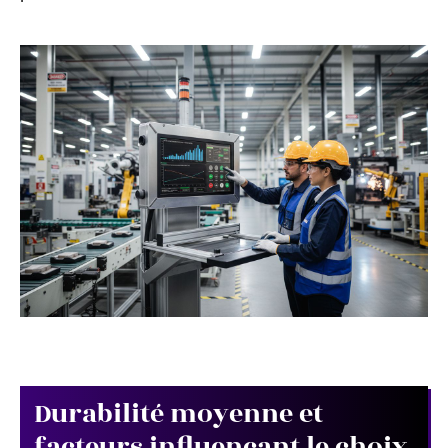
Durabilité moyenne et
facteurs influençant le choix