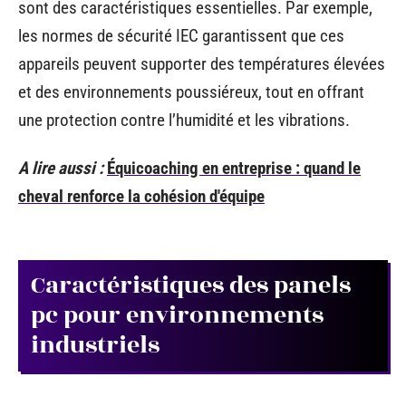
sont des caractéristiques essentielles. Par exemple,
les normes de sécurité IEC garantissent que ces
appareils peuvent supporter des températures élevées
et des environnements poussiéreux, tout en offrant
une protection contre l’humidité et les vibrations.
A lire aussi :
Équicoaching en entreprise : quand le
cheval renforce la cohésion d'équipe
Caractéristiques des panels
pc pour environnements
industriels