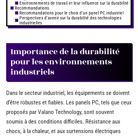
Environnements de travail et leur influence sur la durabilité
Recommandations
Recommandations pour le choix d’un panel PC industriel
Perspectives d’avenir sur la durabilité des technologies
industrielles
Importance de la durabilité
pour les environnements
industriels
Dans le secteur industriel, les équipements se doivent
d’être robustes et fiables. Les panels PC, tels que ceux
proposés par Valano Technology, sont souvent
soumis à des conditions difficiles. Résistance aux
chocs, à la chaleur, et aux surtensions électriques