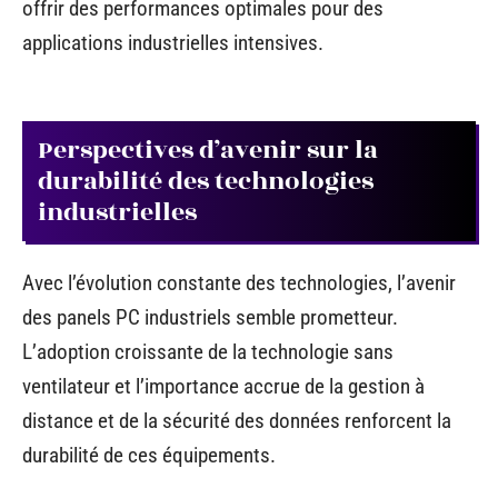
offrir des performances optimales pour des
applications industrielles intensives.
Perspectives d’avenir sur la
durabilité des technologies
industrielles
Avec l’évolution constante des technologies, l’avenir
des panels PC industriels semble prometteur.
L’adoption croissante de la technologie sans
ventilateur et l’importance accrue de la gestion à
distance et de la sécurité des données renforcent la
durabilité de ces équipements.