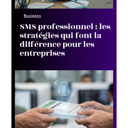
Business
SMS professionnel : les
stratégies qui font la
différence pour les
entreprises