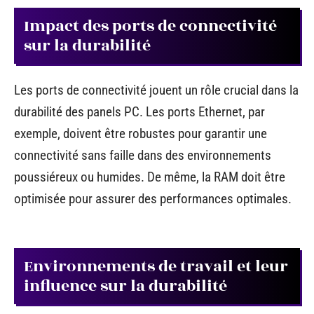
Impact des ports de connectivité
sur la durabilité
Les ports de connectivité jouent un rôle crucial dans la
durabilité des panels PC. Les ports Ethernet, par
exemple, doivent être robustes pour garantir une
connectivité sans faille dans des environnements
poussiéreux ou humides. De même, la RAM doit être
optimisée pour assurer des performances optimales.
Environnements de travail et leur
influence sur la durabilité