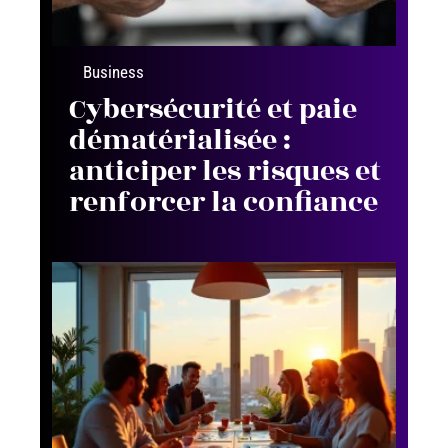
Business
Cybersécurité et paie
dématérialisée :
anticiper les risques et
renforcer la confiance