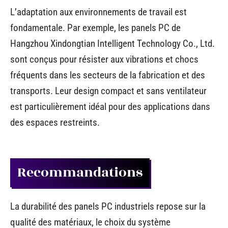
L’adaptation aux environnements de travail est
fondamentale. Par exemple, les panels PC de
Hangzhou Xindongtian Intelligent Technology Co., Ltd.
sont conçus pour résister aux vibrations et chocs
fréquents dans les secteurs de la fabrication et des
transports. Leur design compact et sans ventilateur
est particulièrement idéal pour des applications dans
des espaces restreints.
Recommandations
La durabilité des panels PC industriels repose sur la
qualité des matériaux, le choix du système