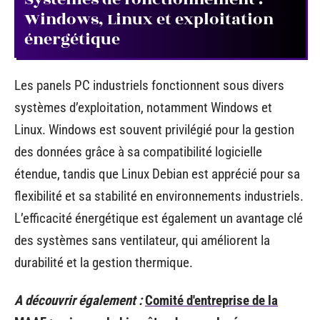
Windows, Linux et exploitation
énergétique
Les panels PC industriels fonctionnent sous divers
systèmes d’exploitation, notamment Windows et
Linux. Windows est souvent privilégié pour la gestion
des données grâce à sa compatibilité logicielle
étendue, tandis que Linux Debian est apprécié pour sa
flexibilité et sa stabilité en environnements industriels.
L’efficacité énergétique est également un avantage clé
des systèmes sans ventilateur, qui améliorent la
durabilité et la gestion thermique.
A découvrir également :
Comité d'entreprise de la