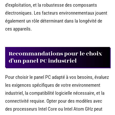
d’exploitation, et la robustesse des composants
électroniques. Les facteurs environnementaux jouent
également un rôle déterminant dans la longévité de
ces appareils.
Recommandations pour le choix
d’un panel PC industriel
Pour choisir le panel PC adapté à vos besoins, évaluez
les exigences spécifiques de votre environnement
industriel, la compatibilité logicielle nécessaire, et la
connectivité requise. Opter pour des modèles avec
des processeurs Intel Core ou Intel Atom GHz peut