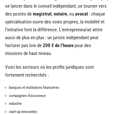
se lancer dans le conseil indépendant, se tourner vers
des postes de
magistrat
,
notaire
, ou
avocat
: chaque
spécialisation ouvre des voies propres, la mobilité et
l’initiative font la différence. L’entrepreneuriat attire
aussi de plus en plus : un juriste indépendant peut
facturer pas loin de
200 € de l’heure
pour des
missions de haut niveau.
Voici les secteurs où les profils juridiques sont
fortement recherchés :
banques et institutions financières
compagnies d’assurance
industrie
start-up innovantes