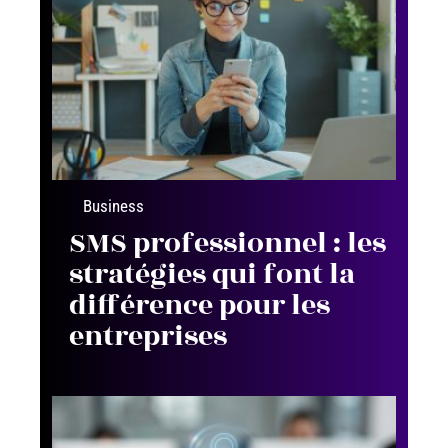
Business
SMS professionnel : les
stratégies qui font la
différence pour les
entreprises