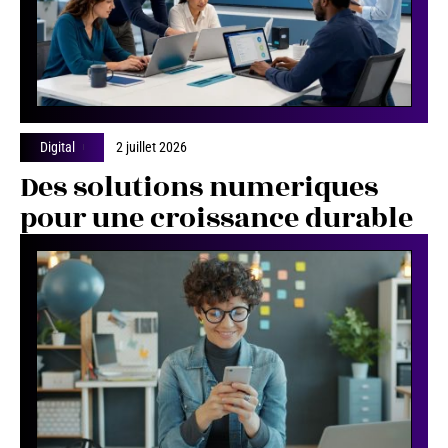
Digital
2 juillet 2026
Des solutions numeriques
pour une croissance durable