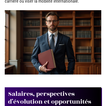
carrière ou viser la mobilité internationale.
Salaires, perspectives
d’évolution et opportunités