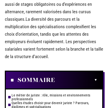
aussi de stages obligatoires ou d’expériences en
alternance, rarement valorisées dans les cursus
classiques.La diversité des parcours et la
multiplication des spécialisations complexifient les
choix d’orientation, tandis que les attentes des
employeurs évoluent rapidement. Les perspectives
salariales varient fortement selon la branche et la taille
de la structure d’accueil.
SOMMAIRE
Le métier de juriste : rôle, missions et environnements
professionnels
Quelles études choisir pour devenir juriste ? Parcours,
diplômes et spécialisations