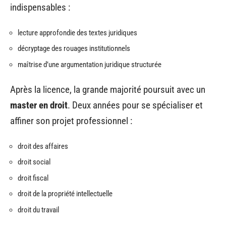
indispensables :
lecture approfondie des textes juridiques
décryptage des rouages institutionnels
maîtrise d’une argumentation juridique structurée
Après la licence, la grande majorité poursuit avec un
master en droit
. Deux années pour se spécialiser et
affiner son projet professionnel :
droit des affaires
droit social
droit fiscal
droit de la propriété intellectuelle
droit du travail