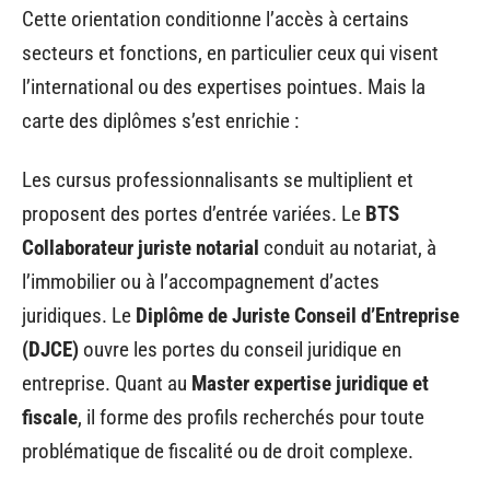
Cette orientation conditionne l’accès à certains
secteurs et fonctions, en particulier ceux qui visent
l’international ou des expertises pointues. Mais la
carte des diplômes s’est enrichie :
Les cursus professionnalisants se multiplient et
proposent des portes d’entrée variées. Le
BTS
Collaborateur juriste notarial
conduit au notariat, à
l’immobilier ou à l’accompagnement d’actes
juridiques. Le
Diplôme de Juriste Conseil d’Entreprise
(DJCE)
ouvre les portes du conseil juridique en
entreprise. Quant au
Master expertise juridique et
fiscale
, il forme des profils recherchés pour toute
problématique de fiscalité ou de droit complexe.