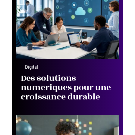
Digital
Des solutions
numeriques pour une
croissance durable