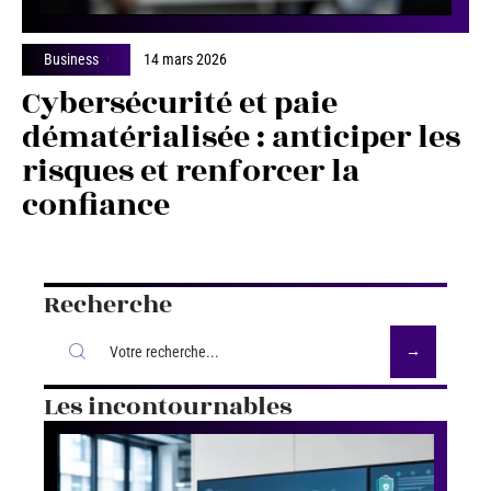
Business
14 mars 2026
Cybersécurité et paie
dématérialisée : anticiper les
risques et renforcer la
confiance
Recherche
Les incontournables