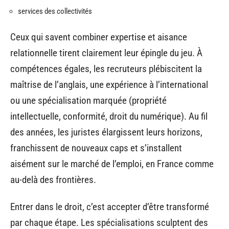
services des collectivités
Ceux qui savent combiner expertise et aisance
relationnelle tirent clairement leur épingle du jeu. À
compétences égales, les recruteurs plébiscitent la
maîtrise de l’anglais, une expérience à l’international
ou une spécialisation marquée (propriété
intellectuelle, conformité, droit du numérique). Au fil
des années, les juristes élargissent leurs horizons,
franchissent de nouveaux caps et s’installent
aisément sur le marché de l’emploi, en France comme
au-delà des frontières.
Entrer dans le droit, c’est accepter d’être transformé
par chaque étape. Les spécialisations sculptent des