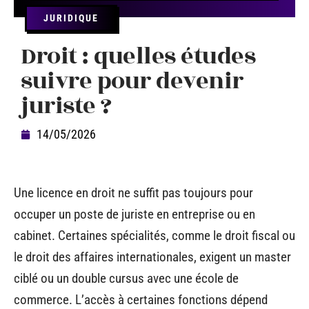
JURIDIQUE
Droit : quelles études
suivre pour devenir
juriste ?
14/05/2026
Une licence en droit ne suffit pas toujours pour
occuper un poste de juriste en entreprise ou en
cabinet. Certaines spécialités, comme le droit fiscal ou
le droit des affaires internationales, exigent un master
ciblé ou un double cursus avec une école de
commerce. L’accès à certaines fonctions dépend