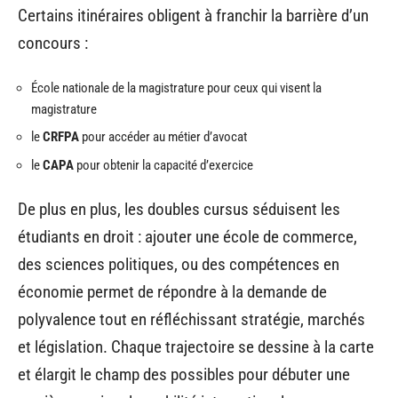
Certains itinéraires obligent à franchir la barrière d’un
concours :
École nationale de la magistrature pour ceux qui visent la
magistrature
le
CRFPA
pour accéder au métier d’avocat
le
CAPA
pour obtenir la capacité d’exercice
De plus en plus, les doubles cursus séduisent les
étudiants en droit : ajouter une école de commerce,
des sciences politiques, ou des compétences en
économie permet de répondre à la demande de
polyvalence tout en réfléchissant stratégie, marchés
et législation. Chaque trajectoire se dessine à la carte
et élargit le champ des possibles pour débuter une