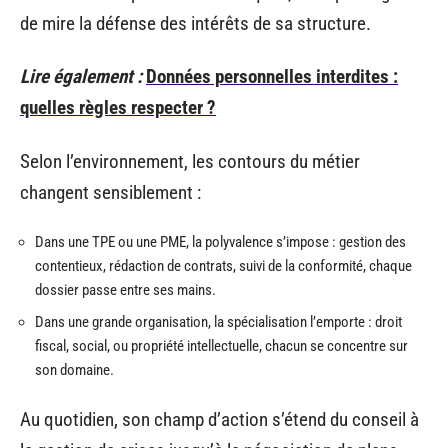
de mire la défense des intérêts de sa structure.
Lire également :
Données personnelles interdites :
quelles règles respecter ?
Selon l’environnement, les contours du métier
changent sensiblement :
Dans une TPE ou une PME, la polyvalence s’impose : gestion des
contentieux, rédaction de contrats, suivi de la conformité, chaque
dossier passe entre ses mains.
Dans une grande organisation, la spécialisation l’emporte : droit
fiscal, social, ou propriété intellectuelle, chacun se concentre sur
son domaine.
Au quotidien, son champ d’action s’étend du conseil à