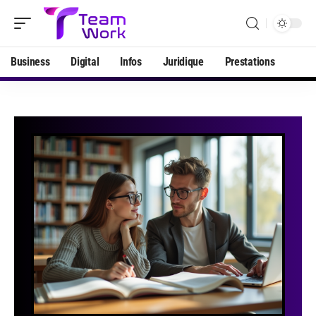
Business
Digital
Infos
Juridique
Prestations