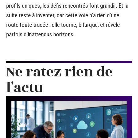
profils uniques, les défis rencontrés font grandir. Et la
suite reste à inventer, car cette voie n’a rien d’une
route toute tracée : elle tourne, bifurque, et révèle
parfois d’inattendus horizons.
Ne ratez rien de
l'actu