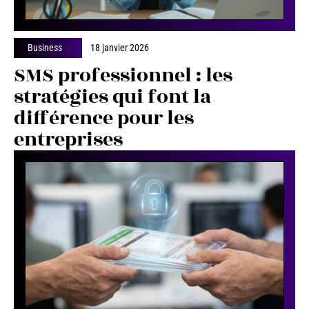
Business
18 janvier 2026
SMS professionnel : les
stratégies qui font la
différence pour les
entreprises