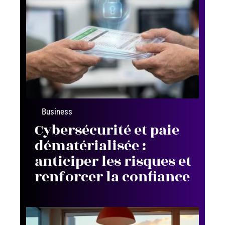
Business
Cybersécurité et paie
dématérialisée :
anticiper les risques et
renforcer la confiance