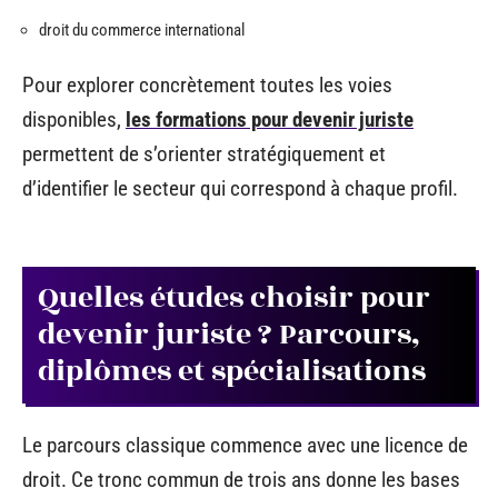
droit du commerce international
Pour explorer concrètement toutes les voies
disponibles,
les formations pour devenir juriste
permettent de s’orienter stratégiquement et
d’identifier le secteur qui correspond à chaque profil.
Quelles études choisir pour
devenir juriste ? Parcours,
diplômes et spécialisations
Le parcours classique commence avec une licence de
droit. Ce tronc commun de trois ans donne les bases