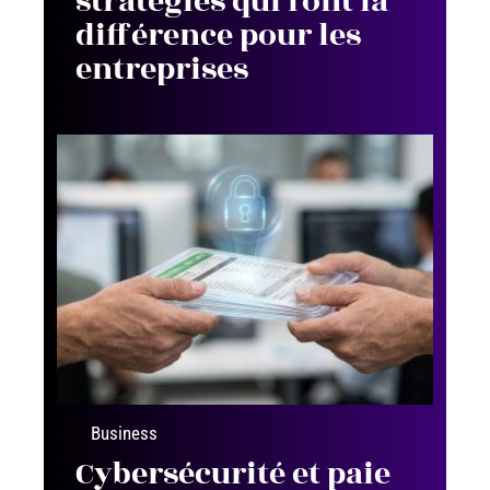
stratégies qui font la
différence pour les
entreprises
Business
Cybersécurité et paie