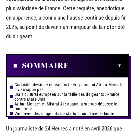
plus valorisée de France. Cette requête, anecdotique
en apparence, a connu une hausse continue depuis fin
2025, au point de devenir un marqueur de la notoriété
du dirigeant.
SOMMAIRE
Curiosité physique et leaders tech : pourquoi Arthur Mensch
n’y échappe pas
Biais culturel européen sur la taille des dirigeants : France
contre États-Unis
Arthur Mensch et Mistral AI : quand la startup dépasse le
fondateur
Vie privée des dirigeants de startup : où placer la limite
Un journaliste de 24 Heures a noté en avril 2026 que