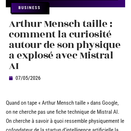
BUSINESS
Arthur Mensch taille :
comment la curiosité
autour de son physique
a explosé avec Mistral
AI
07/05/2026
Quand on tape « Arthur Mensch taille » dans Google,
on ne cherche pas une fiche technique de Mistral AI.
On cherche à savoir à quoi ressemble physiquement le
cofondateur de la startup d’intelligence artificielle la