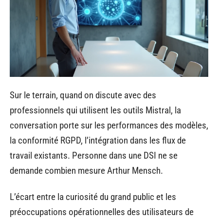
Sur le terrain, quand on discute avec des
professionnels qui utilisent les outils Mistral, la
conversation porte sur les performances des modèles,
la conformité RGPD, l’intégration dans les flux de
travail existants. Personne dans une DSI ne se
demande combien mesure Arthur Mensch.
L’écart entre la curiosité du grand public et les
préoccupations opérationnelles des utilisateurs de