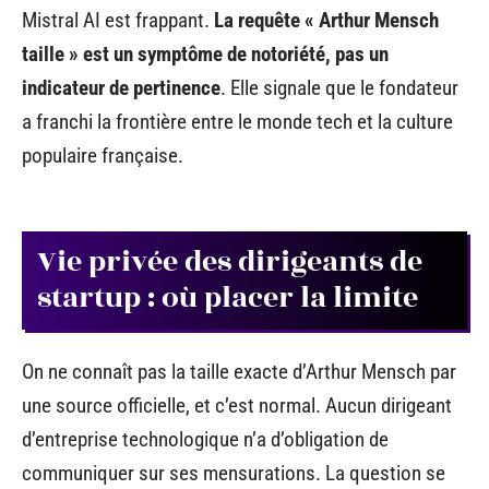
Mistral AI est frappant.
La requête « Arthur Mensch
taille » est un symptôme de notoriété, pas un
indicateur de pertinence
. Elle signale que le fondateur
a franchi la frontière entre le monde tech et la culture
populaire française.
Vie privée des dirigeants de
startup : où placer la limite
On ne connaît pas la taille exacte d’Arthur Mensch par
une source officielle, et c’est normal. Aucun dirigeant
d’entreprise technologique n’a d’obligation de
communiquer sur ses mensurations. La question se