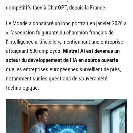
compétitifs face à ChatGPT, depuis la France.
Le Monde a consacré un long portrait en janvier 2026 à
« l’ascension fulgurante du champion français de
l’intelligence artificielle », mentionnant une entreprise
atteignant 500 employés.
Mistral AI est devenue un
acteur du développement de l’IA en source ouverte
que les entreprises européennes surveillent de près,
notamment sur les questions de souveraineté
technologique.