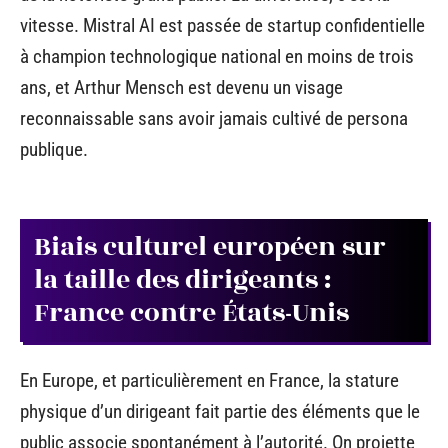
vitesse. Mistral AI est passée de startup confidentielle
à champion technologique national en moins de trois
ans, et Arthur Mensch est devenu un visage
reconnaissable sans avoir jamais cultivé de persona
publique.
Biais culturel européen sur
la taille des dirigeants :
France contre États-Unis
En Europe, et particulièrement en France, la stature
physique d’un dirigeant fait partie des éléments que le
public associe spontanément à l’autorité. On projette