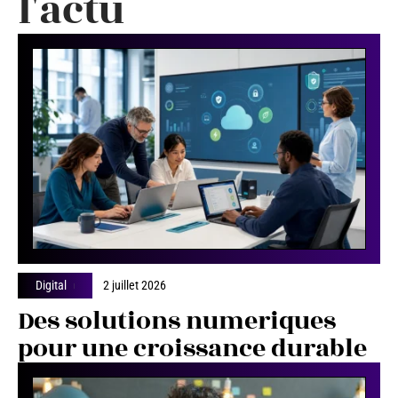
l'actu
Digital
2 juillet 2026
Des solutions numeriques
pour une croissance durable