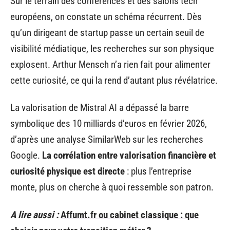
Sur le terrain des conférences et des salons tech
européens, on constate un schéma récurrent. Dès
qu’un dirigeant de startup passe un certain seuil de
visibilité médiatique, les recherches sur son physique
explosent. Arthur Mensch n’a rien fait pour alimenter
cette curiosité, ce qui la rend d’autant plus révélatrice.
La valorisation de Mistral AI a dépassé la barre
symbolique des 10 milliards d’euros en février 2026,
d’après une analyse SimilarWeb sur les recherches
Google.
La corrélation entre valorisation financière et
curiosité physique est directe
: plus l’entreprise
monte, plus on cherche à quoi ressemble son patron.
A lire aussi :
Affumt.fr ou cabinet classique : que