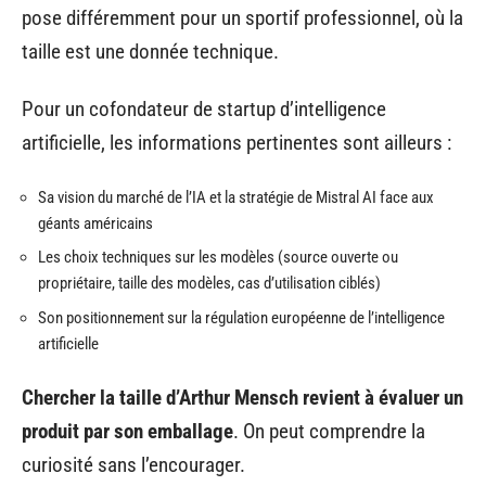
pose différemment pour un sportif professionnel, où la
taille est une donnée technique.
Pour un cofondateur de startup d’intelligence
artificielle, les informations pertinentes sont ailleurs :
Sa vision du marché de l’IA et la stratégie de Mistral AI face aux
géants américains
Les choix techniques sur les modèles (source ouverte ou
propriétaire, taille des modèles, cas d’utilisation ciblés)
Son positionnement sur la régulation européenne de l’intelligence
artificielle
Chercher la taille d’Arthur Mensch revient à évaluer un
produit par son emballage
. On peut comprendre la
curiosité sans l’encourager.