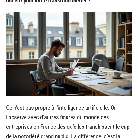
choisir pour votre transition métier ?
Ce n’est pas propre à l’intelligence artificielle. On
l’observe avec d’autres figures du monde des
entreprises en France dès qu’elles franchissent le cap
de la notoriété grand public. La différence, c’est la