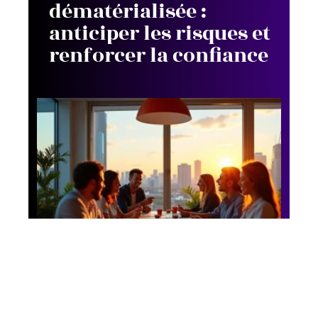
dématérialisée :
anticiper les risques et
renforcer la confiance
Business