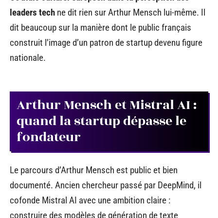
leaders tech
ne dit rien sur Arthur Mensch lui-même. Il
dit beaucoup sur la manière dont le public français
construit l’image d’un patron de startup devenu figure
nationale.
Arthur Mensch et Mistral AI :
quand la startup dépasse le
fondateur
Le parcours d’Arthur Mensch est public et bien
documenté. Ancien chercheur passé par DeepMind, il
cofonde Mistral AI avec une ambition claire :
construire des modèles de génération de texte