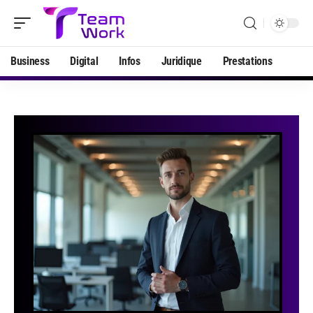
Business
Digital
Infos
Juridique
Prestations