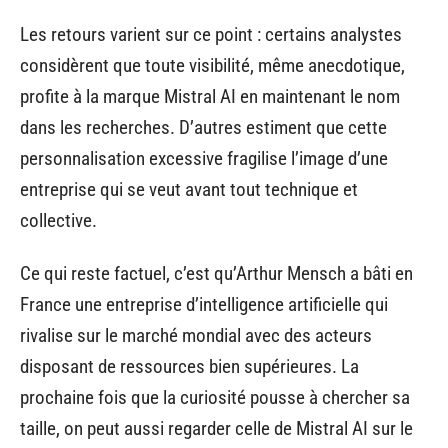
Les retours varient sur ce point : certains analystes
considèrent que toute visibilité, même anecdotique,
profite à la marque Mistral AI en maintenant le nom
dans les recherches. D’autres estiment que cette
personnalisation excessive fragilise l’image d’une
entreprise qui se veut avant tout technique et
collective.
Ce qui reste factuel, c’est qu’Arthur Mensch a bâti en
France une entreprise d’intelligence artificielle qui
rivalise sur le marché mondial avec des acteurs
disposant de ressources bien supérieures. La
prochaine fois que la curiosité pousse à chercher sa
taille, on peut aussi regarder celle de Mistral AI sur le