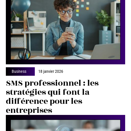
Business
18 janvier 2026
SMS professionnel : les
stratégies qui font la
différence pour les
entreprises