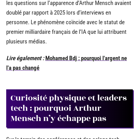
les questions sur l’apparence d’Arthur Mensch avaient
doublé par rapport à 2025 lors d’interviews en
personne. Le phénomène coïncide avec le statut de
premier milliardaire français de l’IA que lui attribuent
plusieurs médias.
Lire également :
Mohamed Bdj : pourquoi l'argent ne
l'a pas changé
Curiosité physique et leaders
tech : pourquoi Arthur
Mensch n’y échappe pas