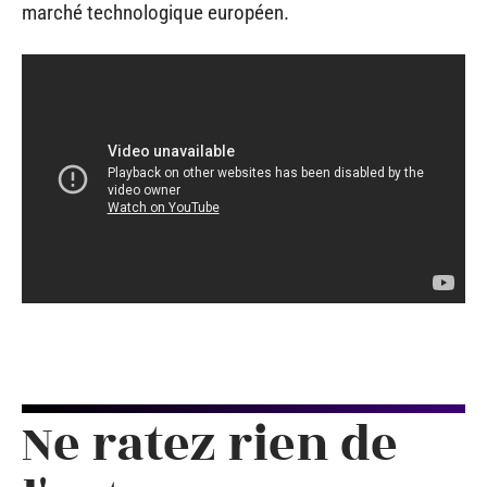
marché technologique européen.
Ne ratez rien de