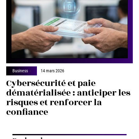
Business
14 mars 2026
Cybersécurité et paie
dématérialisée : anticiper les
risques et renforcer la
confiance