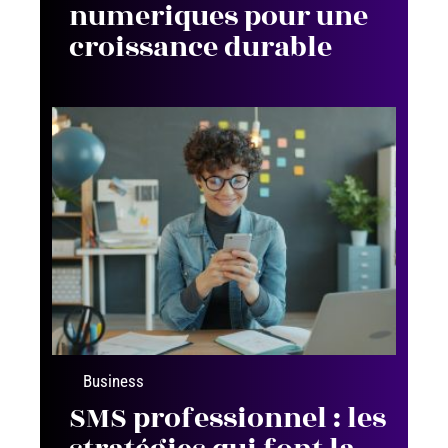
numeriques pour une
croissance durable
Business
SMS professionnel : les