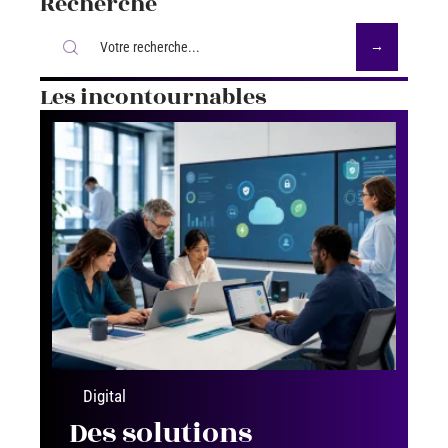
Recherche
Les incontournables
Digital
Des solutions