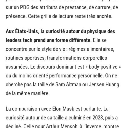
sur un PDG des attributs de prestance, de carrure, de
présence. Cette grille de lecture reste très ancrée.
Aux États-Unis, la curiosité autour du physique des
leaders tech prend une forme différente
. Elle se
concentre sur le style de vie : régimes alimentaires,
routines sportives, transformations corporelles
assumées. Le discours dominant est « body-positive »
ou du moins orienté performance personnelle. On ne
cherche pas la taille de Sam Altman ou Jensen Huang
de la même manière.
La comparaison avec Elon Musk est parlante. La
curiosité autour de sa taille a culminé en 2023, puis a
décliné. Celle pour Arthur Mensch, à l’inverse, montre