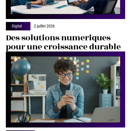
Digital
2 juillet 2026
Des solutions numeriques
pour une croissance durable