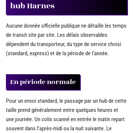
hub Harnes
Aucune donnée officielle publique ne détaille les temps
de transit site par site. Les délais observables
dépendent du transporteur, du type de service choisi
(standard, express) et de la période de l’année.
En période normale
Pour un envoi standard, le passage par un hub de cette
taille prend généralement entre quelques heures et
une journée. Un colis scanné en entrée le matin repart
souvent dans l’après-midi ou la nuit suivante. Le