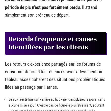
période de pic n’est pas forcément perdu
. Il attend
simplement son créneau de départ.
Retards fréquents et causes
identifiées par les clients
Les retours d’expérience partagés sur les forums de
consommateurs et les réseaux sociaux dessinent un
tableau assez cohérent des situations problématiques
liées au passage par Harnes.
Le suivi reste figé sur « arrivé au hub » pendant plusieurs jours, sans
aucune mise à jour. C’est le cas de figure le plus stressant, souvent