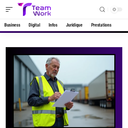
Business
Digital
Infos
Juridique
Prestations