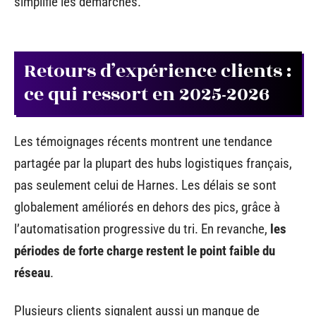
simplifie les démarches.
Retours d’expérience clients :
ce qui ressort en 2025-2026
Les témoignages récents montrent une tendance
partagée par la plupart des hubs logistiques français,
pas seulement celui de Harnes. Les délais se sont
globalement améliorés en dehors des pics, grâce à
l’automatisation progressive du tri. En revanche,
les
périodes de forte charge restent le point faible du
réseau
.
Plusieurs clients signalent aussi un manque de