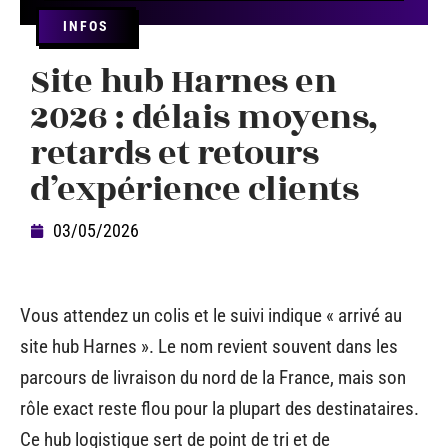
INFOS
Site hub Harnes en
2026 : délais moyens,
retards et retours
d’expérience clients
03/05/2026
Vous attendez un colis et le suivi indique « arrivé au
site hub Harnes ». Le nom revient souvent dans les
parcours de livraison du nord de la France, mais son
rôle exact reste flou pour la plupart des destinataires.
Ce hub logistique sert de point de tri et de