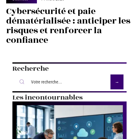
Cybersécurité et paie
dématérialisée : anticiper les
risques et renforcer la
confiance
Recherche
Les incontournables