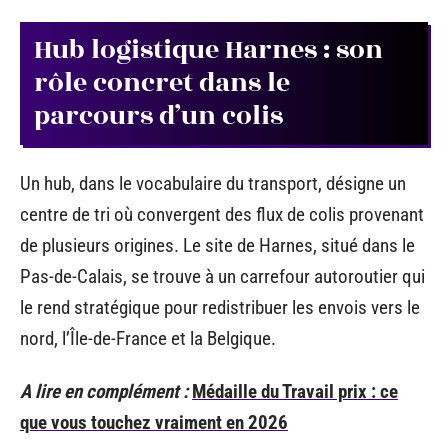
Hub logistique Harnes : son
rôle concret dans le
parcours d’un colis
Un hub, dans le vocabulaire du transport, désigne un
centre de tri où convergent des flux de colis provenant
de plusieurs origines. Le site de Harnes, situé dans le
Pas-de-Calais, se trouve à un carrefour autoroutier qui
le rend stratégique pour redistribuer les envois vers le
nord, l’Île-de-France et la Belgique.
A lire en complément :
Médaille du Travail prix : ce
que vous touchez vraiment en 2026