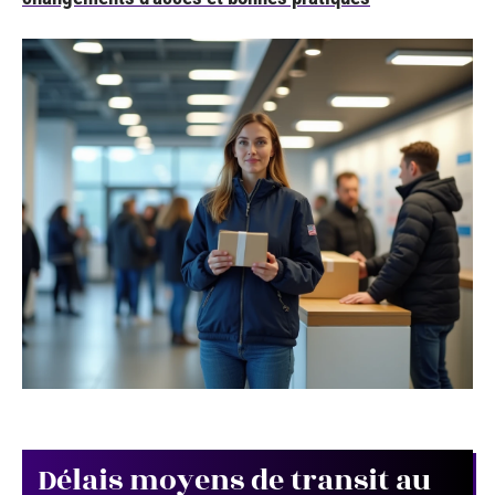
Délais moyens de transit au