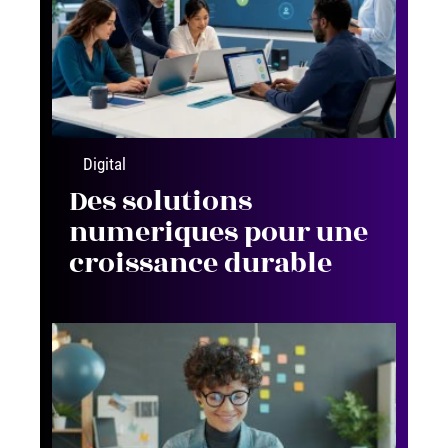
Digital
Des solutions
numeriques pour une
croissance durable