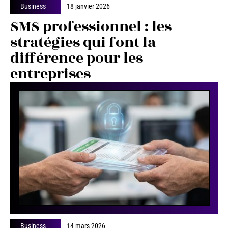
Business
18 janvier 2026
SMS professionnel : les
stratégies qui font la
différence pour les
entreprises
Business
14 mars 2026