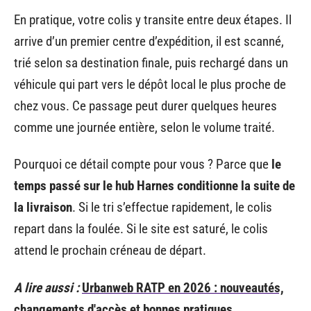
En pratique, votre colis y transite entre deux étapes. Il
arrive d’un premier centre d’expédition, il est scanné,
trié selon sa destination finale, puis rechargé dans un
véhicule qui part vers le dépôt local le plus proche de
chez vous. Ce passage peut durer quelques heures
comme une journée entière, selon le volume traité.
Pourquoi ce détail compte pour vous ? Parce que
le
temps passé sur le hub Harnes conditionne la suite de
la livraison
. Si le tri s’effectue rapidement, le colis
repart dans la foulée. Si le site est saturé, le colis
attend le prochain créneau de départ.
A lire aussi :
Urbanweb RATP en 2026 : nouveautés,
changements d'accès et bonnes pratiques