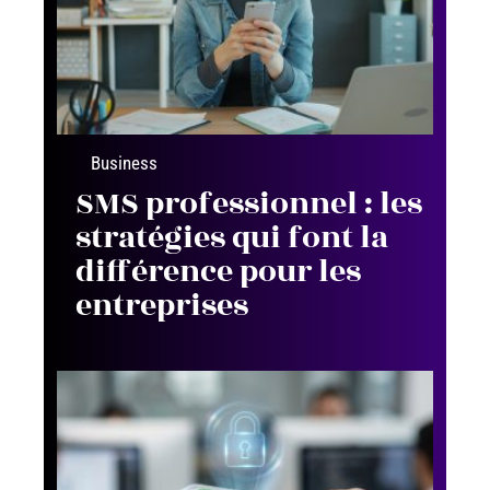
Business
SMS professionnel : les
stratégies qui font la
différence pour les
entreprises