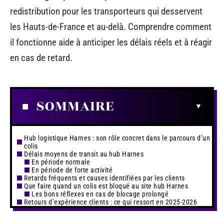
redistribution pour les transporteurs qui desservent
les Hauts-de-France et au-delà. Comprendre comment
il fonctionne aide à anticiper les délais réels et à réagir
en cas de retard.
SOMMAIRE
Hub logistique Harnes : son rôle concret dans le parcours d’un
colis
Délais moyens de transit au hub Harnes
En période normale
En période de forte activité
Retards fréquents et causes identifiées par les clients
Que faire quand un colis est bloqué au site hub Harnes
Les bons réflexes en cas de blocage prolongé
Retours d’expérience clients : ce qui ressort en 2025-2026