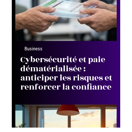
Business
Cybersécurité et paie
dématérialisée :
anticiper les risques et
renforcer la confiance