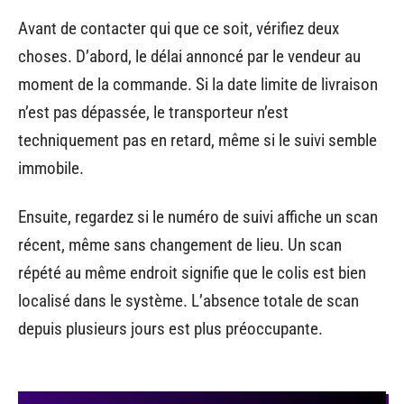
Avant de contacter qui que ce soit, vérifiez deux
choses. D’abord, le délai annoncé par le vendeur au
moment de la commande. Si la date limite de livraison
n’est pas dépassée, le transporteur n’est
techniquement pas en retard, même si le suivi semble
immobile.
Ensuite, regardez si le numéro de suivi affiche un scan
récent, même sans changement de lieu. Un scan
répété au même endroit signifie que le colis est bien
localisé dans le système. L’absence totale de scan
depuis plusieurs jours est plus préoccupante.