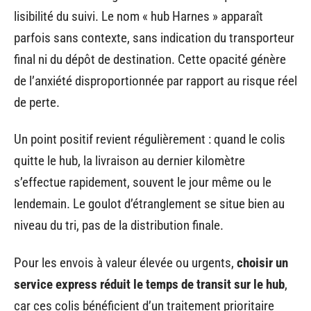
lisibilité du suivi. Le nom « hub Harnes » apparaît
parfois sans contexte, sans indication du transporteur
final ni du dépôt de destination. Cette opacité génère
de l’anxiété disproportionnée par rapport au risque réel
de perte.
Un point positif revient régulièrement : quand le colis
quitte le hub, la livraison au dernier kilomètre
s’effectue rapidement, souvent le jour même ou le
lendemain. Le goulot d’étranglement se situe bien au
niveau du tri, pas de la distribution finale.
Pour les envois à valeur élevée ou urgents,
choisir un
service express réduit le temps de transit sur le hub
,
car ces colis bénéficient d’un traitement prioritaire