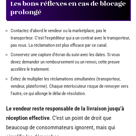
Les bons réflexes en cas de blocage
prolongé
Contactez d’abord le vendeur ou la marketplace, pas le
transporteur. C’est l’expéditeur qui a un contrat avec le transporteur,
pas vous. La réclamation est plus efficace par ce canal.
Conservez une capture d’écran du suivi avec les dates. Si vous
devez demander un remboursement ou un renvoi, cette preuve
accélère le traitement.
Évitez de multiplier les réclamations simultanées (transporteur,
vendeur, plateforme). Chaque interlocuteur risque de renvoyer vers
l’autre, ce qui allonge le délai de résolution.
Le vendeur reste responsable de la livraison jusqu’à
réception effective
. C’est un point de droit que
beaucoup de consommateurs ignorent, mais qui