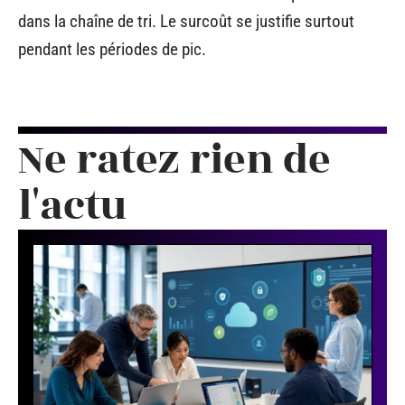
dans la chaîne de tri. Le surcoût se justifie surtout
pendant les périodes de pic.
Ne ratez rien de
l'actu