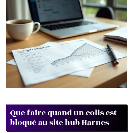
Que faire quand un colis est
bloqué au site hub Harnes