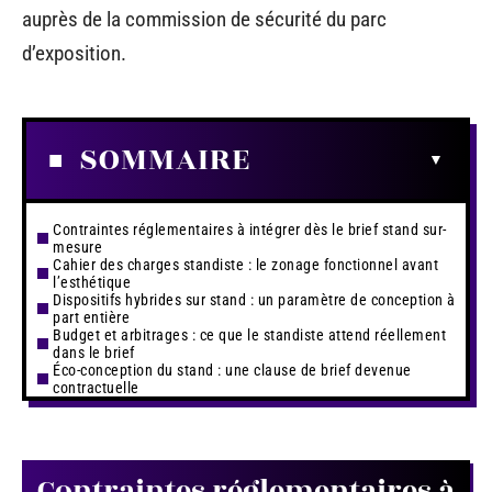
auprès de la commission de sécurité du parc
d’exposition.
SOMMAIRE
Contraintes réglementaires à intégrer dès le brief stand sur-
mesure
Cahier des charges standiste : le zonage fonctionnel avant
l’esthétique
Dispositifs hybrides sur stand : un paramètre de conception à
part entière
Budget et arbitrages : ce que le standiste attend réellement
dans le brief
Éco-conception du stand : une clause de brief devenue
contractuelle
Contraintes réglementaires à