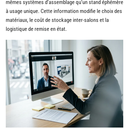
mêmes systèmes d’assemblage qu’un stand éphémère
à usage unique. Cette information modifie le choix des
matériaux, le coût de stockage inter-salons et la
logistique de remise en état.