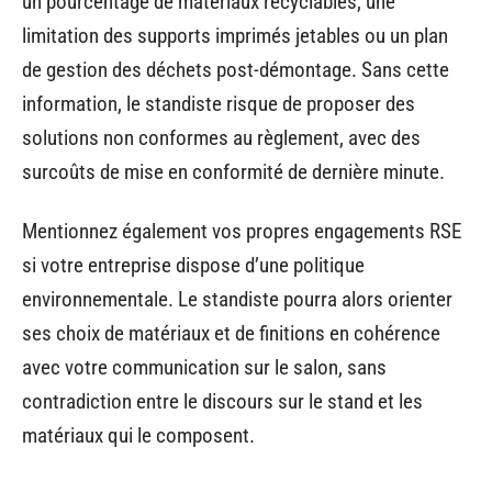
un pourcentage de matériaux recyclables, une
limitation des supports imprimés jetables ou un plan
de gestion des déchets post-démontage. Sans cette
information, le standiste risque de proposer des
solutions non conformes au règlement, avec des
surcoûts de mise en conformité de dernière minute.
Mentionnez également vos propres engagements RSE
si votre entreprise dispose d’une politique
environnementale. Le standiste pourra alors orienter
ses choix de matériaux et de finitions en cohérence
avec votre communication sur le salon, sans
contradiction entre le discours sur le stand et les
matériaux qui le composent.