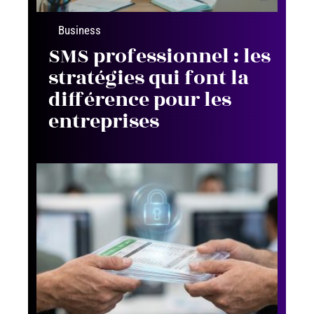
Business
SMS professionnel : les
stratégies qui font la
différence pour les
entreprises