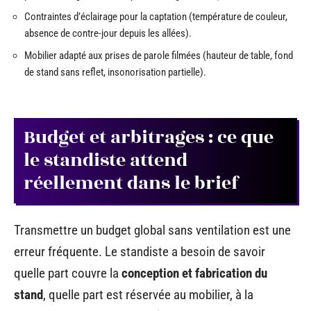
Contraintes d’éclairage pour la captation (température de couleur,
absence de contre-jour depuis les allées).
Mobilier adapté aux prises de parole filmées (hauteur de table, fond
de stand sans reflet, insonorisation partielle).
Budget et arbitrages : ce que
le standiste attend
réellement dans le brief
Transmettre un budget global sans ventilation est une
erreur fréquente. Le standiste a besoin de savoir
quelle part couvre la
conception et fabrication du
stand
, quelle part est réservée au mobilier, à la