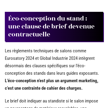
Éco-conception du stand :
une clause de brief devenue
contractuelle
Les règlements techniques de salons comme
Eurosatory 2024 et Global Industrie 2024 intègrent
désormais des clauses spécifiques sur l’éco-
conception des stands dans leurs guides exposants.
L’éco-conception n’est plus un argument marketing,
c’est une contrainte de cahier des charges.
Le brief doit indiquer au standiste si le salon impose