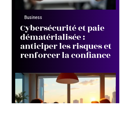
Business
Cybersécurité et paie
dématérialisée :
anticiper les risques et
renforcer la confiance