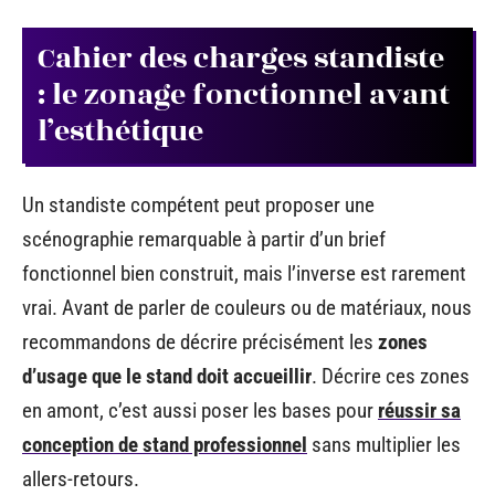
Cahier des charges standiste
: le zonage fonctionnel avant
l’esthétique
Un standiste compétent peut proposer une
scénographie remarquable à partir d’un brief
fonctionnel bien construit, mais l’inverse est rarement
vrai. Avant de parler de couleurs ou de matériaux, nous
recommandons de décrire précisément les
zones
d’usage que le stand doit accueillir
. Décrire ces zones
en amont, c’est aussi poser les bases pour
réussir sa
conception de stand professionnel
sans multiplier les
allers-retours.