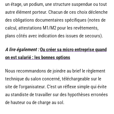
un étage, un podium, une structure suspendue ou tout
autre élément porteur. Chacun de ces choix déclenche
des obligations documentaires spécifiques (notes de
calcul, attestations M1/M2 pour les revêtements,
plans côtés avec indication des issues de secours).
A lire également :
Ou créer sa micro entreprise quand
on est salarié : les bonnes options
Nous recommandons de joindre au brief le règlement
technique du salon concerné, téléchargeable sur le
site de l’organisateur. C’est un réflexe simple qui évite
au standiste de travailler sur des hypothèses erronées
de hauteur ou de charge au sol.