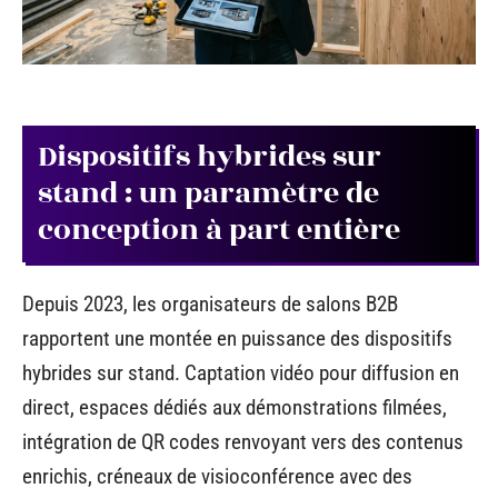
Dispositifs hybrides sur
stand : un paramètre de
conception à part entière
Depuis 2023, les organisateurs de salons B2B
rapportent une montée en puissance des dispositifs
hybrides sur stand. Captation vidéo pour diffusion en
direct, espaces dédiés aux démonstrations filmées,
intégration de QR codes renvoyant vers des contenus
enrichis, créneaux de visioconférence avec des