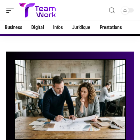
Business
Digital
Infos
Juridique
Prestations