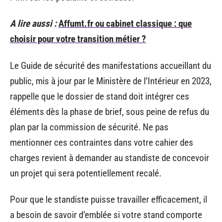
A lire aussi :
Affumt.fr ou cabinet classique : que
choisir pour votre transition métier ?
Le Guide de sécurité des manifestations accueillant du
public, mis à jour par le Ministère de l’Intérieur en 2023,
rappelle que le dossier de stand doit intégrer ces
éléments dès la phase de brief, sous peine de refus du
plan par la commission de sécurité. Ne pas
mentionner ces contraintes dans votre cahier des
charges revient à demander au standiste de concevoir
un projet qui sera potentiellement recalé.
Pour que le standiste puisse travailler efficacement, il
a besoin de savoir d’emblée si votre stand comporte