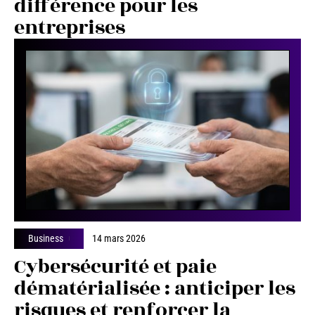
différence pour les
entreprises
Business
14 mars 2026
Cybersécurité et paie
dématérialisée : anticiper les
risques et renforcer la