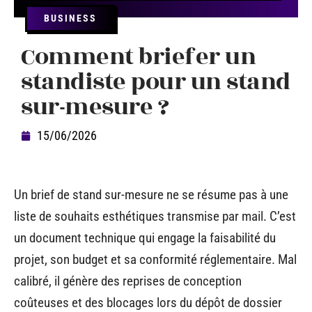
BUSINESS
Comment briefer un
standiste pour un stand
sur-mesure ?
15/06/2026
Un brief de stand sur-mesure ne se résume pas à une
liste de souhaits esthétiques transmise par mail. C’est
un document technique qui engage la faisabilité du
projet, son budget et sa conformité réglementaire. Mal
calibré, il génère des reprises de conception
coûteuses et des blocages lors du dépôt de dossier