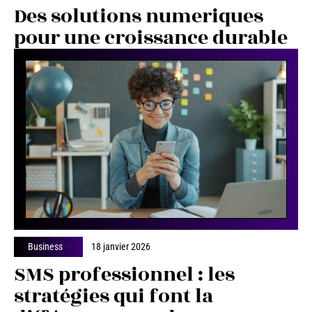
Des solutions numeriques
pour une croissance durable
Business
18 janvier 2026
SMS professionnel : les
stratégies qui font la