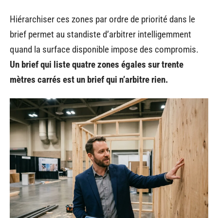
Hiérarchiser ces zones par ordre de priorité dans le
brief permet au standiste d’arbitrer intelligemment
quand la surface disponible impose des compromis.
Un brief qui liste quatre zones égales sur trente
mètres carrés est un brief qui n’arbitre rien.