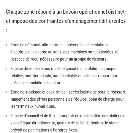
Chaque zone répond à un besoin opérationnel distinct
et impose des contraintes d’aménagement différentes
:
Zone de démonstration produit : prévoir les alimentations
électriques, la charge au sol si des machines sont exposées, et
l’espace de recul nécessaire pour un groupe de visiteurs.
Espace de rendez-vous ou de négociation : isolation phonique
relative, mobilier adapté, confidentialité visuelle par rapport aux
allées de circulation du salon.
Zone de stockage et back-office : accès logistique pour le réassort,
rangement des effets personnels de l’équipe, point de charge pour
les terminaux numériques.
Espace d’accueil et de flux : comptoir de qualification des visiteurs,
signalétique directionnelle, gestion de la file d’attente si le stand
prévoit des animations à horaires fixes.