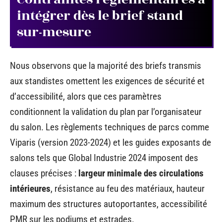
intégrer dès le brief stand
sur-mesure
Nous observons que la majorité des briefs transmis
aux standistes omettent les exigences de sécurité et
d’accessibilité, alors que ces paramètres
conditionnent la validation du plan par l’organisateur
du salon. Les règlements techniques de parcs comme
Viparis (version 2023-2024) et les guides exposants de
salons tels que Global Industrie 2024 imposent des
clauses précises :
largeur minimale des circulations
intérieures
, résistance au feu des matériaux, hauteur
maximum des structures autoportantes, accessibilité
PMR sur les podiums et estrades.