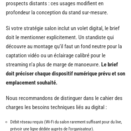
prospects distants : ces usages modifient en
profondeur la conception du stand sur-mesure.
Si votre stratégie salon inclut un volet digital, le brief
doit le mentionner explicitement. Un standiste qui
découvre au montage qu’il faut un fond neutre pour la
captation vidéo ou un éclairage calibré pour le
streaming n’a plus de marge de manoeuvre.
Le brief
doit préciser chaque dispositif numérique prévu et son
emplacement souhaité.
Nous recommandons de distinguer dans le cahier des
charges les besoins techniques liés au digital :
Débit réseau requis (Wi-Fi du salon rarement suffisant pour du live,
prévoir une ligne dédiée auprès de l’organisateur).