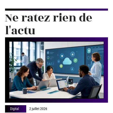
Ne ratez rien de
l'actu
Digital
2 juillet 2026