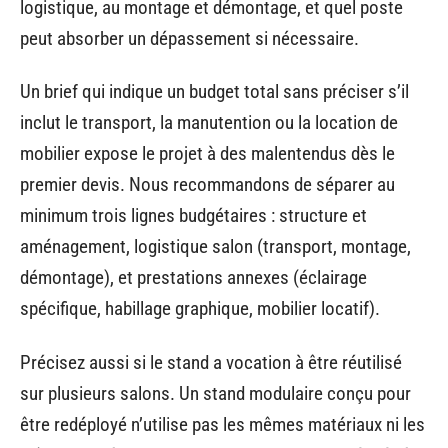
logistique, au montage et démontage, et quel poste
peut absorber un dépassement si nécessaire.
Un brief qui indique un budget total sans préciser s’il
inclut le transport, la manutention ou la location de
mobilier expose le projet à des malentendus dès le
premier devis. Nous recommandons de séparer au
minimum trois lignes budgétaires : structure et
aménagement, logistique salon (transport, montage,
démontage), et prestations annexes (éclairage
spécifique, habillage graphique, mobilier locatif).
Précisez aussi si le stand a vocation à être réutilisé
sur plusieurs salons. Un stand modulaire conçu pour
être redéployé n’utilise pas les mêmes matériaux ni les