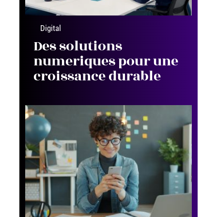
Digital
Des solutions
numeriques pour une
croissance durable