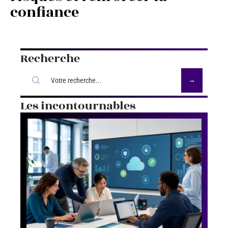
confiance
Recherche
Les incontournables