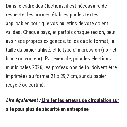
Dans le cadre des élections, il est nécessaire de
respecter les normes établies par les textes
applicables pour que vos bulletins de vote soient
valides. Chaque pays, et parfois chaque région, peut
avoir ses propres exigences, telles que le format, la
taille du papier utilisé, et le type d’impression (noir et
blanc ou couleur). Par exemple, pour les élections
municipales 2026, les professions de foi doivent être
imprimées au format 21 x 29,7 cm, sur du papier
recyclé ou certifié.
Lire également :
Limiter les erreurs de circulation sur
site pour plus de sécurité en entreprise