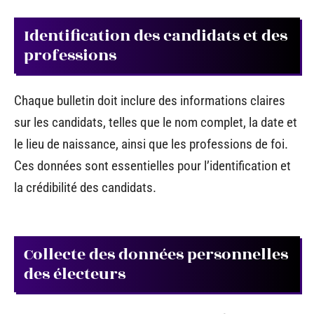
Identification des candidats et des
professions
Chaque bulletin doit inclure des informations claires
sur les candidats, telles que le nom complet, la date et
le lieu de naissance, ainsi que les professions de foi.
Ces données sont essentielles pour l’identification et
la crédibilité des candidats.
Collecte des données personnelles
des électeurs