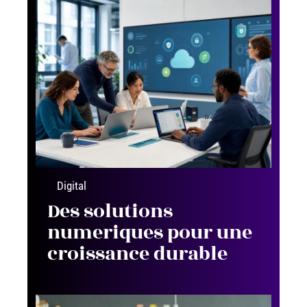
Digital
Des solutions
numeriques pour une
croissance durable