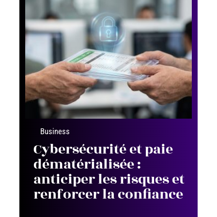
Business
Cybersécurité et paie
dématérialisée :
anticiper les risques et
renforcer la confiance