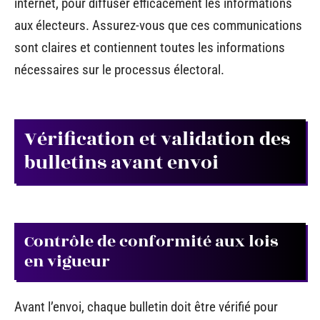
internet, pour diffuser efficacement les informations
aux électeurs. Assurez-vous que ces communications
sont claires et contiennent toutes les informations
nécessaires sur le processus électoral.
Vérification et validation des
bulletins avant envoi
Contrôle de conformité aux lois
en vigueur
Avant l’envoi, chaque bulletin doit être vérifié pour