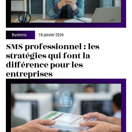
Business
18 janvier 2026
SMS professionnel : les
stratégies qui font la
différence pour les
entreprises