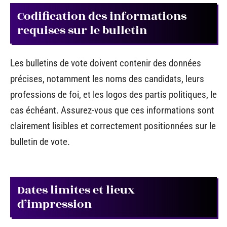
Codification des informations
requises sur le bulletin
Les bulletins de vote doivent contenir des données
précises, notamment les noms des candidats, leurs
professions de foi, et les logos des partis politiques, le
cas échéant. Assurez-vous que ces informations sont
clairement lisibles et correctement positionnées sur le
bulletin de vote.
Dates limites et lieux
d’impression