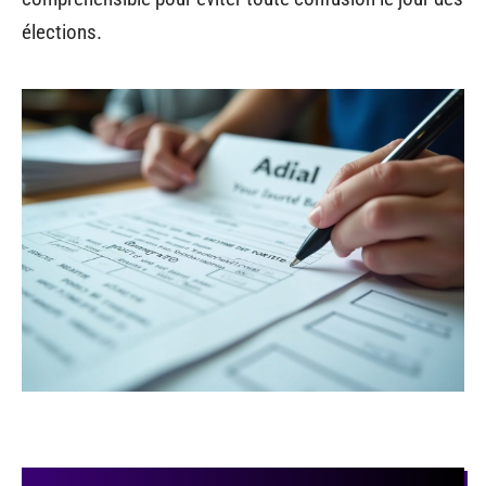
élections.