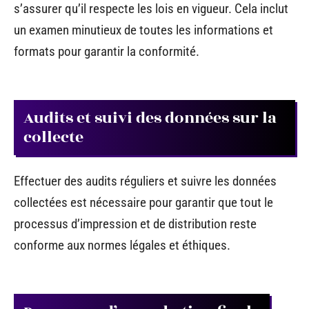
s’assurer qu’il respecte les lois en vigueur. Cela inclut
un examen minutieux de toutes les informations et
formats pour garantir la conformité.
Audits et suivi des données sur la
collecte
Effectuer des audits réguliers et suivre les données
collectées est nécessaire pour garantir que tout le
processus d’impression et de distribution reste
conforme aux normes légales et éthiques.