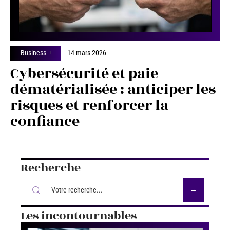
Business
14 mars 2026
Cybersécurité et paie
dématérialisée : anticiper les
risques et renforcer la
confiance
Recherche
Les incontournables