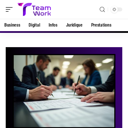
Business
Digital
Infos
Juridique
Prestations