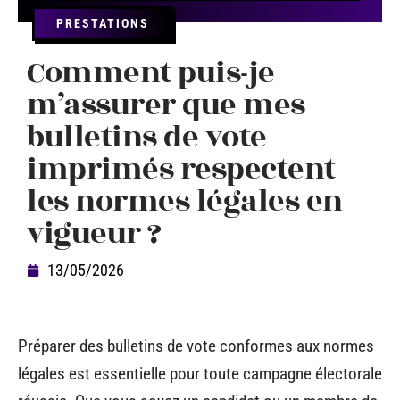
PRESTATIONS
Comment puis-je
m’assurer que mes
bulletins de vote
imprimés respectent
les normes légales en
vigueur ?
13/05/2026
Préparer des bulletins de vote conformes aux normes
légales est essentielle pour toute campagne électorale