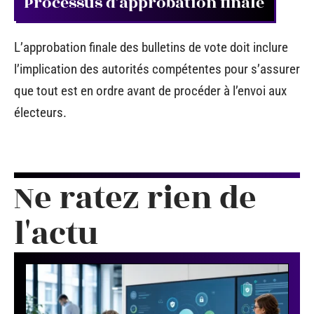
Processus d’approbation finale
L’approbation finale des bulletins de vote doit inclure
l’implication des autorités compétentes pour s’assurer
que tout est en ordre avant de procéder à l’envoi aux
électeurs.
Ne ratez rien de
l'actu