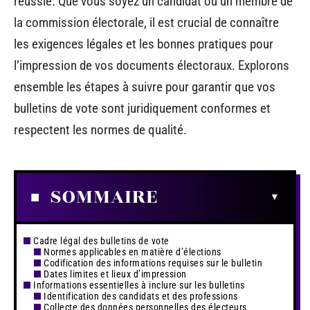
réussie. Que vous soyez un candidat ou un membre de
la commission électorale, il est crucial de connaître
les exigences légales et les bonnes pratiques pour
l’impression de vos documents électoraux. Explorons
ensemble les étapes à suivre pour garantir que vos
bulletins de vote sont juridiquement conformes et
respectent les normes de qualité.
SOMMAIRE
Cadre légal des bulletins de vote
Normes applicables en matière d’élections
Codification des informations requises sur le bulletin
Dates limites et lieux d’impression
Informations essentielles à inclure sur les bulletins
Identification des candidats et des professions
Collecte des données personnelles des électeurs