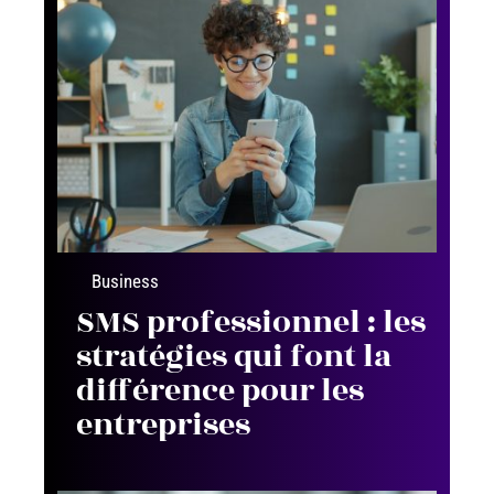
Business
SMS professionnel : les
stratégies qui font la
différence pour les
entreprises