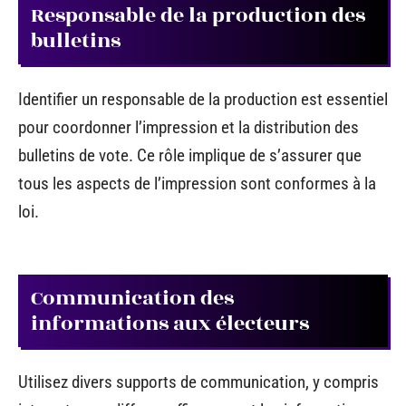
Responsable de la production des
bulletins
Identifier un responsable de la production est essentiel
pour coordonner l’impression et la distribution des
bulletins de vote. Ce rôle implique de s’assurer que
tous les aspects de l’impression sont conformes à la
loi.
Communication des
informations aux électeurs
Utilisez divers supports de communication, y compris