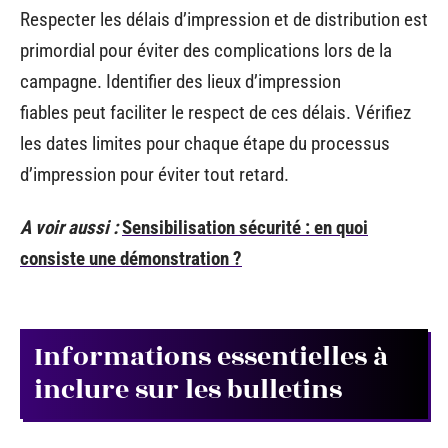
Respecter les délais d’impression et de distribution est
primordial pour éviter des complications lors de la
campagne. Identifier des lieux d’impression
fiables peut faciliter le respect de ces délais. Vérifiez
les dates limites pour chaque étape du processus
d’impression pour éviter tout retard.
A voir aussi :
Sensibilisation sécurité : en quoi
consiste une démonstration ?
Informations essentielles à
inclure sur les bulletins