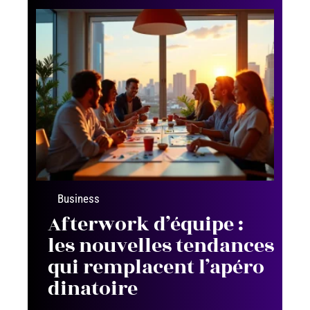
Business
Afterwork d’équipe :
les nouvelles tendances
qui remplacent l’apéro
dinatoire