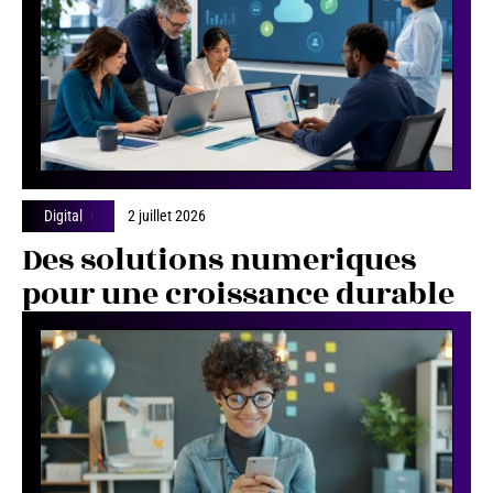
Digital
2 juillet 2026
Des solutions numeriques
pour une croissance durable