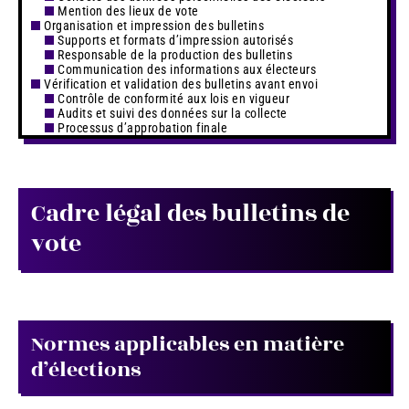
Mention des lieux de vote
Organisation et impression des bulletins
Supports et formats d’impression autorisés
Responsable de la production des bulletins
Communication des informations aux électeurs
Vérification et validation des bulletins avant envoi
Contrôle de conformité aux lois en vigueur
Audits et suivi des données sur la collecte
Processus d’approbation finale
Cadre légal des bulletins de
vote
Normes applicables en matière
d’élections