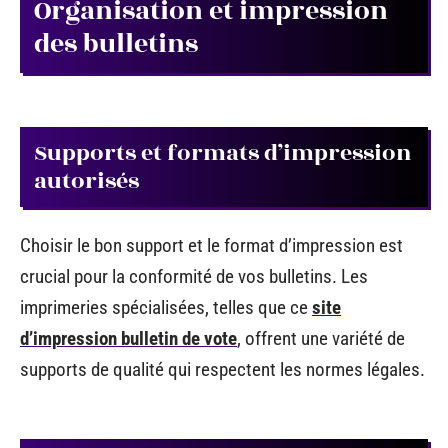
Organisation et impression
des bulletins
Supports et formats d’impression
autorisés
Choisir le bon support et le format d’impression est
crucial pour la conformité de vos bulletins. Les
imprimeries spécialisées, telles que ce
site
d’impression bulletin de vote
, offrent une variété de
supports de qualité qui respectent les normes légales.