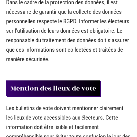
Dans le cadre de la protection des données, il est
nécessaire de garantir que la collecte des données
personnelles respecte le RGPD. Informer les électeurs
sur l’utilisation de leurs données est obligatoire. Le
responsable du traitement des données doit s’assurer
que ces informations sont collectées et traitées de
manière sécurisée.
Mention des lieux de vote
Les bulletins de vote doivent mentionner clairement
les lieux de vote accessibles aux électeurs. Cette
information doit être lisible et facilement
compréhensible pour éviter toute confusion le jour des