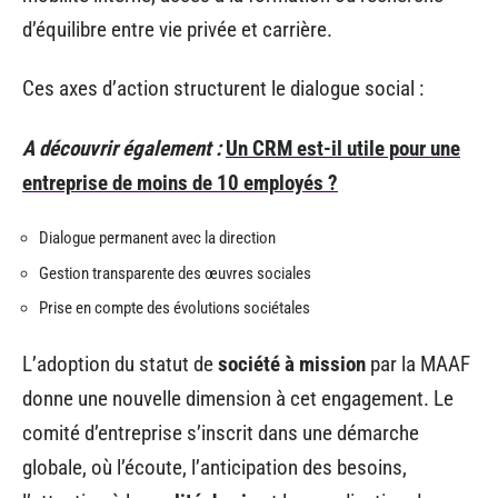
d’équilibre entre vie privée et carrière.
Ces axes d’action structurent le dialogue social :
A découvrir également :
Un CRM est-il utile pour une
entreprise de moins de 10 employés ?
Dialogue permanent avec la direction
Gestion transparente des œuvres sociales
Prise en compte des évolutions sociétales
L’adoption du statut de
société à mission
par la MAAF
donne une nouvelle dimension à cet engagement. Le
comité d’entreprise s’inscrit dans une démarche
globale, où l’écoute, l’anticipation des besoins,