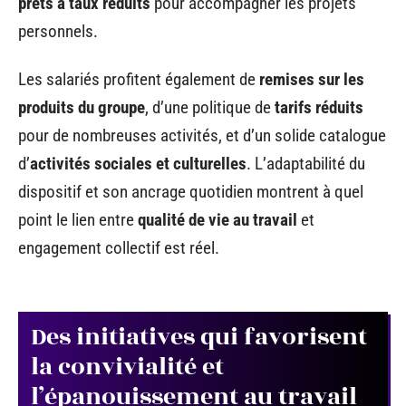
prêts à taux réduits
pour accompagner les projets
personnels.
Les salariés profitent également de
remises sur les
produits du groupe
, d’une politique de
tarifs réduits
pour de nombreuses activités, et d’un solide catalogue
d’
activités sociales et culturelles
. L’adaptabilité du
dispositif et son ancrage quotidien montrent à quel
point le lien entre
qualité de vie au travail
et
engagement collectif est réel.
Des initiatives qui favorisent
la convivialité et
l’épanouissement au travail