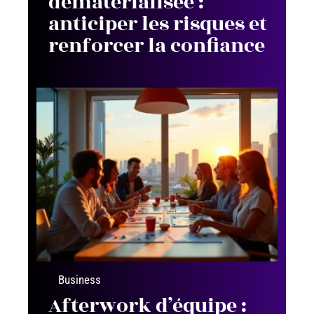
dématérialisée :
anticiper les risques et
renforcer la confiance
Business
Afterwork d’équipe :