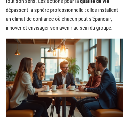
tout son sens. Les actions pour la
qualité de vie
dépassent la sphère professionnelle : elles installent
un climat de confiance où chacun peut s’épanouir,
innover et envisager son avenir au sein du groupe.