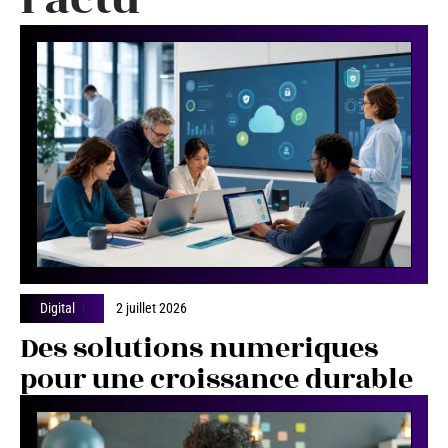
Digital
2 juillet 2026
Des solutions numeriques
pour une croissance durable