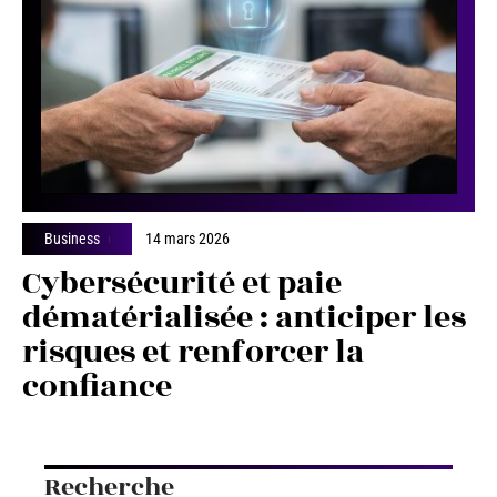
Business
14 mars 2026
Cybersécurité et paie
dématérialisée : anticiper les
risques et renforcer la
confiance
Recherche