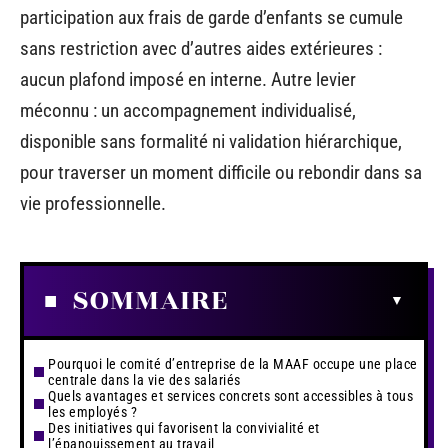
participation aux frais de garde d’enfants se cumule
sans restriction avec d’autres aides extérieures :
aucun plafond imposé en interne. Autre levier
méconnu : un accompagnement individualisé,
disponible sans formalité ni validation hiérarchique,
pour traverser un moment difficile ou rebondir dans sa
vie professionnelle.
SOMMAIRE
Pourquoi le comité d’entreprise de la MAAF occupe une place
centrale dans la vie des salariés
Quels avantages et services concrets sont accessibles à tous
les employés ?
Des initiatives qui favorisent la convivialité et
l’épanouissement au travail