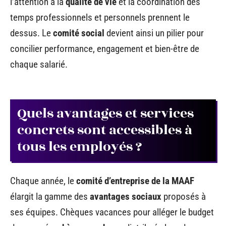
l’attention à la
qualité de vie
et la coordination des
temps professionnels et personnels prennent le
dessus. Le
comité social
devient ainsi un pilier pour
concilier performance, engagement et bien-être de
chaque salarié.
Quels avantages et services
concrets sont accessibles à
tous les employés ?
Chaque année, le
comité d’entreprise de la MAAF
élargit la gamme des
avantages sociaux
proposés à
ses équipes. Chèques vacances pour alléger le budget