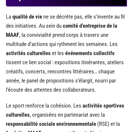
La
qualité de vie
ne se décrète pas, elle s’invente au fil
des initiatives. Au sein du
comité d’entreprise de la
MAAF
, la convivialité prend corps à travers une
multitude d’actions qui rythment les semaines. Les
activités culturelles
et les
événements collectifs
tissent ce lien social : expositions itinérantes, ateliers
créatifs, concerts, rencontres littéraires… chaque
année, le panel de propositions s’élargit, nourri par
l’écoute des attentes des collaborateurs.
Le sport renforce la cohésion. Les
activités sportives
culturelles
, organisées en partenariat avec la
responsabilité sociale environnementale
(RSE) et la