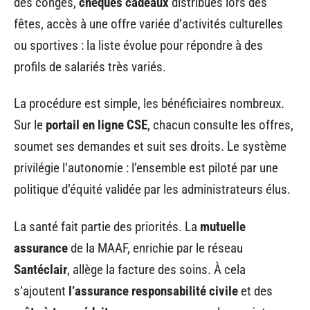
des congés,
chèques cadeaux
distribués lors des
fêtes, accès à une offre variée d’activités culturelles
ou sportives : la liste évolue pour répondre à des
profils de salariés très variés.
La procédure est simple, les bénéficiaires nombreux.
Sur le
portail en ligne CSE
, chacun consulte les offres,
soumet ses demandes et suit ses droits. Le système
privilégie l’autonomie : l’ensemble est piloté par une
politique d’équité validée par les administrateurs élus.
La santé fait partie des priorités. La
mutuelle
assurance
de la MAAF, enrichie par le réseau
Santéclair
, allège la facture des soins. À cela
s’ajoutent
l’assurance responsabilité civile
et des