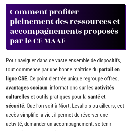
Comment profiter
pleinement des ressources et
accompagnements proposés
par le CE MAAF
Pour naviguer dans ce vaste ensemble de dispositifs,
tout commence par une bonne maîtrise du
portail en
ligne CSE
. Ce point d’entrée unique regroupe offres,
avantages sociaux
, informations sur les
activités
culturelles
et outils pratiques pour la
santé et
sécurité
. Que l’on soit à Niort, Levallois ou ailleurs, cet
accès simplifie la vie : il permet de réserver une
activité, demander un accompagnement, se tenir