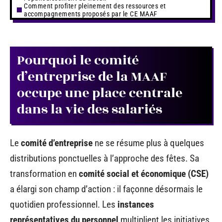
Comment profiter pleinement des ressources et
accompagnements proposés par le CE MAAF
Pourquoi le comité
d’entreprise de la MAAF
occupe une place centrale
dans la vie des salariés
Le
comité d’entreprise
ne se résume plus à quelques
distributions ponctuelles à l’approche des fêtes. Sa
transformation en
comité social et économique (CSE)
a élargi son champ d’action : il façonne désormais le
quotidien professionnel. Les
instances
représentatives du personnel
multiplient les initiatives