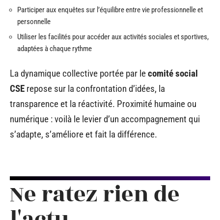
Participer aux enquêtes sur l’équilibre entre vie professionnelle et
personnelle
Utiliser les facilités pour accéder aux activités sociales et sportives,
adaptées à chaque rythme
La dynamique collective portée par le
comité social
CSE
repose sur la confrontation d’idées, la
transparence et la réactivité. Proximité humaine ou
numérique : voilà le levier d’un accompagnement qui
s’adapte, s’améliore et fait la différence.
Ne ratez rien de
l'actu