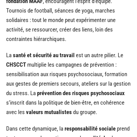
fondation MAAF
, encouragent l’esprit d’équipe.
Tournois de football, séances de yoga, marches
solidaires : tout le monde peut expérimenter une
activité, se ressourcer, créer des liens, loin des
contraintes hiérarchiques.
La
santé et sécurité au travail
est un autre pilier. Le
CHSCCT
multiplie les campagnes de prévention :
sensibilisation aux risques psychosociaux, formation
aux gestes de premiers secours, ateliers sur la gestion
du stress. La
prévention des risques psychosociaux
s’inscrit dans la politique de bien-être, en cohérence
avec les
valeurs mutualistes
du groupe.
Dans cette dynamique, la
responsabilité sociale
prend