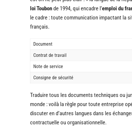
loi Toubon
de 1994, qui encadre l’
emploi du fra
le cadre : toute communication impactant la sit
français.
Document
Contrat de travail
Note de service
Consigne de sécurité
Traduire tous les documents techniques ou jur
monde : voilà la règle pour toute entreprise opér
discuter en d’autres langues dans les échange
contractuelle ou organisationnelle.