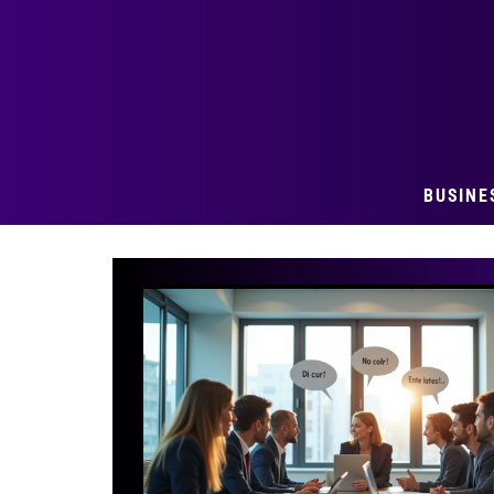
BUSINE