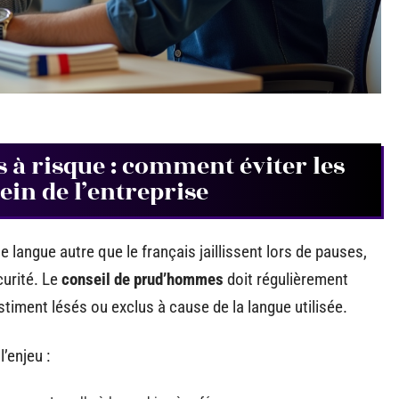
s à risque : comment éviter les
sein de l’entreprise
ne langue autre que le français jaillissent lors de pauses,
urité. Le
conseil de prud’hommes
doit régulièrement
stiment lésés ou exclus à cause de la langue utilisée.
’enjeu :