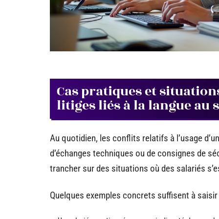
Cas pratiques et situation
litiges liés à la langue au 
Au quotidien, les conflits relatifs à l’usage d’u
d’échanges techniques ou de consignes de séc
trancher sur des situations où des salariés s’e
Quelques exemples concrets suffisent à saisir l