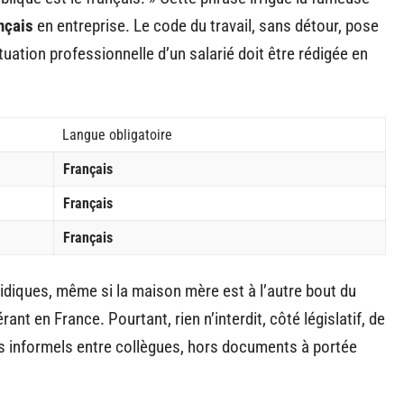
nçais
en entreprise. Le code du travail, sans détour, pose
uation professionnelle d’un salarié doit être rédigée en
Langue obligatoire
Français
Français
Français
idiques, même si la maison mère est à l’autre bout du
ant en France. Pourtant, rien n’interdit, côté législatif, de
s informels entre collègues, hors documents à portée