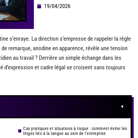
19/04/2026
tine s’enraye. La direction s’empresse de rappeler la règle
nre de remarque, anodine en apparence, révèle une tension
tidien au travail ? Derrière un simple échange dans les
rté d’expression et cadre légal se croisent sans toujours
Cas pratiques et situations à risque : comment éviter les
litiges liés à la langue au sein de l’entreprise