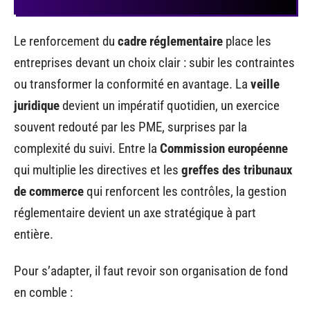
Le renforcement du
cadre réglementaire
place les
entreprises devant un choix clair : subir les contraintes
ou transformer la conformité en avantage. La
veille
juridique
devient un impératif quotidien, un exercice
souvent redouté par les PME, surprises par la
complexité du suivi. Entre la
Commission européenne
qui multiplie les directives et les
greffes des tribunaux
de commerce
qui renforcent les contrôles, la gestion
réglementaire devient un axe stratégique à part
entière.
Pour s’adapter, il faut revoir son organisation de fond
en comble :