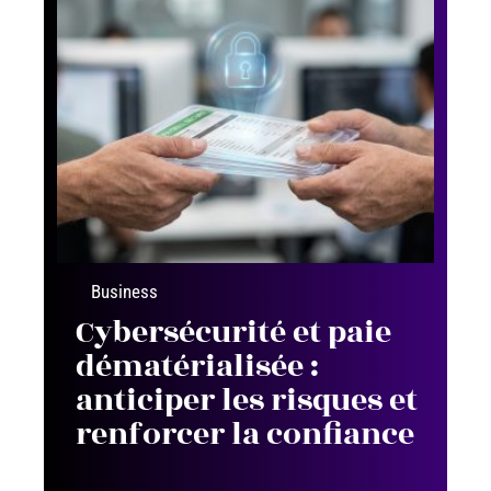
Business
Cybersécurité et paie
dématérialisée :
anticiper les risques et
renforcer la confiance