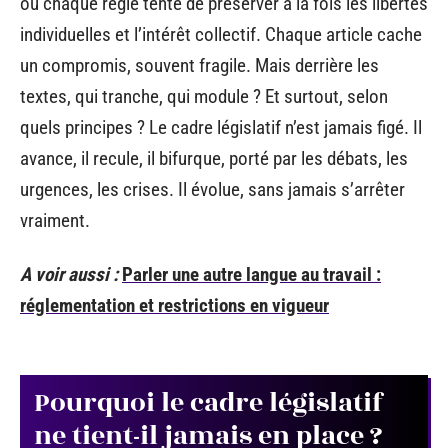
où chaque règle tente de préserver à la fois les libertés
individuelles et l’intérêt collectif. Chaque article cache
un compromis, souvent fragile. Mais derrière les
textes, qui tranche, qui module ? Et surtout, selon
quels principes ? Le cadre législatif n’est jamais figé. Il
avance, il recule, il bifurque, porté par les débats, les
urgences, les crises. Il évolue, sans jamais s’arrêter
vraiment.
A voir aussi :
Parler une autre langue au travail :
réglementation et restrictions en vigueur
Pourquoi le cadre législatif
ne tient-il jamais en place ?