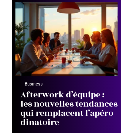
Business
Afterwork d’équipe :
les nouvelles tendances
qui remplacent l’apéro
dinatoire