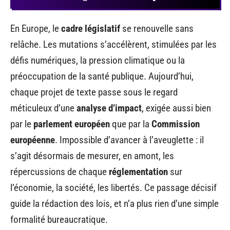
En Europe, le
cadre législatif
se renouvelle sans
relâche. Les mutations s’accélèrent, stimulées par les
défis numériques, la pression climatique ou la
préoccupation de la santé publique. Aujourd’hui,
chaque projet de texte passe sous le regard
méticuleux d’une
analyse d’impact
, exigée aussi bien
par le
parlement européen
que par la
Commission
européenne
. Impossible d’avancer à l’aveuglette : il
s’agit désormais de mesurer, en amont, les
répercussions de chaque
réglementation
sur
l’économie, la société, les libertés. Ce passage décisif
guide la rédaction des lois, et n’a plus rien d’une simple
formalité bureaucratique.