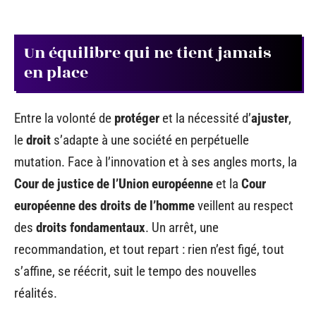
Un équilibre qui ne tient jamais
en place
Entre la volonté de
protéger
et la nécessité d’
ajuster
,
le
droit
s’adapte à une société en perpétuelle
mutation. Face à l’innovation et à ses angles morts, la
Cour de justice de l’Union européenne
et la
Cour
européenne des droits de l’homme
veillent au respect
des
droits fondamentaux
. Un arrêt, une
recommandation, et tout repart : rien n’est figé, tout
s’affine, se réécrit, suit le tempo des nouvelles
réalités.