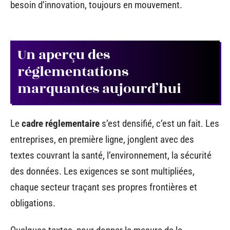
besoin d’innovation, toujours en mouvement.
Un aperçu des
réglementations
marquantes aujourd’hui
Le
cadre réglementaire
s’est densifié, c’est un fait. Les
entreprises, en première ligne, jonglent avec des
textes couvrant la santé, l’environnement, la sécurité
des données. Les exigences se sont multipliées,
chaque secteur traçant ses propres frontières et
obligations.