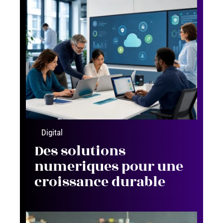
Digital
Des solutions
numeriques pour une
croissance durable