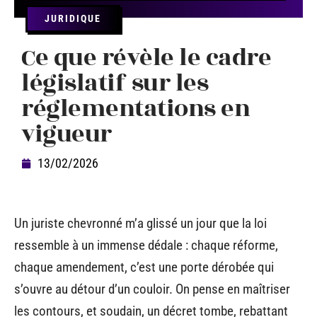
JURIDIQUE
Ce que révèle le cadre
législatif sur les
réglementations en
vigueur
13/02/2026
Un juriste chevronné m’a glissé un jour que la loi
ressemble à un immense dédale : chaque réforme,
chaque amendement, c’est une porte dérobée qui
s’ouvre au détour d’un couloir. On pense en maîtriser
les contours, et soudain, un décret tombe, rebattant