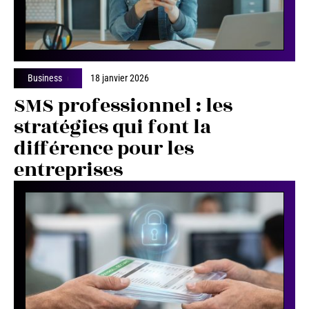
Business
18 janvier 2026
SMS professionnel : les
stratégies qui font la
différence pour les
entreprises