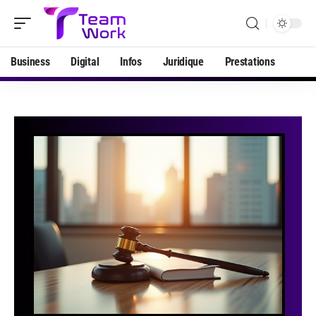
Business
Digital
Infos
Juridique
Prestations