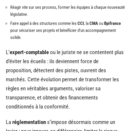
Réagir vite sur ses process, former les équipes à chaque nouveauté
législative.
Faire appel à des structures comme les
CCI
, la
CMA
ou
Bpifrance
pour sécuriser ses projets et bénéficier d’un accompagnement
solide.
L’
expert-comptable
ou le juriste ne se contentent plus
d’éviter les écueils : ils deviennent force de
proposition, détectent des pistes, ouvrent des
marchés. Cette évolution permet de transformer les
règles en véritables arguments, valoriser sa
transparence, et obtenir des financements
conditionnés à la conformité.
La
réglementation
s’impose désormais comme un