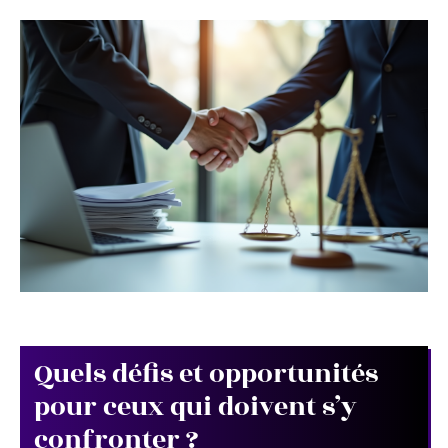
Quels défis et opportunités
pour ceux qui doivent s’y
confronter ?