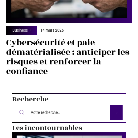
Business
14 mars 2026
Cybersécurité et paie
dématérialisée : anticiper les
risques et renforcer la
confiance
Recherche
Les incontournables