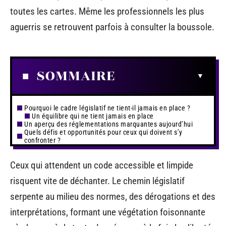
toutes les cartes. Même les professionnels les plus
aguerris se retrouvent parfois à consulter la boussole.
SOMMAIRE
Pourquoi le cadre législatif ne tient-il jamais en place ?
Un équilibre qui ne tient jamais en place
Un aperçu des réglementations marquantes aujourd’hui
Quels défis et opportunités pour ceux qui doivent s’y
confronter ?
Ceux qui attendent un code accessible et limpide
risquent vite de déchanter. Le chemin législatif
serpente au milieu des normes, des dérogations et des
interprétations, formant une végétation foisonnante