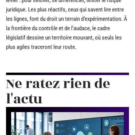
levier : pour innover, se différencier, limiter le risque
juridique. Les plus réactifs, ceux qui savent lire entre
les lignes, font du droit un terrain d’expérimentation. À
la frontière du contrôle et de l’audace, le cadre
législatif dessine un territoire mouvant, où seuls les
plus agiles traceront leur route.
Ne ratez rien de
l'actu