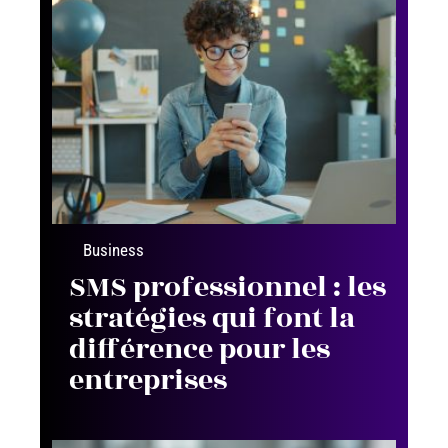
Business
SMS professionnel : les
stratégies qui font la
différence pour les
entreprises