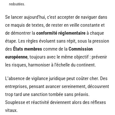
redoutées.
Se lancer aujourd’hui, c’est accepter de naviguer dans
ce maquis de textes, de rester en veille constante et
de démontrer la
conformité réglementaire
à chaque
étape. Les règles évoluent sans répit, sous la pression
des
États membres
comme de la
Commission
européenne
, toujours avec le même objectif : prévenir
les risques, harmoniser à l’échelle du continent.
L’absence de vigilance juridique peut coûter cher. Des
entreprises, pensant avancer sereinement, découvrent
trop tard une sanction tombée sans préavis.
Souplesse et réactivité deviennent alors des réflexes
vitaux.