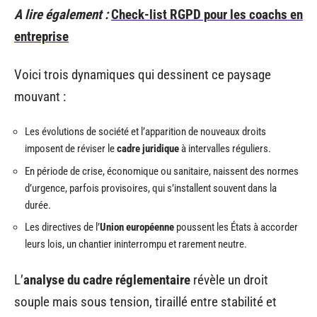
A lire également :
Check-list RGPD pour les coachs en
entreprise
Voici trois dynamiques qui dessinent ce paysage
mouvant :
Les évolutions de société et l’apparition de nouveaux droits
imposent de réviser le
cadre juridique
à intervalles réguliers.
En période de crise, économique ou sanitaire, naissent des normes
d’urgence, parfois provisoires, qui s’installent souvent dans la
durée.
Les directives de l’
Union européenne
poussent les États à accorder
leurs lois, un chantier ininterrompu et rarement neutre.
L’
analyse du cadre réglementaire
révèle un droit
souple mais sous tension, tiraillé entre stabilité et