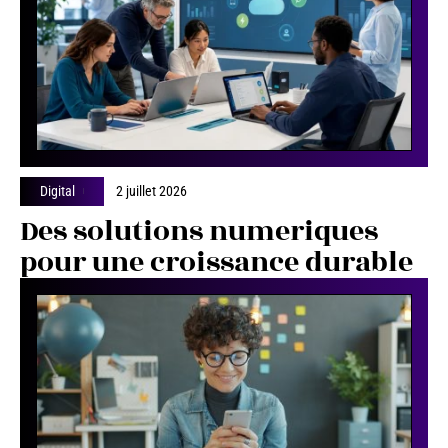
Digital
2 juillet 2026
Des solutions numeriques
pour une croissance durable