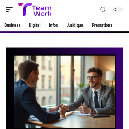
Business
Digital
Infos
Juridique
Prestations