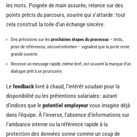
les mots. Poignée de main assurée, relance sur des
points précis du parcours, sourire qui s’attarde : tout
cela construit la toile d’un échange sincère.
Des précisions sur les
prochaines étapes du processus
– tests,
prise de références, second entretien – signalent que la porte reste
grande ouverte.
Recevoir un message rapide, même bref, est souvent la marque d’un
dialogue prêt à se poursuivre.
Le
feedback
livré à chaud, l’intérêt soudain pour la
disponibilité ou les prétentions salariales : autant
d’indices que le
potentiel employeur
vous imagine déjà
dans l’équipe. À l’inverse, l’absence d’informations sur
l’ambiance interne ou la référence rapide à la
protection des données sonne comme un coup de