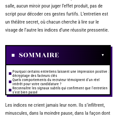
salle, aucun miroir pour juger l’effet produit, pas de
script pour décoder ces gestes furtifs. L’entretien est
un théâtre secret, où chacun cherche à lire sur le
visage de l’autre les indices d’une réussite pressentie.
SOMMAIRE
Pourquoi certains entretiens laissent une impression positive :
décryptage des facteurs clés
Quels comportements du recruteur témoignent d’un réel
intérêt pour votre candidature ?
Reconnaître les signaux subtils qui confirment que l’entretien
s’est bien passé
Les indices ne crient jamais leur nom. Ils s’infiltrent,
minuscules, dans la moindre pause, dans la façon dont