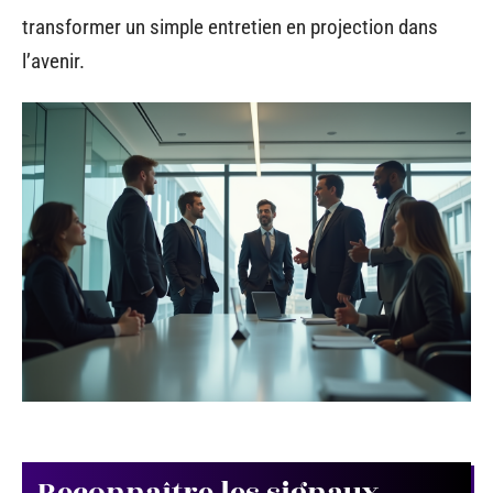
transformer un simple entretien en projection dans
l’avenir.
Reconnaître les signaux