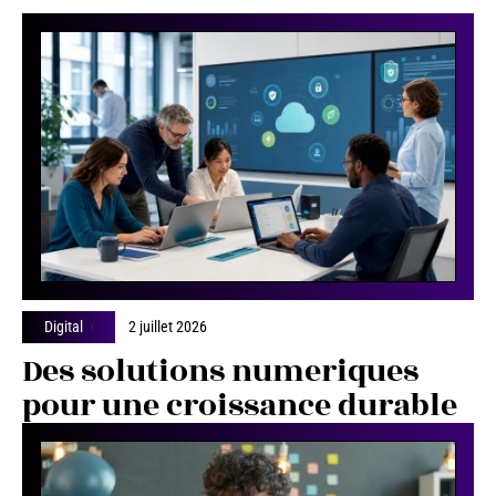
Digital
2 juillet 2026
Des solutions numeriques
pour une croissance durable