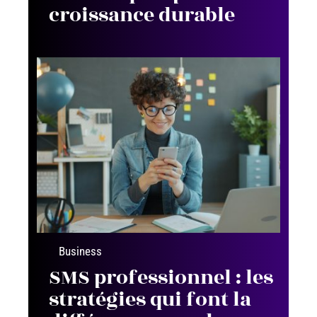
croissance durable
Business
SMS professionnel : les
stratégies qui font la