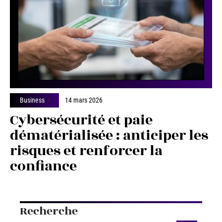
Business
14 mars 2026
Cybersécurité et paie
dématérialisée : anticiper les
risques et renforcer la
confiance
Recherche