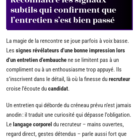
subtils qui confirment que
l’entretien s’est bien passé
La magie de la rencontre se joue parfois à voix basse.
Les
signes révélateurs d’une bonne impression lors
d’un entretien d’embauche
ne se limitent pas à un
compliment ou à un enthousiasme trop appuyé. Ils
s’inscrivent dans le détail, là où la finesse du
recruteur
croise l’écoute du
candidat
.
Un entretien qui déborde du créneau prévu n’est jamais
anodin : il traduit une curiosité qui dépasse l’obligation.
Le
langage corporel
du recruteur – mains ouvertes,
regard direct, gestes détendus – parle aussi fort que