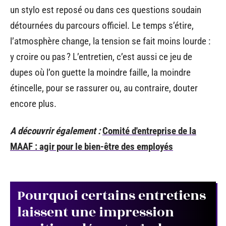
un stylo est reposé ou dans ces questions soudain
détournées du parcours officiel. Le temps s’étire,
l’atmosphère change, la tension se fait moins lourde :
y croire ou pas ? L’entretien, c’est aussi ce jeu de
dupes où l’on guette la moindre faille, la moindre
étincelle, pour se rassurer ou, au contraire, douter
encore plus.
A découvrir également :
Comité d'entreprise de la
MAAF : agir pour le bien-être des employés
Pourquoi certains entretiens
laissent une impression