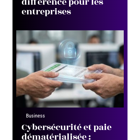
différence pour les
entreprises
Business
Cybersécurité et paie
dématérialisée :