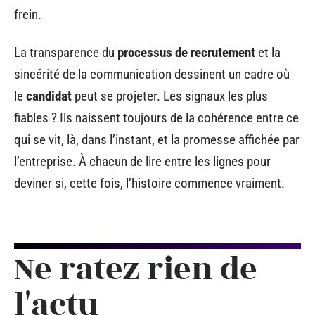
frein.
La transparence du
processus de recrutement
et la
sincérité de la communication dessinent un cadre où
le
candidat
peut se projeter. Les signaux les plus
fiables ? Ils naissent toujours de la cohérence entre ce
qui se vit, là, dans l’instant, et la promesse affichée par
l’entreprise. À chacun de lire entre les lignes pour
deviner si, cette fois, l’histoire commence vraiment.
Ne ratez rien de
l'actu