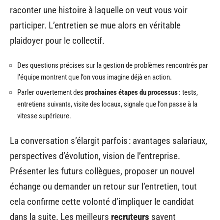
raconter une histoire à laquelle on veut vous voir
participer. L’entretien se mue alors en véritable
plaidoyer pour le collectif.
Des questions précises sur la gestion de problèmes rencontrés par
l’équipe montrent que l’on vous imagine déjà en action.
Parler ouvertement des
prochaines étapes du processus
: tests,
entretiens suivants, visite des locaux, signale que l’on passe à la
vitesse supérieure.
La conversation s’élargit parfois : avantages salariaux,
perspectives d’évolution, vision de l’entreprise.
Présenter les futurs collègues, proposer un nouvel
échange ou demander un retour sur l’entretien, tout
cela confirme cette volonté d’impliquer le candidat
dans la suite. Les meilleurs
recruteurs
savent