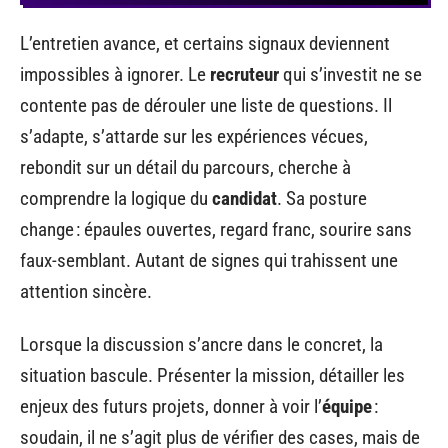
L’entretien avance, et certains signaux deviennent
impossibles à ignorer. Le
recruteur
qui s’investit ne se
contente pas de dérouler une liste de questions. Il
s’adapte, s’attarde sur les expériences vécues,
rebondit sur un détail du parcours, cherche à
comprendre la logique du
candidat
. Sa posture
change : épaules ouvertes, regard franc, sourire sans
faux-semblant. Autant de signes qui trahissent une
attention sincère.
Lorsque la discussion s’ancre dans le concret, la
situation bascule. Présenter la mission, détailler les
enjeux des futurs projets, donner à voir l’
équipe
:
soudain, il ne s’agit plus de vérifier des cases, mais de