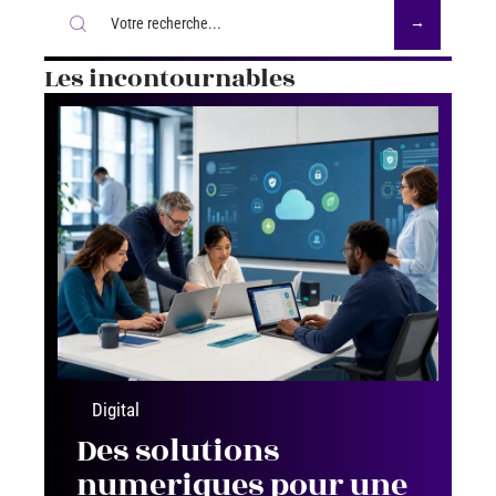
Les incontournables
Digital
Des solutions
numeriques pour une