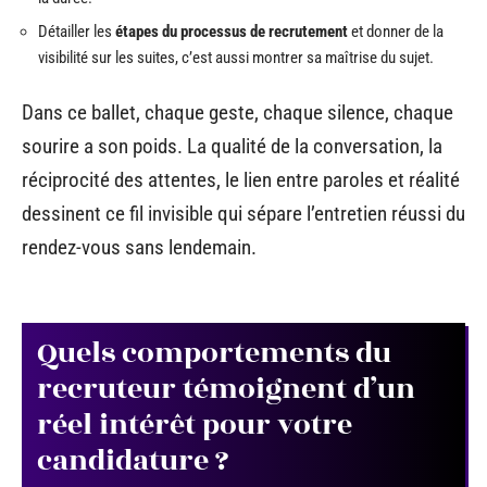
Détailler les
étapes du processus de recrutement
et donner de la
visibilité sur les suites, c’est aussi montrer sa maîtrise du sujet.
Dans ce ballet, chaque geste, chaque silence, chaque
sourire a son poids. La qualité de la conversation, la
réciprocité des attentes, le lien entre paroles et réalité
dessinent ce fil invisible qui sépare l’entretien réussi du
rendez-vous sans lendemain.
Quels comportements du
recruteur témoignent d’un
réel intérêt pour votre
candidature ?