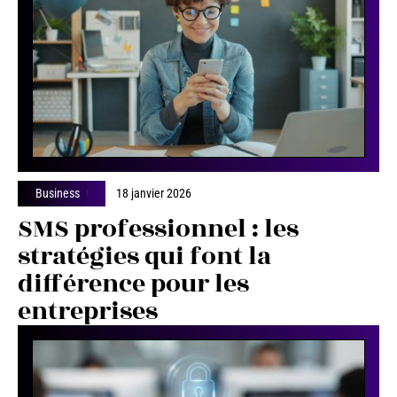
Business
18 janvier 2026
SMS professionnel : les
stratégies qui font la
différence pour les
entreprises