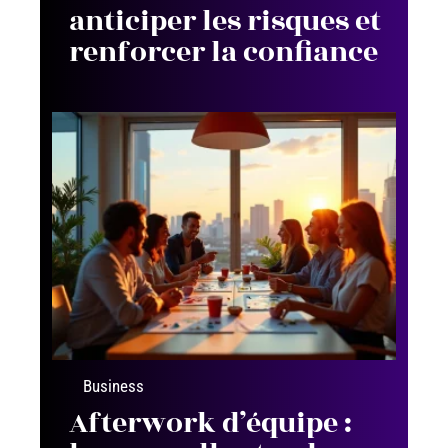
anticiper les risques et
renforcer la confiance
Business
Afterwork d’équipe :