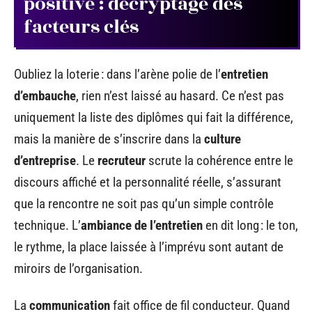
positive : décryptage des
facteurs clés
Oubliez la loterie : dans l’arène polie de l’
entretien
d’embauche
, rien n’est laissé au hasard. Ce n’est pas
uniquement la liste des diplômes qui fait la différence,
mais la manière de s’inscrire dans la
culture
d’entreprise
. Le
recruteur
scrute la cohérence entre le
discours affiché et la personnalité réelle, s’assurant
que la rencontre ne soit pas qu’un simple contrôle
technique. L’
ambiance de l’entretien
en dit long : le ton,
le rythme, la place laissée à l’imprévu sont autant de
miroirs de l’organisation.
La
communication
fait office de fil conducteur. Quand