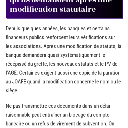
modification statutaire
Depuis quelques années, les banques et certains
financeurs publics renforcent leurs vérifications sur
les associations. Après une modification de statuts, la
banque demandera quasi systématiquement le
récépissé du greffe, les nouveaux statuts et le PV de
l’AGE. Certaines exigent aussi une copie de la parution
au JOAFE quand la modification concerne le nom ou le
siège.
Ne pas transmettre ces documents dans un délai
raisonnable peut entraîner un blocage du compte
bancaire ou un refus de virement de subvention. On