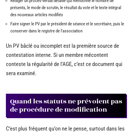
Rédiger un procès-verbal détaillé qui mentionne le nombre de
présents, le mode de scrutin, le résultat du vote et le texte intégral
des nouveaux articles modifiés
Faire signer le PV par le président de séance et le secrétaire, puis le
conserver dans le registre de l’association
Un PV bâclé ou incomplet est la première source de
contestation interne. Si un membre mécontent
conteste la régularité de l’AGE, c’est ce document qui
sera examiné.
Quand les statuts ne prévoient pas
de procédure de modification
C’est plus fréquent qu’on ne le pense, surtout dans les