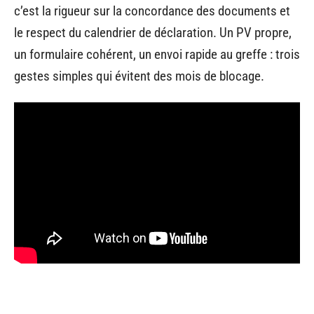
c’est la rigueur sur la concordance des documents et
le respect du calendrier de déclaration. Un PV propre,
un formulaire cohérent, un envoi rapide au greffe : trois
gestes simples qui évitent des mois de blocage.