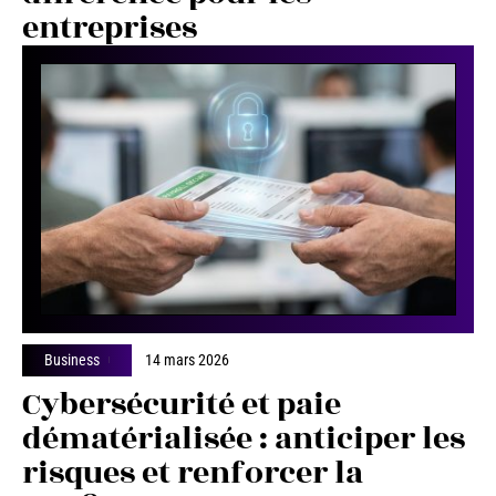
entreprises
Business
14 mars 2026
Cybersécurité et paie
dématérialisée : anticiper les
risques et renforcer la