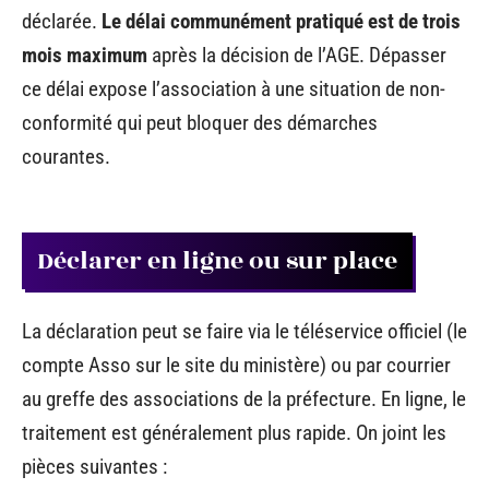
déclarée.
Le délai communément pratiqué est de trois
mois maximum
après la décision de l’AGE. Dépasser
ce délai expose l’association à une situation de non-
conformité qui peut bloquer des démarches
courantes.
Déclarer en ligne ou sur place
La déclaration peut se faire via le téléservice officiel (le
compte Asso sur le site du ministère) ou par courrier
au greffe des associations de la préfecture. En ligne, le
traitement est généralement plus rapide. On joint les
pièces suivantes :