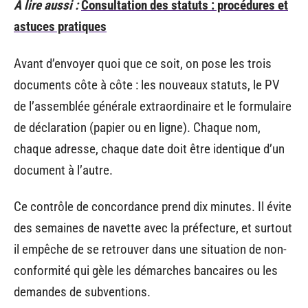
A lire aussi :
Consultation des statuts : procédures et
astuces pratiques
Avant d’envoyer quoi que ce soit, on pose les trois
documents côte à côte : les nouveaux statuts, le PV
de l’assemblée générale extraordinaire et le formulaire
de déclaration (papier ou en ligne). Chaque nom,
chaque adresse, chaque date doit être identique d’un
document à l’autre.
Ce contrôle de concordance prend dix minutes. Il évite
des semaines de navette avec la préfecture, et surtout
il empêche de se retrouver dans une situation de non-
conformité qui gèle les démarches bancaires ou les
demandes de subventions.