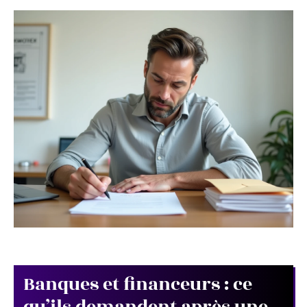
Banques et financeurs : ce
qu’ils demandent après une