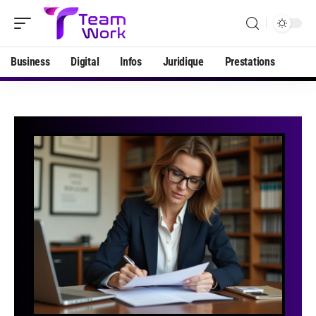
Business
Digital
Infos
Juridique
Prestations