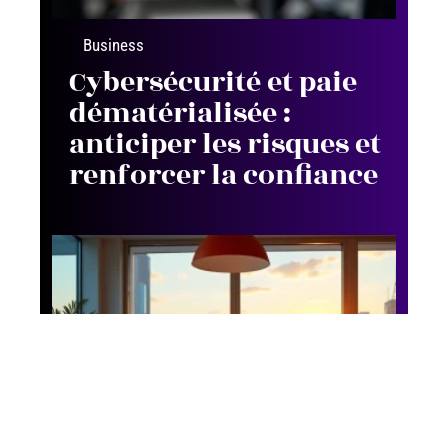
Business
Cybersécurité et paie
dématérialisée :
anticiper les risques et
renforcer la confiance