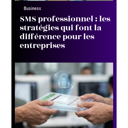
Business
SMS professionnel : les
stratégies qui font la
différence pour les
entreprises