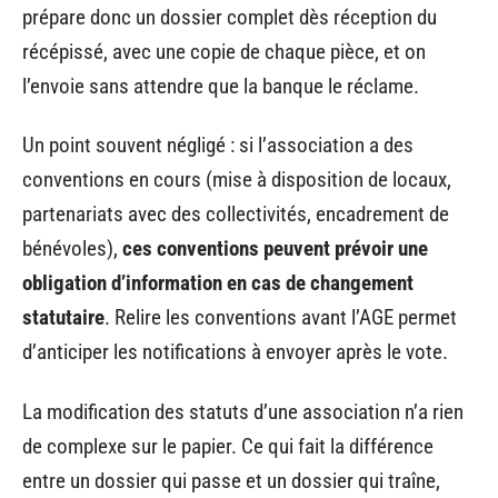
prépare donc un dossier complet dès réception du
récépissé, avec une copie de chaque pièce, et on
l’envoie sans attendre que la banque le réclame.
Un point souvent négligé : si l’association a des
conventions en cours (mise à disposition de locaux,
partenariats avec des collectivités, encadrement de
bénévoles),
ces conventions peuvent prévoir une
obligation d’information en cas de changement
statutaire
. Relire les conventions avant l’AGE permet
d’anticiper les notifications à envoyer après le vote.
La modification des statuts d’une association n’a rien
de complexe sur le papier. Ce qui fait la différence
entre un dossier qui passe et un dossier qui traîne,