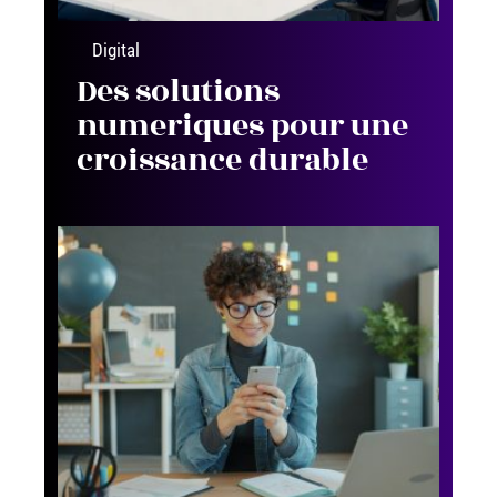
Digital
Des solutions
numeriques pour une
croissance durable