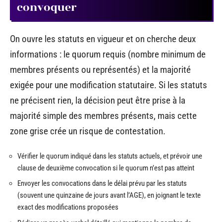
convoquer
On ouvre les statuts en vigueur et on cherche deux
informations : le quorum requis (nombre minimum de
membres présents ou représentés) et la majorité
exigée pour une modification statutaire. Si les statuts
ne précisent rien, la décision peut être prise à la
majorité simple des membres présents, mais cette
zone grise crée un risque de contestation.
Vérifier le quorum indiqué dans les statuts actuels, et prévoir une
clause de deuxième convocation si le quorum n’est pas atteint
Envoyer les convocations dans le délai prévu par les statuts
(souvent une quinzaine de jours avant l’AGE), en joignant le texte
exact des modifications proposées