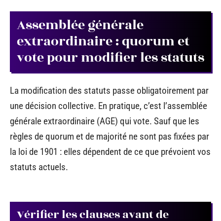
Assemblée générale
extraordinaire : quorum et
vote pour modifier les statuts
La modification des statuts passe obligatoirement par
une décision collective. En pratique, c’est l’assemblée
générale extraordinaire (AGE) qui vote. Sauf que les
règles de quorum et de majorité ne sont pas fixées par
la loi de 1901 : elles dépendent de ce que prévoient vos
statuts actuels.
Vérifier les clauses avant de