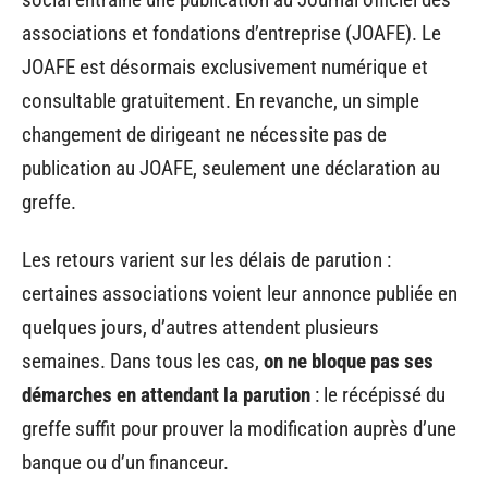
associations et fondations d’entreprise (JOAFE). Le
JOAFE est désormais exclusivement numérique et
consultable gratuitement. En revanche, un simple
changement de dirigeant ne nécessite pas de
publication au JOAFE, seulement une déclaration au
greffe.
Les retours varient sur les délais de parution :
certaines associations voient leur annonce publiée en
quelques jours, d’autres attendent plusieurs
semaines. Dans tous les cas,
on ne bloque pas ses
démarches en attendant la parution
: le récépissé du
greffe suffit pour prouver la modification auprès d’une
banque ou d’un financeur.