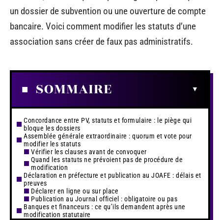
un dossier de subvention ou une ouverture de compte
bancaire. Voici comment modifier les statuts d’une
association sans créer de faux pas administratifs.
SOMMAIRE
Concordance entre PV, statuts et formulaire : le piège qui
bloque les dossiers
Assemblée générale extraordinaire : quorum et vote pour
modifier les statuts
Vérifier les clauses avant de convoquer
Quand les statuts ne prévoient pas de procédure de
modification
Déclaration en préfecture et publication au JOAFE : délais et
preuves
Déclarer en ligne ou sur place
Publication au Journal officiel : obligatoire ou pas
Banques et financeurs : ce qu’ils demandent après une
modification statutaire