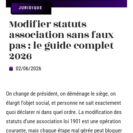
JURIDIQUE
Modifier statuts
association sans faux
pas : le guide complet
2026
02/06/2026
On change de président, on déménage le siège, on
élargit l’objet social, et personne ne sait exactement
quoi déclarer ni dans quel ordre. La modification des
statuts d’une association loi 1901 est une opération
courante, mais chaque étape mal gérée peut bloquer