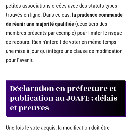
petites associations créées avec des statuts types
trouvés en ligne. Dans ce cas,
la prudence commande
de réunir une majorité qualifiée
(deux tiers des
membres présents par exemple) pour limiter le risque
de recours. Rien n’interdit de voter en même temps
une mise à jour qui intègre une clause de modification
pour l’avenir.
Déclaration en préfecture et
publication au JOAFE : délais
et preuves
Une fois le vote acquis, la modification doit être