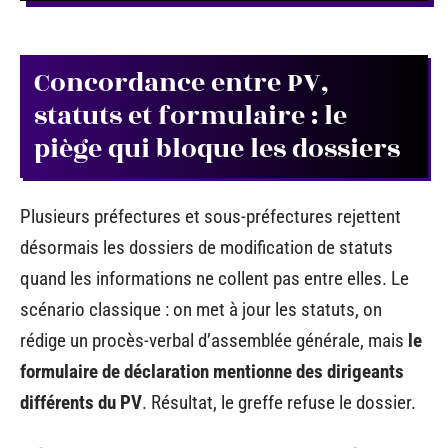
Concordance entre PV,
statuts et formulaire : le
piège qui bloque les dossiers
Plusieurs préfectures et sous-préfectures rejettent
désormais les dossiers de modification de statuts
quand les informations ne collent pas entre elles. Le
scénario classique : on met à jour les statuts, on
rédige un procès-verbal d’assemblée générale, mais
le
formulaire de déclaration mentionne des dirigeants
différents du PV
. Résultat, le greffe refuse le dossier.