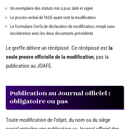
Un exemplaire des statuts mis à jour, daté et signé
Le procès-verbal de l’AGE ayant voté la modification
Le formulaire Cerfa de déclaration de modification, rempli sans
incohérence avec les deux documents précédents
Le greffe délivre un récépissé. Ce récépissé est
la
seule preuve officielle de la modification
, pas la
publication au JOAFE.
Publication au Journal officiel :
obligatoire ou pas
Toute modification de l’objet, du nom ou du siège
social entraîne une publication au Journal officiel des