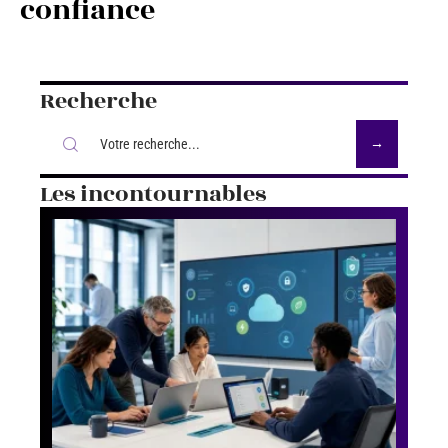
confiance
Recherche
Les incontournables