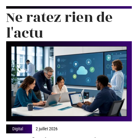
Ne ratez rien de
l'actu
Digital
2 juillet 2026