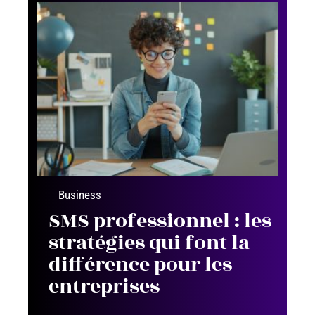
Business
SMS professionnel : les
stratégies qui font la
différence pour les
entreprises