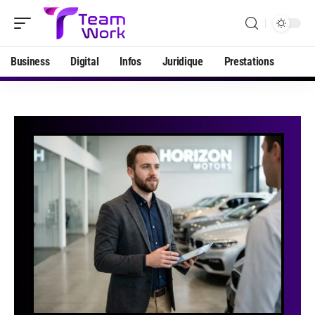
Business
Digital
Infos
Juridique
Prestations