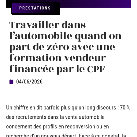
PRESTATIONS
Travailler dans
l’automobile quand on
part de zéro avec une
formation vendeur
financée par le CPF
04/06/2026
Un chiffre en dit parfois plus qu’un long discours : 70 %
des recrutements dans la vente automobile
concernent des profils en reconversion ou en
recherche d’un nouveau départ. Face à ce constat, la