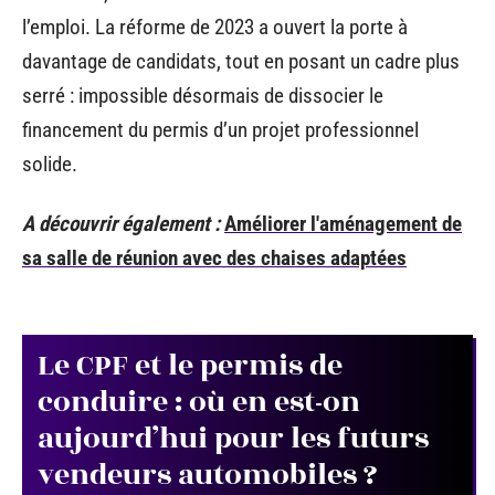
l’emploi. La réforme de 2023 a ouvert la porte à
davantage de candidats, tout en posant un cadre plus
serré : impossible désormais de dissocier le
financement du permis d’un projet professionnel
solide.
A découvrir également :
Améliorer l'aménagement de
sa salle de réunion avec des chaises adaptées
Le CPF et le permis de
conduire : où en est-on
aujourd’hui pour les futurs
vendeurs automobiles ?