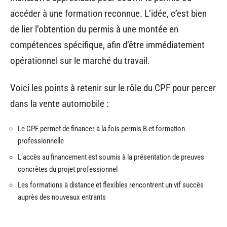
accéder à une formation reconnue. L’idée, c’est bien
de lier l’obtention du permis à une montée en
compétences spécifique, afin d’être immédiatement
opérationnel sur le marché du travail.
Voici les points à retenir sur le rôle du CPF pour percer
dans la vente automobile :
Le CPF permet de financer à la fois permis B et formation
professionnelle
L’accès au financement est soumis à la présentation de preuves
concrètes du projet professionnel
Les formations à distance et flexibles rencontrent un vif succès
auprès des nouveaux entrants