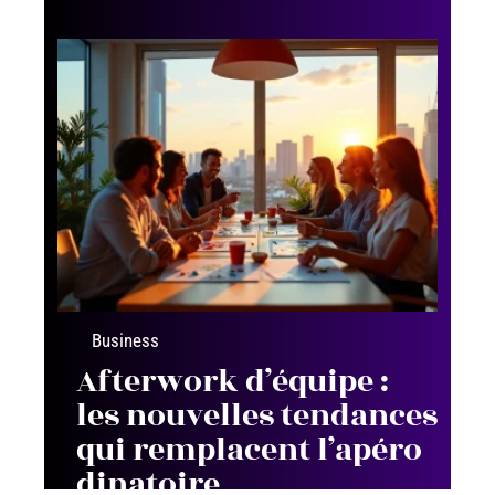
Business
Afterwork d’équipe :
les nouvelles tendances
qui remplacent l’apéro
dinatoire