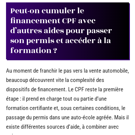
Peut-on cumuler le
financement CPF avec
d’autres aides pour passer
son permis et accéder à la
formation ?
Au moment de franchir le pas vers la vente automobile,
beaucoup découvrent vite la complexité des
dispositifs de financement. Le CPF reste la première
étape : il prend en charge tout ou partie d’une
formation certifiante et, sous certaines conditions, le
passage du permis dans une auto-école agréée. Mais il
existe différentes sources d’aide, à combiner avec