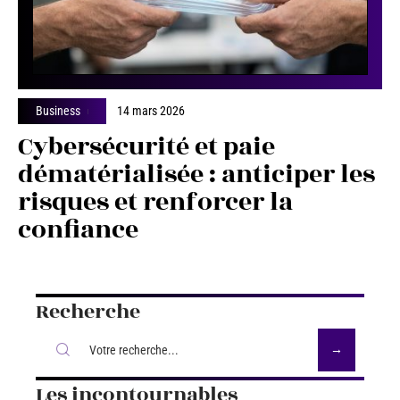
Business
14 mars 2026
Cybersécurité et paie
dématérialisée : anticiper les
risques et renforcer la
confiance
Recherche
Les incontournables