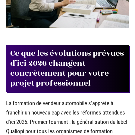
Ce que les évolutions prévues
d’ici 2026 changent
concrètement pour votre
projet professionnel
La formation de vendeur automobile s’apprête à
franchir un nouveau cap avec les réformes attendues
d’ici 2026. Premier tournant : la généralisation du label
Qualiopi pour tous les organismes de formation