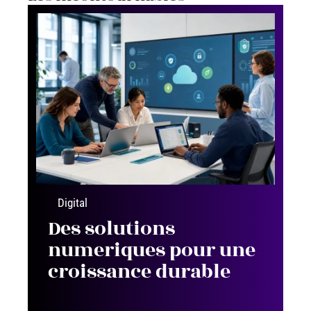
Digital
Des solutions
numeriques pour une
croissance durable