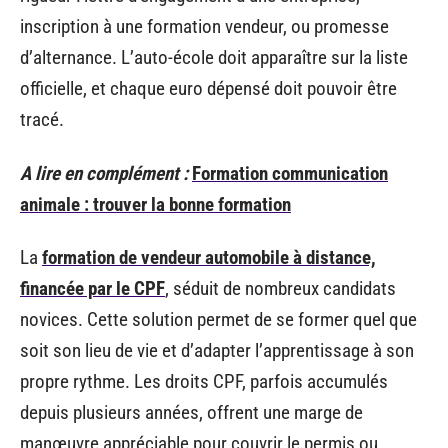
inscription à une formation vendeur, ou promesse
d’alternance. L’auto-école doit apparaître sur la liste
officielle, et chaque euro dépensé doit pouvoir être
tracé.
A lire en complément :
Formation communication
animale : trouver la bonne formation
La
formation de vendeur automobile à distance,
financée par le CPF
, séduit de nombreux candidats
novices. Cette solution permet de se former quel que
soit son lieu de vie et d’adapter l’apprentissage à son
propre rythme. Les droits CPF, parfois accumulés
depuis plusieurs années, offrent une marge de
manœuvre appréciable pour couvrir le permis ou