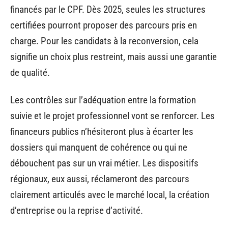
financés par le CPF. Dès 2025, seules les structures
certifiées pourront proposer des parcours pris en
charge. Pour les candidats à la reconversion, cela
signifie un choix plus restreint, mais aussi une garantie
de qualité.
Les contrôles sur l’adéquation entre la formation
suivie et le projet professionnel vont se renforcer. Les
financeurs publics n’hésiteront plus à écarter les
dossiers qui manquent de cohérence ou qui ne
débouchent pas sur un vrai métier. Les dispositifs
régionaux, eux aussi, réclameront des parcours
clairement articulés avec le marché local, la création
d’entreprise ou la reprise d’activité.