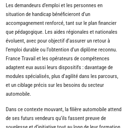
Les demandeurs d’emploi et les personnes en
situation de handicap bénéficieront d’un
accompagnement renforcé, tant sur le plan financier
que pédagogique. Les aides régionales et nationales
évoluent, avec pour objectif d’assurer un retour à
l’emploi durable ou l’obtention d’un diplôme reconnu.
France Travail et les opérateurs de compétences
adaptent eux aussi leurs dispositifs : davantage de
modules spécialisés, plus d’agilité dans les parcours,
et un ciblage précis sur les besoins du secteur
automobile.
Dans ce contexte mouvant, la filière automobile attend
de ses futurs vendeurs qu’ils fassent preuve de
souplesse et d’initiative tout au long de leur formation.