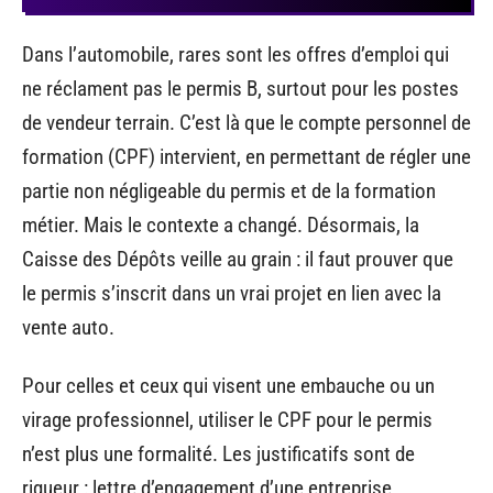
Dans l’automobile, rares sont les offres d’emploi qui
ne réclament pas le permis B, surtout pour les postes
de vendeur terrain. C’est là que le compte personnel de
formation (CPF) intervient, en permettant de régler une
partie non négligeable du permis et de la formation
métier. Mais le contexte a changé. Désormais, la
Caisse des Dépôts veille au grain : il faut prouver que
le permis s’inscrit dans un vrai projet en lien avec la
vente auto.
Pour celles et ceux qui visent une embauche ou un
virage professionnel, utiliser le CPF pour le permis
n’est plus une formalité. Les justificatifs sont de
rigueur : lettre d’engagement d’une entreprise,