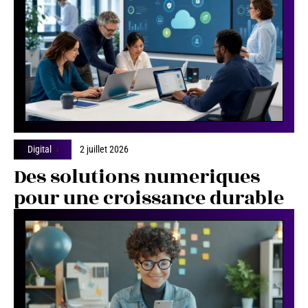
Digital
2 juillet 2026
Des solutions numeriques
pour une croissance durable