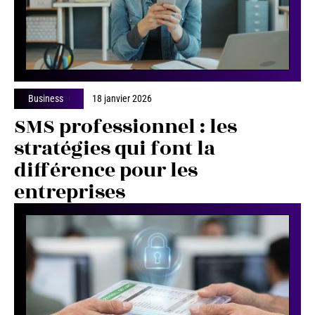
Business
18 janvier 2026
SMS professionnel : les
stratégies qui font la
différence pour les
entreprises