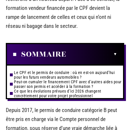
formation vendeur financée par le CPF devient la
rampe de lancement de celles et ceux qui n’ont ni
réseau ni bagage dans le secteur.
SOMMAIRE
Le CPF et le permis de conduire : où en est-on aujourd’hui
pour les futurs vendeurs automobiles ?
Peut-on cumuler le financement CPF avec d’autres aides pour
passer son permis et accéder à la formation ?
Ce que les évolutions prévues d’ici 2026 changent
concrètement pour votre projet professionnel
Depuis 2017, le permis de conduire catégorie B peut
être pris en charge via le Compte personnel de
formation, sous réserve d’une vraie démarche liée à