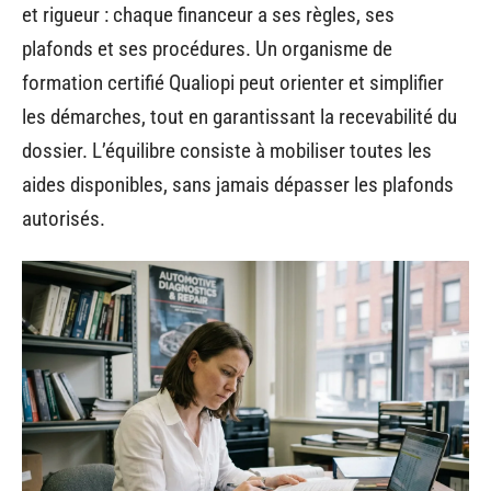
et rigueur : chaque financeur a ses règles, ses
plafonds et ses procédures. Un organisme de
formation certifié Qualiopi peut orienter et simplifier
les démarches, tout en garantissant la recevabilité du
dossier. L’équilibre consiste à mobiliser toutes les
aides disponibles, sans jamais dépasser les plafonds
autorisés.