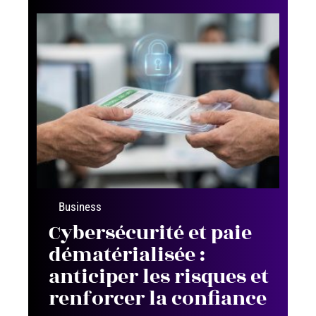
Business
Cybersécurité et paie
dématérialisée :
anticiper les risques et
renforcer la confiance