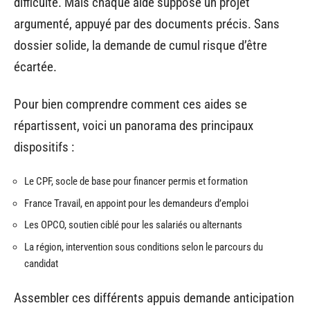
difficulté. Mais chaque aide suppose un projet
argumenté, appuyé par des documents précis. Sans
dossier solide, la demande de cumul risque d’être
écartée.
Pour bien comprendre comment ces aides se
répartissent, voici un panorama des principaux
dispositifs :
Le CPF, socle de base pour financer permis et formation
France Travail, en appoint pour les demandeurs d’emploi
Les OPCO, soutien ciblé pour les salariés ou alternants
La région, intervention sous conditions selon le parcours du
candidat
Assembler ces différents appuis demande anticipation