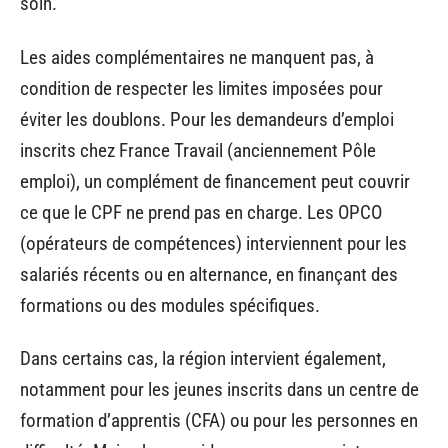
soin.
Les aides complémentaires ne manquent pas, à
condition de respecter les limites imposées pour
éviter les doublons. Pour les demandeurs d’emploi
inscrits chez France Travail (anciennement Pôle
emploi), un complément de financement peut couvrir
ce que le CPF ne prend pas en charge. Les OPCO
(opérateurs de compétences) interviennent pour les
salariés récents ou en alternance, en finançant des
formations ou des modules spécifiques.
Dans certains cas, la région intervient également,
notamment pour les jeunes inscrits dans un centre de
formation d’apprentis (CFA) ou pour les personnes en