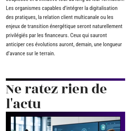
Les organismes capables d’intégrer la digitalisation
des pratiques, la relation client multicanale ou les
enjeux de transition énergétique seront naturellement
privilégiés par les financeurs. Ceux qui sauront
anticiper ces évolutions auront, demain, une longueur
d’avance sur le terrain.
Ne ratez rien de
l'actu