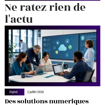
Ne ratez rien de
l'actu
Digital
2 juillet 2026
Des solutions numeriques