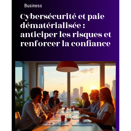
Business
Cybersécurité et paie
dématérialisée :
anticiper les risques et
renforcer la confiance