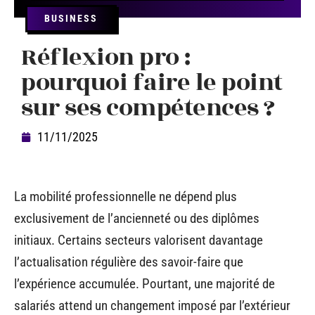
BUSINESS
Réflexion pro :
pourquoi faire le point
sur ses compétences ?
11/11/2025
La mobilité professionnelle ne dépend plus
exclusivement de l’ancienneté ou des diplômes
initiaux. Certains secteurs valorisent davantage
l’actualisation régulière des savoir-faire que
l’expérience accumulée. Pourtant, une majorité de
salariés attend un changement imposé par l’extérieur