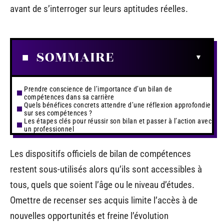
avant de s’interroger sur leurs aptitudes réelles.
SOMMAIRE
Prendre conscience de l’importance d’un bilan de
compétences dans sa carrière
Quels bénéfices concrets attendre d’une réflexion approfondie
sur ses compétences ?
Les étapes clés pour réussir son bilan et passer à l’action avec
un professionnel
Les dispositifs officiels de bilan de compétences
restent sous-utilisés alors qu’ils sont accessibles à
tous, quels que soient l’âge ou le niveau d’études.
Omettre de recenser ses acquis limite l’accès à de
nouvelles opportunités et freine l’évolution