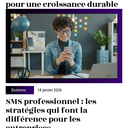
pour une croissance durable
Business
18 janvier 2026
SMS professionnel : les
stratégies qui font la
différence pour les