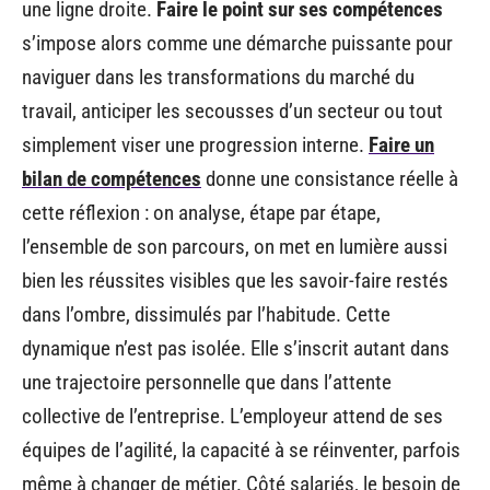
une ligne droite.
Faire le point sur ses compétences
s’impose alors comme une démarche puissante pour
naviguer dans les transformations du marché du
travail, anticiper les secousses d’un secteur ou tout
simplement viser une progression interne.
Faire un
bilan de compétences
donne une consistance réelle à
cette réflexion : on analyse, étape par étape,
l’ensemble de son parcours, on met en lumière aussi
bien les réussites visibles que les savoir-faire restés
dans l’ombre, dissimulés par l’habitude. Cette
dynamique n’est pas isolée. Elle s’inscrit autant dans
une trajectoire personnelle que dans l’attente
collective de l’entreprise. L’employeur attend de ses
équipes de l’agilité, la capacité à se réinventer, parfois
même à changer de métier. Côté salariés, le besoin de