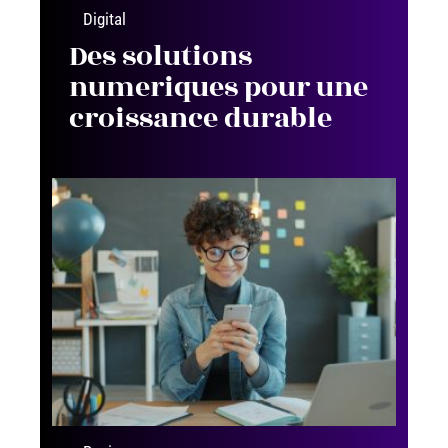
Digital
Des solutions
numeriques pour une
croissance durable