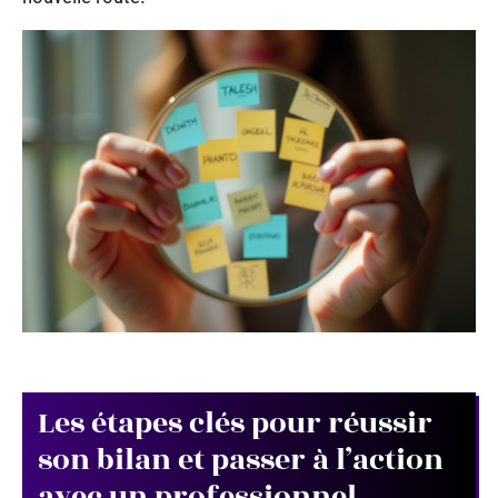
Les étapes clés pour réussir
son bilan et passer à l’action
avec un professionnel