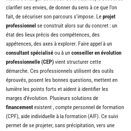
clarifier ses envies, de donner du sens à ce que l’on
fait, de sécuriser son parcours s’impose. Le
projet
professionnel
se construit alors sur du concret : un
état des lieux précis des compétences, des
appétences, des axes à explorer. Faire appel à un
consultant spécialisé
ou à un
conseiller en évolution
professionnelle (CEP)
vient structurer cette
démarche. Ces professionnels utilisent des outils
éprouvés, posent les bonnes questions, mettent en
lumière les points forts et aident à identifier les
marges d’évolution. Plusieurs solutions de
financement
existent , compte personnel de formation
(CPF), aide individuelle à la formation (AIF). Ce suivi
permet de se projeter, sans précipitation, vers une