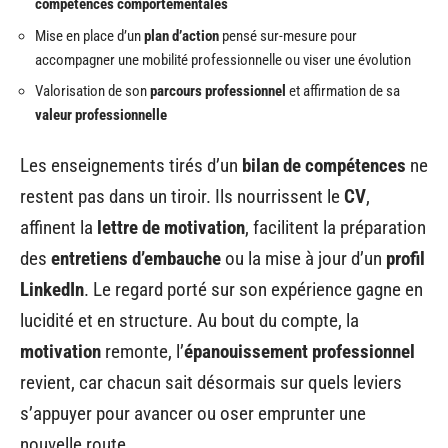
compétences comportementales
Mise en place d’un
plan d’action
pensé sur-mesure pour
accompagner une mobilité professionnelle ou viser une évolution
Valorisation de son
parcours professionnel
et affirmation de sa
valeur professionnelle
Les enseignements tirés d’un
bilan de compétences
ne
restent pas dans un tiroir. Ils nourrissent le
CV
,
affinent la
lettre de motivation
, facilitent la préparation
des
entretiens d’embauche
ou la mise à jour d’un
profil
LinkedIn
. Le regard porté sur son expérience gagne en
lucidité et en structure. Au bout du compte, la
motivation
remonte, l’
épanouissement professionnel
revient, car chacun sait désormais sur quels leviers
s’appuyer pour avancer ou oser emprunter une
nouvelle route.