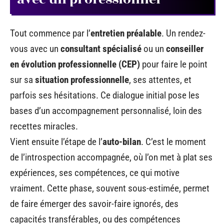
Tout commence par l’
entretien préalable
. Un rendez-
vous avec un
consultant spécialisé
ou un
conseiller
en évolution professionnelle (CEP)
pour faire le point
sur sa
situation professionnelle
, ses attentes, et
parfois ses hésitations. Ce dialogue initial pose les
bases d’un accompagnement personnalisé, loin des
recettes miracles.
Vient ensuite l’étape de l’
auto-bilan
. C’est le moment
de l’introspection accompagnée, où l’on met à plat ses
expériences, ses compétences, ce qui motive
vraiment. Cette phase, souvent sous-estimée, permet
de faire émerger des savoir-faire ignorés, des
capacités transférables, ou des compétences