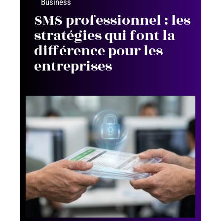
Business
SMS professionnel : les
stratégies qui font la
différence pour les
entreprises