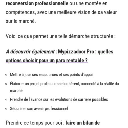
reconversion professionnelle
ou une montée en
compétences, avec une meilleure vision de sa valeur
sur le marché.
Voici ce que permet une telle démarche structurée :
A découvrir également :
Mypizzadoor Pro : quelles
options choisir pour un parc rentable ?
Mettre à jour ses ressources et ses points d’appui
Élaborer un projet professionnel cohérent, connecté à la réalité du
marché
Prendre de l’avance sur les évolutions de carrière possibles
Sécuriser son avenir professionnel
Prendre ce temps pour soi :
faire un bilan de