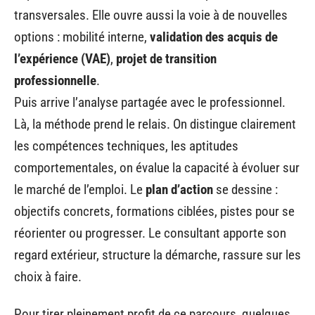
transversales. Elle ouvre aussi la voie à de nouvelles
options : mobilité interne,
validation des acquis de
l’expérience (VAE)
,
projet de transition
professionnelle
.
Puis arrive l’analyse partagée avec le professionnel.
Là, la méthode prend le relais. On distingue clairement
les compétences techniques, les aptitudes
comportementales, on évalue la capacité à évoluer sur
le marché de l’emploi. Le
plan d’action
se dessine :
objectifs concrets, formations ciblées, pistes pour se
réorienter ou progresser. Le consultant apporte son
regard extérieur, structure la démarche, rassure sur les
choix à faire.
Pour tirer pleinement profit de ce parcours, quelques