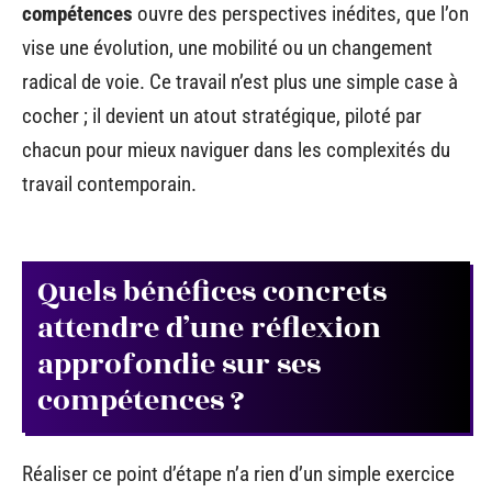
compétences
ouvre des perspectives inédites, que l’on
vise une évolution, une mobilité ou un changement
radical de voie. Ce travail n’est plus une simple case à
cocher ; il devient un atout stratégique, piloté par
chacun pour mieux naviguer dans les complexités du
travail contemporain.
Quels bénéfices concrets
attendre d’une réflexion
approfondie sur ses
compétences ?
Réaliser ce point d’étape n’a rien d’un simple exercice