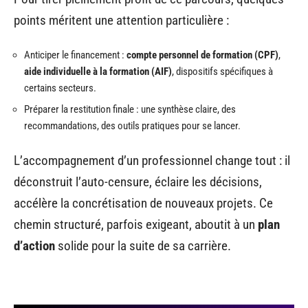
points méritent une attention particulière :
Anticiper le financement :
compte personnel de formation (CPF)
,
aide individuelle à la formation (AIF)
, dispositifs spécifiques à
certains secteurs.
Préparer la restitution finale : une synthèse claire, des
recommandations, des outils pratiques pour se lancer.
L’accompagnement d’un professionnel change tout : il
déconstruit l’auto-censure, éclaire les décisions,
accélère la concrétisation de nouveaux projets. Ce
chemin structuré, parfois exigeant, aboutit à un
plan
d’action
solide pour la suite de sa carrière.