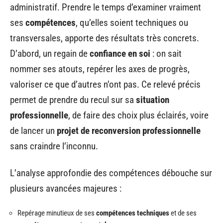
administratif. Prendre le temps d’examiner vraiment
ses
compétences
, qu’elles soient techniques ou
transversales, apporte des résultats très concrets.
D’abord, un regain de
confiance en soi
: on sait
nommer ses atouts, repérer les axes de progrès,
valoriser ce que d’autres n’ont pas. Ce relevé précis
permet de prendre du recul sur sa
situation
professionnelle
, de faire des choix plus éclairés, voire
de lancer un
projet de reconversion professionnelle
sans craindre l’inconnu.
L’analyse approfondie des compétences débouche sur
plusieurs avancées majeures :
Repérage minutieux de ses
compétences techniques
et de ses