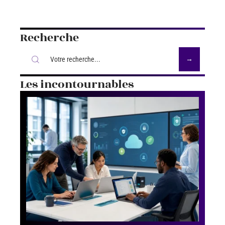
Recherche
Les incontournables