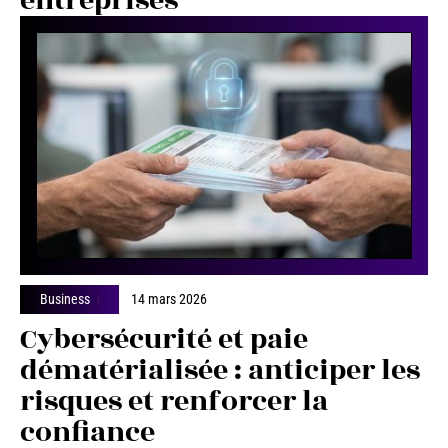
entreprises
Business
14 mars 2026
Cybersécurité et paie
dématérialisée : anticiper les
risques et renforcer la
confiance