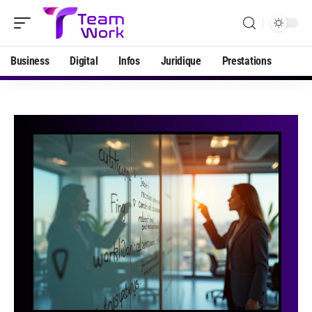
Business
Digital
Infos
Juridique
Prestations