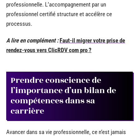
professionnelle. L’accompagnement par un
professionnel certifié structure et accélère ce
processus.
A lire en complément :
Faut-il migrer votre prise de
rendez-vous vers ClicRDV com pro ?
Prendre conscience de
l’importance d’un bilan de
compétences dans sa
carrière
Avancer dans sa vie professionnelle, ce n’est jamais