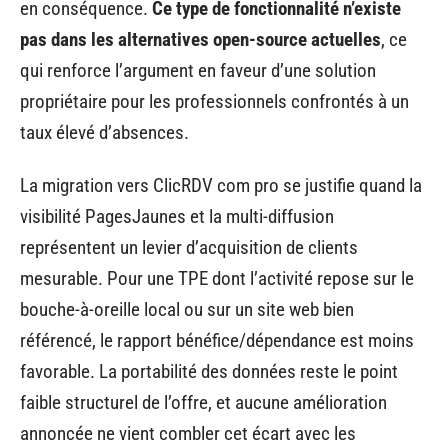
en conséquence.
Ce type de fonctionnalité n’existe
pas dans les alternatives open-source actuelles
, ce
qui renforce l’argument en faveur d’une solution
propriétaire pour les professionnels confrontés à un
taux élevé d’absences.
La migration vers ClicRDV com pro se justifie quand la
visibilité PagesJaunes et la multi-diffusion
représentent un levier d’acquisition de clients
mesurable. Pour une TPE dont l’activité repose sur le
bouche-à-oreille local ou sur un site web bien
référencé, le rapport bénéfice/dépendance est moins
favorable. La portabilité des données reste le point
faible structurel de l’offre, et aucune amélioration
annoncée ne vient combler cet écart avec les