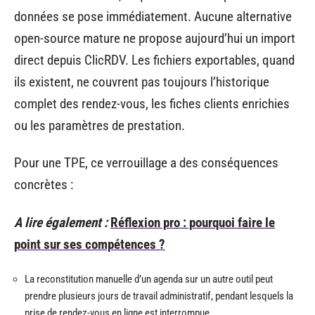
données se pose immédiatement. Aucune alternative
open-source mature ne propose aujourd’hui un import
direct depuis ClicRDV. Les fichiers exportables, quand
ils existent, ne couvrent pas toujours l’historique
complet des rendez-vous, les fiches clients enrichies
ou les paramètres de prestation.
Pour une TPE, ce verrouillage a des conséquences
concrètes :
A lire également :
Réflexion pro : pourquoi faire le
point sur ses compétences ?
La reconstitution manuelle d’un agenda sur un autre outil peut
prendre plusieurs jours de travail administratif, pendant lesquels la
prise de rendez-vous en ligne est interrompue.