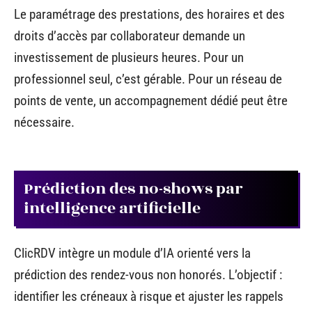
Le paramétrage des prestations, des horaires et des
droits d’accès par collaborateur demande un
investissement de plusieurs heures. Pour un
professionnel seul, c’est gérable. Pour un réseau de
points de vente, un accompagnement dédié peut être
nécessaire.
Prédiction des no-shows par
intelligence artificielle
ClicRDV intègre un module d’IA orienté vers la
prédiction des rendez-vous non honorés. L’objectif :
identifier les créneaux à risque et ajuster les rappels