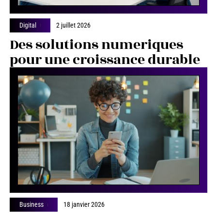
Digital
2 juillet 2026
Des solutions numeriques
pour une croissance durable
Business
18 janvier 2026