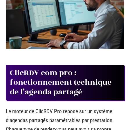
ClicRDV com pro :
fonctionnement technique
de l’agenda partagé
Le moteur de ClicRDV Pro repose sur un système
d’agendas partagés paramétrables par prestation.
Chaque type de rendez-vous peut avoir sa propre