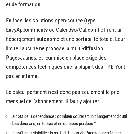
et de formation.
En face, les solutions open-source (type
EasyAppointments ou Calendso/Cal.com) offrent un
hébergement autonome et une portabilité totale. Leur
limite : aucune ne propose la multi-diffusion
PagesJaunes, et leur mise en place exige des
compétences techniques que la plupart des TPE n’ont
pas en interne.
Le calcul pertinent n’est donc pas seulement le prix
mensuel de l’abonnement. Il faut y ajouter :
Le coût de la dépendance : combien coûterait un changement d’outil
dans deux ans, en temps et en données perdues ?
Le coût de la visibilité : la multi-diffusion via PagesJaunes (et ses