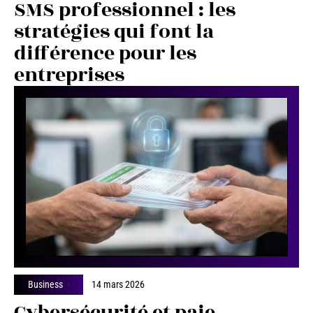
SMS professionnel : les
stratégies qui font la
différence pour les
entreprises
Business
14 mars 2026
Cybersécurité et paie