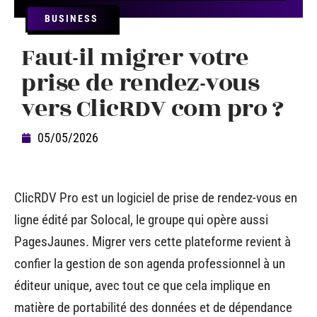
BUSINESS
Faut-il migrer votre
prise de rendez-vous
vers ClicRDV com pro ?
05/05/2026
ClicRDV Pro est un logiciel de prise de rendez-vous en
ligne édité par Solocal, le groupe qui opère aussi
PagesJaunes. Migrer vers cette plateforme revient à
confier la gestion de son agenda professionnel à un
éditeur unique, avec tout ce que cela implique en
matière de portabilité des données et de dépendance