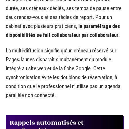
durée, ses créneaux dédiés, ses temps de pause entre
deux rendez-vous et ses règles de report. Pour un
cabinet avec plusieurs praticiens,
le paramétrage des
disponibilités se fait collaborateur par collaborateur
.
La multi-diffusion signifie qu’un créneau réservé sur
PagesJaunes disparaît simultanément du module
intégré au site web et de la fiche Google. Cette
synchronisation évite les doublons de réservation, à
condition que le professionnel n’utilise pas un agenda
parallèle non connecté.
Rappels automatisés et