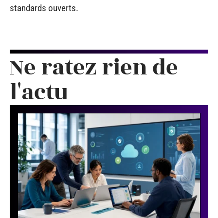
standards ouverts.
Ne ratez rien de
l'actu