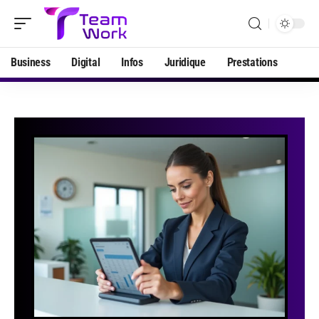
Business
Digital
Infos
Juridique
Prestations