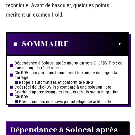
technique. Avant de basculer, quelques points
méritent un examen froid.
SOMMAIRE
Dépendance à Solocal après migration vers ClicRDV Pro : ce
que change la résiliation
ClicRDV com pro : fonctionnement technique de l’agenda
partagé
Rappels automatisés et conformité RGPD
Coût réel de ClicRDV Pro comparé à une solution libre
Courbe d’apprentissage et retours terrain sur la migration
ClicRDV
Prédiction des no-shows par intelligence artificielle
Dépendance à Solocal après