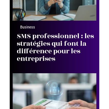
Business
SMS professionnel : les
stratégies qui font la
différence pour les
entreprises