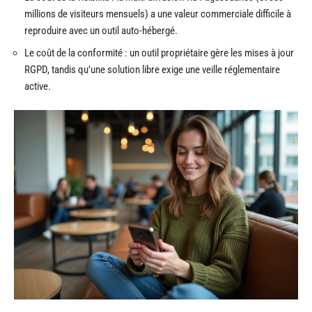
millions de visiteurs mensuels) a une valeur commerciale difficile à
reproduire avec un outil auto-hébergé.
Le coût de la conformité : un outil propriétaire gère les mises à jour
RGPD, tandis qu’une solution libre exige une veille réglementaire
active.