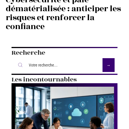
dématérialisée : anticiper les
risques et renforcer la
confiance
Recherche
Les incontournables