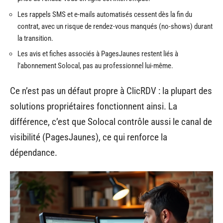
Les rappels SMS et e-mails automatisés cessent dès la fin du
contrat, avec un risque de rendez-vous manqués (no-shows) durant
la transition.
Les avis et fiches associés à PagesJaunes restent liés à
l’abonnement Solocal, pas au professionnel lui-même.
Ce n’est pas un défaut propre à ClicRDV : la plupart des
solutions propriétaires fonctionnent ainsi. La
différence, c’est que Solocal contrôle aussi le canal de
visibilité (PagesJaunes), ce qui renforce la
dépendance.