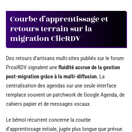
Courbe d’apprentissage et
retours terrain sur la
migration ClicRDV
Des retours d’artisans multi-sites publiés sur le forum
ProxiRDV signalent une
fluidité accrue de la gestion
post-migration grâce à la multi-diffusion
. La
centralisation des agendas sur une seule interface
remplace souvent un patchwork de Google Agenda, de
cahiers papier et de messages vocaux.
Le bémol récurrent concerne la courbe
d’apprentissage initiale, jugée plus longue que prévue.