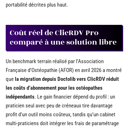
portabilité décrites plus haut.
Coût réel de ClicRDV Pro
comparé à une solution libre
Un benchmark terrain réalisé par l’Association
Française d’Ostéopathie (AFOR) en avril 2026 a montré
que
la migration depuis Doctolib vers ClicRDV réduit
les coûts d’abonnement pour les ostéopathes
indépendants
. Le gain financier dépend du profil : un
praticien seul avec peu de créneaux tire davantage
profit d’un outil moins coûteux, tandis qu’un cabinet
multi-praticiens doit intégrer les frais de paramétrage