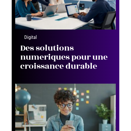
Digital
Des solutions
numeriques pour une
croissance durable