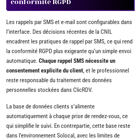
conformité RGPD
Les rappels par SMS et e-mail sont configurables dans
l’interface. Des décisions récentes de la CNIL
encadrent les pratiques de rappel par SMS, ce qui rend
la conformité RGPD plus exigeante qu’un simple envoi
automatique.
Chaque rappel SMS nécessite un
consentement explicite du client
, et le professionnel
reste responsable du traitement des données
personnelles stockées dans ClicRDV.
La base de données clients s’alimente
automatiquement à chaque prise de rendez-vous, ce
qui simplifie le suivi. En contrepartie, cette base reste
dans l’environnement Solocal, avec les limites de