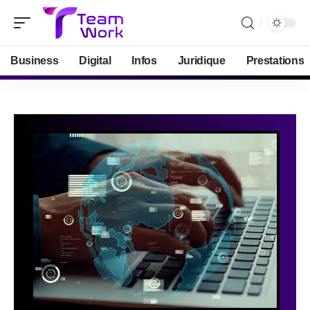
Business
Digital
Infos
Juridique
Prestations