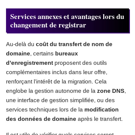
Services annexes et avantages lors du
changement de registrar
Au-delà du
coût du transfert de nom de
domaine
, certains
bureaux
d’enregistrement
proposent des outils
complémentaires inclus dans leur offre,
renforçant l’intérêt de la migration. Cela
englobe la gestion autonome de la
zone DNS
,
une interface de gestion simplifiée, ou des
services techniques lors de la
modification
des données de domaine
après le transfert.
Il est utile de vérifier quels services seront