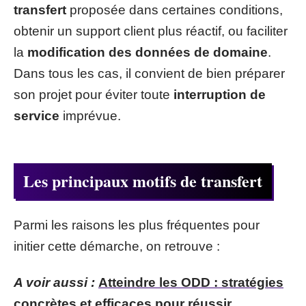
transfert
proposée dans certaines conditions,
obtenir un support client plus réactif, ou faciliter
la
modification des données de domaine
.
Dans tous les cas, il convient de bien préparer
son projet pour éviter toute
interruption de
service
imprévue.
Les principaux motifs de transfert
Parmi les raisons les plus fréquentes pour
initier cette démarche, on retrouve :
A voir aussi :
Atteindre les ODD : stratégies
concrètes et efficaces pour réussir