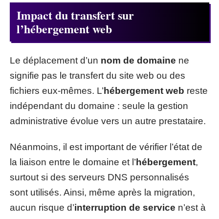
Impact du transfert sur
l’hébergement web
Le déplacement d’un
nom de domaine
ne
signifie pas le transfert du site web ou des
fichiers eux-mêmes. L’
hébergement web
reste
indépendant du domaine : seule la gestion
administrative évolue vers un autre prestataire.
Néanmoins, il est important de vérifier l’état de
la liaison entre le domaine et l’
hébergement
,
surtout si des serveurs DNS personnalisés
sont utilisés. Ainsi, même après la migration,
aucun risque d’
interruption de service
n’est à