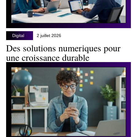
Digital
2 juillet 2026
Des solutions numeriques pour
une croissance durable