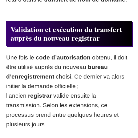
Validation et exécution du transfert
auprès du nouveau registrar
Une fois le
code d’autorisation
obtenu, il doit
être utilisé auprès du nouveau
bureau
d’enregistrement
choisi. Ce dernier va alors
initier la demande officielle ;
l’ancien
registrar
valide ensuite la
transmission. Selon les extensions, ce
processus prend entre quelques heures et
plusieurs jours.