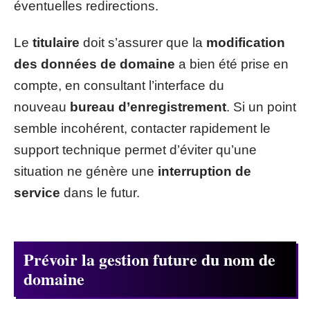
éventuelles redirections.
Le
titulaire
doit s’assurer que la
modification
des données de domaine
a bien été prise en
compte, en consultant l’interface du
nouveau
bureau d’enregistrement
. Si un point
semble incohérent, contacter rapidement le
support technique permet d’éviter qu’une
situation ne génère une
interruption de
service
dans le futur.
Prévoir la gestion future du nom de
domaine