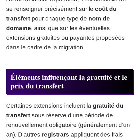
se renseigner précisément sur le
coût du
transfert
pour chaque type de
nom de
domaine
, ainsi que sur les éventuelles
extensions gratuites ou payantes proposées
dans le cadre de la migration.
Éléments influençant la gratuité et le
prix du transfert
Certaines extensions incluent la
gratuité du
transfert
sous réserve d’une période de
renouvellement obligatoire (généralement d’un
an). D’autres
registrars
appliquent des frais