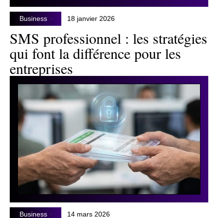
Business
18 janvier 2026
SMS professionnel : les stratégies
qui font la différence pour les
entreprises
Business
14 mars 2026