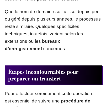
Que le nom de domaine soit utilisé depuis peu
ou géré depuis plusieurs années, le processus
reste similaire. Quelques spécificités
techniques, toutefois, varient selon les
extensions ou les
bureaux
d’enregistrement
concernés.
Étapes incontournables pour
préparer un transfert
Pour effectuer sereinement cette opération, il
est essentiel de suivre une
procédure de