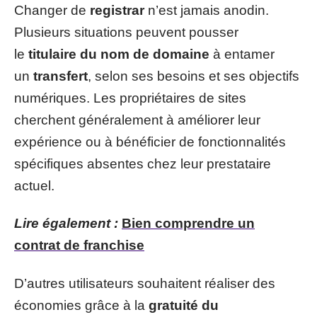
Changer de
registrar
n’est jamais anodin.
Plusieurs situations peuvent pousser
le
titulaire du nom de domaine
à entamer
un
transfert
, selon ses besoins et ses objectifs
numériques. Les propriétaires de sites
cherchent généralement à améliorer leur
expérience ou à bénéficier de fonctionnalités
spécifiques absentes chez leur prestataire
actuel.
Lire également :
Bien comprendre un
contrat de franchise
D’autres utilisateurs souhaitent réaliser des
économies grâce à la
gratuité du