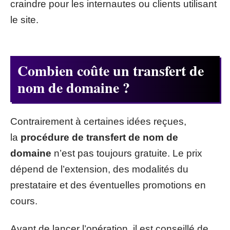
craindre pour les internautes ou clients utilisant
le site.
Combien coûte un transfert de
nom de domaine ?
Contrairement à certaines idées reçues,
la
procédure de transfert de nom de
domaine
n’est pas toujours gratuite. Le prix
dépend de l’extension, des modalités du
prestataire et des éventuelles promotions en
cours.
Avant de lancer l’opération, il est conseillé de