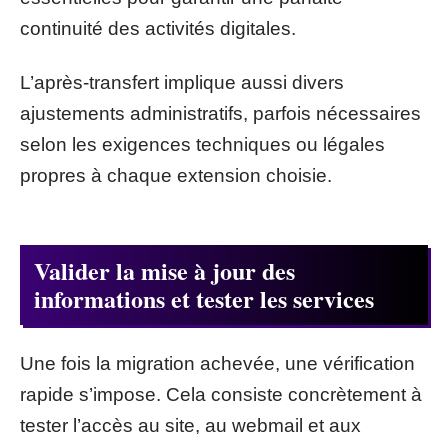
continuité des activités digitales.
L’après-transfert implique aussi divers
ajustements administratifs, parfois nécessaires
selon les exigences techniques ou légales
propres à chaque extension choisie.
Valider la mise à jour des
informations et tester les services
Une fois la migration achevée, une vérification
rapide s’impose. Cela consiste concrètement à
tester l’accès au site, au webmail et aux