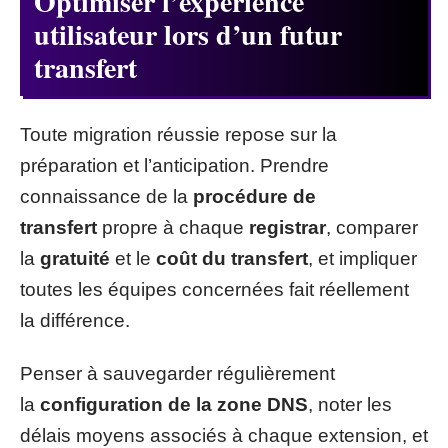
Optimiser l’expérience
utilisateur lors d’un futur
transfert
Toute migration réussie repose sur la
préparation et l’anticipation. Prendre
connaissance de la
procédure de
transfert
propre à chaque
registrar
, comparer
la
gratuité
et le
coût du transfert
, et impliquer
toutes les équipes concernées fait réellement
la différence.
Penser à sauvegarder régulièrement
la
configuration de la zone DNS
, noter les
délais moyens associés à chaque extension, et