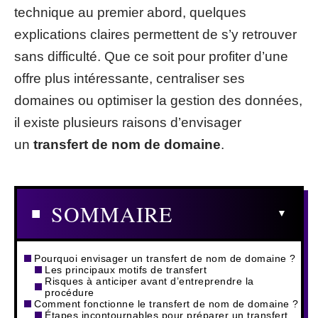
technique au premier abord, quelques
explications claires permettent de s’y retrouver
sans difficulté. Que ce soit pour profiter d’une
offre plus intéressante, centraliser ses
domaines ou optimiser la gestion des données,
il existe plusieurs raisons d’envisager
un
transfert de nom de domaine
.
SOMMAIRE
Pourquoi envisager un transfert de nom de domaine ?
Les principaux motifs de transfert
Risques à anticiper avant d’entreprendre la
procédure
Comment fonctionne le transfert de nom de domaine ?
Étapes incontournables pour préparer un transfert