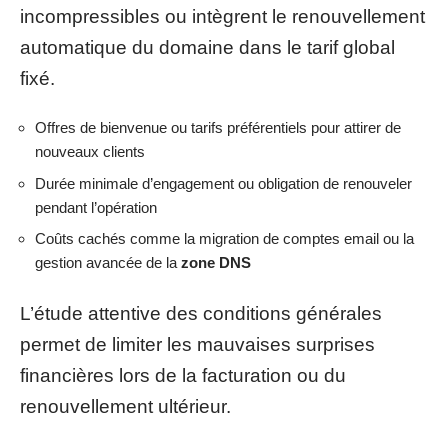
incompressibles ou intègrent le renouvellement
automatique du domaine dans le tarif global
fixé.
Offres de bienvenue ou tarifs préférentiels pour attirer de
nouveaux clients
Durée minimale d’engagement ou obligation de renouveler
pendant l’opération
Coûts cachés comme la migration de comptes email ou la
gestion avancée de la
zone DNS
L’étude attentive des conditions générales
permet de limiter les mauvaises surprises
financières lors de la facturation ou du
renouvellement ultérieur.