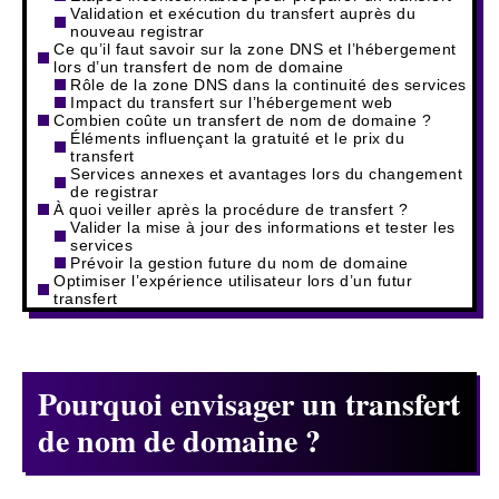
Validation et exécution du transfert auprès du
nouveau registrar
Ce qu’il faut savoir sur la zone DNS et l’hébergement
lors d’un transfert de nom de domaine
Rôle de la zone DNS dans la continuité des services
Impact du transfert sur l’hébergement web
Combien coûte un transfert de nom de domaine ?
Éléments influençant la gratuité et le prix du
transfert
Services annexes et avantages lors du changement
de registrar
À quoi veiller après la procédure de transfert ?
Valider la mise à jour des informations et tester les
services
Prévoir la gestion future du nom de domaine
Optimiser l’expérience utilisateur lors d’un futur
transfert
Pourquoi envisager un transfert
de nom de domaine ?