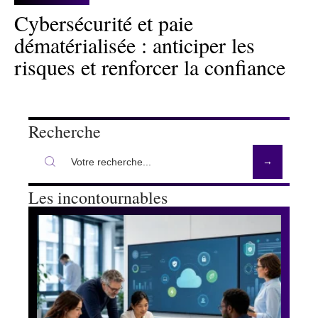
Cybersécurité et paie
dématérialisée : anticiper les
risques et renforcer la confiance
Recherche
Les incontournables