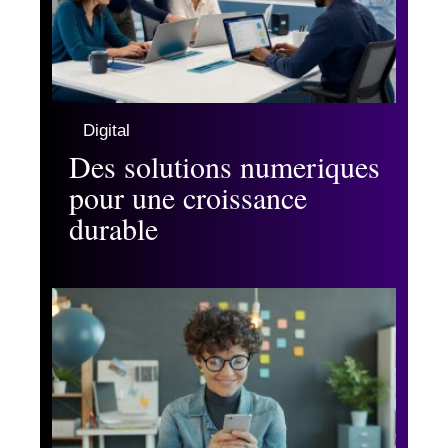
Digital
Des solutions numeriques
pour une croissance
durable