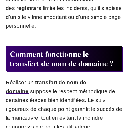
des
registrars
limite les incidents, qu’il s’agisse
d’un site vitrine important ou d’une simple page
personnelle.
Comment fonctionne le
transfert de nom de domaine ?
Réaliser un
transfert de nom de
domaine
suppose le respect méthodique de
certaines étapes bien identifiées. Le suivi
rigoureux de chaque point garantit le succès de
la manœuvre, tout en évitant la moindre
coupure visible pour les utilisateurs.