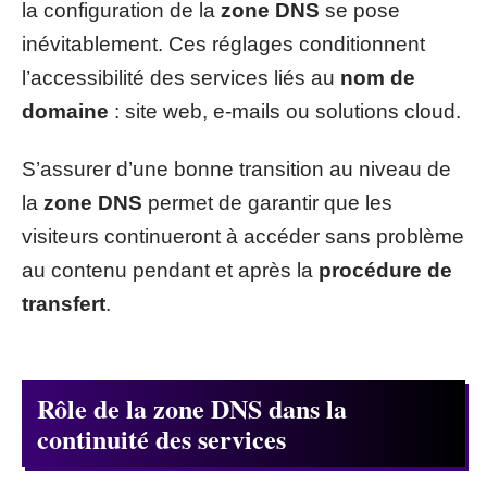
la configuration de la
zone DNS
se pose
inévitablement. Ces réglages conditionnent
l’accessibilité des services liés au
nom de
domaine
: site web, e-mails ou solutions cloud.
S’assurer d’une bonne transition au niveau de
la
zone DNS
permet de garantir que les
visiteurs continueront à accéder sans problème
au contenu pendant et après la
procédure de
transfert
.
Rôle de la zone DNS dans la
continuité des services