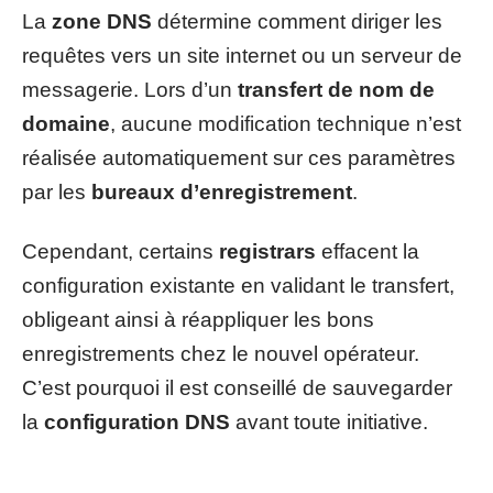
La
zone DNS
détermine comment diriger les
requêtes vers un site internet ou un serveur de
messagerie. Lors d’un
transfert de nom de
domaine
, aucune modification technique n’est
réalisée automatiquement sur ces paramètres
par les
bureaux d’enregistrement
.
Cependant, certains
registrars
effacent la
configuration existante en validant le transfert,
obligeant ainsi à réappliquer les bons
enregistrements chez le nouvel opérateur.
C’est pourquoi il est conseillé de sauvegarder
la
configuration DNS
avant toute initiative.