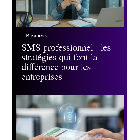
Business
SMS professionnel : les
stratégies qui font la
différence pour les
entreprises