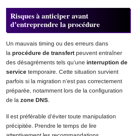
Risques à anticiper avant
d’entreprendre la procédure
Un mauvais timing ou des erreurs dans
la
procédure de transfert
peuvent entraîner
des désagréments tels qu’une
interruption de
service
temporaire. Cette situation survient
parfois si la migration n’est pas correctement
préparée, notamment lors de la configuration
de la
zone DNS
.
Il est préférable d’éviter toute manipulation
précipitée. Prendre le temps de lire
attentivement les recommandations