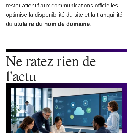
rester attentif aux communications officielles
optimise la disponibilité du site et la tranquillité
du
titulaire du nom de domaine
.
Ne ratez rien de
l'actu