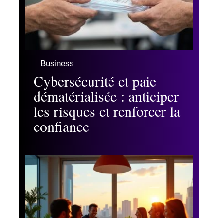
Business
Cybersécurité et paie
dématérialisée : anticiper
les risques et renforcer la
confiance