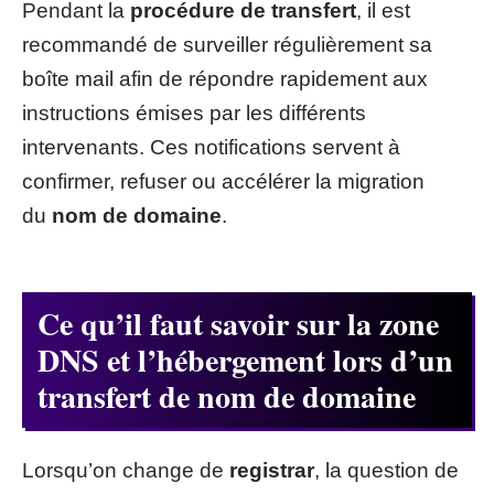
Pendant la
procédure de transfert
, il est
recommandé de surveiller régulièrement sa
boîte mail afin de répondre rapidement aux
instructions émises par les différents
intervenants. Ces notifications servent à
confirmer, refuser ou accélérer la migration
du
nom de domaine
.
Ce qu’il faut savoir sur la zone
DNS et l’hébergement lors d’un
transfert de nom de domaine
Lorsqu’on change de
registrar
, la question de