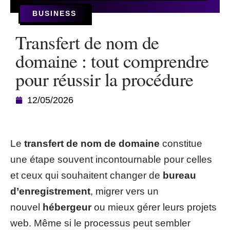
BUSINESS
Transfert de nom de
domaine : tout comprendre
pour réussir la procédure
12/05/2026
Le
transfert de nom de domaine
constitue
une étape souvent incontournable pour celles
et ceux qui souhaitent changer de
bureau
d’enregistrement
, migrer vers un
nouvel
hébergeur
ou mieux gérer leurs projets
web. Même si le processus peut sembler