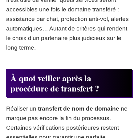
accessibles une fois le domaine transféré :
assistance par chat, protection anti-vol, alertes
automatiques… Autant de critères qui rendent
le choix d’un partenaire plus judicieux sur le
long terme.
À quoi veiller après la
procédure de transfert ?
Réaliser un
transfert de nom de domaine
ne
marque pas encore la fin du processus.
Certaines vérifications postérieures restent
essentielles pour garantir une parfaite