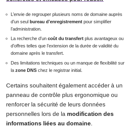
L’envie de regrouper plusieurs noms de domaine auprès
d’un seul
bureau d’enregistrement
pour simplifier
l’administration.
La recherche d’un
coût du transfert
plus avantageux ou
d’offres telles que l’extension de la durée de validité du
domaine après le transfert.
Des limitations techniques ou un manque de flexibilité sur
la
zone DNS
chez le registrar initial.
Certains souhaitent également accéder à un
panneau de contrôle plus ergonomique ou
renforcer la sécurité de leurs données
personnelles lors de la
modification des
informations liées au domaine
.