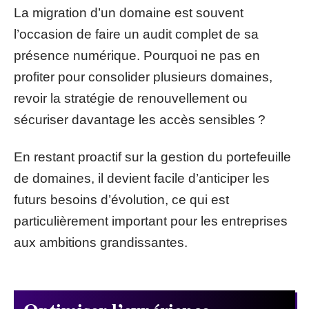
La migration d’un domaine est souvent
l’occasion de faire un audit complet de sa
présence numérique. Pourquoi ne pas en
profiter pour consolider plusieurs domaines,
revoir la stratégie de renouvellement ou
sécuriser davantage les accès sensibles ?
En restant proactif sur la gestion du portefeuille
de domaines, il devient facile d’anticiper les
futurs besoins d’évolution, ce qui est
particulièrement important pour les entreprises
aux ambitions grandissantes.