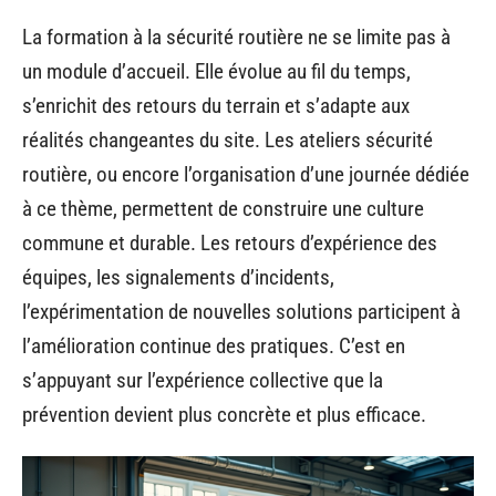
La formation à la sécurité routière ne se limite pas à
un module d’accueil. Elle évolue au fil du temps,
s’enrichit des retours du terrain et s’adapte aux
réalités changeantes du site. Les ateliers sécurité
routière, ou encore l’organisation d’une journée dédiée
à ce thème, permettent de construire une culture
commune et durable. Les retours d’expérience des
équipes, les signalements d’incidents,
l’expérimentation de nouvelles solutions participent à
l’amélioration continue des pratiques. C’est en
s’appuyant sur l’expérience collective que la
prévention devient plus concrète et plus efficace.