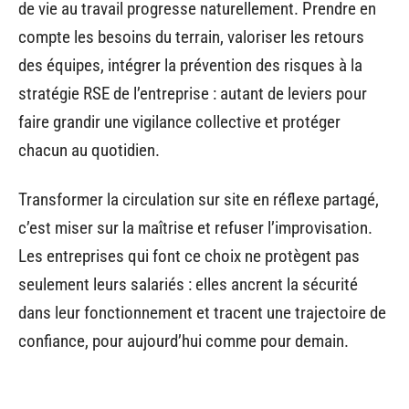
de vie au travail progresse naturellement. Prendre en
compte les besoins du terrain, valoriser les retours
des équipes, intégrer la prévention des risques à la
stratégie RSE de l’entreprise : autant de leviers pour
faire grandir une vigilance collective et protéger
chacun au quotidien.
Transformer la circulation sur site en réflexe partagé,
c’est miser sur la maîtrise et refuser l’improvisation.
Les entreprises qui font ce choix ne protègent pas
seulement leurs salariés : elles ancrent la sécurité
dans leur fonctionnement et tracent une trajectoire de
confiance, pour aujourd’hui comme pour demain.