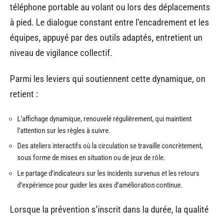
téléphone portable au volant ou lors des déplacements
à pied. Le dialogue constant entre l’encadrement et les
équipes, appuyé par des outils adaptés, entretient un
niveau de vigilance collectif.
Parmi les leviers qui soutiennent cette dynamique, on
retient :
L’affichage dynamique, renouvelé régulièrement, qui maintient
l’attention sur les règles à suivre.
Des ateliers interactifs où la circulation se travaille concrètement,
sous forme de mises en situation ou de jeux de rôle.
Le partage d’indicateurs sur les incidents survenus et les retours
d’expérience pour guider les axes d’amélioration continue.
Lorsque la prévention s’inscrit dans la durée, la qualité