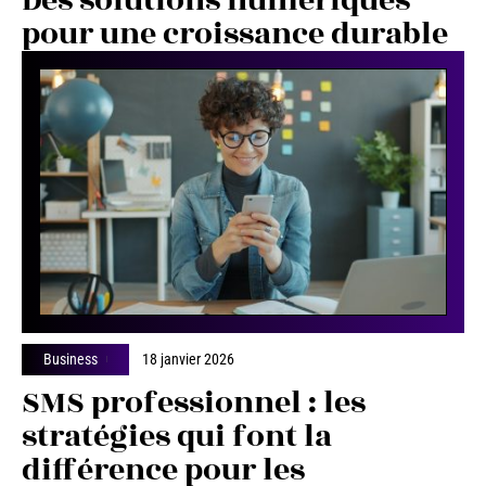
Des solutions numeriques
pour une croissance durable
Business
18 janvier 2026
SMS professionnel : les
stratégies qui font la
différence pour les