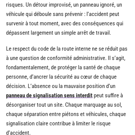
risques. Un détour improvisé, un panneau ignoré, un
véhicule qui déboule sans prévenir : l’accident peut
survenir à tout moment, avec des conséquences qui
dépassent largement un simple arrêt de travail.
Le respect du code de la route interne ne se réduit pas
à une question de conformité administrative. Il s’agit,
fondamentalement, de protéger la santé de chaque
personne, d’ancrer la sécurité au cœur de chaque
décision. L’absence ou la mauvaise position d’un
panneau de signalisation sens interdit
peut suffire à
désorganiser tout un site. Chaque marquage au sol,
chaque séparation entre piétons et véhicules, chaque
signalisation claire contribue à limiter le risque
d’accident.