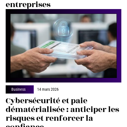
entreprises
Business
14 mars 2026
Cybersécurité et paie
dématérialisée : anticiper les
risques et renforcer la