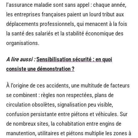
l’assurance maladie sont sans appel : chaque année,
les entreprises françaises paient un lourd tribut aux
déplacements professionnels, qui menacent à la fois
la santé des salariés et la stabilité économique des
organisations.
A lire aussi :
Sensibilisation sécurité : en quoi
consiste une démonstration ?
À l’origine de ces accidents, une multitude de facteurs
se combinent : règles non respectées, plans de
circulation obsolètes, signalisation peu visible,
confusion persistante entre piétons et véhicules. Sur
de nombreux sites, la cohabitation entre engins de
manutention, utilitaires et piétons multiplie les zones à