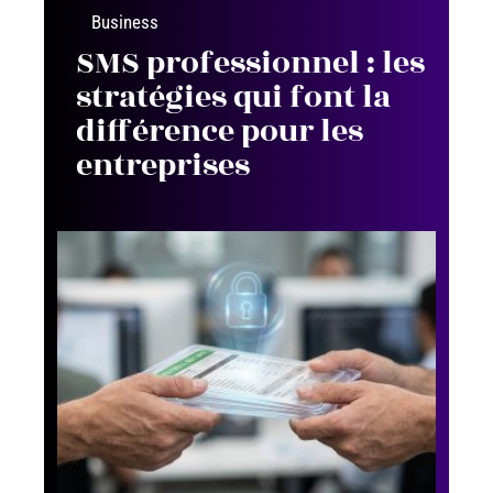
Business
SMS professionnel : les
stratégies qui font la
différence pour les
entreprises