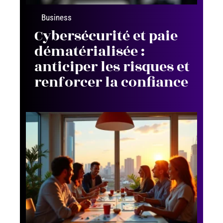
Business
Cybersécurité et paie
dématérialisée :
anticiper les risques et
renforcer la confiance