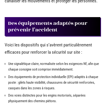
canaliser les mouvements et protéger les personnes.
Des équipements adaptés pour
prévenir l’accident
Voici les dispositifs qui s’avèrent particulièrement
efficaces pour renforcer la sécurité sur site :
Une signalétique claire, normalisée selon les exigences Nf, afin que
chaque consigne soit comprise immédiatement.
Des équipements de protection individuelle (EPI) adaptés à chaque
poste : gilets haute visibilité, chaussures de sécurité renforcées,
casques dans les zones à risques.
Des voies distinctes pour les engins motorisés, séparées
physiquement des chemins piétons.