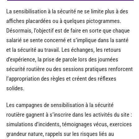
La sensibilisation à la sécurité ne se limite plus à des
affiches placardées ou à quelques pictogrammes.
Désormais, l’objectif est de faire en sorte que chaque
salarié se sente concerné et s’implique dans la santé
et la sécurité au travail. Les échanges, les retours
d’expérience, la prise de parole lors des journées
sécurité routière ou des sessions pratiques renforcent
l’appropriation des règles et créent des réflexes
solides.
Les campagnes de sensibilisation à la sécurité
routière gagnent à s’inscrire dans les activités du site :
simulations d’incidents, témoignages vécus, exercices
grandeur nature, rappels sur les risques liés au