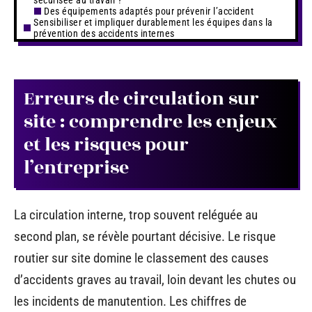
Des équipements adaptés pour prévenir l’accident
Sensibiliser et impliquer durablement les équipes dans la
prévention des accidents internes
Erreurs de circulation sur
site : comprendre les enjeux
et les risques pour
l’entreprise
La circulation interne, trop souvent reléguée au
second plan, se révèle pourtant décisive. Le risque
routier sur site domine le classement des causes
d’accidents graves au travail, loin devant les chutes ou
les incidents de manutention. Les chiffres de