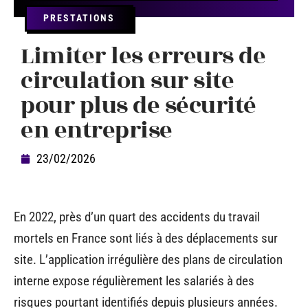
PRESTATIONS
Limiter les erreurs de
circulation sur site
pour plus de sécurité
en entreprise
23/02/2026
En 2022, près d’un quart des accidents du travail
mortels en France sont liés à des déplacements sur
site. L’application irrégulière des plans de circulation
interne expose régulièrement les salariés à des
risques pourtant identifiés depuis plusieurs années.