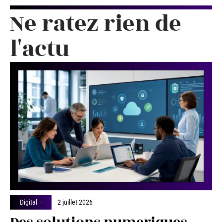
Ne ratez rien de
l'actu
Digital
2 juillet 2026