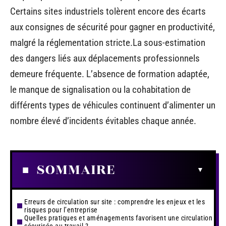
Certains sites industriels tolèrent encore des écarts
aux consignes de sécurité pour gagner en productivité,
malgré la réglementation stricte.La sous-estimation
des dangers liés aux déplacements professionnels
demeure fréquente. L’absence de formation adaptée,
le manque de signalisation ou la cohabitation de
différents types de véhicules continuent d’alimenter un
nombre élevé d’incidents évitables chaque année.
SOMMAIRE
Erreurs de circulation sur site : comprendre les enjeux et les
risques pour l’entreprise
Quelles pratiques et aménagements favorisent une circulation
sécurisée au travail ?