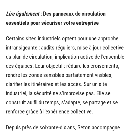
Lire également :
Des panneaux de circulation
essentiels pour sécuriser votre entreprise
Certains sites industriels optent pour une approche
intransigeante : audits réguliers, mise à jour collective
du plan de circulation, implication active de l’ensemble
des équipes. Leur objectif : réduire les croisements,
rendre les zones sensibles parfaitement visibles,
clarifier les itinéraires et les accès. Sur un site
industriel, la sécurité ne s’improvise pas. Elle se
construit au fil du temps, s’adapte, se partage et se
renforce grâce à l’expérience collective.
Depuis près de soixante-dix ans, Seton accompagne