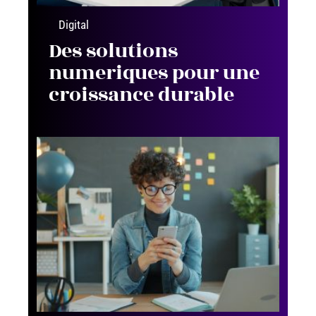
Digital
Des solutions
numeriques pour une
croissance durable