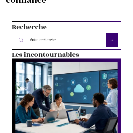
confiance
Recherche
Les incontournables