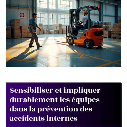
Sensibiliser et impliquer
durablement les équipes
dans la prévention des
accidents internes