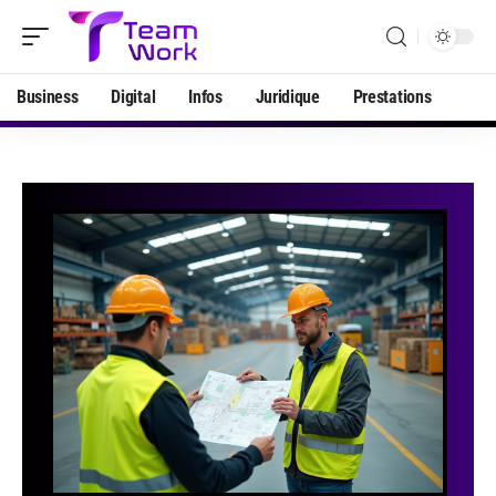
Business
Digital
Infos
Juridique
Prestations