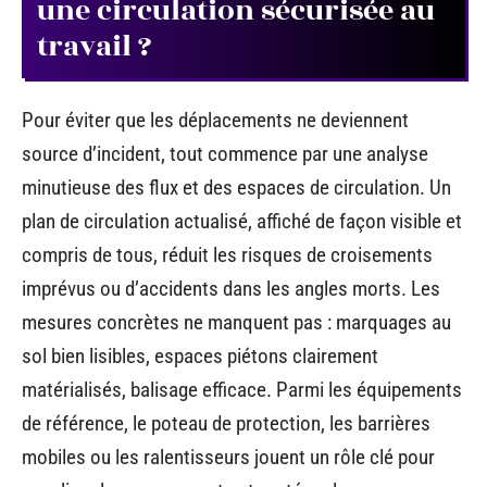
une circulation sécurisée au
travail ?
Pour éviter que les déplacements ne deviennent
source d’incident, tout commence par une analyse
minutieuse des flux et des espaces de circulation. Un
plan de circulation actualisé, affiché de façon visible et
compris de tous, réduit les risques de croisements
imprévus ou d’accidents dans les angles morts. Les
mesures concrètes ne manquent pas : marquages au
sol bien lisibles, espaces piétons clairement
matérialisés, balisage efficace. Parmi les équipements
de référence, le poteau de protection, les barrières
mobiles ou les ralentisseurs jouent un rôle clé pour