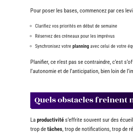
Pour poser les bases, commencez par ces levi
Clarifiez vos priorités en début de semaine
Réservez des créneaux pour les imprévus
Synchronisez votre
planning
avec celui de votre éq
Planifier, ce n’est pas se contraindre, c’est s’
l’autonomie et de l’anticipation, bien loin de l
Quels obstacles freinent 
La
productivité
s’effrite souvent sur des écuei
trop de
tâches
, trop de notifications, trop de