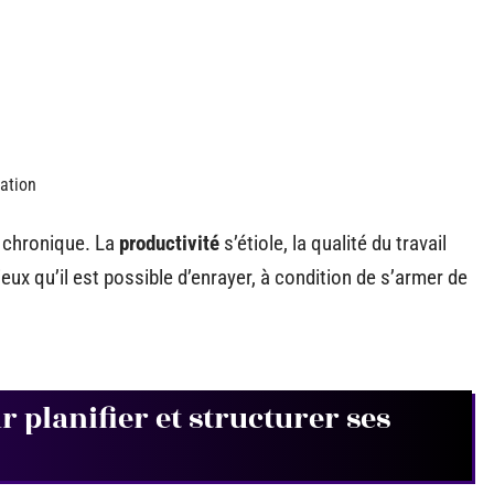
ation
t chronique. La
productivité
s’étiole, la qualité du travail
eux qu’il est possible d’enrayer, à condition de s’armer de
 planifier et structurer ses