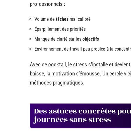
professionnels :
Volume de
tâches
mal calibré
Éparpillement des priorités
Manque de clarté sur les
objectifs
Environnement de travail peu propice à la concentr
Avec ce cocktail, le stress s’installe et devien
baisse, la motivation s’émousse. Un cercle vici
méthodes pragmatiques.
Des astuces concrètes pour
journées sans stress