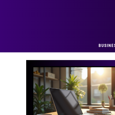
BUSINE