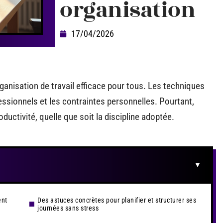
organisation
17/04/2026
anisation de travail efficace pour tous. Les techniques
fessionnels et les contraintes personnelles. Pourtant,
roductivité, quelle que soit la discipline adoptée.
ent
Des astuces concrètes pour planifier et structurer ses
journées sans stress