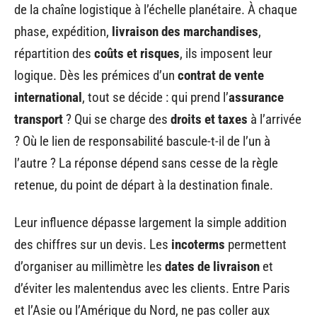
de la chaîne logistique à l’échelle planétaire. À chaque
phase, expédition,
livraison des marchandises
,
répartition des
coûts et risques
, ils imposent leur
logique. Dès les prémices d’un
contrat de vente
international
, tout se décide : qui prend l’
assurance
transport
? Qui se charge des
droits et taxes
à l’arrivée
? Où le lien de responsabilité bascule-t-il de l’un à
l’autre ? La réponse dépend sans cesse de la règle
retenue, du point de départ à la destination finale.
Leur influence dépasse largement la simple addition
des chiffres sur un devis. Les
incoterms
permettent
d’organiser au millimètre les
dates de livraison
et
d’éviter les malentendus avec les clients. Entre Paris
et l’Asie ou l’Amérique du Nord, ne pas coller aux