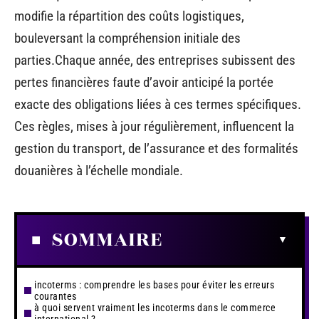
modifie la répartition des coûts logistiques,
bouleversant la compréhension initiale des
parties.Chaque année, des entreprises subissent des
pertes financières faute d’avoir anticipé la portée
exacte des obligations liées à ces termes spécifiques.
Ces règles, mises à jour régulièrement, influencent la
gestion du transport, de l’assurance et des formalités
douanières à l’échelle mondiale.
SOMMAIRE
incoterms : comprendre les bases pour éviter les erreurs
courantes
à quoi servent vraiment les incoterms dans le commerce
international ?