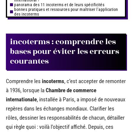
panorama des 11 incoterms et de leurs spécificités
bonnes pratiques et ressources pour maîtriser l’application
des incoterms
incoterms : comprendre les
bases pour éviter les erreurs
courantes
Comprendre les
incoterms
, c’est accepter de remonter
à 1936, lorsque la
Chambre de commerce
internationale
, installée à Paris, a imposé de nouveaux
repères dans les échanges mondiaux. Clarifier les
rôles, dessiner les responsabilités de chacun, détailler
qui règle quoi : voilà l’objectif affiché. Depuis, ces