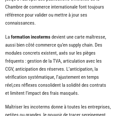
Chambre de commerce internationale font toujours
référence pour valider ou mettre à jour ses
connaissances.
La
formation incoterms
devient une carte maîtresse,
aussi bien côté commerce qu’en supply chain. Des
modules concrets existent, axés sur les pièges
fréquents : gestion de la TVA, articulation avec les
CGV, anticipation des réserves. L’anticipation, la
vérification systématique, l’ajustement en temps
réel,ces réflexes consolident la solidité des contrats
et limitent l’impact des frais masqués.
Maîtriser les incoterms donne à toutes les entreprises,
petites ou grandes, le pouvoir de tracer sereinement