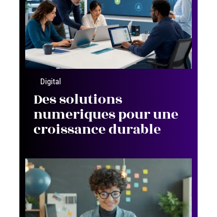
Digital
Des solutions
numeriques pour une
croissance durable