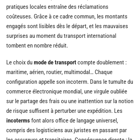
pratiques locales entraîne des réclamations
coûteuses. Grâce à ce cadre commun, les montants
engagés sont lisibles dès le départ, et les mauvaises
surprises au moment du transport international
tombent en nombre réduit.
Le choix du
mode de transport
compte doublement :
maritime, aérien, routier, multimodal… Chaque
configuration appelle son incoterm. Dans le tumulte du
commerce électronique mondial, une virgule oubliée
sur le partage des frais ou une inattention sur la notion
de risque suffisent à perturber une expédition. Les
incoterms
font alors office de langage universel,
compris des logisticiens aux juristes en passant par
les assureurs et transitaires. Conséquence directe : la