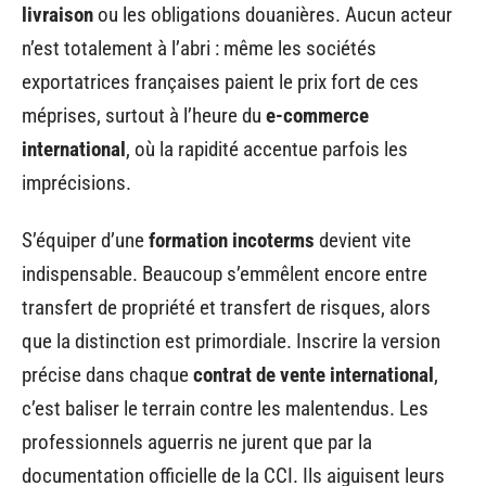
livraison
ou les obligations douanières. Aucun acteur
n’est totalement à l’abri : même les sociétés
exportatrices françaises paient le prix fort de ces
méprises, surtout à l’heure du
e-commerce
international
, où la rapidité accentue parfois les
imprécisions.
S’équiper d’une
formation incoterms
devient vite
indispensable. Beaucoup s’emmêlent encore entre
transfert de propriété et transfert de risques, alors
que la distinction est primordiale. Inscrire la version
précise dans chaque
contrat de vente international
,
c’est baliser le terrain contre les malentendus. Les
professionnels aguerris ne jurent que par la
documentation officielle de la CCI. Ils aiguisent leurs