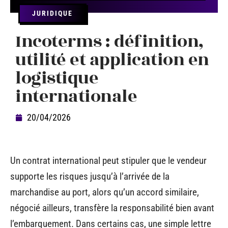
JURIDIQUE
Incoterms : définition,
utilité et application en
logistique
internationale
20/04/2026
Un contrat international peut stipuler que le vendeur
supporte les risques jusqu’à l’arrivée de la
marchandise au port, alors qu’un accord similaire,
négocié ailleurs, transfère la responsabilité bien avant
l’embarquement. Dans certains cas, une simple lettre