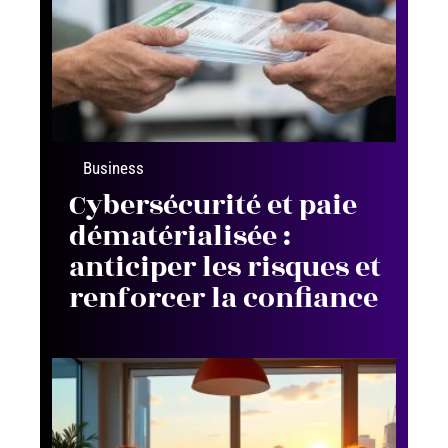
Business
Cybersécurité et paie
dématérialisée :
anticiper les risques et
renforcer la confiance