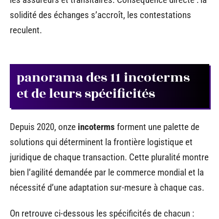
solidité des échanges s’accroît, les contestations
reculent.
panorama des 11 incoterms
et de leurs spécificités
Depuis 2020, onze
incoterms
forment une palette de
solutions qui déterminent la frontière logistique et
juridique de chaque transaction. Cette pluralité montre
bien l’agilité demandée par le commerce mondial et la
nécessité d’une adaptation sur-mesure à chaque cas.
On retrouve ci-dessous les spécificités de chacun :