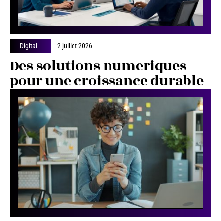
Digital
2 juillet 2026
Des solutions numeriques
pour une croissance durable