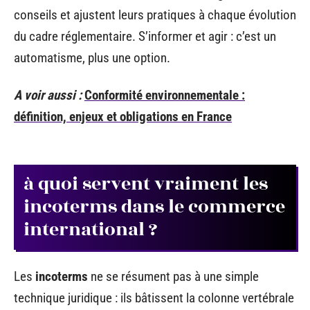
conseils et ajustent leurs pratiques à chaque évolution
du cadre réglementaire. S’informer et agir : c’est un
automatisme, plus une option.
A voir aussi :
Conformité environnementale :
définition, enjeux et obligations en France
à quoi servent vraiment les
incoterms dans le commerce
international ?
Les
incoterms
ne se résument pas à une simple
technique juridique : ils bâtissent la colonne vertébrale