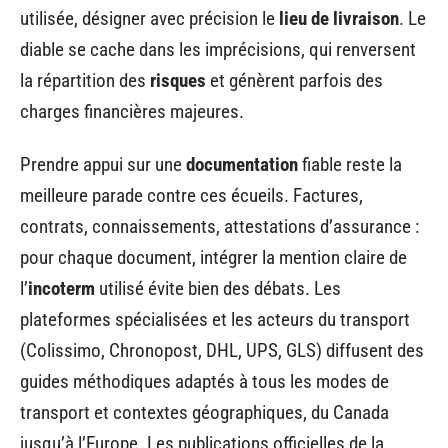
utilisée, désigner avec précision le
lieu de livraison
. Le
diable se cache dans les imprécisions, qui renversent
la répartition des
risques
et génèrent parfois des
charges financières majeures.
Prendre appui sur une
documentation
fiable reste la
meilleure parade contre ces écueils. Factures,
contrats, connaissements, attestations d’assurance :
pour chaque document, intégrer la mention claire de
l’
incoterm
utilisé évite bien des débats. Les
plateformes spécialisées et les acteurs du transport
(Colissimo, Chronopost, DHL, UPS, GLS) diffusent des
guides méthodiques adaptés à tous les modes de
transport et contextes géographiques, du Canada
jusqu’à l’Europe. Les publications officielles de la