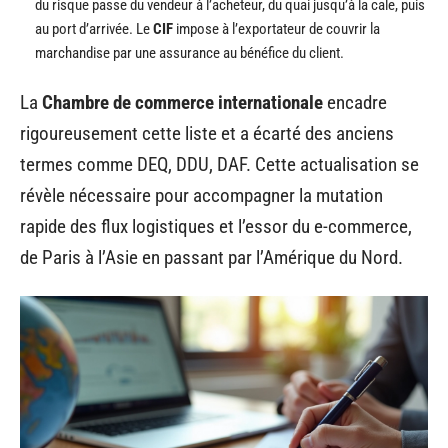
du risque passe du vendeur à l’acheteur, du quai jusqu’à la cale, puis
au port d’arrivée. Le
CIF
impose à l’exportateur de couvrir la
marchandise par une assurance au bénéfice du client.
La
Chambre de commerce internationale
encadre
rigoureusement cette liste et a écarté des anciens
termes comme DEQ, DDU, DAF. Cette actualisation se
révèle nécessaire pour accompagner la mutation
rapide des flux logistiques et l’essor du e-commerce,
de Paris à l’Asie en passant par l’Amérique du Nord.