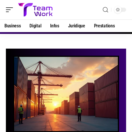
Business
Digital
Infos
Juridique
Prestations