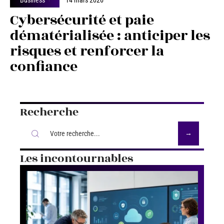
Cybersécurité et paie
dématérialisée : anticiper les
risques et renforcer la
confiance
Recherche
Les incontournables