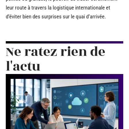
leur route à travers la logistique internationale et
d’éviter bien des surprises sur le quai d’arrivée.
Ne ratez rien de
l'actu