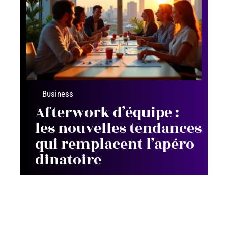
Business
Afterwork d’équipe :
les nouvelles tendances
qui remplacent l’apéro
dinatoire