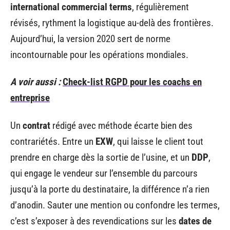
international commercial terms
, régulièrement
révisés, rythment la logistique au-delà des frontières.
Aujourd’hui, la version 2020 sert de norme
incontournable pour les opérations mondiales.
A voir aussi :
Check-list RGPD pour les coachs en
entreprise
Un
contrat
rédigé avec méthode écarte bien des
contrariétés. Entre un
EXW
, qui laisse le client tout
prendre en charge dès la sortie de l’usine, et un
DDP
,
qui engage le vendeur sur l’ensemble du parcours
jusqu’à la porte du destinataire, la différence n’a rien
d’anodin. Sauter une mention ou confondre les termes,
c’est s’exposer à des revendications sur les
dates de