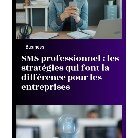
Business
SMS professionnel : les
stratégies qui font la
différence pour les
entreprises