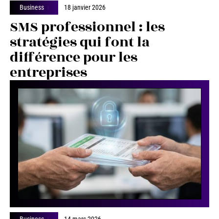
Business
18 janvier 2026
SMS professionnel : les
stratégies qui font la
différence pour les
entreprises
Business
14 mars 2026