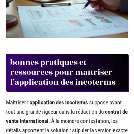
bonnes pratiques et
ressources pour maîtriser
l’application des incoterms
Maîtriser l’
application des incoterms
suppose avant
tout une grande rigueur dans la rédaction du
contrat de
vente international
. À la moindre contestation, les
détails apportent la solution : stipuler la version exacte