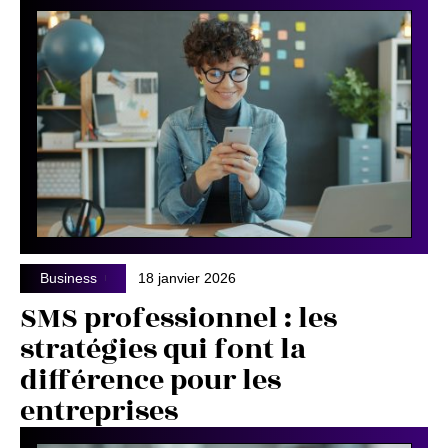
Business
18 janvier 2026
SMS professionnel : les
stratégies qui font la
différence pour les
entreprises