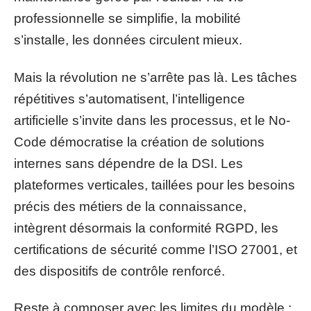
professionnelle se simplifie, la mobilité
s’installe, les données circulent mieux.
Mais la révolution ne s’arrête pas là. Les tâches
répétitives s’automatisent, l’intelligence
artificielle s’invite dans les processus, et le No-
Code démocratise la création de solutions
internes sans dépendre de la DSI. Les
plateformes verticales, taillées pour les besoins
précis des métiers de la connaissance,
intègrent désormais la conformité RGPD, les
certifications de sécurité comme l’ISO 27001, et
des dispositifs de contrôle renforcé.
Reste à composer avec les limites du modèle :