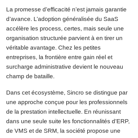
La promesse d’efficacité n’est jamais garantie
d’avance. L’adoption généralisée du SaaS
accélère les process, certes, mais seule une
organisation structurée parvient à en tirer un
véritable avantage. Chez les petites
entreprises, la frontière entre gain réel et
surcharge administrative devient le nouveau
champ de bataille.
Dans cet écosystème, Sincro se distingue par
une approche conçue pour les professionnels
de la prestation intellectuelle. En réunissant
dans une seule suite les fonctionnalités d’ERP,
de VMS et de SRM, la société propose une