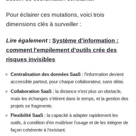
Pour éclairer ces mutations, voici trois
dimensions clés à surveiller :
Lire également :
Système d'information :
comment l'empilement d'outils crée des
risques invisibles
Centralisation des données SaaS
: l’information devient
accessible partout, pour chaque collaborateur, sans délai.
Collaboration SaaS
: la distance n’est plus un obstacle,
mais les échanges s’étirent dans le temps, et la gestion des
projets se fragmente.
Flexibilité SaaS
: la capacité à adapter rapidement les
outils, à condition d’en maîtriser l’usage et de les intégrer de
façon cohérente à l’existant.