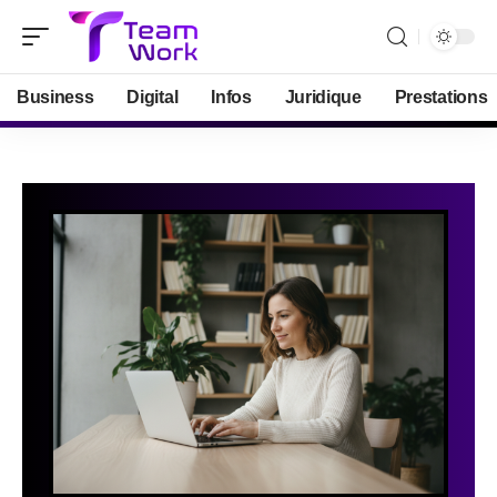
Business
Digital
Infos
Juridique
Prestations