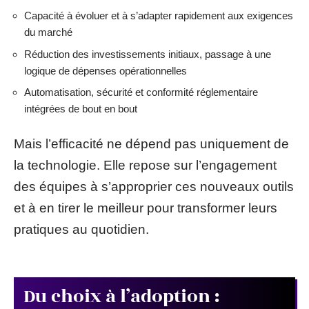
Capacité à évoluer et à s’adapter rapidement aux exigences
du marché
Réduction des investissements initiaux, passage à une
logique de dépenses opérationnelles
Automatisation, sécurité et conformité réglementaire
intégrées de bout en bout
Mais l’efficacité ne dépend pas uniquement de
la technologie. Elle repose sur l’engagement
des équipes à s’approprier ces nouveaux outils
et à en tirer le meilleur pour transformer leurs
pratiques au quotidien.
Du choix à l’adoption :