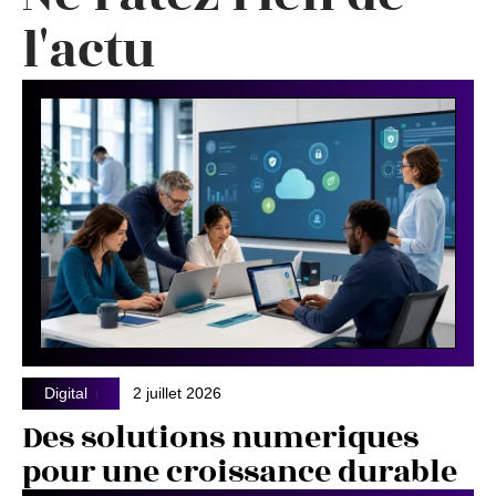
l'actu
Digital
2 juillet 2026
Des solutions numeriques
pour une croissance durable