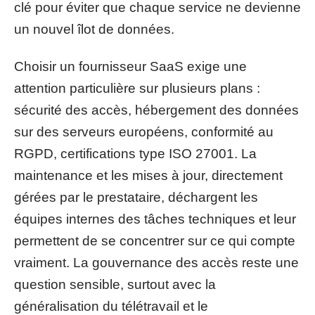
clé pour éviter que chaque service ne devienne
un nouvel îlot de données.
Choisir un fournisseur SaaS exige une
attention particulière sur plusieurs plans :
sécurité des accès, hébergement des données
sur des serveurs européens, conformité au
RGPD, certifications type ISO 27001. La
maintenance et les mises à jour, directement
gérées par le prestataire, déchargent les
équipes internes des tâches techniques et leur
permettent de se concentrer sur ce qui compte
vraiment. La gouvernance des accès reste une
question sensible, surtout avec la
généralisation du télétravail et le