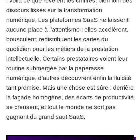
: voilà ce que révèlent les chiffres, bien loin des
discours lissés sur la transformation
numérique. Les plateformes SaaS ne laissent
aucune place à l’attentisme : elles accélèrent,
bousculent, redistribuent les cartes du
quotidien pour les métiers de la prestation
intellectuelle. Certains prestataires voient leur
routine submergée par la paperasse
numérique, d’autres découvrent enfin la fluidité
tant promise. Mais une chose est sûre : derrière
la façade homogène, des écarts de productivité
se creusent, et tout le monde ne sort pas
gagnant du grand saut SaaS.