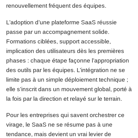
renouvellement fréquent des équipes.
L’adoption d’une plateforme SaaS réussie
passe par un accompagnement solide.
Formations ciblées, support accessible,
implication des utilisateurs dès les premières
phases : chaque étape façonne l’appropriation
des outils par les équipes. L’intégration ne se
limite pas à un simple déploiement technique ;
elle s’inscrit dans un mouvement global, porté à
la fois par la direction et relayé sur le terrain.
Pour les entreprises qui savent orchestrer ce
virage, le SaaS ne se résume pas à une
tendance, mais devient un vrai levier de