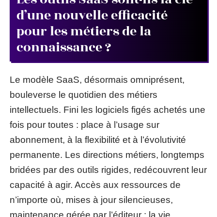
d’une nouvelle efficacité
pour les métiers de la
connaissance ?
Le modèle SaaS, désormais omniprésent,
bouleverse le quotidien des métiers
intellectuels. Fini les logiciels figés achetés une
fois pour toutes : place à l’usage sur
abonnement, à la flexibilité et à l’évolutivité
permanente. Les directions métiers, longtemps
bridées par des outils rigides, redécouvrent leur
capacité à agir. Accès aux ressources de
n’importe où, mises à jour silencieuses,
maintenance gérée par l’éditeur : la vie