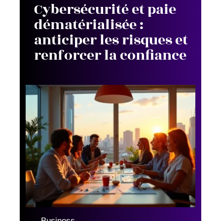
Cybersécurité et paie
dématérialisée :
anticiper les risques et
renforcer la confiance
Business