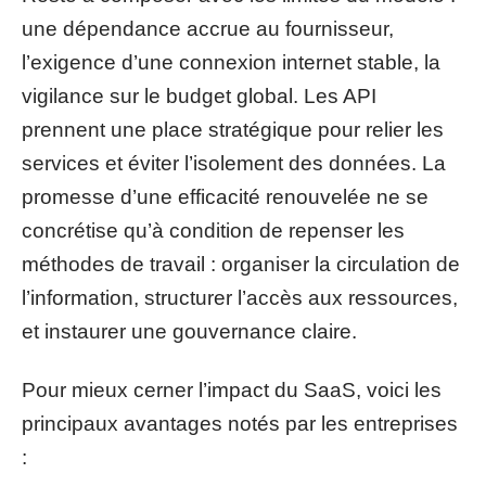
une dépendance accrue au fournisseur,
l’exigence d’une connexion internet stable, la
vigilance sur le budget global. Les API
prennent une place stratégique pour relier les
services et éviter l’isolement des données. La
promesse d’une efficacité renouvelée ne se
concrétise qu’à condition de repenser les
méthodes de travail : organiser la circulation de
l’information, structurer l’accès aux ressources,
et instaurer une gouvernance claire.
Pour mieux cerner l’impact du SaaS, voici les
principaux avantages notés par les entreprises
: