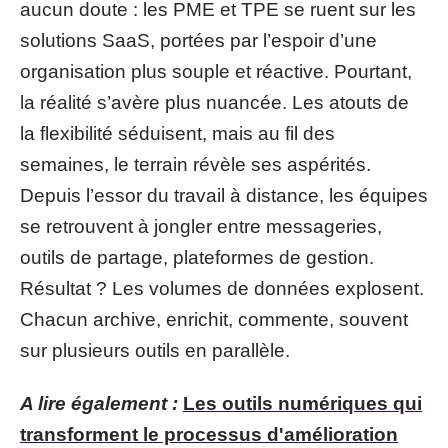
aucun doute : les PME et TPE se ruent sur les
solutions SaaS, portées par l’espoir d’une
organisation plus souple et réactive. Pourtant,
la réalité s’avère plus nuancée. Les atouts de
la flexibilité séduisent, mais au fil des
semaines, le terrain révèle ses aspérités.
Depuis l’essor du travail à distance, les équipes
se retrouvent à jongler entre messageries,
outils de partage, plateformes de gestion.
Résultat ? Les volumes de données explosent.
Chacun archive, enrichit, commente, souvent
sur plusieurs outils en parallèle.
A lire également :
Les outils numériques qui
transforment le processus d'amélioration