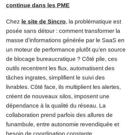
continue dans les PME
Chez
le site de Sincro
, la problématique est
posée sans détour : comment transformer la
masse d’informations générée par le SaaS en
un moteur de performance plutôt qu’en source
de blocage bureaucratique ? Côté pile, ces
outils recentrent les flux, automatisent des
tâches ingrates, simplifient le suivi des
livrables. Côté face, ils multiplient les alertes,
créent de nouveaux silos, imposent une
dépendance à la qualité du réseau. La
collaboration prend parfois des allures de
funambule, entre autonomie revendiquée et
besoin de coordination constante.