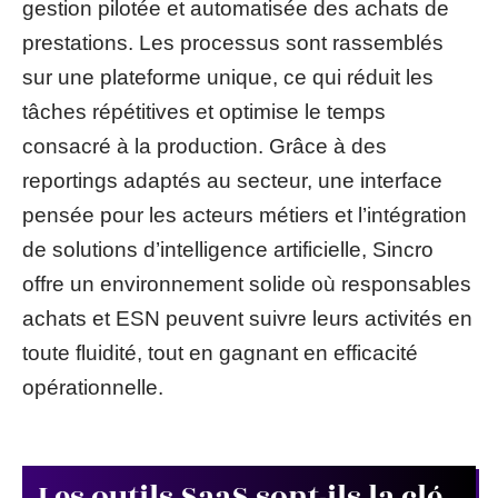
gestion pilotée et automatisée des achats de
prestations. Les processus sont rassemblés
sur une plateforme unique, ce qui réduit les
tâches répétitives et optimise le temps
consacré à la production. Grâce à des
reportings adaptés au secteur, une interface
pensée pour les acteurs métiers et l’intégration
de solutions d’intelligence artificielle, Sincro
offre un environnement solide où responsables
achats et ESN peuvent suivre leurs activités en
toute fluidité, tout en gagnant en efficacité
opérationnelle.
Les outils SaaS sont-ils la clé