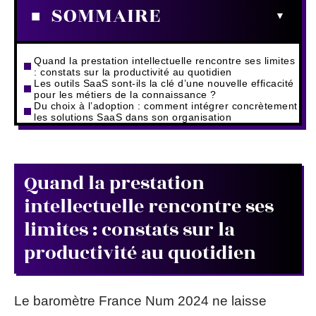
SOMMAIRE
Quand la prestation intellectuelle rencontre ses limites
: constats sur la productivité au quotidien
Les outils SaaS sont-ils la clé d’une nouvelle efficacité
pour les métiers de la connaissance ?
Du choix à l’adoption : comment intégrer concrètement
les solutions SaaS dans son organisation
Quand la prestation
intellectuelle rencontre ses
limites : constats sur la
productivité au quotidien
Le baromètre France Num 2024 ne laisse