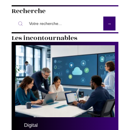
Recherche
Les incontournables
Digital