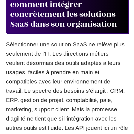
comment intégrer
concrètement les solutions
SaaS dans son organisation
Sélectionner une solution SaaS ne relève plus
seulement de l’IT. Les directions métiers
veulent désormais des outils adaptés à leurs
usages, faciles à prendre en main et
compatibles avec leur environnement de
travail. Le spectre des besoins s’élargit : CRM,
ERP, gestion de projet, comptabilité, paie,
marketing, support client. Mais la promesse
d’agilité ne tient que si l’intégration avec les
autres outils est fluide. Les API jouent ici un rôle