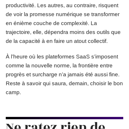
productivité. Les autres, au contraire, risquent
de voir la promesse numérique se transformer
en énième couche de complexité. La
trajectoire, elle, dépendra moins des outils que
de la capacité à en faire un atout collectif.
À l’heure où les plateformes SaaS s’imposent
comme la nouvelle norme, la frontière entre
progrès et surcharge n’a jamais été aussi fine.
Reste à savoir qui saura, demain, choisir le bon
camp.
Ne ratez rien de