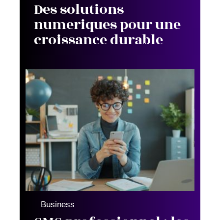
Des solutions
numeriques pour une
croissance durable
Business