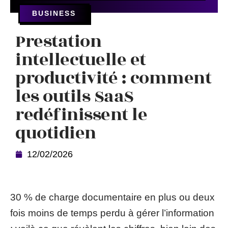
BUSINESS
Prestation
intellectuelle et
productivité : comment
les outils SaaS
redéfinissent le
quotidien
12/02/2026
30 % de charge documentaire en plus ou deux
fois moins de temps perdu à gérer l’information