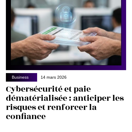
Business
14 mars 2026
Cybersécurité et paie
dématérialisée : anticiper les
risques et renforcer la
confiance