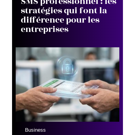
SMS professionnel : les
stratégies qui font la
différence pour les
entreprises
Business