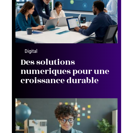
Digital
Des solutions
numeriques pour une
croissance durable