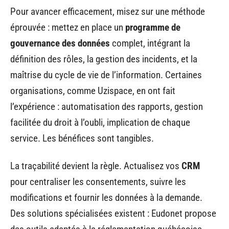
Pour avancer efficacement, misez sur une méthode
éprouvée : mettez en place un
programme de
gouvernance des données
complet, intégrant la
définition des rôles, la gestion des incidents, et la
maîtrise du cycle de vie de l’information. Certaines
organisations, comme Uzispace, en ont fait
l’expérience : automatisation des rapports, gestion
facilitée du droit à l’oubli, implication de chaque
service. Les bénéfices sont tangibles.
La traçabilité devient la règle. Actualisez vos
CRM
pour centraliser les consentements, suivre les
modifications et fournir les données à la demande.
Des solutions spécialisées existent : Eudonet propose