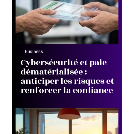
Business
Cybersécurité et paie
dématérialisée :
anticiper les risques et
renforcer la confiance