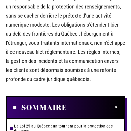
un responsable de la protection des renseignements,
sans se cacher derrière le prétexte d’une activité
numérique modeste. Les obligations s’étendent bien
au-delà des frontières du Québec : hébergement à
l’étranger, sous-traitants internationaux, rien n’échappe
à ce nouveau filet réglementaire. Les règles internes,
la gestion des incidents et la communication envers
les clients sont désormais soumises à une refonte
profonde du cadre juridique québécois.
SOMMAIRE
La Loi 25 au Québec : un tournant pour la protection des
données