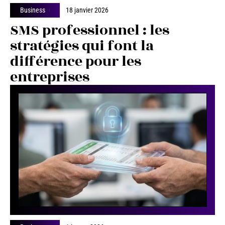
Business
18 janvier 2026
SMS professionnel : les
stratégies qui font la
différence pour les
entreprises