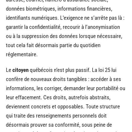
données biométriques, informations financières,
identifiants numériques. L’exigence ne s’arrête pas là :
garantir la confidentialité, recourir à l’anonymisation
ou à la suppression des données lorsque nécessaire,
tout cela fait désormais partie du quotidien
réglementaire.
Le
citoyen
québécois n’est plus passif. La loi 25 lui
confère de nouveaux droits tangibles : accéder à ses
informations, les corriger, demander leur portabilité ou
leur effacement. Ces droits, autrefois abstraits,
deviennent concrets et opposables. Toute structure
qui traite des renseignements personnels doit
désormais prouver sa conformité, sous peine de