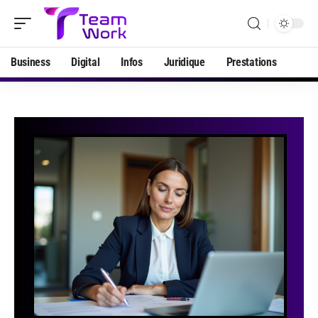
Business
Digital
Infos
Juridique
Prestations