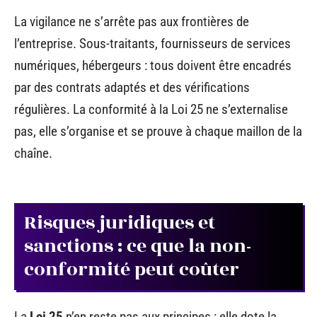
La vigilance ne s’arrête pas aux frontières de
l’entreprise. Sous-traitants, fournisseurs de services
numériques, hébergeurs : tous doivent être encadrés
par des contrats adaptés et des vérifications
régulières. La conformité à la Loi 25 ne s’externalise
pas, elle s’organise et se prouve à chaque maillon de la
chaîne.
Risques juridiques et
sanctions : ce que la non-
conformité peut coûter
La
Loi 25
n’en reste pas aux principes : elle dote la