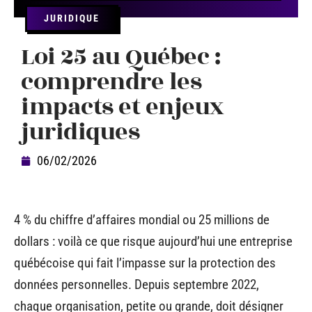
JURIDIQUE
Loi 25 au Québec :
comprendre les
impacts et enjeux
juridiques
06/02/2026
4 % du chiffre d’affaires mondial ou 25 millions de
dollars : voilà ce que risque aujourd’hui une entreprise
québécoise qui fait l’impasse sur la protection des
données personnelles. Depuis septembre 2022,
chaque organisation, petite ou grande, doit désigner