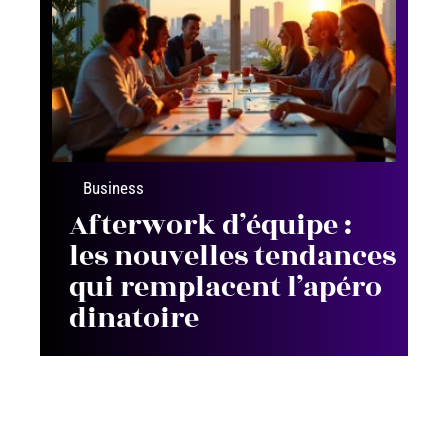
Business
Afterwork d’équipe :
les nouvelles tendances
qui remplacent l’apéro
dinatoire