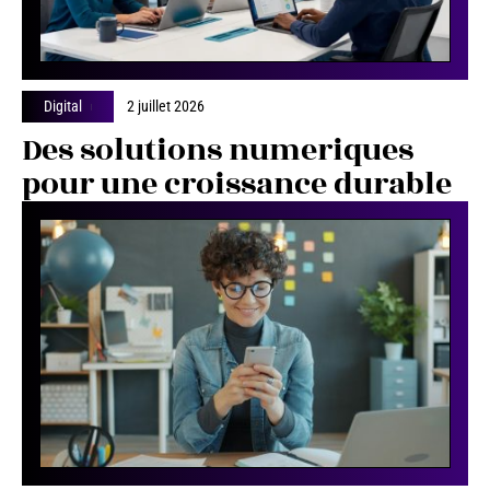
Digital
2 juillet 2026
Des solutions numeriques
pour une croissance durable