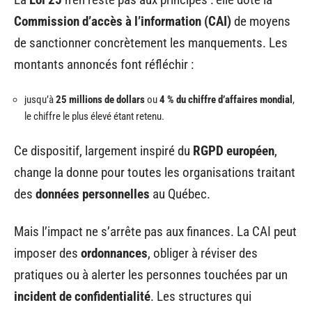
Commission d’accès à l’information (CAI)
de moyens
de sanctionner concrètement les manquements. Les
montants annoncés font réfléchir :
jusqu’à
25 millions de dollars
ou
4 % du chiffre d’affaires mondial
,
le chiffre le plus élevé étant retenu.
Ce dispositif, largement inspiré du
RGPD européen
,
change la donne pour toutes les organisations traitant
des
données personnelles
au Québec.
Mais l’impact ne s’arrête pas aux finances. La CAI peut
imposer des
ordonnances
, obliger à réviser des
pratiques ou à alerter les personnes touchées par un
incident de confidentialité
. Les structures qui