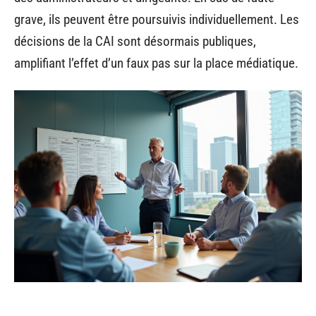
grave, ils peuvent être poursuivis individuellement. Les
décisions de la CAI sont désormais publiques,
amplifiant l’effet d’un faux pas sur la place médiatique.