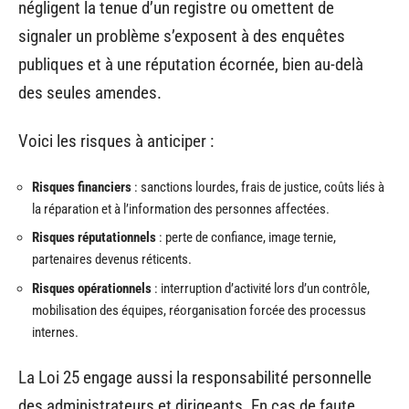
négligent la tenue d’un registre ou omettent de
signaler un problème s’exposent à des enquêtes
publiques et à une réputation écornée, bien au-delà
des seules amendes.
Voici les risques à anticiper :
Risques financiers
: sanctions lourdes, frais de justice, coûts liés à
la réparation et à l’information des personnes affectées.
Risques réputationnels
: perte de confiance, image ternie,
partenaires devenus réticents.
Risques opérationnels
: interruption d’activité lors d’un contrôle,
mobilisation des équipes, réorganisation forcée des processus
internes.
La Loi 25 engage aussi la responsabilité personnelle
des administrateurs et dirigeants. En cas de faute