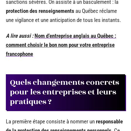
sanctions sévères. On assiste à un basculement : la
protection des renseignements
au Québec réclame
une vigilance et une anticipation de tous les instants.
A lire aussi :
Nom d’entreprise anglais au Québec :
comment choisir le bon nom pour votre entreprise
francophone
Quels changements concrets
pour les entreprises et leurs
pratiques ?
La première étape consiste à nommer un
responsable
de la protection des renseignements personnels
. Ce