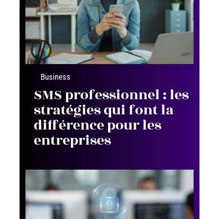
Business
SMS professionnel : les
stratégies qui font la
différence pour les
entreprises