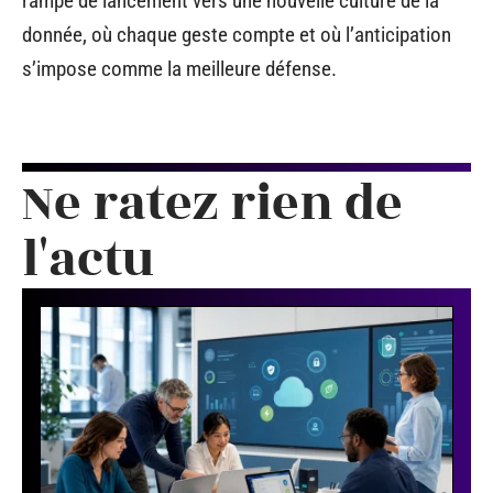
rampe de lancement vers une nouvelle culture de la
donnée, où chaque geste compte et où l’anticipation
s’impose comme la meilleure défense.
Ne ratez rien de
l'actu