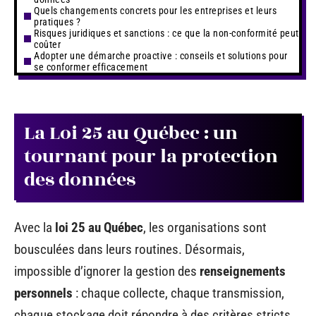
Quels changements concrets pour les entreprises et leurs
pratiques ?
Risques juridiques et sanctions : ce que la non-conformité peut
coûter
Adopter une démarche proactive : conseils et solutions pour
se conformer efficacement
La Loi 25 au Québec : un
tournant pour la protection
des données
Avec la
loi 25 au Québec
, les organisations sont
bousculées dans leurs routines. Désormais,
impossible d’ignorer la gestion des
renseignements
personnels
: chaque collecte, chaque transmission,
chaque stockage doit répondre à des critères stricts.