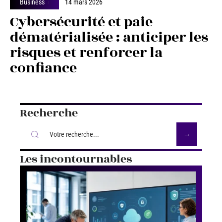
Business
14 mars 2026
Cybersécurité et paie
dématérialisée : anticiper les
risques et renforcer la
confiance
Recherche
Les incontournables