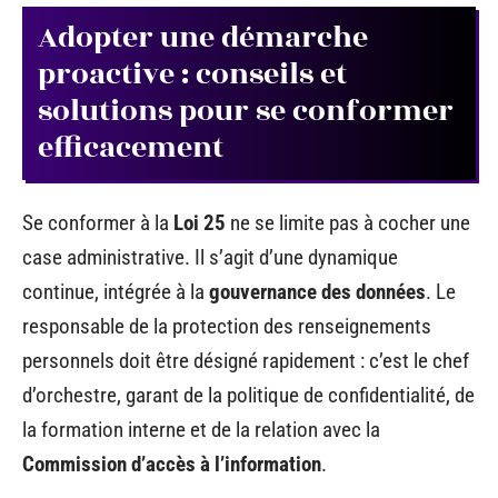
Adopter une démarche
proactive : conseils et
solutions pour se conformer
efficacement
Se conformer à la
Loi 25
ne se limite pas à cocher une
case administrative. Il s’agit d’une dynamique
continue, intégrée à la
gouvernance des données
. Le
responsable de la protection des renseignements
personnels doit être désigné rapidement : c’est le chef
d’orchestre, garant de la politique de confidentialité, de
la formation interne et de la relation avec la
Commission d’accès à l’information
.