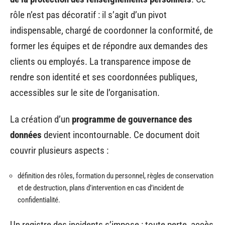
rôle n’est pas décoratif : il s’agit d’un pivot
indispensable, chargé de coordonner la conformité, de
former les équipes et de répondre aux demandes des
clients ou employés. La transparence impose de
rendre son identité et ses coordonnées publiques,
accessibles sur le site de l’organisation.
La création d’un
programme de gouvernance des
données
devient incontournable. Ce document doit
couvrir plusieurs aspects :
définition des rôles, formation du personnel, règles de conservation
et de destruction, plans d’intervention en cas d’incident de
confidentialité.
Un registre des incidents s’impose : toute perte, accès