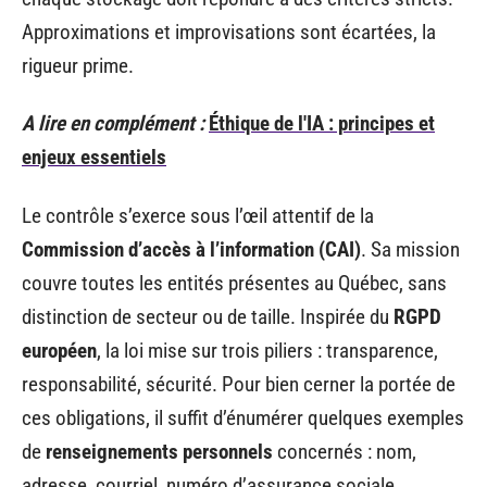
Approximations et improvisations sont écartées, la
rigueur prime.
A lire en complément :
Éthique de l'IA : principes et
enjeux essentiels
Le contrôle s’exerce sous l’œil attentif de la
Commission d’accès à l’information (CAI)
. Sa mission
couvre toutes les entités présentes au Québec, sans
distinction de secteur ou de taille. Inspirée du
RGPD
européen
, la loi mise sur trois piliers : transparence,
responsabilité, sécurité. Pour bien cerner la portée de
ces obligations, il suffit d’énumérer quelques exemples
de
renseignements personnels
concernés : nom,
adresse, courriel, numéro d’assurance sociale,