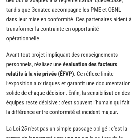
des outils adaptés à la réglementation québécoise,
tandis que Genatec accompagne les PME et OBNL
dans leur mise en conformité. Ces partenaires aident à
transformer la contrainte en opportunité
opérationnelle.
Avant tout projet impliquant des renseignements
personnels, réalisez une
évaluation des facteurs
relatifs à la vie privée (ÉFVP)
. Ce réflexe limite
l’exposition aux risques et garantit une documentation
solide de chaque décision. Enfin, la sensibilisation des
équipes reste décisive : c’est souvent l’humain qui fait
la différence entre conformité et incident majeur.
La Loi 25 n’est pas un simple passage obligé : c’est la