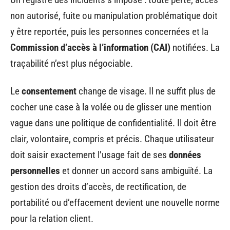
non autorisé, fuite ou manipulation problématique doit
y être reportée, puis les personnes concernées et la
Commission d’accès à l’information (CAI)
notifiées. La
traçabilité n’est plus négociable.
Le
consentement
change de visage. Il ne suffit plus de
cocher une case à la volée ou de glisser une mention
vague dans une politique de confidentialité. Il doit être
clair, volontaire, compris et précis. Chaque utilisateur
doit saisir exactement l’usage fait de ses
données
personnelles
et donner un accord sans ambiguïté. La
gestion des droits d’accès, de rectification, de
portabilité ou d’effacement devient une nouvelle norme
pour la relation client.