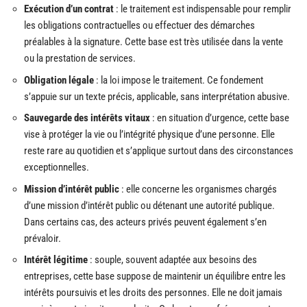
Exécution d’un contrat
: le traitement est indispensable pour remplir
les obligations contractuelles ou effectuer des démarches
préalables à la signature. Cette base est très utilisée dans la vente
ou la prestation de services.
Obligation légale
: la loi impose le traitement. Ce fondement
s’appuie sur un texte précis, applicable, sans interprétation abusive.
Sauvegarde des intérêts vitaux
: en situation d’urgence, cette base
vise à protéger la vie ou l’intégrité physique d’une personne. Elle
reste rare au quotidien et s’applique surtout dans des circonstances
exceptionnelles.
Mission d’intérêt public
: elle concerne les organismes chargés
d’une mission d’intérêt public ou détenant une autorité publique.
Dans certains cas, des acteurs privés peuvent également s’en
prévaloir.
Intérêt légitime
: souple, souvent adaptée aux besoins des
entreprises, cette base suppose de maintenir un équilibre entre les
intérêts poursuivis et les droits des personnes. Elle ne doit jamais