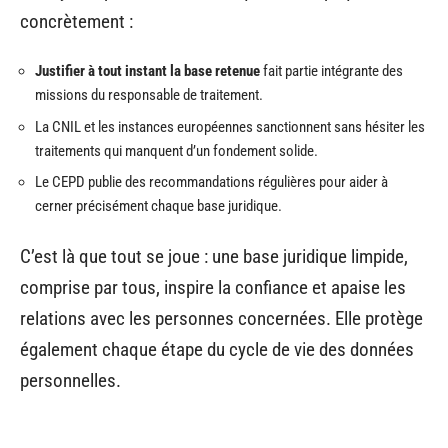
concrètement :
Justifier à tout instant la base retenue
fait partie intégrante des
missions du responsable de traitement.
La CNIL et les instances européennes sanctionnent sans hésiter les
traitements qui manquent d’un fondement solide.
Le CEPD publie des recommandations régulières pour aider à
cerner précisément chaque base juridique.
C’est là que tout se joue : une base juridique limpide,
comprise par tous, inspire la confiance et apaise les
relations avec les personnes concernées. Elle protège
également chaque étape du cycle de vie des données
personnelles.