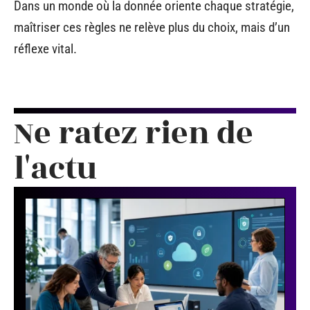
Dans un monde où la donnée oriente chaque stratégie,
maîtriser ces règles ne relève plus du choix, mais d’un
réflexe vital.
Ne ratez rien de
l'actu