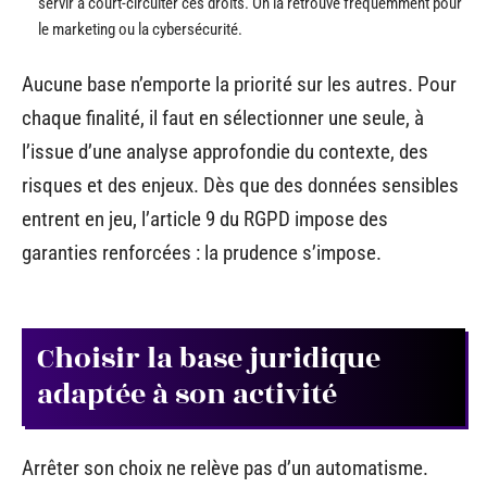
servir à court-circuiter ces droits. On la retrouve fréquemment pour
le marketing ou la cybersécurité.
Aucune base n’emporte la priorité sur les autres. Pour
chaque finalité, il faut en sélectionner une seule, à
l’issue d’une analyse approfondie du contexte, des
risques et des enjeux. Dès que des données sensibles
entrent en jeu, l’article 9 du RGPD impose des
garanties renforcées : la prudence s’impose.
Choisir la base juridique
adaptée à son activité
Arrêter son choix ne relève pas d’un automatisme.