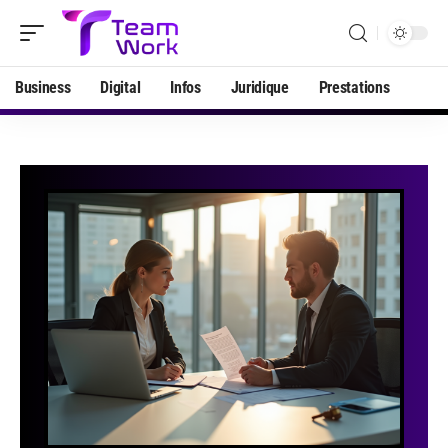
Business
Digital
Infos
Juridique
Prestations