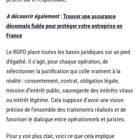
A découvrir également :
Trouver une assurance
décennale fiable pour protéger votre entreprise en
France
Le RGPD place toutes les bases juridiques sur un pied
d’égalité. Il s’agit, pour chaque opération, de
sélectionner la justification qui colle vraiment à la
réalité : consentement, contrat, obligation légale,
mission d’intérêt public, sauvegarde des intérêts vitaux
ou intérêt légitime. Cela suppose d’avoir une vision
précise de l’ensemble des traitements réalisés et de
favoriser le dialogue entre opérationnels et juristes.
Pour y voir plus clair, voici ce que cela implique