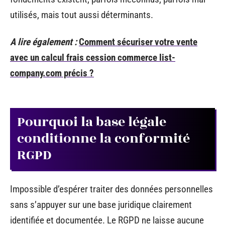
utilisés, mais tout aussi déterminants.
A lire également :
Comment sécuriser votre vente
avec un calcul frais cession commerce list-
company.com précis ?
Pourquoi la base légale
conditionne la conformité
RGPD
Impossible d’espérer traiter des données personnelles
sans s’appuyer sur une base juridique clairement
identifiée et documentée. Le RGPD ne laisse aucune