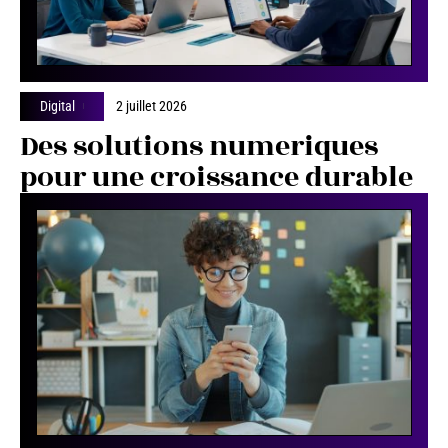
Digital
2 juillet 2026
Des solutions numeriques
pour une croissance durable