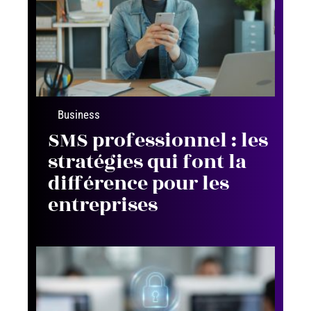
Business
SMS professionnel : les
stratégies qui font la
différence pour les
entreprises