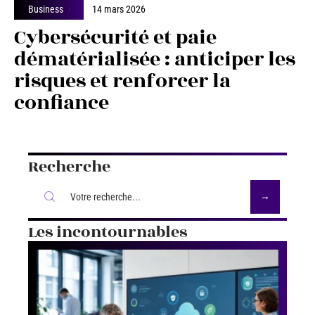
Business
14 mars 2026
Cybersécurité et paie
dématérialisée : anticiper les
risques et renforcer la
confiance
Recherche
Les incontournables