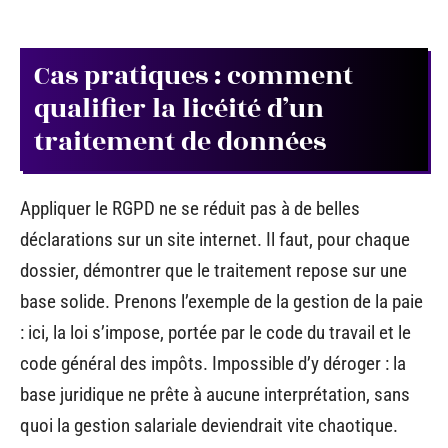
Cas pratiques : comment
qualifier la licéité d’un
traitement de données
Appliquer le RGPD ne se réduit pas à de belles
déclarations sur un site internet. Il faut, pour chaque
dossier, démontrer que le traitement repose sur une
base solide. Prenons l’exemple de la gestion de la paie
: ici, la loi s’impose, portée par le code du travail et le
code général des impôts. Impossible d’y déroger : la
base juridique ne prête à aucune interprétation, sans
quoi la gestion salariale deviendrait vite chaotique.