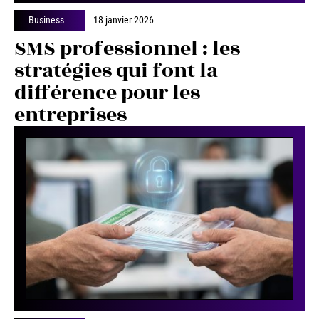
Business
18 janvier 2026
SMS professionnel : les
stratégies qui font la
différence pour les
entreprises