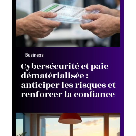
Business
Cybersécurité et paie
dématérialisée :
anticiper les risques et
renforcer la confiance