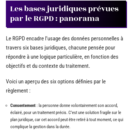
Les bases juridiques prévues
par le RGPD : panorama
Le RGPD encadre l’usage des données personnelles à
travers six bases juridiques, chacune pensée pour
répondre à une logique particulière, en fonction des
objectifs et du contexte du traitement.
Voici un aperçu des six options définies par le
règlement :
Consentement
: la personne donne volontairement son accord,
éclairé, pour un traitement précis. C’est une solution fragile sur le
plan juridique, car cet accord peut être retiré à tout moment, ce qui
complique la gestion dans la durée.