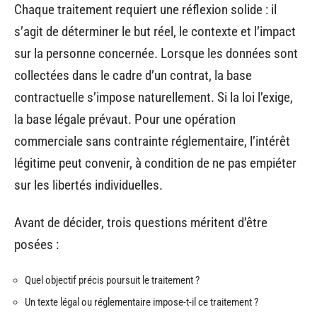
Chaque traitement requiert une réflexion solide : il
s’agit de déterminer le but réel, le contexte et l’impact
sur la personne concernée. Lorsque les données sont
collectées dans le cadre d’un contrat, la base
contractuelle s’impose naturellement. Si la loi l’exige,
la base légale prévaut. Pour une opération
commerciale sans contrainte réglementaire, l’intérêt
légitime peut convenir, à condition de ne pas empiéter
sur les libertés individuelles.
Avant de décider, trois questions méritent d’être
posées :
Quel objectif précis poursuit le traitement ?
Un texte légal ou réglementaire impose-t-il ce traitement ?