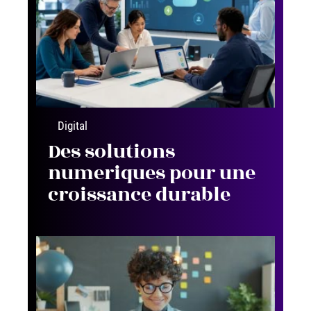
Digital
Des solutions
numeriques pour une
croissance durable