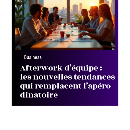
Business
Afterwork d’équipe :
les nouvelles tendances
qui remplacent l’apéro
dinatoire