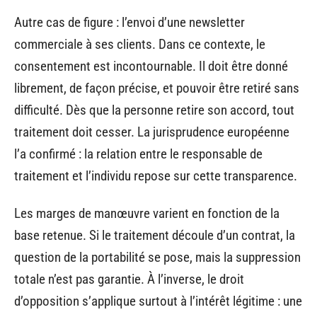
Autre cas de figure : l’envoi d’une newsletter
commerciale à ses clients. Dans ce contexte, le
consentement est incontournable. Il doit être donné
librement, de façon précise, et pouvoir être retiré sans
difficulté. Dès que la personne retire son accord, tout
traitement doit cesser. La jurisprudence européenne
l’a confirmé : la relation entre le responsable de
traitement et l’individu repose sur cette transparence.
Les marges de manœuvre varient en fonction de la
base retenue. Si le traitement découle d’un contrat, la
question de la portabilité se pose, mais la suppression
totale n’est pas garantie. À l’inverse, le droit
d’opposition s’applique surtout à l’intérêt légitime : une