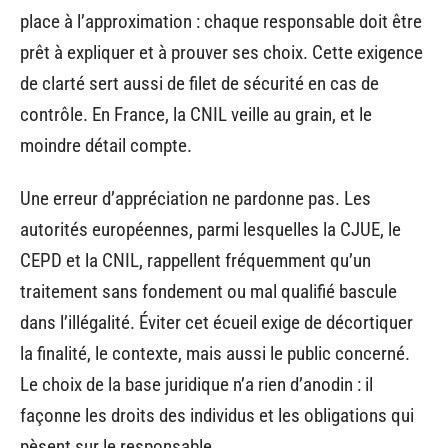
place à l’approximation : chaque responsable doit être
prêt à expliquer et à prouver ses choix. Cette exigence
de clarté sert aussi de filet de sécurité en cas de
contrôle. En France, la CNIL veille au grain, et le
moindre détail compte.
Une erreur d’appréciation ne pardonne pas. Les
autorités européennes, parmi lesquelles la CJUE, le
CEPD et la CNIL, rappellent fréquemment qu’un
traitement sans fondement ou mal qualifié bascule
dans l’illégalité. Éviter cet écueil exige de décortiquer
la finalité, le contexte, mais aussi le public concerné.
Le choix de la base juridique n’a rien d’anodin : il
façonne les droits des individus et les obligations qui
pèsent sur le responsable.