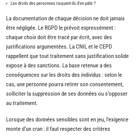
Les droits des personnes risquent-ils d’en pâtir ?
La documentation de chaque décision ne doit jamais
être négligée. Le RGPD le prévoit expressément :
chaque choix doit être tracé par écrit, avec des
justifications argumentées. La CNIL et le CEPD
rappellent que tout traitement sans justification solide
expose à des sanctions. La base retenue a des
conséquences sur les droits des individus : selon le
cas, une personne pourra retirer son consentement,
solliciter la suppression de ses données ou s’opposer
au traitement.
Lorsque des données sensibles sont en jeu, l’exigence
monte d’un cran : il faut respecter des critères