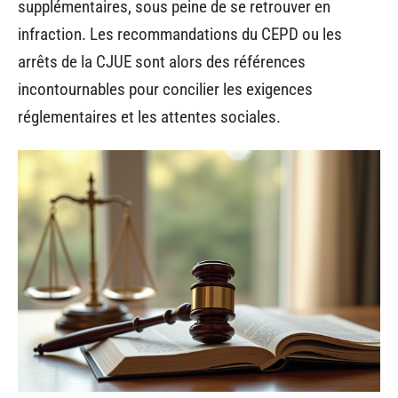
supplémentaires, sous peine de se retrouver en
infraction. Les recommandations du CEPD ou les
arrêts de la CJUE sont alors des références
incontournables pour concilier les exigences
réglementaires et les attentes sociales.