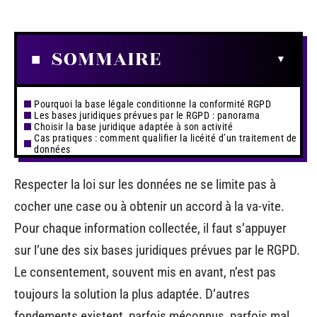
SOMMAIRE
Pourquoi la base légale conditionne la conformité RGPD
Les bases juridiques prévues par le RGPD : panorama
Choisir la base juridique adaptée à son activité
Cas pratiques : comment qualifier la licéité d’un traitement de
données
Respecter la loi sur les données ne se limite pas à
cocher une case ou à obtenir un accord à la va-vite.
Pour chaque information collectée, il faut s’appuyer
sur l’une des six bases juridiques prévues par le RGPD.
Le consentement, souvent mis en avant, n’est pas
toujours la solution la plus adaptée. D’autres
fondements existent, parfois méconnus, parfois mal