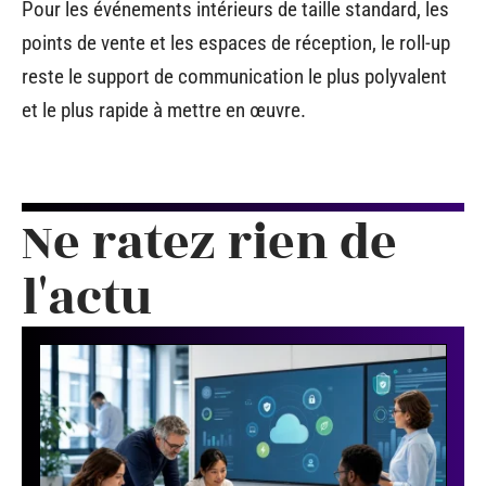
Pour les événements intérieurs de taille standard, les
points de vente et les espaces de réception, le roll-up
reste le support de communication le plus polyvalent
et le plus rapide à mettre en œuvre.
Ne ratez rien de
l'actu