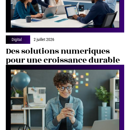
Digital
2 juillet 2026
Des solutions numeriques
pour une croissance durable