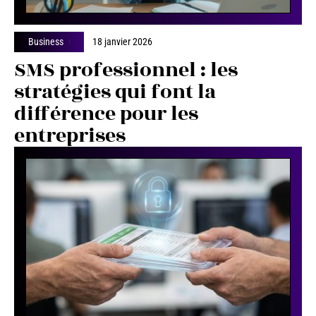
Business
18 janvier 2026
SMS professionnel : les
stratégies qui font la
différence pour les
entreprises