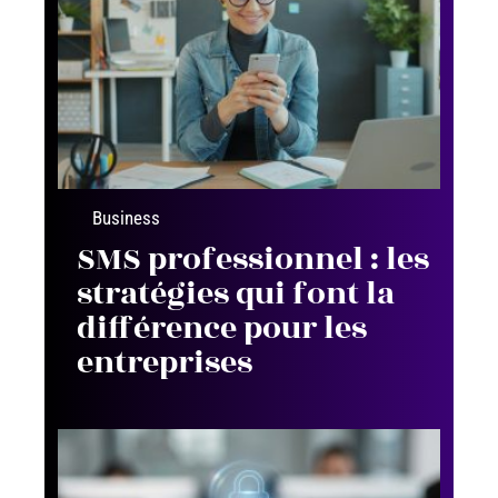
Business
SMS professionnel : les
stratégies qui font la
différence pour les
entreprises