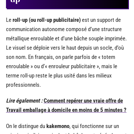
Le
roll-up (ou roll-up publicitaire)
est un support de
communication autonome composé d’une structure
métallique enroulable et d’une bâche souple imprimée.
Le visuel se déploie vers le haut depuis un socle, d’où
son nom. En français, on parle parfois de « totem
enroulable » ou d’« enrouleur publicitaire », mais le
terme roll-up reste le plus usité dans les milieux
professionnels.
Lire également :
Comment repérer une vraie offre de
Travail emballage à domicile en moins de 5 minutes ?
On le distingue du
kakemono
, qui fonctionne sur un