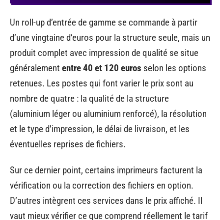
Un roll-up d’entrée de gamme se commande à partir
d’une vingtaine d’euros pour la structure seule, mais un
produit complet avec impression de qualité se situe
généralement
entre 40 et 120 euros
selon les options
retenues. Les postes qui font varier le prix sont au
nombre de quatre : la qualité de la structure
(aluminium léger ou aluminium renforcé), la résolution
et le type d’impression, le délai de livraison, et les
éventuelles reprises de fichiers.
Sur ce dernier point, certains imprimeurs facturent la
vérification ou la correction des fichiers en option.
D’autres intègrent ces services dans le prix affiché. Il
vaut mieux vérifier ce que comprend réellement le tarif