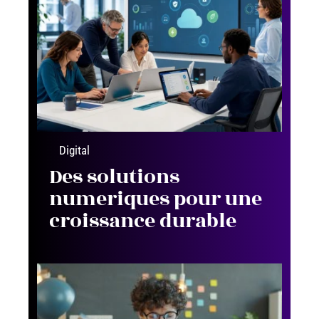
Digital
Des solutions
numeriques pour une
croissance durable