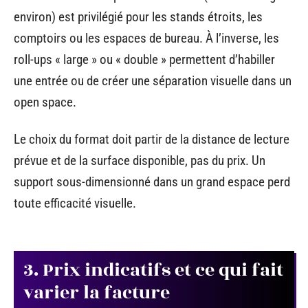
environ) est privilégié pour les stands étroits, les
comptoirs ou les espaces de bureau. À l’inverse, les
roll-ups « large » ou « double » permettent d’habiller
une entrée ou de créer une séparation visuelle dans un
open space.
Le choix du format doit partir de la distance de lecture
prévue et de la surface disponible, pas du prix. Un
support sous-dimensionné dans un grand espace perd
toute efficacité visuelle.
3. Prix indicatifs et ce qui fait
varier la facture