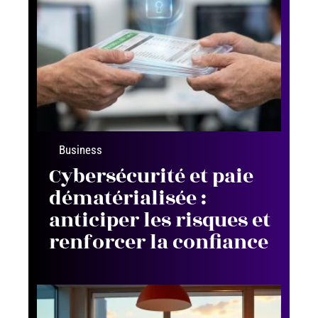
Business
Cybersécurité et paie
dématérialisée :
anticiper les risques et
renforcer la confiance