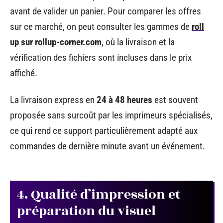
avant de valider un panier. Pour comparer les offres
sur ce marché, on peut consulter les gammes de
roll
up sur rollup-corner.com
, où la livraison et la
vérification des fichiers sont incluses dans le prix
affiché.
La livraison express en
24 à 48 heures
est souvent
proposée sans surcoût par les imprimeurs spécialisés,
ce qui rend ce support particulièrement adapté aux
commandes de dernière minute avant un événement.
4. Qualité d’impression et
préparation du visuel