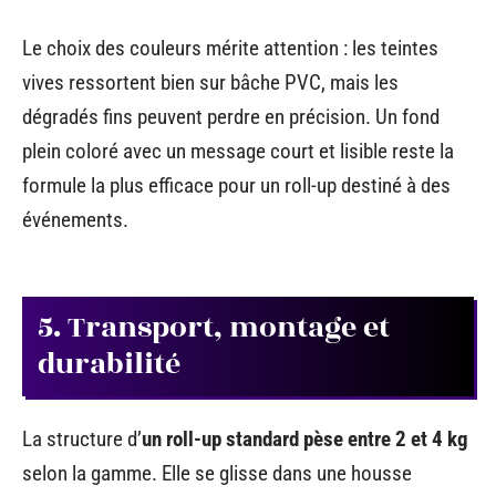
Le choix des couleurs mérite attention : les teintes
vives ressortent bien sur bâche PVC, mais les
dégradés fins peuvent perdre en précision. Un fond
plein coloré avec un message court et lisible reste la
formule la plus efficace pour un roll-up destiné à des
événements.
5. Transport, montage et
durabilité
La structure d’
un roll-up standard pèse entre 2 et 4 kg
selon la gamme. Elle se glisse dans une housse