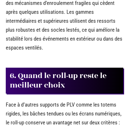
des mécanismes d’enroulement fragiles qui cèdent
après quelques utilisations. Les gammes
intermédiaires et supérieures utilisent des ressorts
plus robustes et des socles lestés, ce qui améliore la
stabilité lors des événements en extérieur ou dans des
espaces ventilés.
6. Quand le roll-up reste le
meilleur choix
Face à d’autres supports de PLV comme les totems
rigides, les bâches tendues ou les écrans numériques,
le roll-up conserve un avantage net sur deux critères :