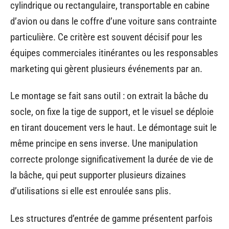
cylindrique ou rectangulaire, transportable en cabine
d’avion ou dans le coffre d’une voiture sans contrainte
particulière. Ce critère est souvent décisif pour les
équipes commerciales itinérantes ou les responsables
marketing qui gèrent plusieurs événements par an.
Le montage se fait sans outil : on extrait la bâche du
socle, on fixe la tige de support, et le visuel se déploie
en tirant doucement vers le haut. Le démontage suit le
même principe en sens inverse. Une manipulation
correcte prolonge significativement la durée de vie de
la bâche, qui peut supporter plusieurs dizaines
d’utilisations si elle est enroulée sans plis.
Les structures d’entrée de gamme présentent parfois