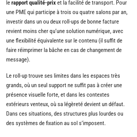
le
rapport qualité-prix
et la facilité de transport. Pour
une PME qui participe à trois ou quatre salons par an,
investir dans un ou deux roll-ups de bonne facture
revient moins cher qu’une solution numérique, avec
une flexibilité équivalente sur le contenu (il suffit de
faire réimprimer la bâche en cas de changement de
message).
Le roll-up trouve ses limites dans les espaces très
grands, où un seul support ne suffit pas à créer une
présence visuelle forte, et dans les contextes
extérieurs venteux, où sa légèreté devient un défaut.
Dans ces situations, des structures plus lourdes ou
des systèmes de fixation au sol s’imposent.