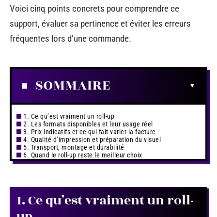
Voici cinq points concrets pour comprendre ce
support, évaluer sa pertinence et éviter les erreurs
fréquentes lors d’une commande.
SOMMAIRE
1. Ce qu’est vraiment un roll-up
2. Les formats disponibles et leur usage réel
3. Prix indicatifs et ce qui fait varier la facture
4. Qualité d’impression et préparation du visuel
5. Transport, montage et durabilité
6. Quand le roll-up reste le meilleur choix
1. Ce qu’est vraiment un roll-
up