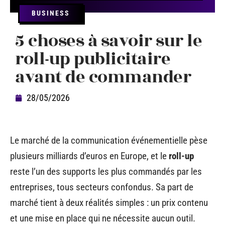
BUSINESS
5 choses à savoir sur le
roll-up publicitaire
avant de commander
28/05/2026
Le marché de la communication événementielle pèse
plusieurs milliards d’euros en Europe, et le
roll-up
reste l’un des supports les plus commandés par les
entreprises, tous secteurs confondus. Sa part de
marché tient à deux réalités simples : un prix contenu
et une mise en place qui ne nécessite aucun outil.