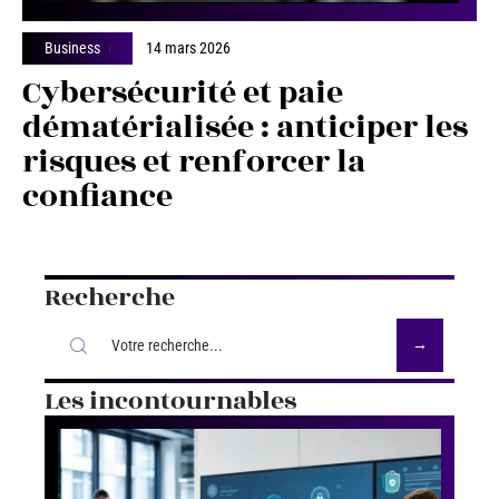
Business
14 mars 2026
Cybersécurité et paie
dématérialisée : anticiper les
risques et renforcer la
confiance
Recherche
Les incontournables