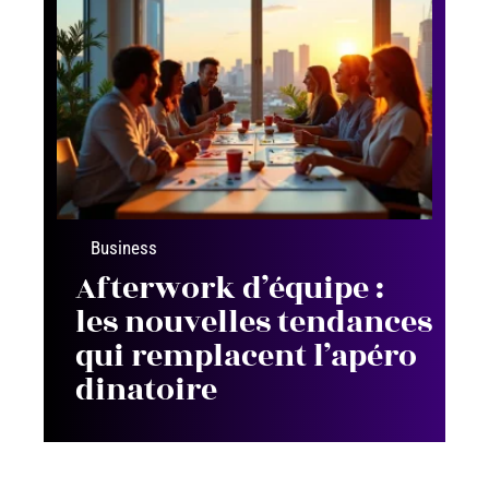
Business
Afterwork d’équipe :
les nouvelles tendances
qui remplacent l’apéro
dinatoire