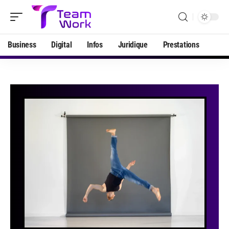
Business
Digital
Infos
Juridique
Prestations