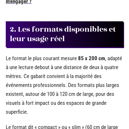
m'engager ?
2. Les formats disponibles et
leur usage réel
Le format le plus courant mesure
85 x 200 cm
, adapté
à une lecture debout à une distance de deux à quatre
mètres. Ce gabarit convient à la majorité des
événements professionnels. Des formats plus larges
existent, autour de 100 à 120 cm de large, pour des
visuels à fort impact ou des espaces de grande
superficie.
Le format dit « compact » ou « slim » (60 cm de large