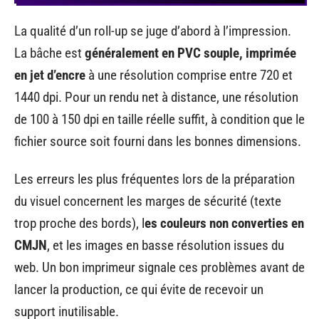
La qualité d’un roll-up se juge d’abord à l’impression.
La bâche est
généralement en PVC souple, imprimée
en jet d’encre
à une résolution comprise entre 720 et
1440 dpi. Pour un rendu net à distance, une résolution
de 100 à 150 dpi en taille réelle suffit, à condition que le
fichier source soit fourni dans les bonnes dimensions.
Les erreurs les plus fréquentes lors de la préparation
du visuel concernent les marges de sécurité (texte
trop proche des bords), l
es couleurs non converties en
CMJN
, et les images en basse résolution issues du
web. Un bon imprimeur signale ces problèmes avant de
lancer la production, ce qui évite de recevoir un
support inutilisable.