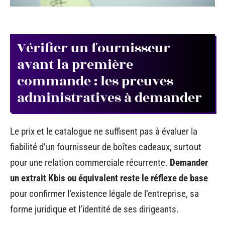
Vérifier un fournisseur
avant la première
commande : les preuves
administratives à demander
Le prix et le catalogue ne suffisent pas à évaluer la
fiabilité d’un fournisseur de boîtes cadeaux, surtout
pour une relation commerciale récurrente.
Demander
un extrait Kbis ou équivalent reste le réflexe de base
pour confirmer l’existence légale de l’entreprise, sa
forme juridique et l’identité de ses dirigeants.