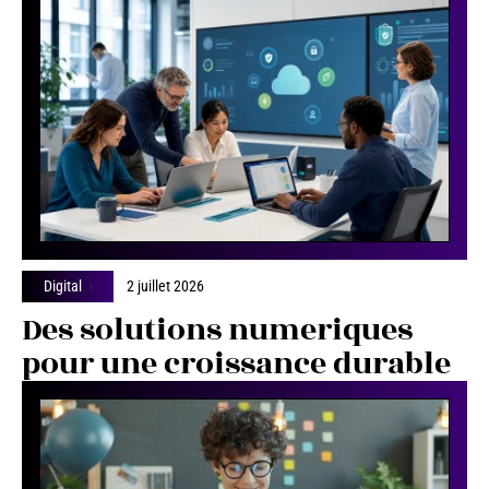
Digital
2 juillet 2026
Des solutions numeriques
pour une croissance durable