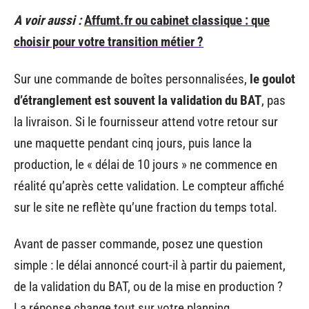
A voir aussi :
Affumt.fr ou cabinet classique : que
choisir pour votre transition métier ?
Sur une commande de boîtes personnalisées,
le goulot
d’étranglement est souvent la validation du BAT
, pas
la livraison. Si le fournisseur attend votre retour sur
une maquette pendant cinq jours, puis lance la
production, le « délai de 10 jours » ne commence en
réalité qu’après cette validation. Le compteur affiché
sur le site ne reflète qu’une fraction du temps total.
Avant de passer commande, posez une question
simple : le délai annoncé court-il à partir du paiement,
de la validation du BAT, ou de la mise en production ?
La réponse change tout sur votre planning.