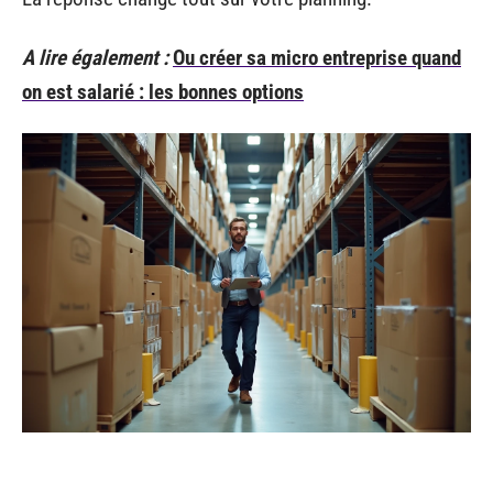
A lire également :
Ou créer sa micro entreprise quand
on est salarié : les bonnes options