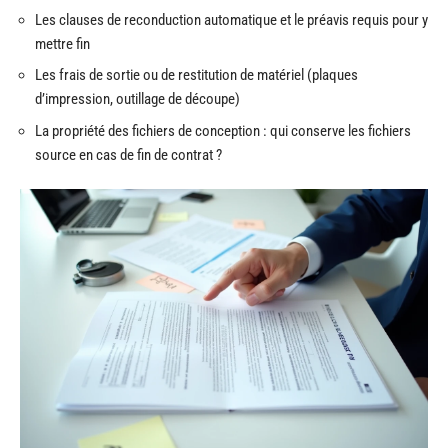
Les clauses de reconduction automatique et le préavis requis pour y
mettre fin
Les frais de sortie ou de restitution de matériel (plaques
d’impression, outillage de découpe)
La propriété des fichiers de conception : qui conserve les fichiers
source en cas de fin de contrat ?