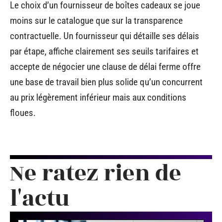
Le choix d’un fournisseur de boîtes cadeaux se joue
moins sur le catalogue que sur la transparence
contractuelle. Un fournisseur qui détaille ses délais
par étape, affiche clairement ses seuils tarifaires et
accepte de négocier une clause de délai ferme offre
une base de travail bien plus solide qu’un concurrent
au prix légèrement inférieur mais aux conditions
floues.
Ne ratez rien de
l'actu