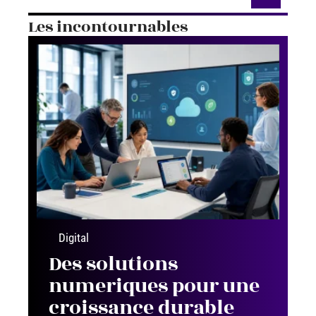
Les incontournables
Digital
Des solutions
numeriques pour une
croissance durable