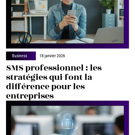
Business
18 janvier 2026
SMS professionnel : les
stratégies qui font la
différence pour les
entreprises