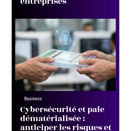
entreprises
Business
Cybersécurité et paie
dématérialisée :
anticiper les risques et