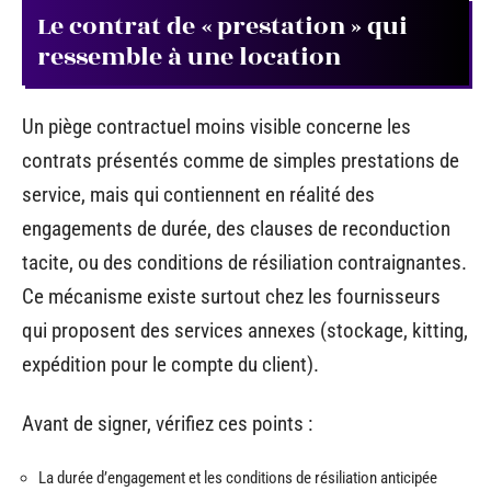
Le contrat de « prestation » qui
ressemble à une location
Un piège contractuel moins visible concerne les
contrats présentés comme de simples prestations de
service, mais qui contiennent en réalité des
engagements de durée, des clauses de reconduction
tacite, ou des conditions de résiliation contraignantes.
Ce mécanisme existe surtout chez les fournisseurs
qui proposent des services annexes (stockage, kitting,
expédition pour le compte du client).
Avant de signer, vérifiez ces points :
La durée d’engagement et les conditions de résiliation anticipée