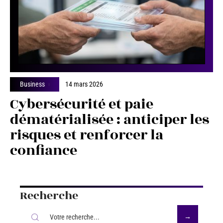
Business
14 mars 2026
Cybersécurité et paie
dématérialisée : anticiper les
risques et renforcer la
confiance
Recherche