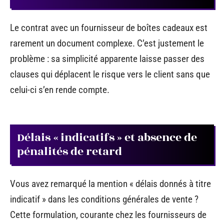
Le contrat avec un fournisseur de boîtes cadeaux est
rarement un document complexe. C’est justement le
problème : sa simplicité apparente laisse passer des
clauses qui déplacent le risque vers le client sans que
celui-ci s’en rende compte.
Délais « indicatifs » et absence de
pénalités de retard
Vous avez remarqué la mention « délais donnés à titre
indicatif » dans les conditions générales de vente ?
Cette formulation, courante chez les fournisseurs de