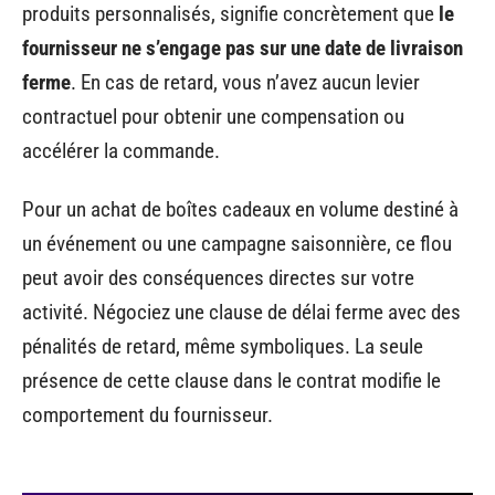
produits personnalisés, signifie concrètement que
le
fournisseur ne s’engage pas sur une date de livraison
ferme
. En cas de retard, vous n’avez aucun levier
contractuel pour obtenir une compensation ou
accélérer la commande.
Pour un achat de boîtes cadeaux en volume destiné à
un événement ou une campagne saisonnière, ce flou
peut avoir des conséquences directes sur votre
activité. Négociez une clause de délai ferme avec des
pénalités de retard, même symboliques. La seule
présence de cette clause dans le contrat modifie le
comportement du fournisseur.