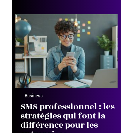
Business
SMS professionnel : les
stratégies qui font la
différence pour les