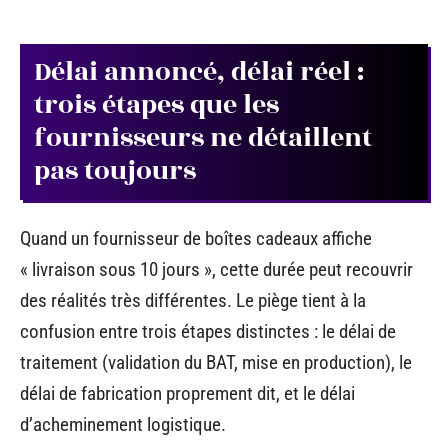
Délai annoncé, délai réel :
trois étapes que les
fournisseurs ne détaillent
pas toujours
Quand un fournisseur de boîtes cadeaux affiche
« livraison sous 10 jours », cette durée peut recouvrir
des réalités très différentes. Le piège tient à la
confusion entre trois étapes distinctes : le délai de
traitement (validation du BAT, mise en production), le
délai de fabrication proprement dit, et le délai
d’acheminement logistique.