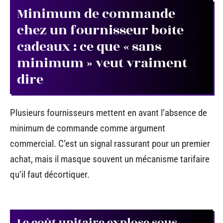
Minimum de commande
chez un fournisseur boîte
cadeaux : ce que « sans
minimum » veut vraiment
dire
Plusieurs fournisseurs mettent en avant l’absence de
minimum de commande comme argument
commercial. C’est un signal rassurant pour un premier
achat, mais il masque souvent un mécanisme tarifaire
qu’il faut décortiquer.
Le coût unitaire explose sous