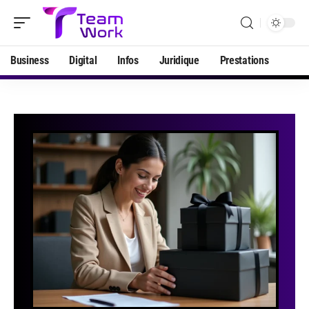
Business
Digital
Infos
Juridique
Prestations