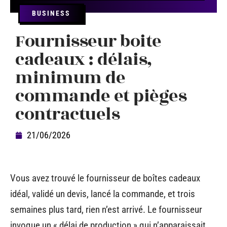
BUSINESS
Fournisseur boite
cadeaux : délais,
minimum de
commande et pièges
contractuels
21/06/2026
Vous avez trouvé le fournisseur de boîtes cadeaux
idéal, validé un devis, lancé la commande, et trois
semaines plus tard, rien n’est arrivé. Le fournisseur
invoque un « délai de production » qui n’apparaissait