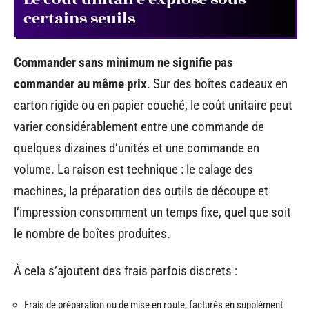
certains seuils
Commander sans minimum ne signifie pas
commander au même prix
. Sur des boîtes cadeaux en
carton rigide ou en papier couché, le coût unitaire peut
varier considérablement entre une commande de
quelques dizaines d’unités et une commande en
volume. La raison est technique : le calage des
machines, la préparation des outils de découpe et
l’impression consomment un temps fixe, quel que soit
le nombre de boîtes produites.
À cela s’ajoutent des frais parfois discrets :
Frais de préparation ou de mise en route, facturés en supplément