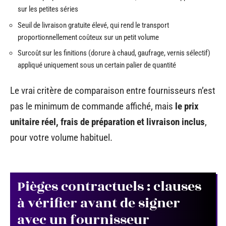
sur les petites séries
Seuil de livraison gratuite élevé, qui rend le transport
proportionnellement coûteux sur un petit volume
Surcoût sur les finitions (dorure à chaud, gaufrage, vernis sélectif)
appliqué uniquement sous un certain palier de quantité
Le vrai critère de comparaison entre fournisseurs n’est
pas le minimum de commande affiché, mais
le prix
unitaire réel, frais de préparation et livraison inclus
,
pour votre volume habituel.
Pièges contractuels : clauses
à vérifier avant de signer
avec un fournisseur