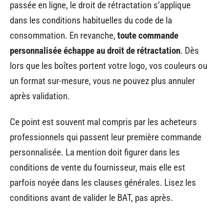
passée en ligne, le droit de rétractation s’applique
dans les conditions habituelles du code de la
consommation. En revanche,
toute commande
personnalisée échappe au droit de rétractation
. Dès
lors que les boîtes portent votre logo, vos couleurs ou
un format sur-mesure, vous ne pouvez plus annuler
après validation.
Ce point est souvent mal compris par les acheteurs
professionnels qui passent leur première commande
personnalisée. La mention doit figurer dans les
conditions de vente du fournisseur, mais elle est
parfois noyée dans les clauses générales. Lisez les
conditions avant de valider le BAT, pas après.