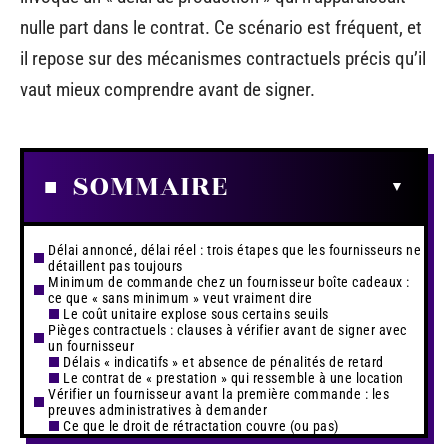
nulle part dans le contrat. Ce scénario est fréquent, et
il repose sur des mécanismes contractuels précis qu’il
vaut mieux comprendre avant de signer.
SOMMAIRE
Délai annoncé, délai réel : trois étapes que les fournisseurs ne
détaillent pas toujours
Minimum de commande chez un fournisseur boîte cadeaux :
ce que « sans minimum » veut vraiment dire
Le coût unitaire explose sous certains seuils
Pièges contractuels : clauses à vérifier avant de signer avec
un fournisseur
Délais « indicatifs » et absence de pénalités de retard
Le contrat de « prestation » qui ressemble à une location
Vérifier un fournisseur avant la première commande : les
preuves administratives à demander
Ce que le droit de rétractation couvre (ou pas)