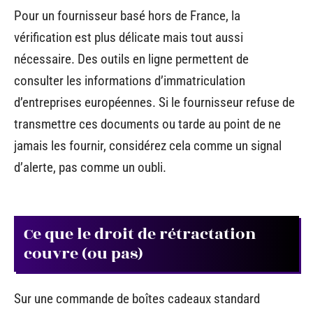
Pour un fournisseur basé hors de France, la
vérification est plus délicate mais tout aussi
nécessaire. Des outils en ligne permettent de
consulter les informations d’immatriculation
d’entreprises européennes. Si le fournisseur refuse de
transmettre ces documents ou tarde au point de ne
jamais les fournir, considérez cela comme un signal
d’alerte, pas comme un oubli.
Ce que le droit de rétractation
couvre (ou pas)
Sur une commande de boîtes cadeaux standard