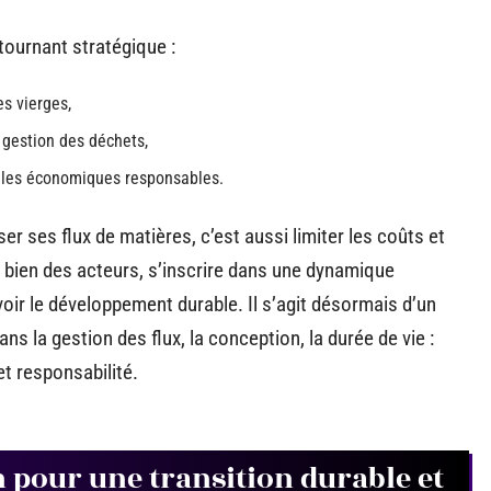
tournant stratégique :
s vierges,
 gestion des déchets,
les économiques responsables.
ser ses flux de matières, c’est aussi limiter les coûts et
bien des acteurs, s’inscrire dans une dynamique
oir le développement durable. Il s’agit désormais d’un
ans la gestion des flux, la conception, la durée de vie :
et responsabilité.
n pour une transition durable et