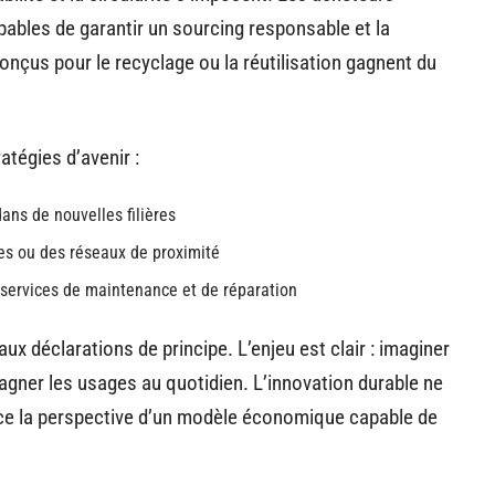
pables de garantir un sourcing responsable et la
conçus pour le recyclage ou la réutilisation gagnent du
atégies d’avenir :
ans de nouvelles filières
les ou des réseaux de proximité
 services de maintenance et de réparation
aux déclarations de principe. L’enjeu est clair : imaginer
pagner les usages au quotidien. L’innovation durable ne
ace la perspective d’un modèle économique capable de