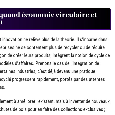
 quand économie circulaire et
t
nnovation ne relève plus de la théorie. Il s’incarne dans
ntreprises ne se contentent plus de recycler ou de réduire
çon de créer leurs produits, intègrent la notion de cycle de
odèles d’affaires. Prenons le cas de l’intégration de
ertaines industries, c’est déjà devenu une pratique
ecyclé progressent rapidement, portés par des attentes
es.
eulement à améliorer l’existant, mais à inventer de nouveaux
hutes de bois pour en faire des collections exclusives ;