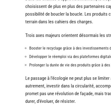
choisissent de plus en plus des partenaires ca
possibilité de boucler la boucle. Les produits 
terrain dans les cahiers des charges.
Trois axes majeurs orientent désormais les str
Booster le recyclage grâce à des investissements d
Développer le réemploi via des plateformes digita
Prolonger la durée de vie des produits grâce à des
Le passage à l’écologie ne peut plus se limiter 
autrement, investir dans la circularité, accom
promet pas une révolution de façade, mais tr
durer, d’évoluer, de résister.