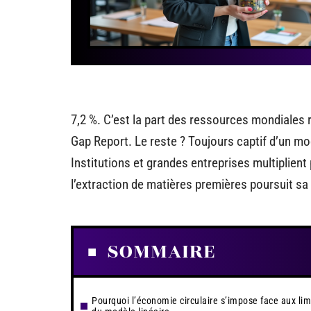
7,2 %. C’est la part des ressources mondiales r
Gap Report. Le reste ? Toujours captif d’un m
Institutions et grandes entreprises multiplient
l’extraction de matières premières poursuit sa c
SOMMAIRE
Pourquoi l’économie circulaire s’impose face aux lim