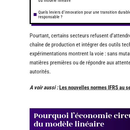
du modèle linéaire
Quels leviers d’innovation pour une transition durabl
responsable ?
Pourtant, certains secteurs refusent d’attendr
chaîne de production et intégrer des outils te
expérimentations montrent la voie : sans muta
matières premières ou de répondre aux attentes
autorités.
A voir aussi :
Les nouvelles normes IFRS au se
Pourquoi l’économie circu
du modèle linéaire