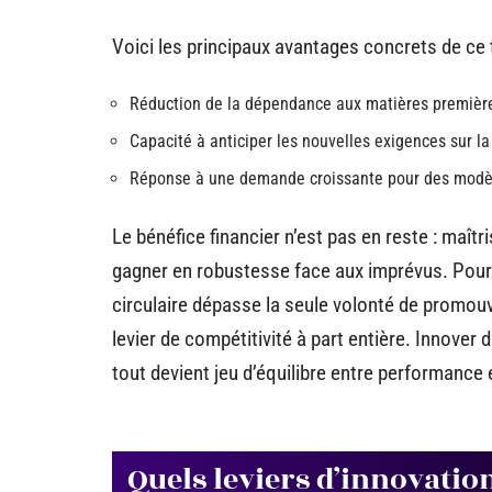
Voici les principaux avantages concrets de ce 
Réduction de la dépendance aux matières première
Capacité à anticiper les nouvelles exigences sur la
Réponse à une demande croissante pour des modè
Le bénéfice financier n’est pas en reste : maîtri
gagner en robustesse face aux imprévus. Pour 
circulaire dépasse la seule volonté de promouv
levier de compétitivité à part entière. Innover d
tout devient jeu d’équilibre entre performance 
Quels leviers d’innovatio