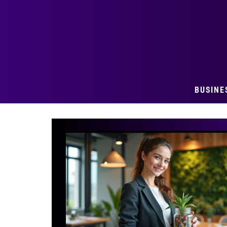
BUSINE