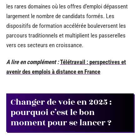
les rares domaines où les offres d’emploi dépassent
largement le nombre de candidats formés. Les
dispositifs de formation accélérée bouleversent les
parcours traditionnels et multiplient les passerelles
vers ces secteurs en croissance.
A lire en complément :
Télétravail : perspectives et
avenir des emplois à distance en France
Changer de voie en 2025 :
pourquoi c’est le bon
moment pour se lancer ?