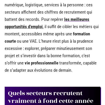
numérique, logistique, services à la personne : ces
secteurs affichent des chiffres de recrutement qui
battent des records. Pour repérer
les meilleures
opportunités d’emploi
, il suffit de cibler les métiers qui
montent, accessibles même après une
formation
courte
ou une VAE. L’heure n’est plus à la prudence
excessive : explorer, préparer minutieusement son
projet et s’investir dans la bonne formation, c’est
s’offrir une
vie professionnelle
transformée, capable
de s’adapter aux évolutions de demain.
Quels secteurs recrutent
vraiment à fond cette année