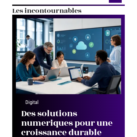
Les incontournables
Digital
Des solutions
numeriques pour une
croissance durable