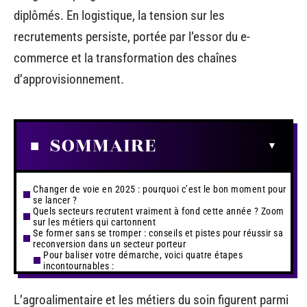
diplômés. En logistique, la tension sur les
recrutements persiste, portée par l’essor du e-
commerce et la transformation des chaînes
d’approvisionnement.
SOMMAIRE
Changer de voie en 2025 : pourquoi c’est le bon moment pour
se lancer ?
Quels secteurs recrutent vraiment à fond cette année ? Zoom
sur les métiers qui cartonnent
Se former sans se tromper : conseils et pistes pour réussir sa
reconversion dans un secteur porteur
Pour baliser votre démarche, voici quatre étapes
incontournables :
L’agroalimentaire et les métiers du soin figurent parmi