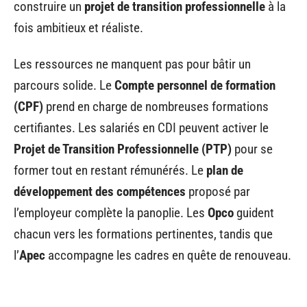
construire un
projet de transition professionnelle
à la
fois ambitieux et réaliste.
Les ressources ne manquent pas pour bâtir un
parcours solide. Le
Compte personnel de formation
(CPF)
prend en charge de nombreuses formations
certifiantes. Les salariés en CDI peuvent activer le
Projet de Transition Professionnelle (PTP)
pour se
former tout en restant rémunérés. Le
plan de
développement des compétences
proposé par
l’employeur complète la panoplie. Les
Opco
guident
chacun vers les formations pertinentes, tandis que
l’
Apec
accompagne les cadres en quête de renouveau.