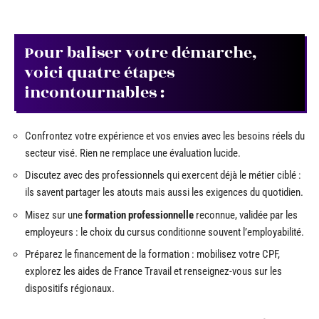
Pour baliser votre démarche,
voici quatre étapes
incontournables :
Confrontez votre expérience et vos envies avec les besoins réels du
secteur visé. Rien ne remplace une évaluation lucide.
Discutez avec des professionnels qui exercent déjà le métier ciblé :
ils savent partager les atouts mais aussi les exigences du quotidien.
Misez sur une
formation professionnelle
reconnue, validée par les
employeurs : le choix du cursus conditionne souvent l’employabilité.
Préparez le financement de la formation : mobilisez votre CPF,
explorez les aides de France Travail et renseignez-vous sur les
dispositifs régionaux.