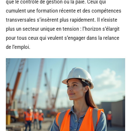
que le contrôle de gestion ou la paie. Ceux qui
cumulent une formation récente et des compétences
transversales s’insèrent plus rapidement. Il n’existe
plus un secteur unique en tension : l’horizon s’élargit
pour tous ceux qui veulent s’engager dans la relance
de l’emploi.