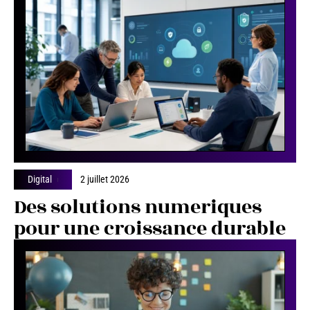
Digital
2 juillet 2026
Des solutions numeriques
pour une croissance durable