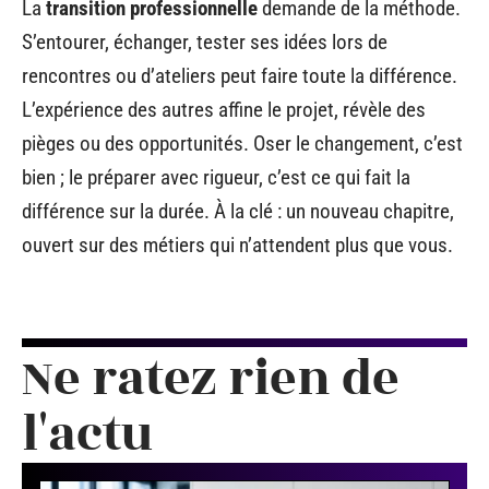
La
transition professionnelle
demande de la méthode.
S’entourer, échanger, tester ses idées lors de
rencontres ou d’ateliers peut faire toute la différence.
L’expérience des autres affine le projet, révèle des
pièges ou des opportunités. Oser le changement, c’est
bien ; le préparer avec rigueur, c’est ce qui fait la
différence sur la durée. À la clé : un nouveau chapitre,
ouvert sur des métiers qui n’attendent plus que vous.
Ne ratez rien de
l'actu