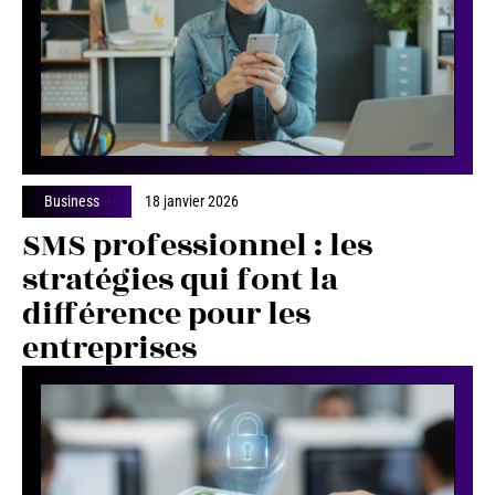
Business
18 janvier 2026
SMS professionnel : les
stratégies qui font la
différence pour les
entreprises