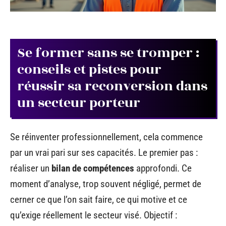
Se former sans se tromper :
conseils et pistes pour
réussir sa reconversion dans
un secteur porteur
Se réinventer professionnellement, cela commence
par un vrai pari sur ses capacités. Le premier pas :
réaliser un
bilan de compétences
approfondi. Ce
moment d’analyse, trop souvent négligé, permet de
cerner ce que l’on sait faire, ce qui motive et ce
qu’exige réellement le secteur visé. Objectif :