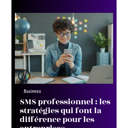
Business
SMS professionnel : les
stratégies qui font la
différence pour les