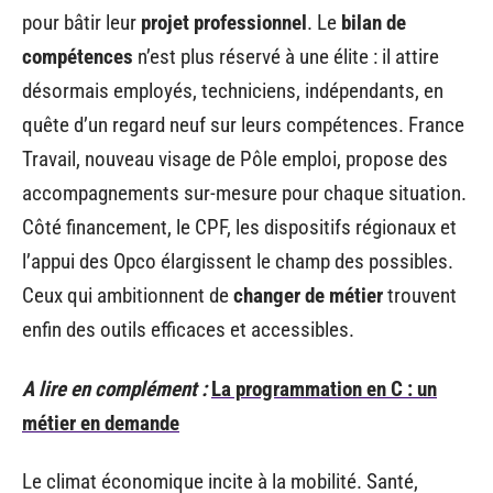
pour bâtir leur
projet professionnel
. Le
bilan de
compétences
n’est plus réservé à une élite : il attire
désormais employés, techniciens, indépendants, en
quête d’un regard neuf sur leurs compétences. France
Travail, nouveau visage de Pôle emploi, propose des
accompagnements sur-mesure pour chaque situation.
Côté financement, le CPF, les dispositifs régionaux et
l’appui des Opco élargissent le champ des possibles.
Ceux qui ambitionnent de
changer de métier
trouvent
enfin des outils efficaces et accessibles.
A lire en complément :
La programmation en C : un
métier en demande
Le climat économique incite à la mobilité. Santé,