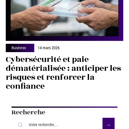
Business
14 mars 2026
Cybersécurité et paie
dématérialisée : anticiper les
risques et renforcer la
confiance
Recherche