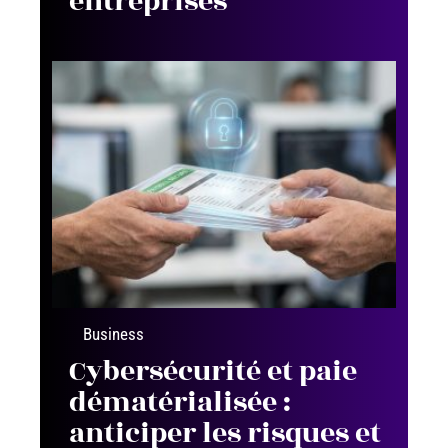
entreprises
Business
Cybersécurité et paie
dématérialisée :
anticiper les risques et