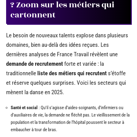
? Zoom sur les métiers qui
cartonnent
Le besoin de nouveaux talents explose dans plusieurs
domaines, bien au-delà des idées reçues. Les
dernières analyses de France Travail révèlent une
demande de recrutement
forte et variée : la
traditionnelle
liste des métiers qui recrutent
s’étoffe
et réserve quelques surprises. Voici les secteurs qui
mènent la danse en 2025.
Santé et social
: Qu’il s’agisse d’aides-soignants, d’infirmiers ou
d’auxiliaires de vie, la demande ne fléchit pas. Le vieillissement de la
population et la transformation de l’hôpital poussent le secteur à
embaucher à tour de bras.