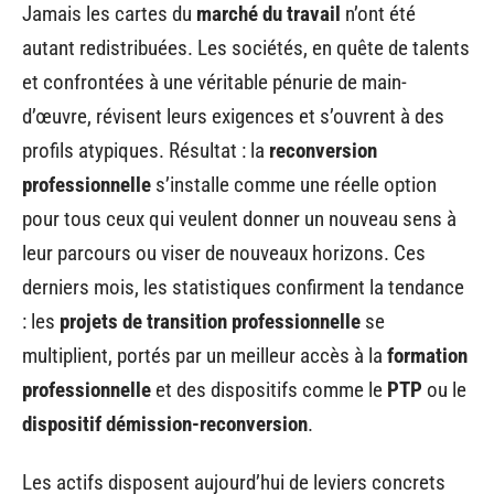
Jamais les cartes du
marché du travail
n’ont été
autant redistribuées. Les sociétés, en quête de talents
et confrontées à une véritable pénurie de main-
d’œuvre, révisent leurs exigences et s’ouvrent à des
profils atypiques. Résultat : la
reconversion
professionnelle
s’installe comme une réelle option
pour tous ceux qui veulent donner un nouveau sens à
leur parcours ou viser de nouveaux horizons. Ces
derniers mois, les statistiques confirment la tendance
: les
projets de transition professionnelle
se
multiplient, portés par un meilleur accès à la
formation
professionnelle
et des dispositifs comme le
PTP
ou le
dispositif démission-reconversion
.
Les actifs disposent aujourd’hui de leviers concrets