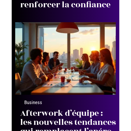
renforcer la confiance
Business
Afterwork d’équipe :
les nouvelles tendances