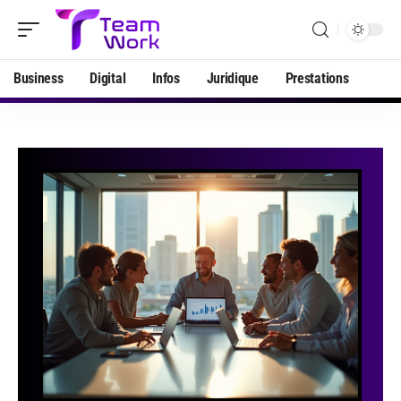
Business
Digital
Infos
Juridique
Prestations