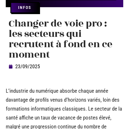
INFOS
Changer de voie pro :
les secteurs qui
recrutent à fond en ce
moment
23/09/2025
L’industrie du numérique absorbe chaque année
davantage de profils venus d’horizons variés, loin des
formations informatiques classiques. Le secteur de la
santé affiche un taux de vacance de postes élevé,
malgré une progression continue du nombre de