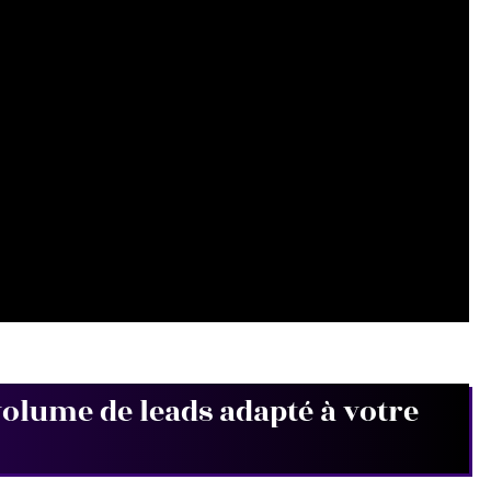
lume de leads adapté à votre