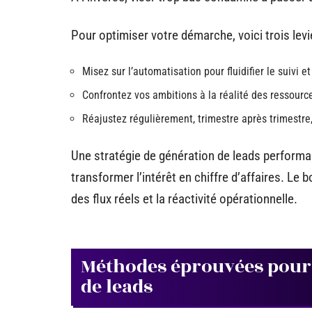
Pour optimiser votre démarche, voici trois levi
Misez sur l’automatisation pour fluidifier le suivi et 
Confrontez vos ambitions à la réalité des ressources
Réajustez régulièrement, trimestre après trimestre,
Une stratégie de génération de leads performa
transformer l’intérêt en chiffre d’affaires. Le b
des flux réels et la réactivité opérationnelle.
Méthodes éprouvées pour c
de leads