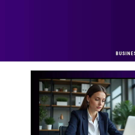
BUSINE