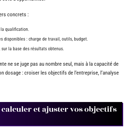
ers concrets :
la qualification.
 disponibles : charge de travail, outils, budget.
 sur la base des résultats obtenus.
nte ne se juge pas au nombre seul, mais à la capacité de
on dosage : croiser les objectifs de l’entreprise, l’analyse
alculer et ajuster vos objectifs