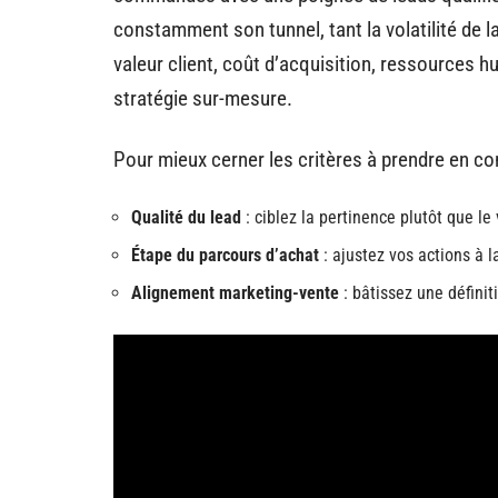
constamment son tunnel, tant la volatilité de l
valeur client, coût d’acquisition, ressources 
stratégie sur-mesure.
Pour mieux cerner les critères à prendre en c
Qualité du lead
: ciblez la pertinence plutôt que le
Étape du parcours d’achat
: ajustez vos actions à 
Alignement marketing-vente
: bâtissez une définit