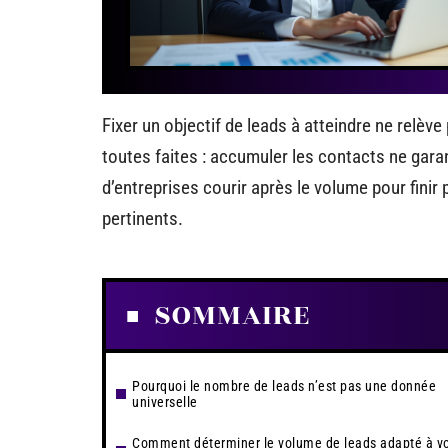
Fixer un objectif de leads à atteindre ne relève
toutes faites : accumuler les contacts ne garant
d’entreprises courir après le volume pour finir
pertinents.
SOMMAIRE
Pourquoi le nombre de leads n’est pas une donnée
universelle
Comment déterminer le volume de leads adapté à vo