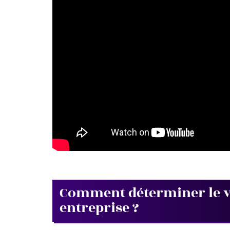
Comment déterminer le vo
entreprise ?