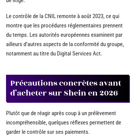
de litige.
Le contrôle de la CNIL remonte à août 2023, ce qui
montre que les procédures réglementaires prennent
du temps. Les autorités européennes examinent par
ailleurs d’autres aspects de la conformité du groupe,
notamment au titre du Digital Services Act.
Précautions concrètes avant
d’acheter sur Shein en 2026
Plutôt que de réagir après coup à un prélèvement
incompréhensible, quelques réflexes permettent de
garder le contrôle sur ses paiements.