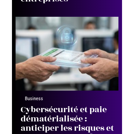
Business
Cybersécurité et paie
dématérialisée :
anticiper les risques et