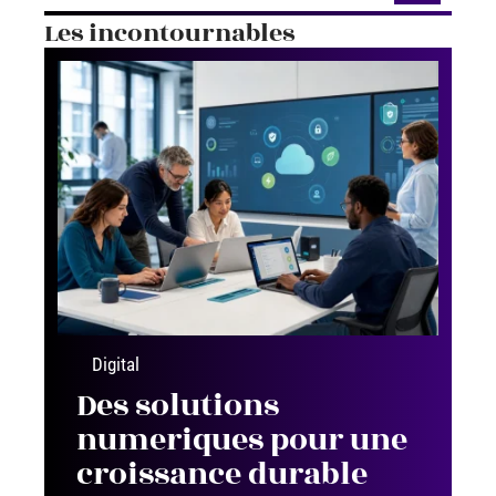
Les incontournables
Digital
Des solutions
numeriques pour une
croissance durable