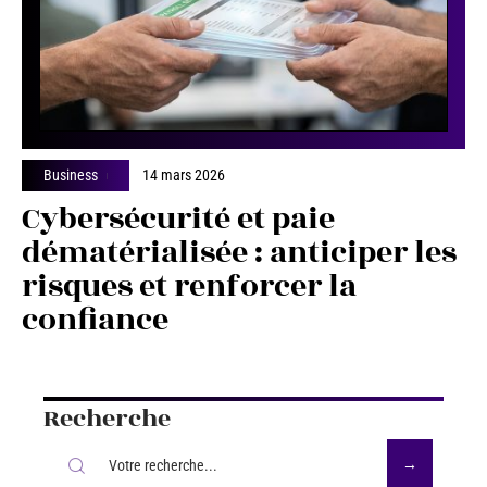
Business
14 mars 2026
Cybersécurité et paie
dématérialisée : anticiper les
risques et renforcer la
confiance
Recherche