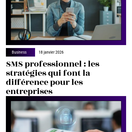
Business
18 janvier 2026
SMS professionnel : les
stratégies qui font la
différence pour les
entreprises