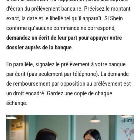
d’écran du prélèvement bancaire. Précisez le montant
exact, la date et le libellé tel qu’il apparaît. Si Shein
confirme qu’aucune commande ne correspond,
demandez un écrit de leur part pour appuyer votre
dossier auprès de la banque
.
En parallèle, signalez le prélèvement à votre banque
par écrit (pas seulement par téléphone). La demande
de remboursement par opposition au prélèvement est
un droit encadré. Gardez une copie de chaque
échange.