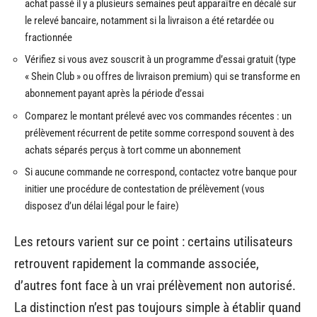
achat passé il y a plusieurs semaines peut apparaître en décalé sur
le relevé bancaire, notamment si la livraison a été retardée ou
fractionnée
Vérifiez si vous avez souscrit à un programme d’essai gratuit (type
« Shein Club » ou offres de livraison premium) qui se transforme en
abonnement payant après la période d’essai
Comparez le montant prélevé avec vos commandes récentes : un
prélèvement récurrent de petite somme correspond souvent à des
achats séparés perçus à tort comme un abonnement
Si aucune commande ne correspond, contactez votre banque pour
initier une procédure de contestation de prélèvement (vous
disposez d’un délai légal pour le faire)
Les retours varient sur ce point : certains utilisateurs
retrouvent rapidement la commande associée,
d’autres font face à un vrai prélèvement non autorisé.
La distinction n’est pas toujours simple à établir quand