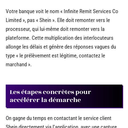
Votre banque voit le nom « Infinite Remit Services Co
Limited », pas « Shein ». Elle doit remonter vers le
processeur, qui lui-même doit remonter vers la
plateforme. Cette multiplication des interlocuteurs
allonge les délais et génère des réponses vagues du
type « le prélèvement est légitime, contactez le
marchand ».
Les étapes concrètes pour
accélérer la démarche
On gagne du temps en contactant le service client
Shein directement via l’application, avec une capture