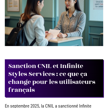
Sanction CNIL et Infinite
Styles Services : ce que ça
change pour les utilisateurs
français
En septembre 2025, la CNIL a sanctionné Infinite