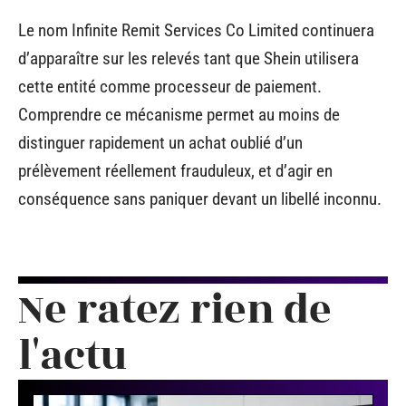
Le nom Infinite Remit Services Co Limited continuera
d’apparaître sur les relevés tant que Shein utilisera
cette entité comme processeur de paiement.
Comprendre ce mécanisme permet au moins de
distinguer rapidement un achat oublié d’un
prélèvement réellement frauduleux, et d’agir en
conséquence sans paniquer devant un libellé inconnu.
Ne ratez rien de
l'actu