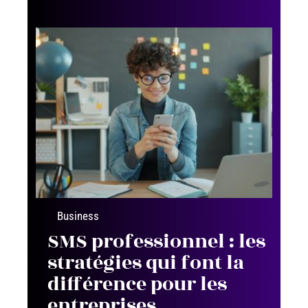
Business
SMS professionnel : les
stratégies qui font la
différence pour les
entreprises