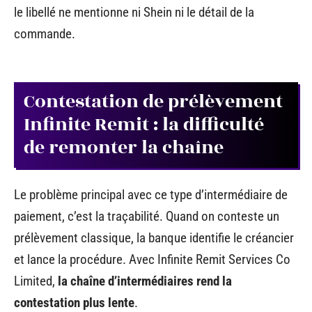
le libellé ne mentionne ni Shein ni le détail de la
commande.
Contestation de prélèvement
Infinite Remit : la difficulté
de remonter la chaîne
Le problème principal avec ce type d’intermédiaire de
paiement, c’est la traçabilité. Quand on conteste un
prélèvement classique, la banque identifie le créancier
et lance la procédure. Avec Infinite Remit Services Co
Limited,
la chaîne d’intermédiaires rend la
contestation plus lente
.