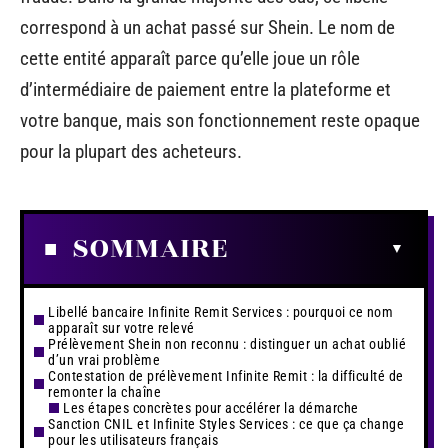
correspond à un achat passé sur Shein. Le nom de
cette entité apparaît parce qu’elle joue un rôle
d’intermédiaire de paiement entre la plateforme et
votre banque, mais son fonctionnement reste opaque
pour la plupart des acheteurs.
SOMMAIRE
Libellé bancaire Infinite Remit Services : pourquoi ce nom
apparaît sur votre relevé
Prélèvement Shein non reconnu : distinguer un achat oublié
d’un vrai problème
Contestation de prélèvement Infinite Remit : la difficulté de
remonter la chaîne
Les étapes concrètes pour accélérer la démarche
Sanction CNIL et Infinite Styles Services : ce que ça change
pour les utilisateurs français