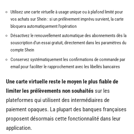
Utilisez une carte virtuelle à usage unique ou à plafond limité pour
vos achats sur Shein : si un prélèvement imprévu survient, la carte
bloquera automatiquement l’opération
Désactivez le renouvellement automatique des abonnements dès la
souscription d’un essai gratuit, directement dans les paramètres du
compte Shein
Conservez systématiquement les confirmations de commande par
email pour faciliter le rapprochement avec les libellés bancaires
Une carte virtuelle reste le moyen le plus fiable de
limiter les prélèvements non souhaités
sur les
plateformes qui utilisent des intermédiaires de
paiement opaques. La plupart des banques françaises
proposent désormais cette fonctionnalité dans leur
application.