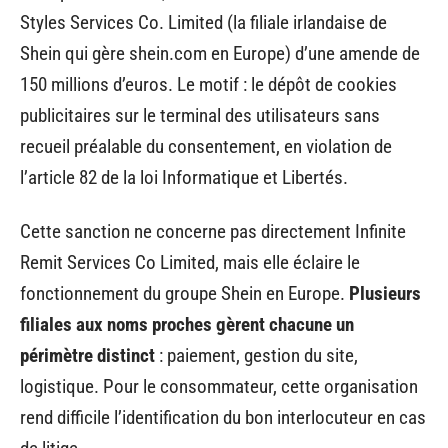
Styles Services Co. Limited (la filiale irlandaise de
Shein qui gère shein.com en Europe) d’une amende de
150 millions d’euros. Le motif : le dépôt de cookies
publicitaires sur le terminal des utilisateurs sans
recueil préalable du consentement, en violation de
l’article 82 de la loi Informatique et Libertés.
Cette sanction ne concerne pas directement Infinite
Remit Services Co Limited, mais elle éclaire le
fonctionnement du groupe Shein en Europe.
Plusieurs
filiales aux noms proches gèrent chacune un
périmètre distinct
: paiement, gestion du site,
logistique. Pour le consommateur, cette organisation
rend difficile l’identification du bon interlocuteur en cas