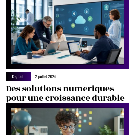
Digital
2 juillet 2026
Des solutions numeriques
pour une croissance durable