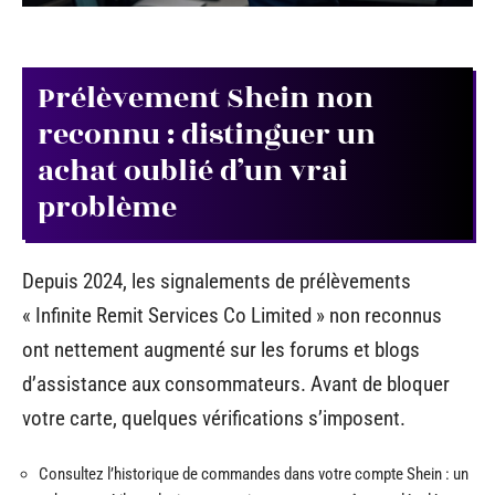
Prélèvement Shein non
reconnu : distinguer un
achat oublié d’un vrai
problème
Depuis 2024, les signalements de prélèvements
« Infinite Remit Services Co Limited » non reconnus
ont nettement augmenté sur les forums et blogs
d’assistance aux consommateurs. Avant de bloquer
votre carte, quelques vérifications s’imposent.
Consultez l’historique de commandes dans votre compte Shein : un