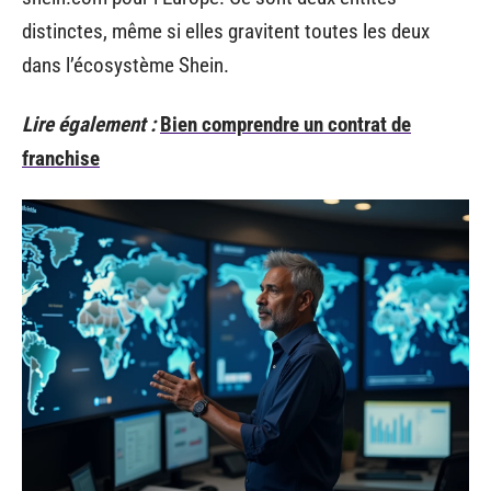
distinctes, même si elles gravitent toutes les deux
dans l’écosystème Shein.
Lire également :
Bien comprendre un contrat de
franchise