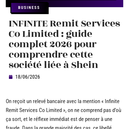
BUSINESS
INFINITE Remit Services
Co Limited : guide
complet 2026 pour
comprendre cette
société liée à Shein
18/06/2026
On reçoit un relevé bancaire avec la mention « Infinite
Remit Services Co Limited », on ne comprend pas d’où
ça sort, et le réflexe immédiat est de penser à une
fraude. Dans la grande majorité des cas, ce libellé