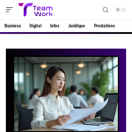
Business
Digital
Infos
Juridique
Prestations