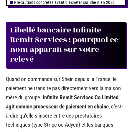
Précautions concrètes avant d’acheter sur Shein en 2026
Libellé bancaire Infinite
Remit Services : pourquoi ce
nom apparaît sur votre
relevé
Quand on commande sur Shein depuis la France, le
paiement ne transite pas directement vers la maison
mère du groupe.
Infinite Remit Services Co Limited
agit comme processeur de paiement en chaîne
, c’est-
à-dire qu’elle s’insère entre des prestataires
techniques (type Stripe ou Adyen) et les banques