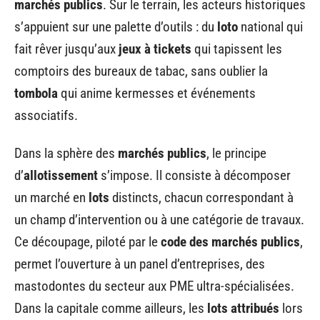
marchés publics
. Sur le terrain, les acteurs historiques
s’appuient sur une palette d’outils : du
loto
national qui
fait rêver jusqu’aux
jeux à tickets
qui tapissent les
comptoirs des bureaux de tabac, sans oublier la
tombola
qui anime kermesses et événements
associatifs.
Dans la sphère des
marchés publics
, le principe
d’
allotissement
s’impose. Il consiste à décomposer
un marché en
lots
distincts, chacun correspondant à
un champ d’intervention ou à une catégorie de travaux.
Ce découpage, piloté par le
code des marchés publics
,
permet l’ouverture à un panel d’entreprises, des
mastodontes du secteur aux PME ultra-spécialisées.
Dans la capitale comme ailleurs, les
lots attribués
lors