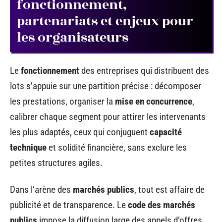
fonctionnement,
partenariats et enjeux pour
les organisateurs
Le
fonctionnement
des entreprises qui distribuent des
lots s’appuie sur une partition précise : décomposer
les prestations, organiser la
mise en concurrence
,
calibrer chaque segment pour attirer les intervenants
les plus adaptés, ceux qui conjuguent
capacité
technique
et solidité financière, sans exclure les
petites structures agiles.
Dans l’arène des
marchés publics
, tout est affaire de
publicité et de transparence. Le
code des marchés
publics
impose la diffusion large des appels d’offres,