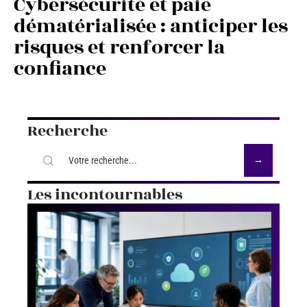
Cybersécurité et paie
dématérialisée : anticiper les
risques et renforcer la
confiance
Recherche
Les incontournables