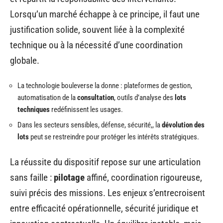
Lorsqu’un marché échappe à ce principe, il faut une
justification solide, souvent liée à la complexité
technique ou à la nécessité d’une coordination
globale.
La technologie bouleverse la donne : plateformes de gestion,
automatisation de la
consultation
, outils d’analyse des
lots
techniques
redéfinissent les usages.
Dans les secteurs sensibles, défense, sécurité,, la
dévolution des
lots
peut se restreindre pour protéger les intérêts stratégiques.
La réussite du dispositif repose sur une articulation
sans faille :
pilotage
affiné, coordination rigoureuse,
suivi précis des missions. Les enjeux s’entrecroisent
entre efficacité opérationnelle, sécurité juridique et