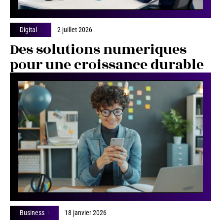
Digital
2 juillet 2026
Des solutions numeriques
pour une croissance durable
Business
18 janvier 2026