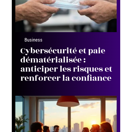
Business
Cybersécurité et paie
dématérialisée :
anticiper les risques et
renforcer la confiance