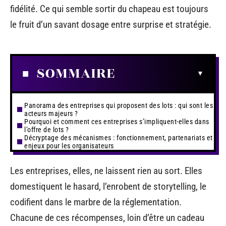
fidélité. Ce qui semble sortir du chapeau est toujours
le fruit d’un savant dosage entre surprise et stratégie.
SOMMAIRE
Panorama des entreprises qui proposent des lots : qui sont les
acteurs majeurs ?
Pourquoi et comment ces entreprises s’impliquent-elles dans
l’offre de lots ?
Décryptage des mécanismes : fonctionnement, partenariats et
enjeux pour les organisateurs
Les entreprises, elles, ne laissent rien au sort. Elles
domestiquent le hasard, l’enrobent de storytelling, le
codifient dans le marbre de la réglementation.
Chacune de ces récompenses, loin d’être un cadeau