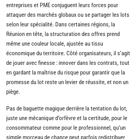
entreprises et PME conjuguent leurs forces pour
attaquer des marchés globaux ou se partager les lots
selon leur spécialité. Dans certaines régions, la
Réunion en tête, la structuration des offres prend
même une couleur locale, ajustée au tissu
économique du territoire. Côté organisateurs, il s’agit
de jouer avec finesse : innover dans les contrats, tout
en gardant la maîtrise du risque pour garantir que la
promesse du lot reste un levier de réussite, et non un
piège.
Pas de baguette magique derrière la tentation du lot,
juste une mécanique d’orfèvre et la certitude, pour le
consommateur comme pour le professionnel, qu’un
simple morceau de chance peut parfois redistribuer