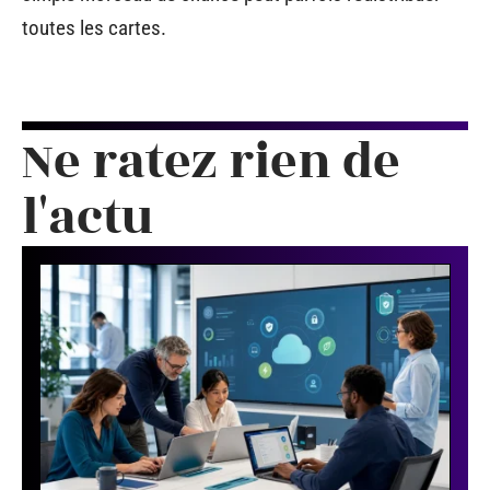
toutes les cartes.
Ne ratez rien de
l'actu