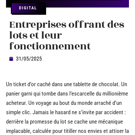
DIGITAL
Entreprises offrant des
lots et leur
fonctionnement
31/05/2025
Un ticket d’or caché dans une tablette de chocolat. Un
panier garni qui tombe dans l’escarcelle du millionième
acheteur. Un voyage au bout du monde arraché d’un
simple clic. Jamais le hasard ne s’invite par accident :
derrière la promesse du lot se cache une mécanique
implacable, calculée pour titiller nos envies et attiser la