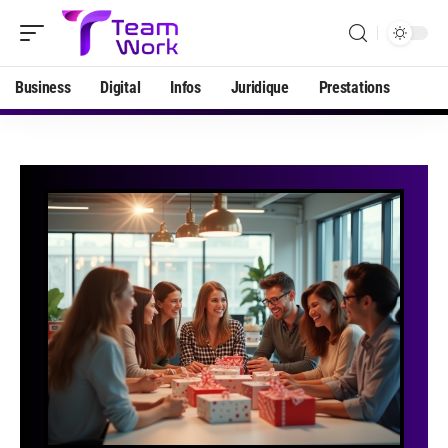
Business
Digital
Infos
Juridique
Prestations