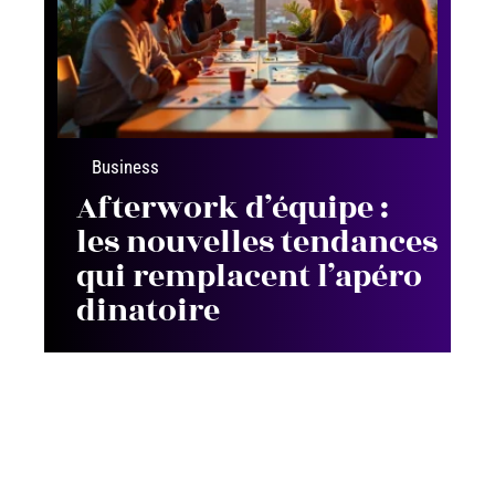
Business
Afterwork d’équipe :
les nouvelles tendances
qui remplacent l’apéro
dinatoire