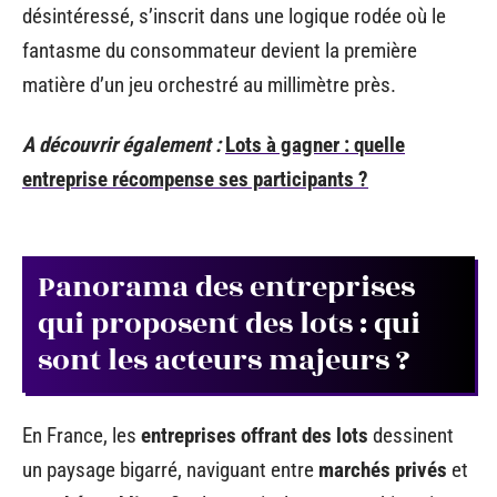
désintéressé, s’inscrit dans une logique rodée où le
fantasme du consommateur devient la première
matière d’un jeu orchestré au millimètre près.
A découvrir également :
Lots à gagner : quelle
entreprise récompense ses participants ?
Panorama des entreprises
qui proposent des lots : qui
sont les acteurs majeurs ?
En France, les
entreprises offrant des lots
dessinent
un paysage bigarré, naviguant entre
marchés privés
et