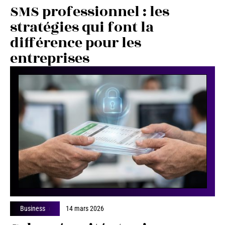
SMS professionnel : les
stratégies qui font la
différence pour les
entreprises
Business
14 mars 2026