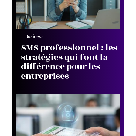
Business
SMS professionnel : les
stratégies qui font la
différence pour les
entreprises