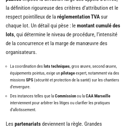
la définition rigoureuse des critères d’attribution et le
respect pointilleux de la
réglementation TVA
sur
chaque lot. Un détail qui pèse : le
montant cumulé des
lots
, qui détermine le niveau de procédure, l’intensité
de la concurrence et la marge de manœuvre des
organisateurs.
La coordination des
lots techniques
, gros œuvre, second œuvre,
équipements pointus, exige un
pilotage
expert, notamment via des
missions
SPS
(sécurité et protection de la santé) sur les chantiers
d’envergure.
Des instances telles que la
Commission
ou la
CAA Marseille
interviennent pour arbitrer les litiges ou clarifier les pratiques
d’allotissement.
Les
partenariats
deviennent la règle. Grandes