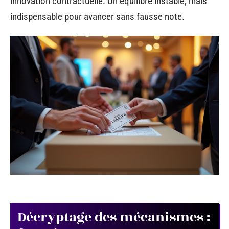
innovation contractuelle. Un équilibre instable, mais
indispensable pour avancer sans fausse note.
Décryptage des mécanismes :