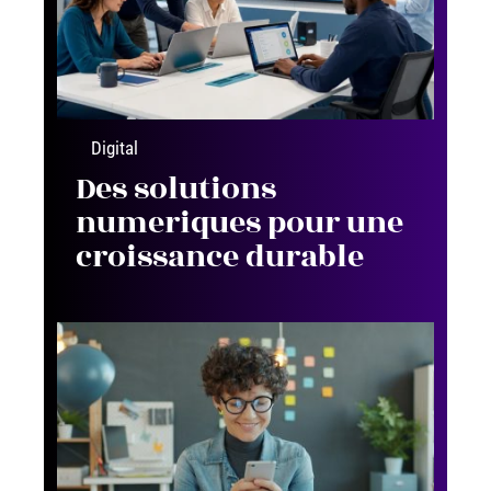
Digital
Des solutions
numeriques pour une
croissance durable