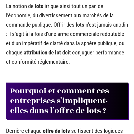
La notion de
lots
irrigue ainsi tout un pan de
l’économie, du divertissement aux marchés de la
commande publique. Offrir des
lots
n’est jamais anodin
: il s’agit à la fois d’une arme commerciale redoutable
et d’un impératif de clarté dans la sphère publique, où
chaque
attribution de lot
doit conjuguer performance
et conformité réglementaire.
Pourquoi et comment ces
entreprises s’impliquent-
elles dans l’offre de lots ?
Derrière chaque
offre de lots
se tissent des logiques