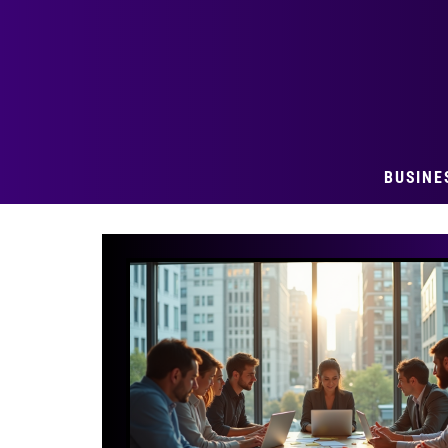
BUSINE