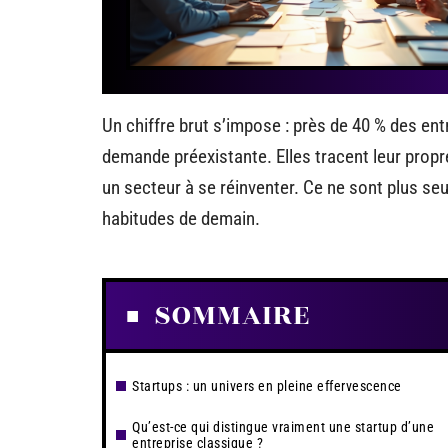
Un chiffre brut s’impose : près de 40 % des en
demande préexistante. Elles tracent leur propr
un secteur à se réinventer. Ce ne sont plus s
habitudes de demain.
SOMMAIRE
Startups : un univers en pleine effervescence
Qu’est-ce qui distingue vraiment une startup d’une
entreprise classique ?