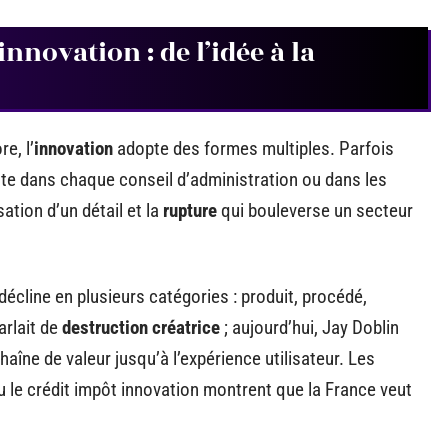
innovation : de l’idée à la
e, l’
innovation
adopte des formes multiples. Parfois
este dans chaque conseil d’administration ou dans les
ation d’un détail et la
rupture
qui bouleverse un secteur
décline en plusieurs catégories : produit, procédé,
arlait de
destruction créatrice
; aujourd’hui, Jay Doblin
chaîne de valeur jusqu’à l’expérience utilisateur. Les
 le crédit impôt innovation montrent que la France veut