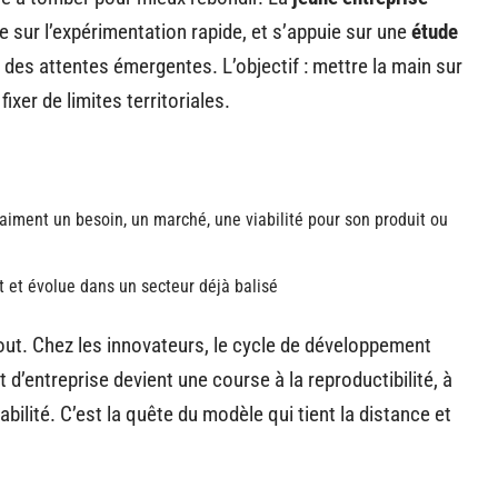
e sur l’expérimentation rapide, et s’appuie sur une
étude
 des attentes émergentes. L’objectif : mettre la main sur
ixer de limites territoriales.
 vraiment un besoin, un marché, une viabilité pour son produit ou
t et évolue dans un secteur déjà balisé
out. Chez les innovateurs, le cycle de développement
t d’entreprise devient une course à la reproductibilité, à
abilité. C’est la quête du modèle qui tient la distance et