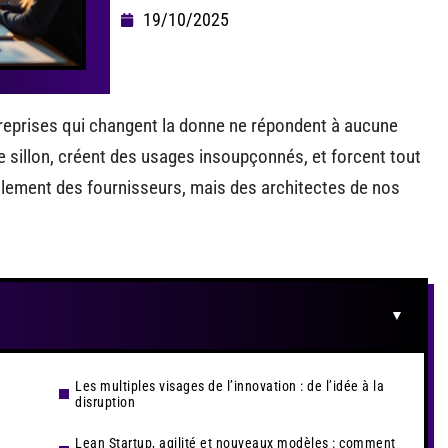
19/10/2025
treprises qui changent la donne ne répondent à aucune
e sillon, créent des usages insoupçonnés, et forcent tout
eulement des fournisseurs, mais des architectes de nos
Les multiples visages de l’innovation : de l’idée à la
disruption
Lean Startup, agilité et nouveaux modèles : comment