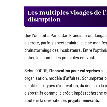
Les multiples visages de l’
disruption
Que l’on soit à Paris, San Francisco ou Bangalor
discrète, parfois spectaculaire, elle se manif
brainstormings des incubateurs. Entre l’optimis
entier, la gamme des possibles est vaste.
Selon l’OCDE, l’
innovation pour entreprises
se 
organisation, modèle d’affaires. Schumpeter p
identifie dix types d’innovation, du design à la 
dispositifs comme le crédit impôt recherche ou
soutenir la diversité des
projets innovants
.