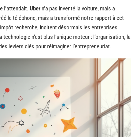
e l’attendait.
Uber
n’a pas inventé la voiture, mais a
réé le téléphone, mais a transformé notre rapport à cet
t impôt recherche, incitent désormais les entreprises
a technologie n’est plus l’unique moteur : l’organisation, la
 des leviers clés pour réimaginer l’entrepreneuriat.