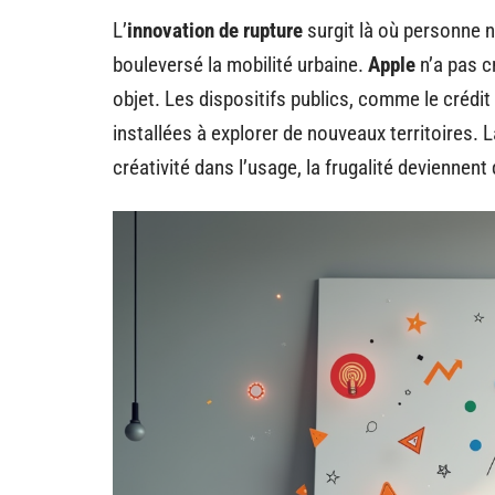
L’
innovation de rupture
surgit là où personne n
bouleversé la mobilité urbaine.
Apple
n’a pas c
objet. Les dispositifs publics, comme le crédi
installées à explorer de nouveaux territoires. L
créativité dans l’usage, la frugalité deviennent