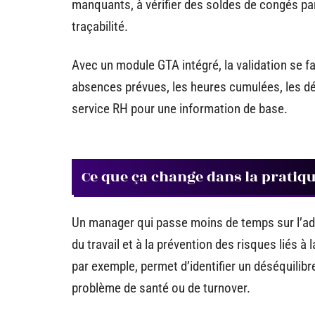
manquants, à vérifier des soldes de congés pa
traçabilité.
Avec un module GTA intégré, la validation se fa
absences prévues, les heures cumulées, les dép
service RH pour une information de base.
Ce que ça change dans la pratiq
Un manager qui passe moins de temps sur l’adm
du travail et à la prévention des risques liés à
par exemple, permet d’identifier un déséquilibr
problème de santé ou de turnover.