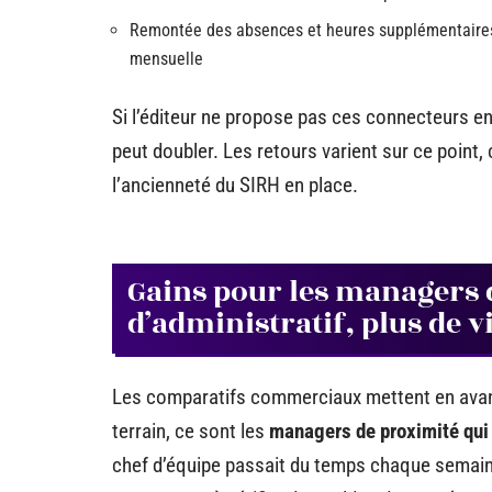
Remontée des absences et heures supplémentaires 
mensuelle
Si l’éditeur ne propose pas ces connecteurs en
peut doubler. Les retours varient sur ce point
l’ancienneté du SIRH en place.
Gains pour les managers 
d’administratif, plus de vi
Les comparatifs commerciaux mettent en avant l
terrain, ce sont les
managers de proximité qui
chef d’équipe passait du temps chaque semain