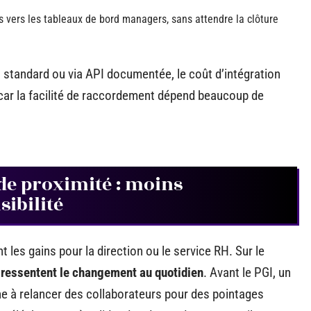
vers les tableaux de bord managers, sans attendre la clôture
 standard ou via API documentée, le coût d’intégration
, car la facilité de raccordement dépend beaucoup de
de proximité : moins
sibilité
es gains pour la direction ou le service RH. Sur le
 ressentent le changement au quotidien
. Avant le PGI, un
e à relancer des collaborateurs pour des pointages