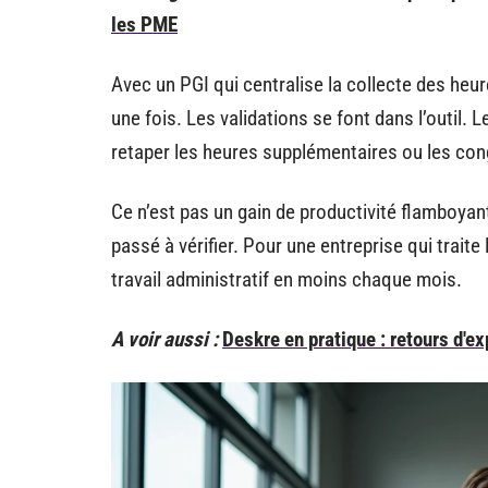
les PME
Avec un PGI qui centralise la collecte des heu
une fois. Les validations se font dans l’outil. 
retaper les heures supplémentaires ou les con
Ce n’est pas un gain de productivité flamboyant
passé à vérifier. Pour une entreprise qui traite
travail administratif en moins chaque mois.
A voir aussi :
Deskre en pratique : retours d'e