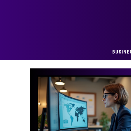
BUSINE