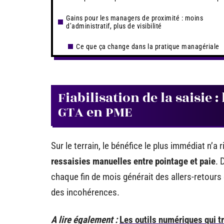
Gains pour les managers de proximité : moins
d’administratif, plus de visibilité
Ce que ça change dans la pratique managériale
Fiabilisation de la saisie 
GTA en PME
Sur le terrain, le bénéfice le plus immédiat n’a 
ressaisies manuelles entre pointage et paie
. 
chaque fin de mois générait des allers-retours e
des incohérences.
A lire également :
Les outils numériques qui t